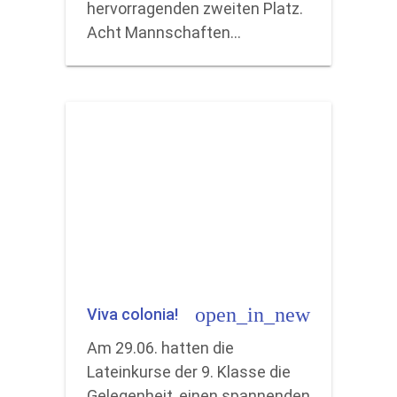
hervorragenden zweiten Platz.
Acht Mannschaften…
open_in_new
Viva colonia!
Am 29.06. hatten die
Lateinkurse der 9. Klasse die
Gelegenheit, einen spannenden