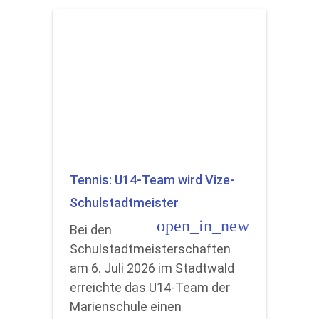
Tennis: U14-Team wird Vize-
Schulstadtmeister
open_in_new
Bei den
Schulstadtmeisterschaften
am 6. Juli 2026 im Stadtwald
erreichte das U14-Team der
Marienschule einen