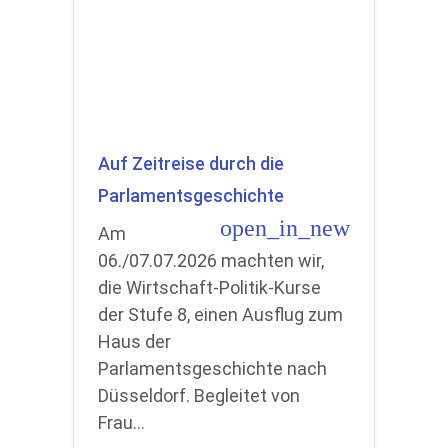
Auf Zeitreise durch die
Parlamentsgeschichte
open_in_new
Am
06./07.07.2026 machten wir,
die Wirtschaft-Politik-Kurse
der Stufe 8, einen Ausflug zum
Haus der
Parlamentsgeschichte nach
Düsseldorf. Begleitet von
Frau…