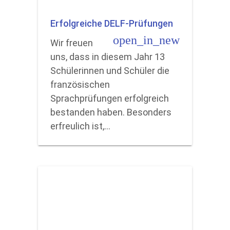
Erfolgreiche DELF-Prüfungen
open_in_new
Wir freuen
uns, dass in diesem Jahr 13
Schülerinnen und Schüler die
französischen
Sprachprüfungen erfolgreich
bestanden haben. Besonders
erfreulich ist,…