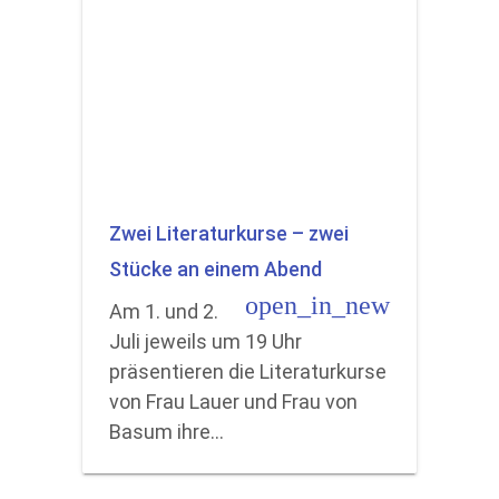
Zwei Literaturkurse – zwei
Stücke an einem Abend
open_in_new
Am 1. und 2.
Juli jeweils um 19 Uhr
präsentieren die Literaturkurse
von Frau Lauer und Frau von
Basum ihre…