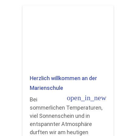
Herzlich willkommen an der
Marienschule
open_in_new
Bei
sommerlichen Temperaturen,
viel Sonnenschein und in
entspannter Atmosphäre
durften wir am heutigen