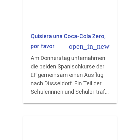
Quisiera una Coca-Cola Zero,
open_in_new
por favor
Am Donnerstag unternahmen
die beiden Spanischkurse der
EF gemeinsam einen Ausflug
nach Düsseldorf. Ein Teil der
Schülerinnen und Schüler traf…