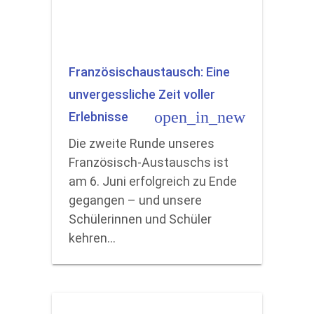
Französischaustausch: Eine
unvergessliche Zeit voller
open_in_new
Erlebnisse
Die zweite Runde unseres
Französisch-Austauschs ist
am 6. Juni erfolgreich zu Ende
gegangen – und unsere
Schülerinnen und Schüler
kehren…