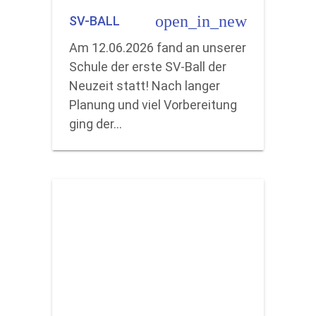
open_in_new
SV-BALL
Am 12.06.2026 fand an unserer
Schule der erste SV-Ball der
Neuzeit statt! Nach langer
Planung und viel Vorbereitung
ging der…