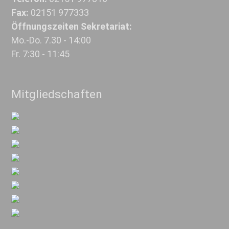
Fax:
02151 977333
Öffnungszeiten Sekretariat:
Mo.-Do. 7.30 - 14:00
Fr. 7:30 - 11:45
Mitgliedschaften