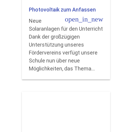
Photovoltaik zum Anfassen
open_in_new
Neue
Solaranlagen für den Unterricht
Dank der großzügigen
Unterstützung unseres
Fördervereins verfügt unsere
Schule nun über neue
Möglichkeiten, das Thema…