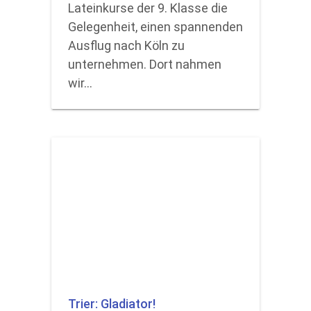
Lateinkurse der 9. Klasse die
Gelegenheit, einen spannenden
Ausflug nach Köln zu
unternehmen. Dort nahmen
wir…
Trier: Gladiator!