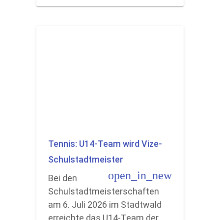
Tennis: U14-Team wird Vize-
Schulstadtmeister
open_in_new
Bei den
Schulstadtmeisterschaften
am 6. Juli 2026 im Stadtwald
erreichte das U14-Team der