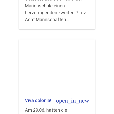
Marienschule einen
hervorragenden zweiten Platz.
Acht Mannschaften…
open_in_new
Viva colonia!
Am 29.06. hatten die