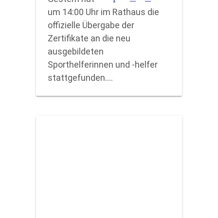
um 14:00 Uhr im Rathaus die
offizielle Übergabe der
Zertifikate an die neu
ausgebildeten
Sporthelferinnen und -helfer
stattgefunden.…