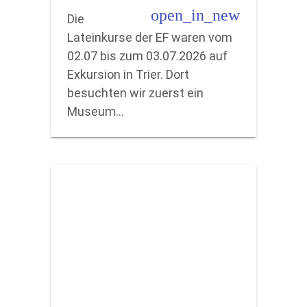
open_in_new
Die
Lateinkurse der EF waren vom
02.07 bis zum 03.07.2026 auf
Exkursion in Trier. Dort
besuchten wir zuerst ein
Museum…