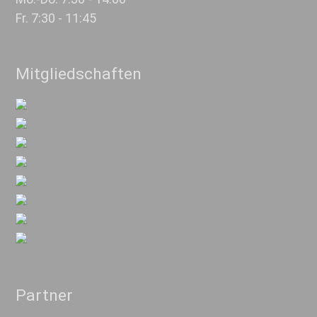
Fr. 7:30 - 11:45
Mitgliedschaften
Partner