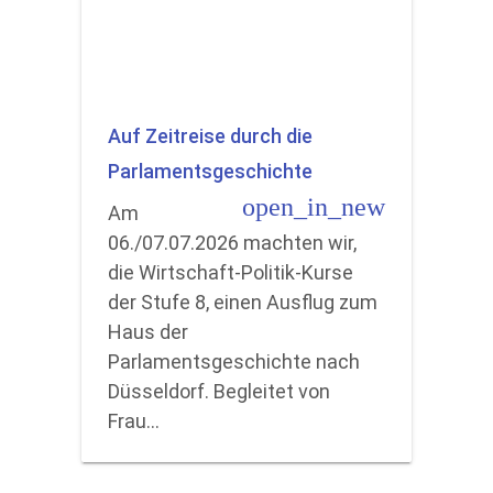
Auf Zeitreise durch die
Parlamentsgeschichte
open_in_new
Am
06./07.07.2026 machten wir,
die Wirtschaft-Politik-Kurse
der Stufe 8, einen Ausflug zum
Haus der
Parlamentsgeschichte nach
Düsseldorf. Begleitet von
Frau…