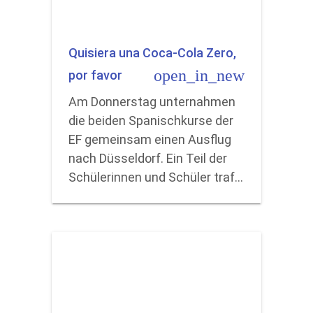
Quisiera una Coca-Cola Zero,
open_in_new
por favor
Am Donnerstag unternahmen
die beiden Spanischkurse der
EF gemeinsam einen Ausflug
nach Düsseldorf. Ein Teil der
Schülerinnen und Schüler traf…