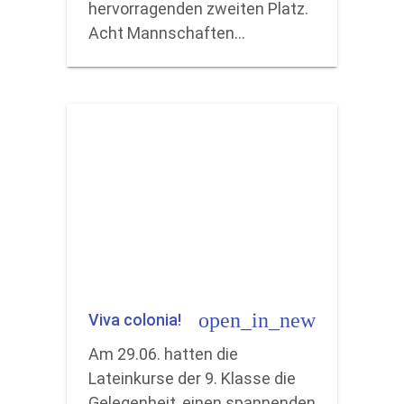
hervorragenden zweiten Platz.
Acht Mannschaften…
open_in_new
Viva colonia!
Am 29.06. hatten die
Lateinkurse der 9. Klasse die
Gelegenheit, einen spannenden