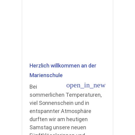
Herzlich willkommen an der
Marienschule
open_in_new
Bei
sommerlichen Temperaturen,
viel Sonnenschein und in
entspannter Atmosphäre
durften wir am heutigen
Samstag unsere neuen