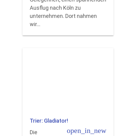
Ausflug nach Köln zu
unternehmen. Dort nahmen
wir…
Trier: Gladiator!
open_in_new
Die