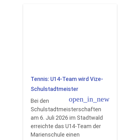
Tennis: U14-Team wird Vize-
Schulstadtmeister
open_in_new
Bei den
Schulstadtmeisterschaften
am 6. Juli 2026 im Stadtwald
erreichte das U14-Team der
Marienschule einen