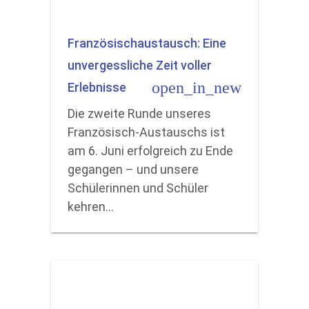
Französischaustausch: Eine
unvergessliche Zeit voller
open_in_new
Erlebnisse
Die zweite Runde unseres
Französisch-Austauschs ist
am 6. Juni erfolgreich zu Ende
gegangen – und unsere
Schülerinnen und Schüler
kehren…