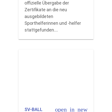
offizielle Übergabe der
Zertifikate an die neu
ausgebildeten
Sporthelferinnen und -helfer
stattgefunden.…
open_in_new
SV-BALL