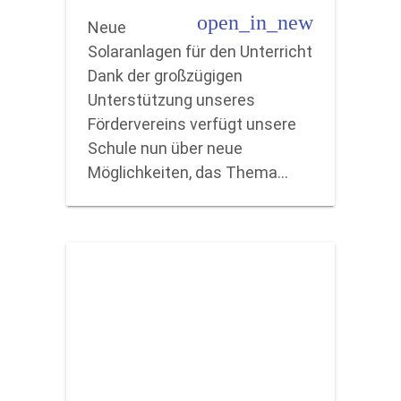
open_in_new
Neue
Solaranlagen für den Unterricht
Dank der großzügigen
Unterstützung unseres
Fördervereins verfügt unsere
Schule nun über neue
Möglichkeiten, das Thema…