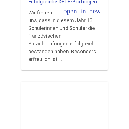
Erfolgreiche DELF-Prüfungen
open_in_new
Wir freuen
uns, dass in diesem Jahr 13
Schülerinnen und Schüler die
französischen
Sprachprüfungen erfolgreich
bestanden haben. Besonders
erfreulich ist,…