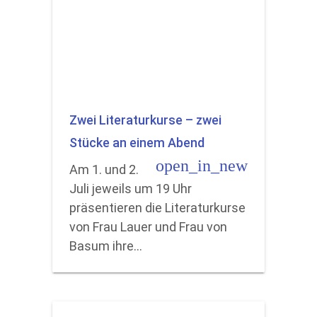
Zwei Literaturkurse – zwei
Stücke an einem Abend
open_in_new
Am 1. und 2.
Juli jeweils um 19 Uhr
präsentieren die Literaturkurse
von Frau Lauer und Frau von
Basum ihre…