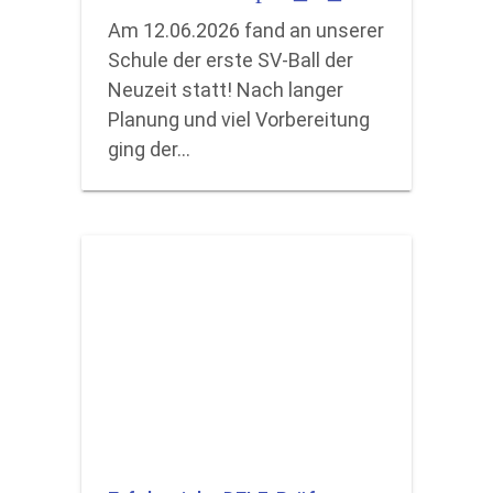
Am 12.06.2026 fand an unserer
Schule der erste SV-Ball der
Neuzeit statt! Nach langer
Planung und viel Vorbereitung
ging der…