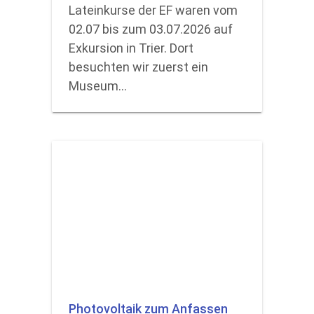
Lateinkurse der EF waren vom
02.07 bis zum 03.07.2026 auf
Exkursion in Trier. Dort
besuchten wir zuerst ein
Museum…
Photovoltaik zum Anfassen