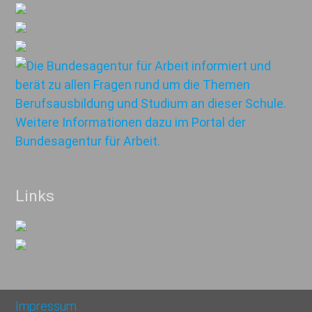
Links
Impressum