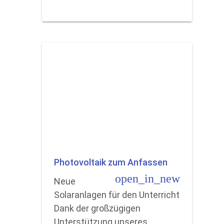
Photovoltaik zum Anfassen
open_in_new
Neue
Solaranlagen für den Unterricht
Dank der großzügigen
Unterstützung unseres