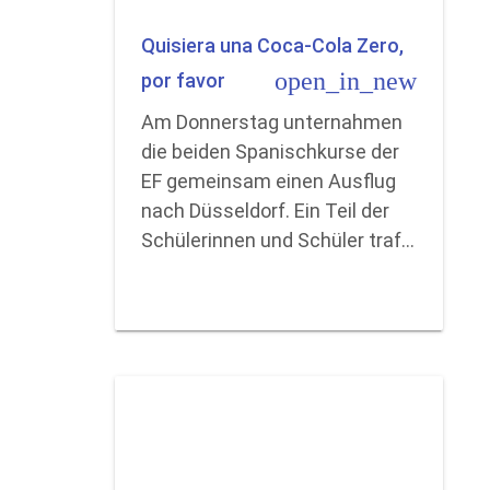
Quisiera una Coca-Cola Zero,
open_in_new
por favor
Am Donnerstag unternahmen
die beiden Spanischkurse der
EF gemeinsam einen Ausflug
nach Düsseldorf. Ein Teil der
Schülerinnen und Schüler traf…