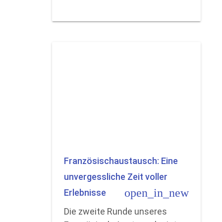
Französischaustausch: Eine
unvergessliche Zeit voller
open_in_new
Erlebnisse
Die zweite Runde unseres