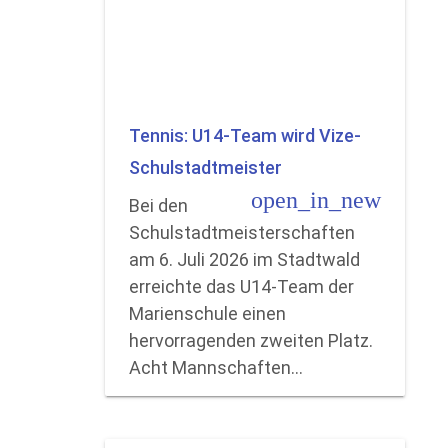
Tennis: U14-Team wird Vize-
Schulstadtmeister
open_in_new
Bei den
Schulstadtmeisterschaften
am 6. Juli 2026 im Stadtwald
erreichte das U14-Team der
Marienschule einen
hervorragenden zweiten Platz.
Acht Mannschaften…