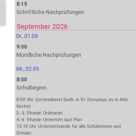
8:15
Schriftliche Nachprüfungen
September 2026
Di., 01.09.
9:00
Mündliche Nachprüfungen
Mi., 02.09.
8:00
Schulbeginn
8:00 Uhr: Gottesdienst (kath. in St. Dionysius, ev. in Alte
Kirche)
2.-3. Stunde: Ordinariat
4.-6. Stunde: Unterricht laut Plan
13:10 Uhr: Unterrichtsende für alle Schülerinnen und
Schüler