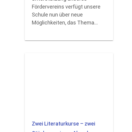
Fördervereins verfügt unsere
Schule nun über neue
Möglichkeiten, das Thema…
Zwei Literaturkurse – zwei