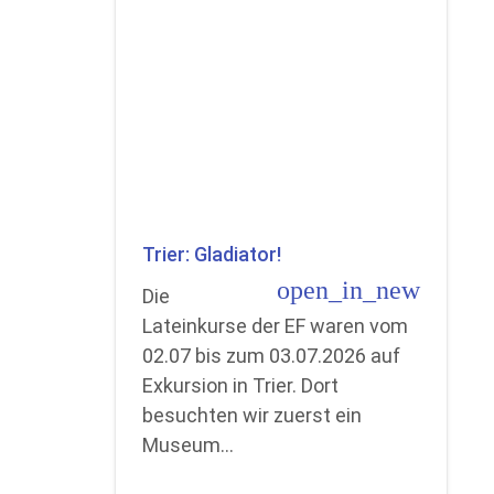
Trier: Gladiator!
open_in_new
Die
Lateinkurse der EF waren vom
02.07 bis zum 03.07.2026 auf
Exkursion in Trier. Dort
besuchten wir zuerst ein
Museum…