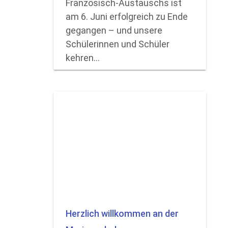
Französisch-Austauschs ist
am 6. Juni erfolgreich zu Ende
gegangen – und unsere
Schülerinnen und Schüler
kehren…
Herzlich willkommen an der