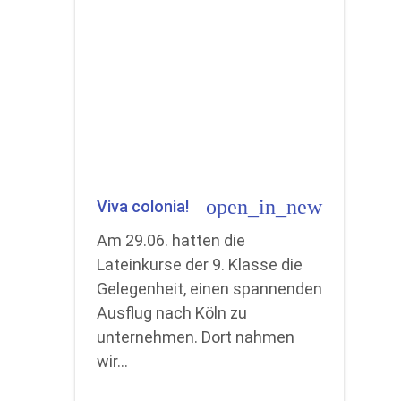
open_in_new
Viva colonia!
Am 29.06. hatten die
Lateinkurse der 9. Klasse die
Gelegenheit, einen spannenden
Ausflug nach Köln zu
unternehmen. Dort nahmen
wir…