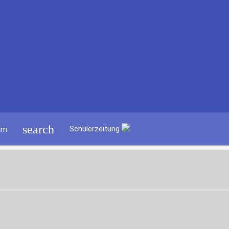
search
Schülerzeitung
am