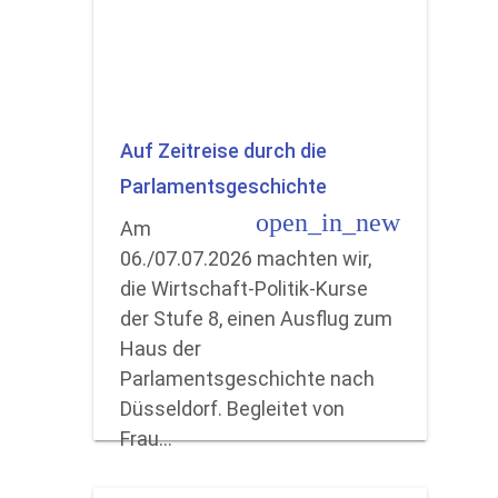
Auf Zeitreise durch die
Parlamentsgeschichte
open_in_new
Am
06./07.07.2026 machten wir,
die Wirtschaft-Politik-Kurse
der Stufe 8, einen Ausflug zum
Haus der
Parlamentsgeschichte nach
Düsseldorf. Begleitet von
Frau…