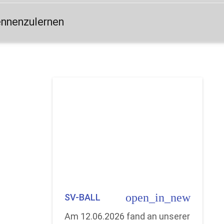
ennenzulernen
open_in_new
SV-BALL
Am 12.06.2026 fand an unserer