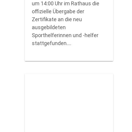
um 14:00 Uhr im Rathaus die
offizielle Übergabe der
Zertifikate an die neu
ausgebildeten
Sporthelferinnen und -helfer
stattgefunden.…