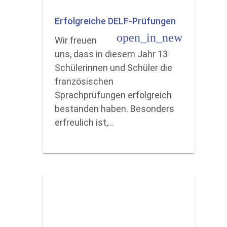
Erfolgreiche DELF-Prüfungen
open_in_new
Wir freuen
uns, dass in diesem Jahr 13
Schülerinnen und Schüler die
französischen
Sprachprüfungen erfolgreich
bestanden haben. Besonders
erfreulich ist,…