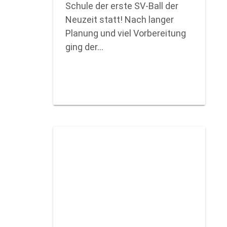
Schule der erste SV-Ball der
Neuzeit statt! Nach langer
Planung und viel Vorbereitung
ging der…