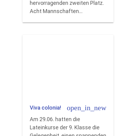
hervorragenden zweiten Platz.
Acht Mannschaften…
open_in_new
Viva colonia!
Am 29.06. hatten die
Lateinkurse der 9. Klasse die
Gelegenheit, einen spannenden