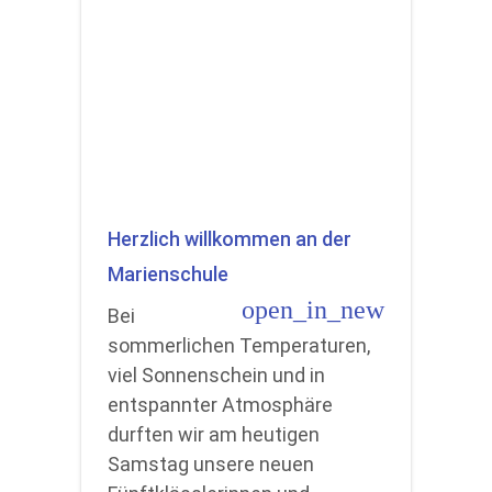
Herzlich willkommen an der
Marienschule
open_in_new
Bei
sommerlichen Temperaturen,
viel Sonnenschein und in
entspannter Atmosphäre
durften wir am heutigen
Samstag unsere neuen