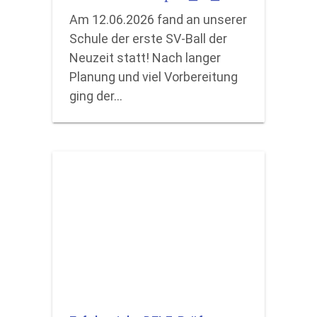
Am 12.06.2026 fand an unserer
Schule der erste SV-Ball der
Neuzeit statt! Nach langer
Planung und viel Vorbereitung
ging der…