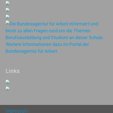
Links
Impressum