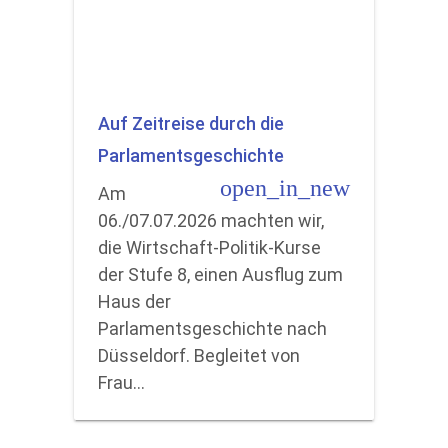
Auf Zeitreise durch die
Parlamentsgeschichte
open_in_new
Am
06./07.07.2026 machten wir,
die Wirtschaft-Politik-Kurse
der Stufe 8, einen Ausflug zum
Haus der
Parlamentsgeschichte nach
Düsseldorf. Begleitet von
Frau…