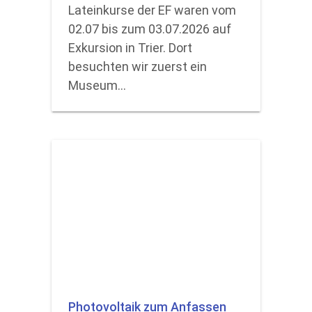
Lateinkurse der EF waren vom
02.07 bis zum 03.07.2026 auf
Exkursion in Trier. Dort
besuchten wir zuerst ein
Museum…
Photovoltaik zum Anfassen