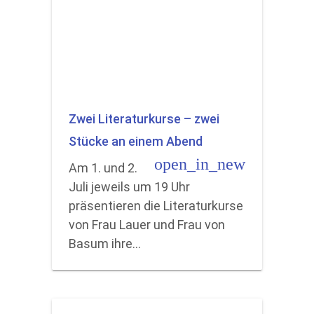
Zwei Literaturkurse – zwei
Stücke an einem Abend
open_in_new
Am 1. und 2.
Juli jeweils um 19 Uhr
präsentieren die Literaturkurse
von Frau Lauer und Frau von
Basum ihre…