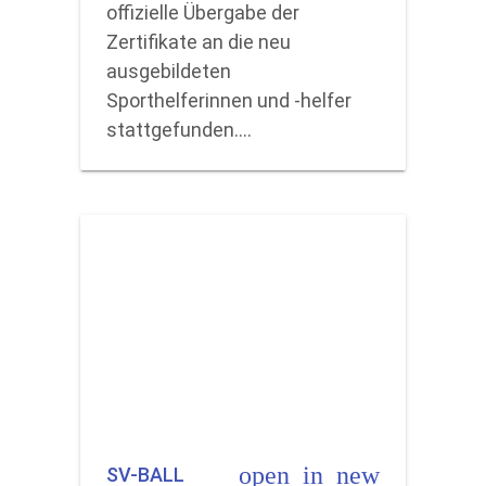
offizielle Übergabe der
Zertifikate an die neu
ausgebildeten
Sporthelferinnen und -helfer
stattgefunden.…
open_in_new
SV-BALL