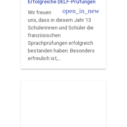
Erfolgreiche DELF-Prüfungen
open_in_new
Wir freuen
uns, dass in diesem Jahr 13
Schülerinnen und Schüler die
französischen
Sprachprüfungen erfolgreich
bestanden haben. Besonders
erfreulich ist,…