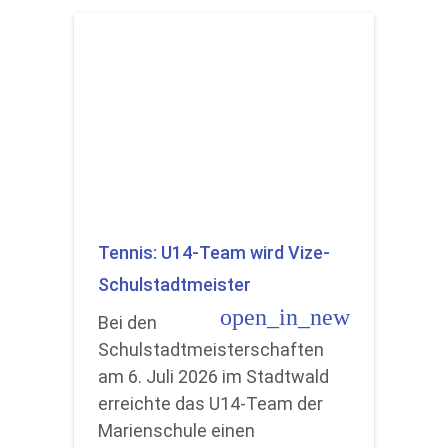
Tennis: U14-Team wird Vize-
Schulstadtmeister
open_in_new
Bei den
Schulstadtmeisterschaften
am 6. Juli 2026 im Stadtwald
erreichte das U14-Team der
Marienschule einen