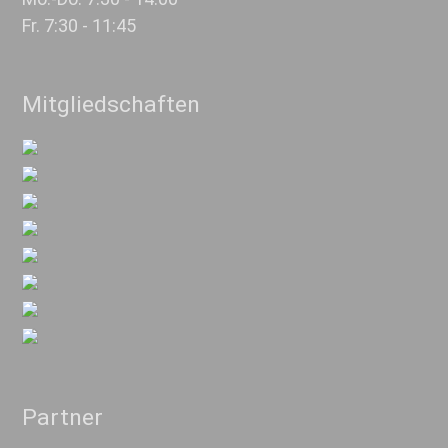
Fr. 7:30 - 11:45
Mitgliedschaften
Partner