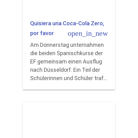
Quisiera una Coca-Cola Zero,
open_in_new
por favor
Am Donnerstag unternahmen
die beiden Spanischkurse der
EF gemeinsam einen Ausflug
nach Düsseldorf. Ein Teil der
Schülerinnen und Schüler traf…