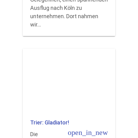
Ausflug nach Köln zu
unternehmen. Dort nahmen
wir…
Trier: Gladiator!
open_in_new
Die