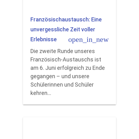
Französischaustausch: Eine
unvergessliche Zeit voller
open_in_new
Erlebnisse
Die zweite Runde unseres
Französisch-Austauschs ist
am 6. Juni erfolgreich zu Ende
gegangen – und unsere
Schülerinnen und Schüler
kehren…