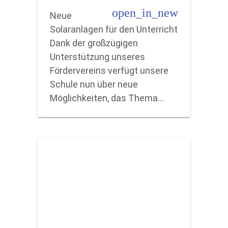
open_in_new
Neue
Solaranlagen für den Unterricht
Dank der großzügigen
Unterstützung unseres
Fördervereins verfügt unsere
Schule nun über neue
Möglichkeiten, das Thema…