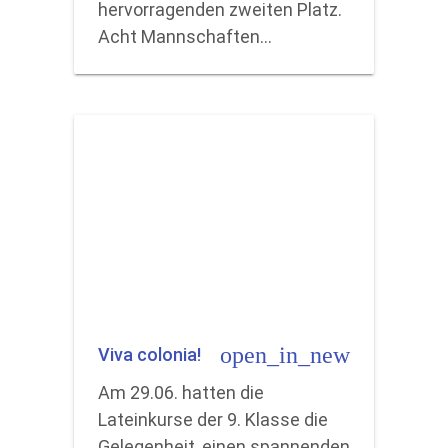
hervorragenden zweiten Platz.
Acht Mannschaften…
open_in_new
Viva colonia!
Am 29.06. hatten die
Lateinkurse der 9. Klasse die
Gelegenheit, einen spannenden