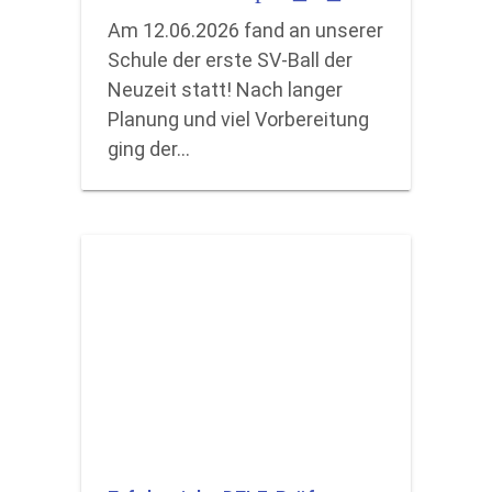
Am 12.06.2026 fand an unserer
Schule der erste SV-Ball der
Neuzeit statt! Nach langer
Planung und viel Vorbereitung
ging der…