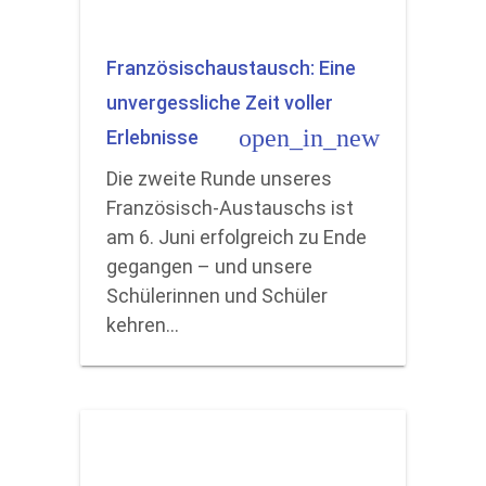
Französischaustausch: Eine
unvergessliche Zeit voller
open_in_new
Erlebnisse
Die zweite Runde unseres
Französisch-Austauschs ist
am 6. Juni erfolgreich zu Ende
gegangen – und unsere
Schülerinnen und Schüler
kehren…