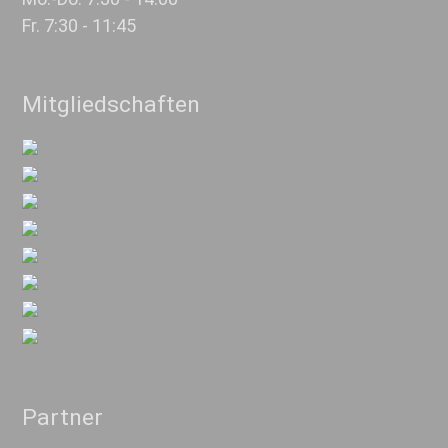
Fr. 7:30 - 11:45
Mitgliedschaften
Partner