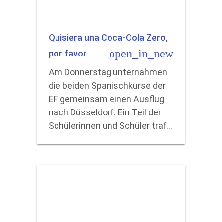
Quisiera una Coca-Cola Zero,
open_in_new
por favor
Am Donnerstag unternahmen
die beiden Spanischkurse der
EF gemeinsam einen Ausflug
nach Düsseldorf. Ein Teil der
Schülerinnen und Schüler traf…