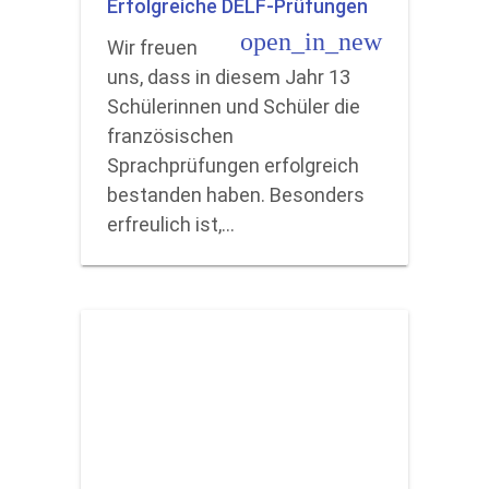
Erfolgreiche DELF-Prüfungen
open_in_new
Wir freuen
uns, dass in diesem Jahr 13
Schülerinnen und Schüler die
französischen
Sprachprüfungen erfolgreich
bestanden haben. Besonders
erfreulich ist,…