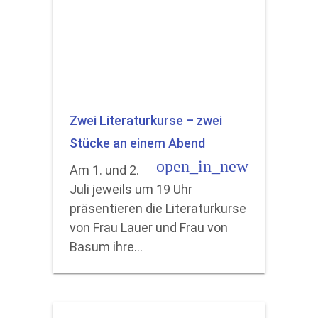
Zwei Literaturkurse – zwei
Stücke an einem Abend
open_in_new
Am 1. und 2.
Juli jeweils um 19 Uhr
präsentieren die Literaturkurse
von Frau Lauer und Frau von
Basum ihre…