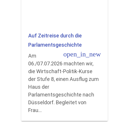
Auf Zeitreise durch die
Parlamentsgeschichte
open_in_new
Am
06./07.07.2026 machten wir,
die Wirtschaft-Politik-Kurse
der Stufe 8, einen Ausflug zum
Haus der
Parlamentsgeschichte nach
Düsseldorf. Begleitet von
Frau…