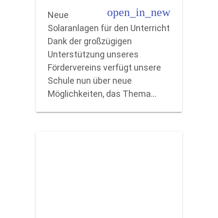
open_in_new
Neue
Solaranlagen für den Unterricht
Dank der großzügigen
Unterstützung unseres
Fördervereins verfügt unsere
Schule nun über neue
Möglichkeiten, das Thema…