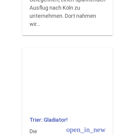
Ausflug nach Köln zu
unternehmen. Dort nahmen
wir…
Trier: Gladiator!
open_in_new
Die