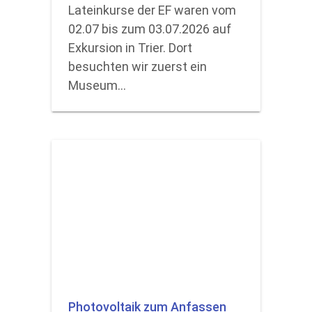
Lateinkurse der EF waren vom
02.07 bis zum 03.07.2026 auf
Exkursion in Trier. Dort
besuchten wir zuerst ein
Museum…
Photovoltaik zum Anfassen