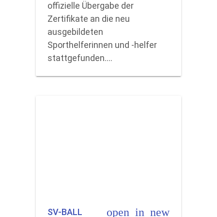
offizielle Übergabe der
Zertifikate an die neu
ausgebildeten
Sporthelferinnen und -helfer
stattgefunden.…
open_in_new
SV-BALL