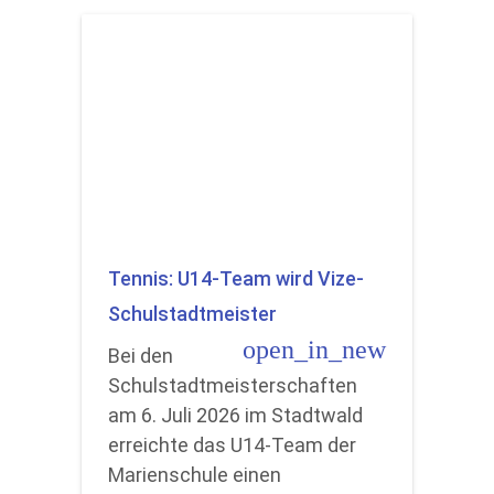
Tennis: U14-Team wird Vize-
Schulstadtmeister
open_in_new
Bei den
Schulstadtmeisterschaften
am 6. Juli 2026 im Stadtwald
erreichte das U14-Team der
Marienschule einen