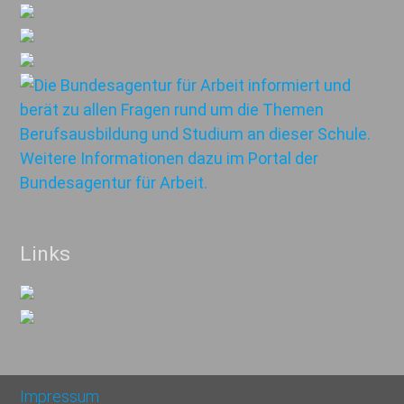
Links
Impressum