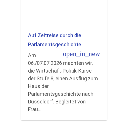
Auf Zeitreise durch die
Parlamentsgeschichte
open_in_new
Am
06./07.07.2026 machten wir,
die Wirtschaft-Politik-Kurse
der Stufe 8, einen Ausflug zum
Haus der
Parlamentsgeschichte nach
Düsseldorf. Begleitet von
Frau…