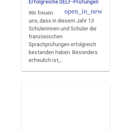
Erfolgreiche DELF-Prüfungen
open_in_new
Wir freuen
uns, dass in diesem Jahr 13
Schülerinnen und Schüler die
französischen
Sprachprüfungen erfolgreich
bestanden haben. Besonders
erfreulich ist,…