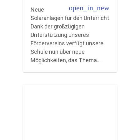
open_in_new
Neue
Solaranlagen für den Unterricht
Dank der großzügigen
Unterstützung unseres
Fördervereins verfügt unsere
Schule nun über neue
Möglichkeiten, das Thema…