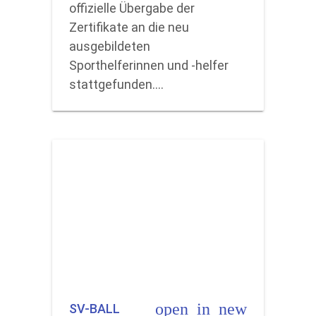
offizielle Übergabe der
Zertifikate an die neu
ausgebildeten
Sporthelferinnen und -helfer
stattgefunden.…
open_in_new
SV-BALL