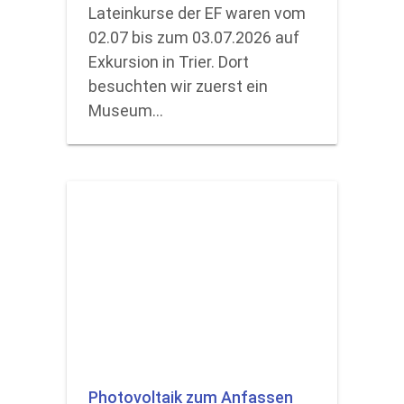
Lateinkurse der EF waren vom
02.07 bis zum 03.07.2026 auf
Exkursion in Trier. Dort
besuchten wir zuerst ein
Museum…
Photovoltaik zum Anfassen