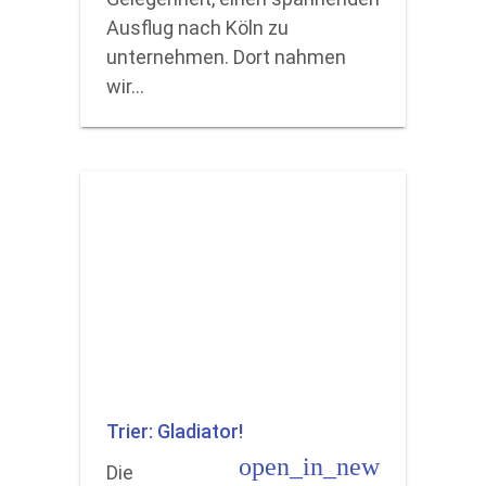
Ausflug nach Köln zu
unternehmen. Dort nahmen
wir…
Trier: Gladiator!
open_in_new
Die