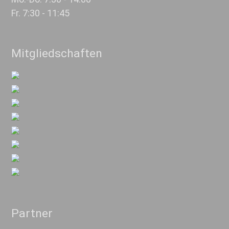
Fr. 7:30 - 11:45
Mitgliedschaften
Partner