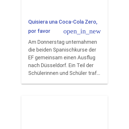
Quisiera una Coca-Cola Zero,
open_in_new
por favor
Am Donnerstag unternahmen
die beiden Spanischkurse der
EF gemeinsam einen Ausflug
nach Düsseldorf. Ein Teil der
Schülerinnen und Schüler traf…