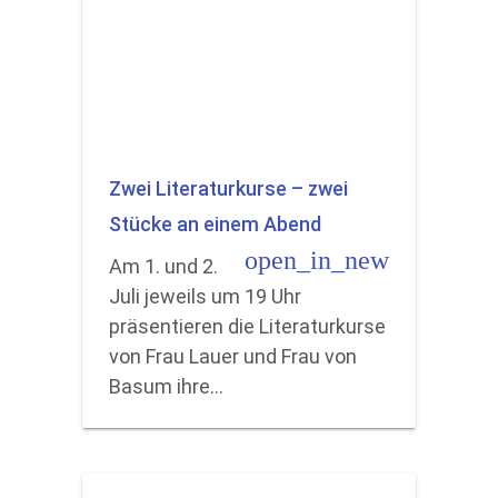
Zwei Literaturkurse – zwei
Stücke an einem Abend
open_in_new
Am 1. und 2.
Juli jeweils um 19 Uhr
präsentieren die Literaturkurse
von Frau Lauer und Frau von
Basum ihre…