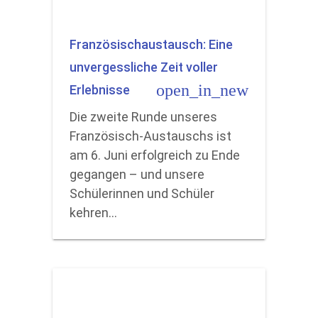
Französischaustausch: Eine
unvergessliche Zeit voller
open_in_new
Erlebnisse
Die zweite Runde unseres
Französisch-Austauschs ist
am 6. Juni erfolgreich zu Ende
gegangen – und unsere
Schülerinnen und Schüler
kehren…