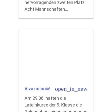
hervorragenden zweiten Platz.
Acht Mannschaften…
open_in_new
Viva colonia!
Am 29.06. hatten die
Lateinkurse der 9. Klasse die
Gelegenheit, einen spannenden