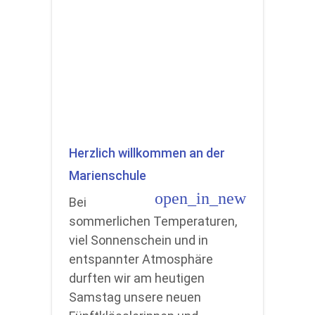
Herzlich willkommen an der
Marienschule
open_in_new
Bei
sommerlichen Temperaturen,
viel Sonnenschein und in
entspannter Atmosphäre
durften wir am heutigen
Samstag unsere neuen