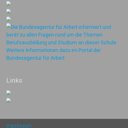
Links
Impressum