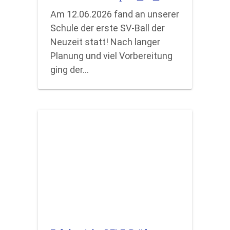
Am 12.06.2026 fand an unserer
Schule der erste SV-Ball der
Neuzeit statt! Nach langer
Planung und viel Vorbereitung
ging der…