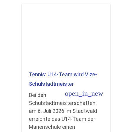
Tennis: U14-Team wird Vize-
Schulstadtmeister
open_in_new
Bei den
Schulstadtmeisterschaften
am 6. Juli 2026 im Stadtwald
erreichte das U14-Team der
Marienschule einen