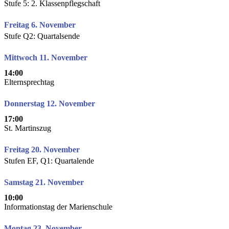
Stufe 5: 2. Klassenpflegschaft
Freitag 6. November
Stufe Q2: Quartalsende
Mittwoch 11. November
14:00
Elternsprechtag
Donnerstag 12. November
17:00
St. Martinszug
Freitag 20. November
Stufen EF, Q1: Quartalende
Samstag 21. November
10:00
Informationstag der Marienschule
Montag 23. November