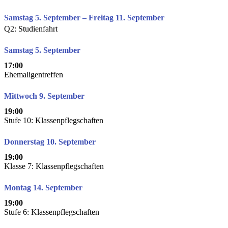
Samstag 5. September – Freitag 11. September
Q2: Studienfahrt
Samstag 5. September
17:00
Ehemaligentreffen
Mittwoch 9. September
19:00
Stufe 10: Klassenpflegschaften
Donnerstag 10. September
19:00
Klasse 7: Klassenpflegschaften
Montag 14. September
19:00
Stufe 6: Klassenpflegschaften