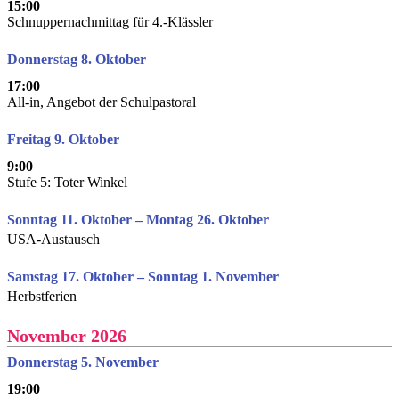
15:00
Schnuppernachmittag für 4.-Klässler
Donnerstag 8. Oktober
17:00
All-in, Angebot der Schulpastoral
Freitag 9. Oktober
9:00
Stufe 5: Toter Winkel
Sonntag 11. Oktober – Montag 26. Oktober
USA-Austausch
Samstag 17. Oktober – Sonntag 1. November
Herbstferien
November 2026
Donnerstag 5. November
19:00