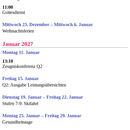
11:00
Gottesdienst
Mittwoch 23. Dezember – Mittwoch 6. Januar
Weihnachtsferien
Januar 2027
Montag 11. Januar
13:10
Zeugniskonferenz Q2
Freitag 15. Januar
Q2: Ausgabe Leistungsübersichten
Dienstag 19. Januar – Freitag 22. Januar
Stufen 7-9: Skifahrt
Montag 25. Januar – Freitag 29. Januar
Gesundheitstage