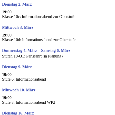
Dienstag 2. März
19:00
Klasse 10c: Informationsabend zur Oberstufe
Mittwoch 3. März
19:00
Klasse 10d: Informationsabend zur Oberstufe
Donnerstag 4. März – Samstag 6. März
Stufen 10-Q1: Parisfahrt (in Planung)
Dienstag 9. März
19:00
Stufe 6: Informationsabend
Mittwoch 10. März
19:00
Stufe 8: Informationsabend WP2
Dienstag 16. März