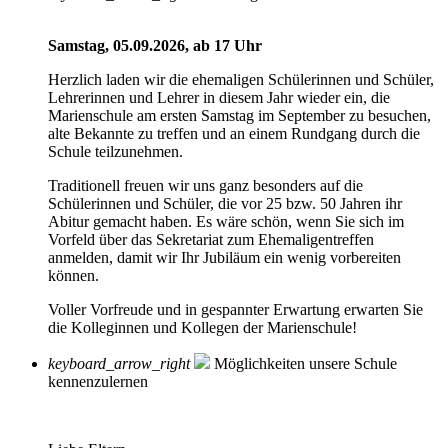
Samstag, 05.09.2026, ab 17 Uhr
Herzlich laden wir die ehemaligen Schülerinnen und Schüler,
Lehrerinnen und Lehrer in diesem Jahr wieder ein, die
Marienschule am ersten Samstag im September zu besuchen,
alte Bekannte zu treffen und an einem Rundgang durch die
Schule teilzunehmen.
Traditionell freuen wir uns ganz besonders auf die
Schülerinnen und Schüler, die vor 25 bzw. 50 Jahren ihr
Abitur gemacht haben. Es wäre schön, wenn Sie sich im
Vorfeld über das Sekretariat zum Ehemaligentreffen
anmelden, damit wir Ihr Jubiläum ein wenig vorbereiten
können.
Voller Vorfreude und in gespannter Erwartung erwarten Sie
die Kolleginnen und Kollegen der Marienschule!
keyboard_arrow_right
Möglichkeiten unsere Schule
kennenzulernen