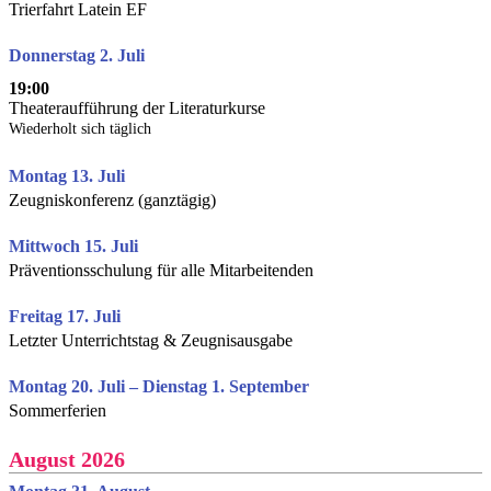
Trierfahrt Latein EF
Donnerstag 2. Juli
19:00
Theateraufführung der Literaturkurse
Wiederholt sich täglich
Montag 13. Juli
Zeugniskonferenz (ganztägig)
Mittwoch 15. Juli
Präventionsschulung für alle Mitarbeitenden
Freitag 17. Juli
Letzter Unterrichtstag & Zeugnisausgabe
Montag 20. Juli – Dienstag 1. September
Sommerferien
August 2026