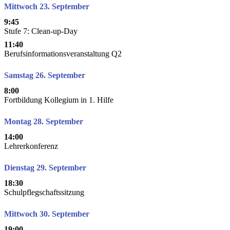
Mittwoch 23. September
9:45
Stufe 7: Clean-up-Day
11:40
Berufsinformationsveranstaltung Q2
Samstag 26. September
8:00
Fortbildung Kollegium in 1. Hilfe
Montag 28. September
14:00
Lehrerkonferenz
Dienstag 29. September
18:30
Schulpflegschaftssitzung
Mittwoch 30. September
19:00