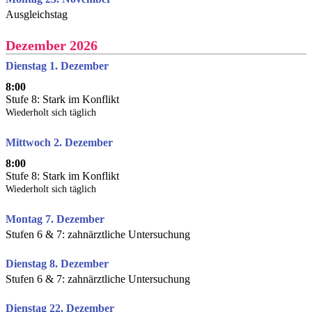
Ausgleichstag
Dezember 2026
Dienstag 1. Dezember
8:00
Stufe 8: Stark im Konflikt
Wiederholt sich täglich
Mittwoch 2. Dezember
8:00
Stufe 8: Stark im Konflikt
Wiederholt sich täglich
Montag 7. Dezember
Stufen 6 & 7: zahnärztliche Untersuchung
Dienstag 8. Dezember
Stufen 6 & 7: zahnärztliche Untersuchung
Dienstag 22. Dezember