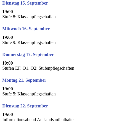
Dienstag 15. September
19:00
Stufe 8: Klassenpflegschaften
Mittwoch 16. September
19:00
Stufe 9: Klassenpflegschaften
Donnerstag 17. September
19:00
Stufen EF, Q1, Q2: Stufenpflegschaften
Montag 21. September
19:00
Stufe 5: Klassenpflegschaften
Dienstag 22. September
19:00
Informationsabend Auslandsaufenthalte