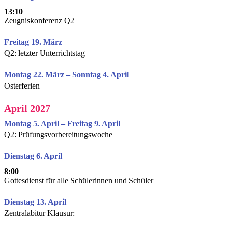
13:10
Zeugniskonferenz Q2
Freitag 19. März
Q2: letzter Unterrichtstag
Montag 22. März – Sonntag 4. April
Osterferien
April 2027
Montag 5. April – Freitag 9. April
Q2: Prüfungsvorbereitungswoche
Dienstag 6. April
8:00
Gottesdienst für alle Schülerinnen und Schüler
Dienstag 13. April
Zentralabitur Klausur: