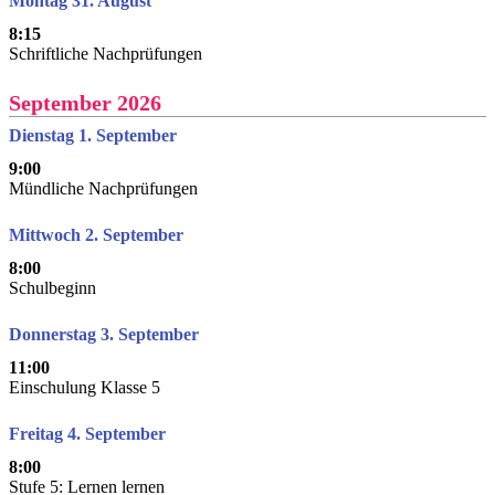
Montag 31. August
8:15
Schriftliche Nachprüfungen
September 2026
Dienstag 1. September
9:00
Mündliche Nachprüfungen
Mittwoch 2. September
8:00
Schulbeginn
Donnerstag 3. September
11:00
Einschulung Klasse 5
Freitag 4. September
8:00
Stufe 5: Lernen lernen