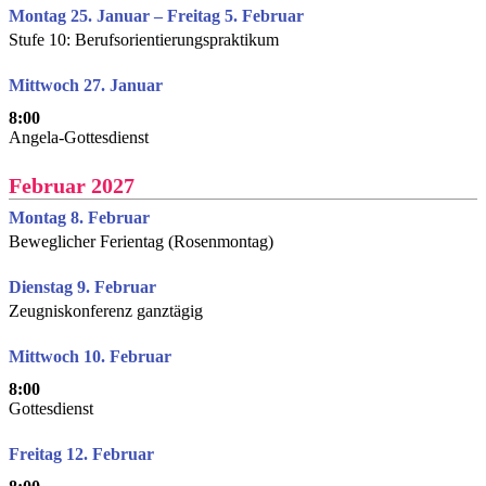
Montag 25. Januar – Freitag 5. Februar
Stufe 10: Berufsorientierungspraktikum
Mittwoch 27. Januar
8:00
Angela-Gottesdienst
Februar 2027
Montag 8. Februar
Beweglicher Ferientag (Rosenmontag)
Dienstag 9. Februar
Zeugniskonferenz ganztägig
Mittwoch 10. Februar
8:00
Gottesdienst
Freitag 12. Februar