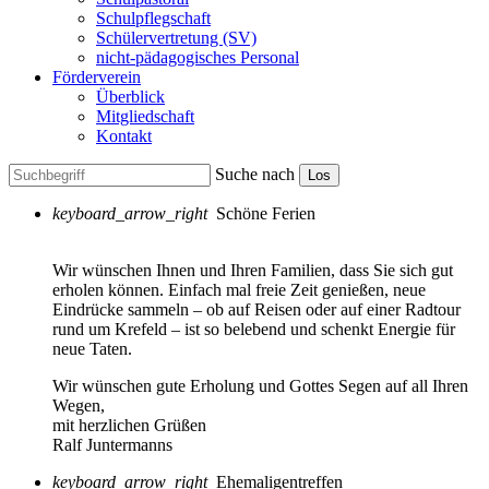
Schulpflegschaft
Schülervertretung (SV)
nicht-pädagogisches Personal
Förderverein
Überblick
Mitgliedschaft
Kontakt
Suche nach
Los
keyboard_arrow_right
Schöne Ferien
Wir wünschen Ihnen und Ihren Familien, dass Sie sich gut
erholen können. Einfach mal freie Zeit genießen, neue
Eindrücke sammeln – ob auf Reisen oder auf einer Radtour
rund um Krefeld – ist so belebend und schenkt Energie für
neue Taten.
Wir wünschen gute Erholung und Gottes Segen auf all Ihren
Wegen,
mit herzlichen Grüßen
Ralf Juntermanns
keyboard_arrow_right
Ehemaligentreffen