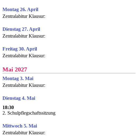
Montag 26. April
Zentralabitur Klausur:
Dienstag 27. April
Zentralabitur Klausur:
Freitag 30. April
Zentralabitur Klausur:
Mai 2027
Montag 3. Mai
Zentralabitur Klausur:
Dienstag 4. Mai
18:30
2. Schulpflegschaftssitzung
Mittwoch 5. Mai
Zentralabitur Klausur: