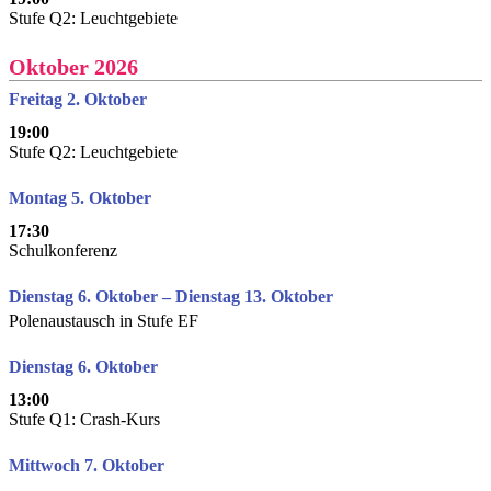
Stufe Q2: Leuchtgebiete
Oktober 2026
Freitag 2. Oktober
19:00
Stufe Q2: Leuchtgebiete
Montag 5. Oktober
17:30
Schulkonferenz
Dienstag 6. Oktober – Dienstag 13. Oktober
Polenaustausch in Stufe EF
Dienstag 6. Oktober
13:00
Stufe Q1: Crash-Kurs
Mittwoch 7. Oktober