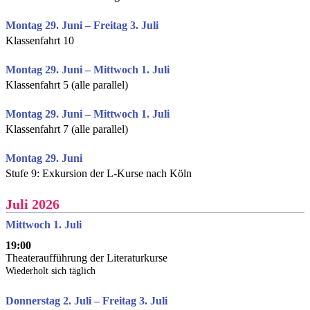
Montag 29. Juni – Freitag 3. Juli
Klassenfahrt 10
Montag 29. Juni – Mittwoch 1. Juli
Klassenfahrt 5 (alle parallel)
Montag 29. Juni – Mittwoch 1. Juli
Klassenfahrt 7 (alle parallel)
Montag 29. Juni
Stufe 9: Exkursion der L-Kurse nach Köln
Juli 2026
Mittwoch 1. Juli
19:00
Theateraufführung der Literaturkurse
Wiederholt sich täglich
Donnerstag 2. Juli – Freitag 3. Juli