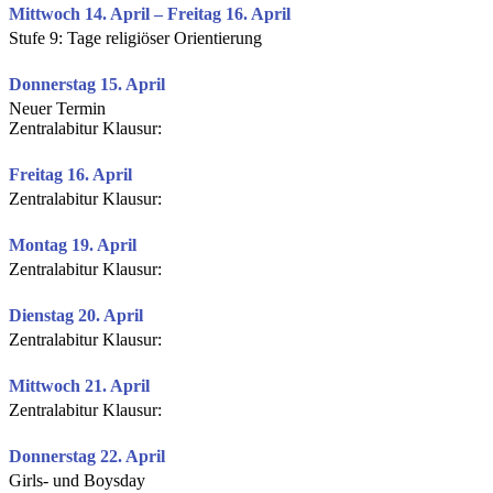
Mittwoch 14. April – Freitag 16. April
Stufe 9: Tage religiöser Orientierung
Donnerstag 15. April
Neuer Termin
Zentralabitur Klausur:
Freitag 16. April
Zentralabitur Klausur:
Montag 19. April
Zentralabitur Klausur:
Dienstag 20. April
Zentralabitur Klausur:
Mittwoch 21. April
Zentralabitur Klausur:
Donnerstag 22. April
Girls- und Boysday