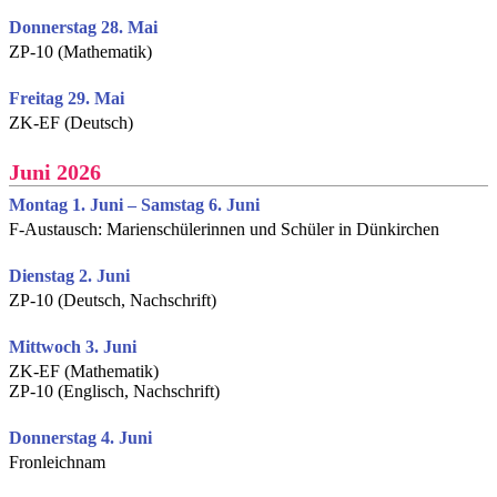
Donnerstag 28. Mai
ZP-10 (Mathematik)
Freitag 29. Mai
ZK-EF (Deutsch)
Juni 2026
Montag 1. Juni – Samstag 6. Juni
F-Austausch: Marienschülerinnen und Schüler in Dünkirchen
Dienstag 2. Juni
ZP-10 (Deutsch, Nachschrift)
Mittwoch 3. Juni
ZK-EF (Mathematik)
ZP-10 (Englisch, Nachschrift)
Donnerstag 4. Juni
Fronleichnam