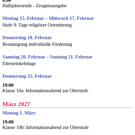
8:00
Halbjahresende - Zeugnisausgabe
Montag 15. Februar – Mittwoch 17. Februar
Stufe 9: Tage religiöser Orientierung
Donnerstag 18. Februar
Beratungstag individuelle Förderung
Samstag 20. Februar – Sonntag 21. Februar
Elterneinkehrtage
Donnerstag 25. Februar
19:00
Klasse 10a: Informationsabend zur Oberstufe
März 2027
Montag 1. März
19:00
Klasse 10b: Informationsabend zur Oberstufe