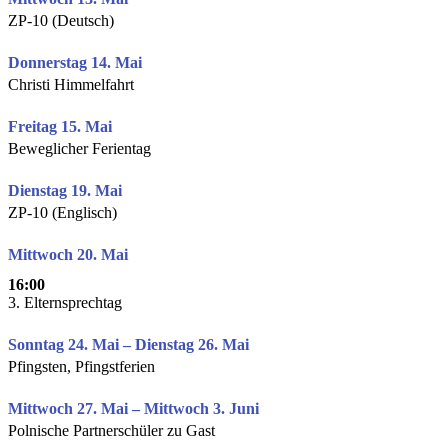
ZP-10 (Deutsch)
Donnerstag 14. Mai
Christi Himmelfahrt
Freitag 15. Mai
Beweglicher Ferientag
Dienstag 19. Mai
ZP-10 (Englisch)
Mittwoch 20. Mai
16:00
3. Elternsprechtag
Sonntag 24. Mai – Dienstag 26. Mai
Pfingsten, Pfingstferien
Mittwoch 27. Mai – Mittwoch 3. Juni
Polnische Partnerschüler zu Gast