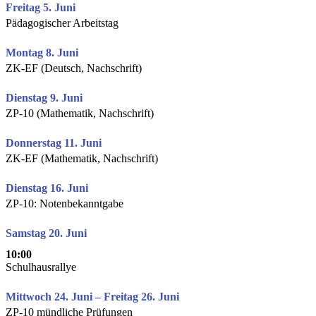
Freitag 5. Juni
Pädagogischer Arbeitstag
Montag 8. Juni
ZK-EF (Deutsch, Nachschrift)
Dienstag 9. Juni
ZP-10 (Mathematik, Nachschrift)
Donnerstag 11. Juni
ZK-EF (Mathematik, Nachschrift)
Dienstag 16. Juni
ZP-10: Notenbekanntgabe
Samstag 20. Juni
10:00
Schulhausrallye
Mittwoch 24. Juni – Freitag 26. Juni
ZP-10 mündliche Prüfungen