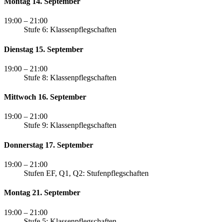
Montag 14. September
19:00
– 21:00
Stufe 6: Klassenpflegschaften
Dienstag 15. September
19:00
– 21:00
Stufe 8: Klassenpflegschaften
Mittwoch 16. September
19:00
– 21:00
Stufe 9: Klassenpflegschaften
Donnerstag 17. September
19:00
– 21:00
Stufen EF, Q1, Q2: Stufenpflegschaften
Montag 21. September
19:00
– 21:00
Stufe 5: Klassenpflegschaften