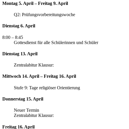
Montag 5. April – Freitag 9. April
Q2: Prüfungsvorbereitungswoche
Dienstag 6. April
8:00
– 8:45
Gottesdienst für alle Schülerinnen und Schüler
Dienstag 13. April
Zentralabitur Klausur:
Mittwoch 14. April – Freitag 16. April
Stufe 9: Tage religiöser Orientierung
Donnerstag 15. April
Neuer Termin
Zentralabitur Klausur:
Freitag 16. April