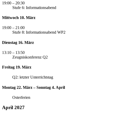
19:00
– 20:30
Stufe 6: Informationsabend
Mittwoch 10. März
19:00
– 21:00
Stufe 8: Informationsabend WP2
Dienstag 16. März
13:10
– 13:50
Zeugniskonferenz Q2
Freitag 19. März
Q2: letzter Unterrichtstag
Montag 22. März – Sonntag 4. April
Osterferien
April 2027