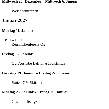
Mittwoch 23. Dezember – Mittwoch 6. Januar
Weihnachtsferien
Januar 2027
Montag 11. Januar
13:10
– 13:50
Zeugniskonferenz Q2
Freitag 15. Januar
Q2: Ausgabe Leistungsübersichten
Dienstag 19. Januar – Freitag 22. Januar
Stufen 7-9: Skifahrt
Montag 25. Januar – Freitag 29. Januar
Gesundheitstage