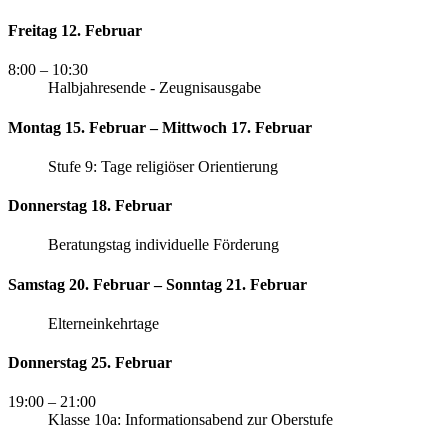
Freitag 12. Februar
8:00
– 10:30
Halbjahresende - Zeugnisausgabe
Montag 15. Februar – Mittwoch 17. Februar
Stufe 9: Tage religiöser Orientierung
Donnerstag 18. Februar
Beratungstag individuelle Förderung
Samstag 20. Februar – Sonntag 21. Februar
Elterneinkehrtage
Donnerstag 25. Februar
19:00
– 21:00
Klasse 10a: Informationsabend zur Oberstufe