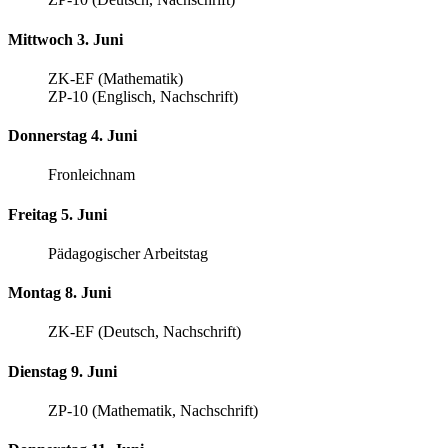
Mittwoch 3. Juni
ZK-EF (Mathematik)
ZP-10 (Englisch, Nachschrift)
Donnerstag 4. Juni
Fronleichnam
Freitag 5. Juni
Pädagogischer Arbeitstag
Montag 8. Juni
ZK-EF (Deutsch, Nachschrift)
Dienstag 9. Juni
ZP-10 (Mathematik, Nachschrift)