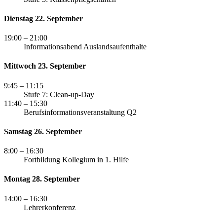
Dienstag 22. September
19:00
– 21:00
Informationsabend Auslandsaufenthalte
Mittwoch 23. September
9:45
– 11:15
Stufe 7: Clean-up-Day
11:40
– 15:30
Berufsinformationsveranstaltung Q2
Samstag 26. September
8:00
– 16:30
Fortbildung Kollegium in 1. Hilfe
Montag 28. September
14:00
– 16:30
Lehrerkonferenz