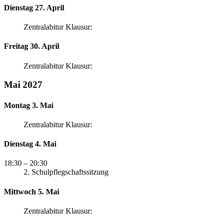
Dienstag 27. April
Zentralabitur Klausur:
Freitag 30. April
Zentralabitur Klausur:
Mai 2027
Montag 3. Mai
Zentralabitur Klausur:
Dienstag 4. Mai
18:30
– 20:30
2. Schulpflegschaftssitzung
Mittwoch 5. Mai
Zentralabitur Klausur: