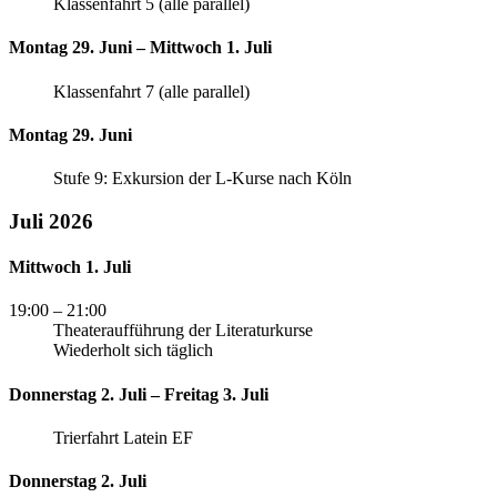
Klassenfahrt 5 (alle parallel)
Montag 29. Juni – Mittwoch 1. Juli
Klassenfahrt 7 (alle parallel)
Montag 29. Juni
Stufe 9: Exkursion der L-Kurse nach Köln
Juli 2026
Mittwoch 1. Juli
19:00
– 21:00
Theateraufführung der Literaturkurse
Wiederholt sich täglich
Donnerstag 2. Juli – Freitag 3. Juli
Trierfahrt Latein EF
Donnerstag 2. Juli