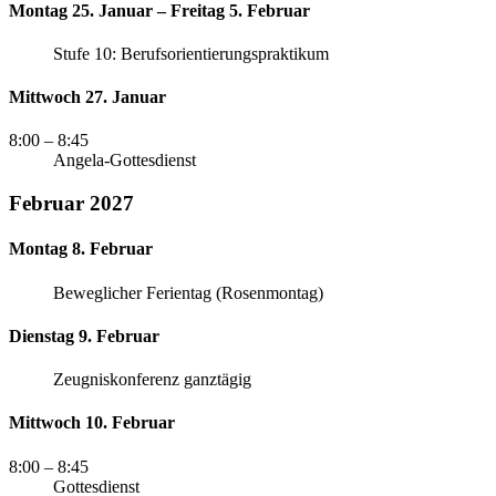
Montag 25. Januar – Freitag 5. Februar
Stufe 10: Berufsorientierungspraktikum
Mittwoch 27. Januar
8:00
– 8:45
Angela-Gottesdienst
Februar 2027
Montag 8. Februar
Beweglicher Ferientag (Rosenmontag)
Dienstag 9. Februar
Zeugniskonferenz ganztägig
Mittwoch 10. Februar
8:00
– 8:45
Gottesdienst