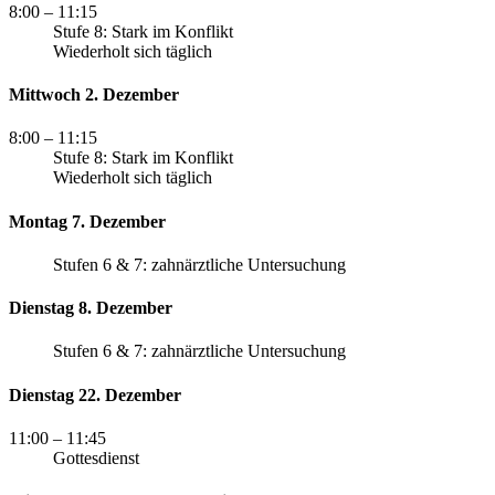
8:00
– 11:15
Stufe 8: Stark im Konflikt
Wiederholt sich täglich
Mittwoch 2. Dezember
8:00
– 11:15
Stufe 8: Stark im Konflikt
Wiederholt sich täglich
Montag 7. Dezember
Stufen 6 & 7: zahnärztliche Untersuchung
Dienstag 8. Dezember
Stufen 6 & 7: zahnärztliche Untersuchung
Dienstag 22. Dezember
11:00
– 11:45
Gottesdienst