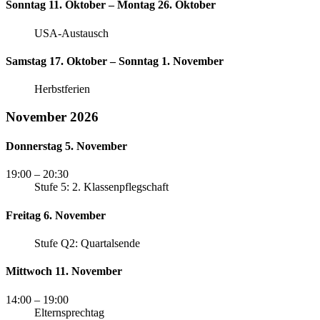
Sonntag 11. Oktober – Montag 26. Oktober
USA-Austausch
Samstag 17. Oktober – Sonntag 1. November
Herbstferien
November 2026
Donnerstag 5. November
19:00
– 20:30
Stufe 5: 2. Klassenpflegschaft
Freitag 6. November
Stufe Q2: Quartalsende
Mittwoch 11. November
14:00
– 19:00
Elternsprechtag