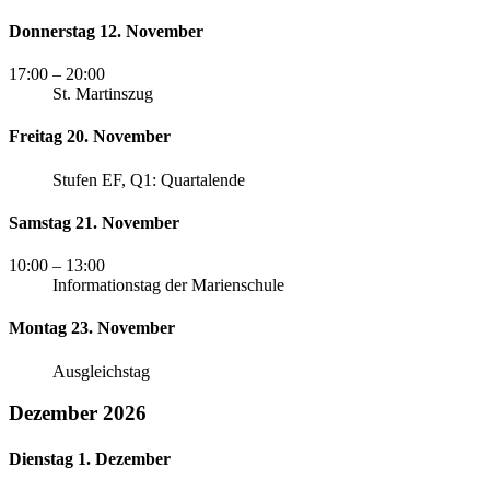
Donnerstag 12. November
17:00
– 20:00
St. Martinszug
Freitag 20. November
Stufen EF, Q1: Quartalende
Samstag 21. November
10:00
– 13:00
Informationstag der Marienschule
Montag 23. November
Ausgleichstag
Dezember 2026
Dienstag 1. Dezember