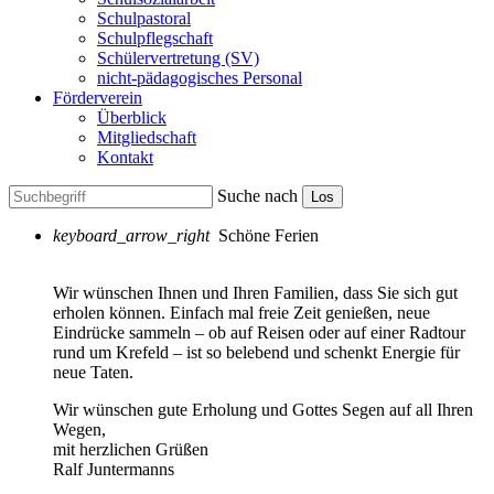
Schulpastoral
Schulpflegschaft
Schülervertretung (SV)
nicht-pädagogisches Personal
Förderverein
Überblick
Mitgliedschaft
Kontakt
Suche nach
Los
keyboard_arrow_right
Schöne Ferien
Wir wünschen Ihnen und Ihren Familien, dass Sie sich gut
erholen können. Einfach mal freie Zeit genießen, neue
Eindrücke sammeln – ob auf Reisen oder auf einer Radtour
rund um Krefeld – ist so belebend und schenkt Energie für
neue Taten.
Wir wünschen gute Erholung und Gottes Segen auf all Ihren
Wegen,
mit herzlichen Grüßen
Ralf Juntermanns