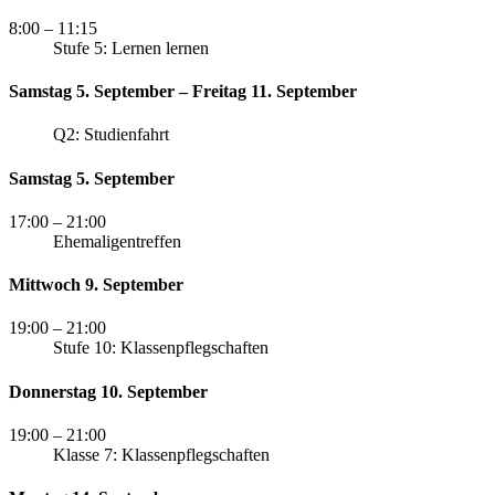
8:00
– 11:15
Stufe 5: Lernen lernen
Samstag 5. September – Freitag 11. September
Q2: Studienfahrt
Samstag 5. September
17:00
– 21:00
Ehemaligentreffen
Mittwoch 9. September
19:00
– 21:00
Stufe 10: Klassenpflegschaften
Donnerstag 10. September
19:00
– 21:00
Klasse 7: Klassenpflegschaften