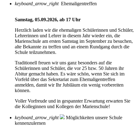
keyboard_arrow_right
Ehemaligentreffen
Samstag, 05.09.2026, ab 17 Uhr
Herzlich laden wir die ehemaligen Schülerinnen und Schüler,
Lehrerinnen und Lehrer in diesem Jahr wieder ein, die
Marienschule am ersten Samstag im September zu besuchen,
alte Bekannte zu treffen und an einem Rundgang durch die
Schule teilzunehmen.
Traditionell freuen wir uns ganz besonders auf die
Schülerinnen und Schüler, die vor 25 bzw. 50 Jahren ihr
Abitur gemacht haben. Es wäre schön, wenn Sie sich im
Vorfeld über das Sekretariat zum Ehemaligentreffen
anmelden, damit wir Ihr Jubiläum ein wenig vorbereiten
können.
Voller Vorfreude und in gespannter Erwartung erwarten Sie
die Kolleginnen und Kollegen der Marienschule!
keyboard_arrow_right
Möglichkeiten unsere Schule
kennenzulernen