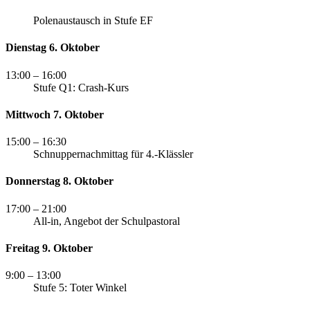
Polenaustausch in Stufe EF
Dienstag 6. Oktober
13:00
– 16:00
Stufe Q1: Crash-Kurs
Mittwoch 7. Oktober
15:00
– 16:30
Schnuppernachmittag für 4.-Klässler
Donnerstag 8. Oktober
17:00
– 21:00
All-in, Angebot der Schulpastoral
Freitag 9. Oktober
9:00
– 13:00
Stufe 5: Toter Winkel