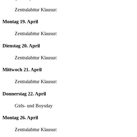
Zentralabitur Klausur:
Montag 19. April
Zentralabitur Klausur:
Dienstag 20. April
Zentralabitur Klausur:
Mittwoch 21. April
Zentralabitur Klausur:
Donnerstag 22. April
Girls- und Boysday
Montag 26. April
Zentralabitur Klausur: