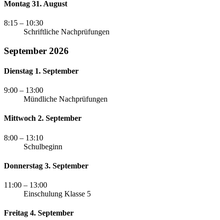
Montag 31. August
8:15
– 10:30
Schriftliche Nachprüfungen
September 2026
Dienstag 1. September
9:00
– 13:00
Mündliche Nachprüfungen
Mittwoch 2. September
8:00
– 13:10
Schulbeginn
Donnerstag 3. September
11:00
– 13:00
Einschulung Klasse 5
Freitag 4. September