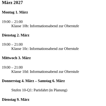
März 2027
Montag 1. März
19:00
– 21:00
Klasse 10b: Informationsabend zur Oberstufe
Dienstag 2. März
19:00
– 21:00
Klasse 10c: Informationsabend zur Oberstufe
Mittwoch 3. März
19:00
– 21:00
Klasse 10d: Informationsabend zur Oberstufe
Donnerstag 4. März – Samstag 6. März
Stufen 10-Q1: Parisfahrt (in Planung)
Dienstag 9. März