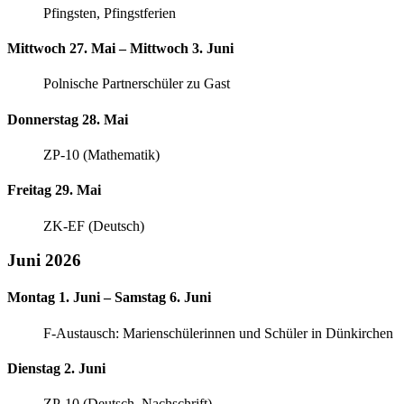
Pfingsten, Pfingstferien
Mittwoch 27. Mai – Mittwoch 3. Juni
Polnische Partnerschüler zu Gast
Donnerstag 28. Mai
ZP-10 (Mathematik)
Freitag 29. Mai
ZK-EF (Deutsch)
Juni 2026
Montag 1. Juni – Samstag 6. Juni
F-Austausch: Marienschülerinnen und Schüler in Dünkirchen
Dienstag 2. Juni
ZP-10 (Deutsch, Nachschrift)