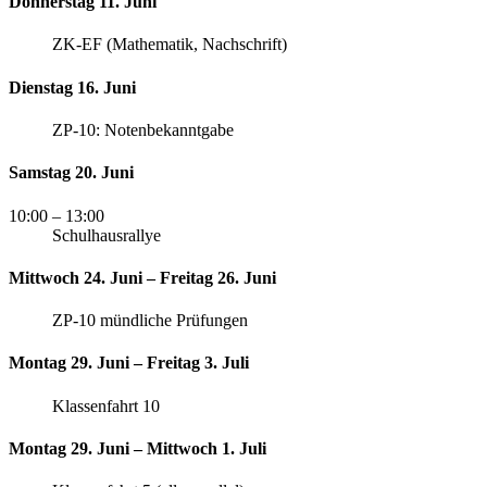
Donnerstag 11. Juni
ZK-EF (Mathematik, Nachschrift)
Dienstag 16. Juni
ZP-10: Notenbekanntgabe
Samstag 20. Juni
10:00
– 13:00
Schulhausrallye
Mittwoch 24. Juni – Freitag 26. Juni
ZP-10 mündliche Prüfungen
Montag 29. Juni – Freitag 3. Juli
Klassenfahrt 10
Montag 29. Juni – Mittwoch 1. Juli