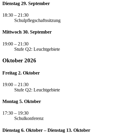
Dienstag 29. September
18:30
– 21:30
Schulpflegschaftssitzung
Mittwoch 30. September
19:00
– 21:30
Stufe Q2: Leuchtgebiete
Oktober 2026
Freitag 2. Oktober
19:00
– 21:30
Stufe Q2: Leuchtgebiete
Montag 5. Oktober
17:30
– 19:30
Schulkonferenz
Dienstag 6. Oktober – Dienstag 13. Oktober