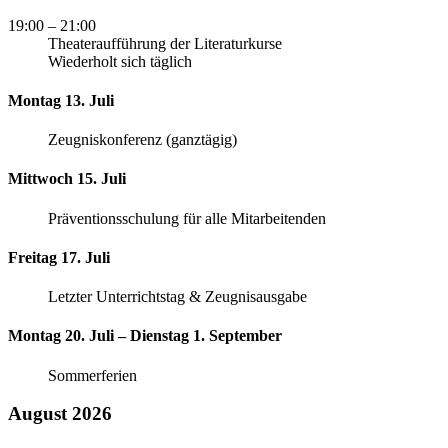
19:00
– 21:00
Theateraufführung der Literaturkurse
Wiederholt sich täglich
Montag 13. Juli
Zeugniskonferenz (ganztägig)
Mittwoch 15. Juli
Präventionsschulung für alle Mitarbeitenden
Freitag 17. Juli
Letzter Unterrichtstag & Zeugnisausgabe
Montag 20. Juli – Dienstag 1. September
Sommerferien
August 2026