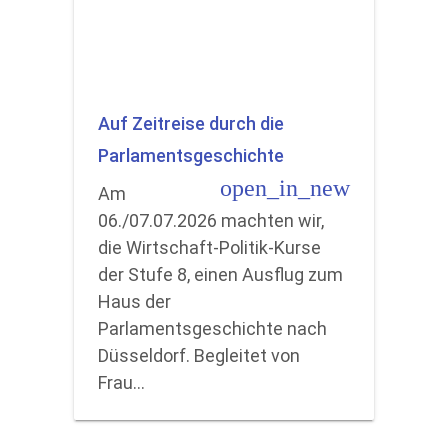
Auf Zeitreise durch die
Parlamentsgeschichte
open_in_new
Am
06./07.07.2026 machten wir,
die Wirtschaft-Politik-Kurse
der Stufe 8, einen Ausflug zum
Haus der
Parlamentsgeschichte nach
Düsseldorf. Begleitet von
Frau…