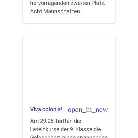
hervorragenden zweiten Platz.
Acht Mannschaften…
open_in_new
Viva colonia!
Am 29.06. hatten die
Lateinkurse der 9. Klasse die
Gelegenheit, einen spannenden