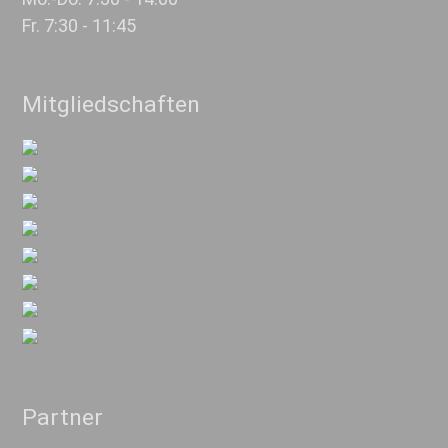
Fr. 7:30 - 11:45
Mitgliedschaften
Partner