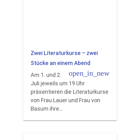
Zwei Literaturkurse – zwei
Stücke an einem Abend
open_in_new
Am 1. und 2.
Juli jeweils um 19 Uhr
präsentieren die Literaturkurse
von Frau Lauer und Frau von
Basum ihre…