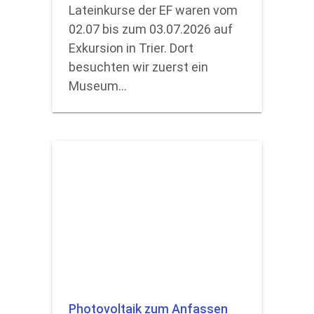
Lateinkurse der EF waren vom
02.07 bis zum 03.07.2026 auf
Exkursion in Trier. Dort
besuchten wir zuerst ein
Museum…
Photovoltaik zum Anfassen