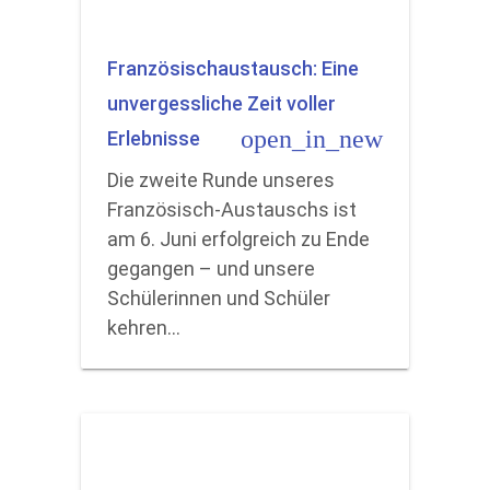
Französischaustausch: Eine
unvergessliche Zeit voller
open_in_new
Erlebnisse
Die zweite Runde unseres
Französisch-Austauschs ist
am 6. Juni erfolgreich zu Ende
gegangen – und unsere
Schülerinnen und Schüler
kehren…