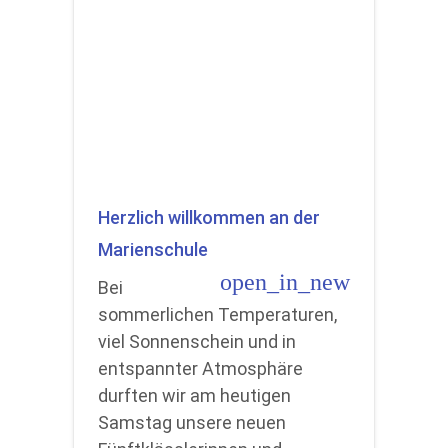
Herzlich willkommen an der
Marienschule
open_in_new
Bei
sommerlichen Temperaturen,
viel Sonnenschein und in
entspannter Atmosphäre
durften wir am heutigen
Samstag unsere neuen