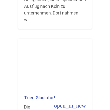
Ausflug nach Köln zu
unternehmen. Dort nahmen
wir…
Trier: Gladiator!
open_in_new
Die