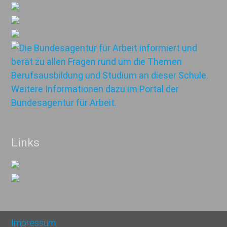
Links
Impressum