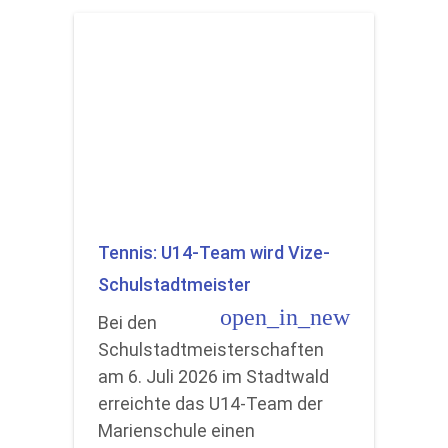
Tennis: U14-Team wird Vize-
Schulstadtmeister
open_in_new
Bei den
Schulstadtmeisterschaften
am 6. Juli 2026 im Stadtwald
erreichte das U14-Team der
Marienschule einen