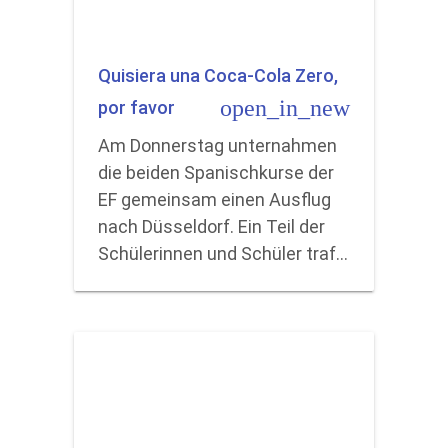
Quisiera una Coca-Cola Zero,
open_in_new
por favor
Am Donnerstag unternahmen
die beiden Spanischkurse der
EF gemeinsam einen Ausflug
nach Düsseldorf. Ein Teil der
Schülerinnen und Schüler traf…