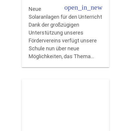
open_in_new
Neue
Solaranlagen für den Unterricht
Dank der großzügigen
Unterstützung unseres
Fördervereins verfügt unsere
Schule nun über neue
Möglichkeiten, das Thema…