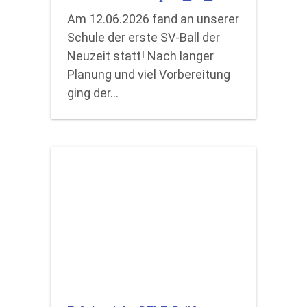
Am 12.06.2026 fand an unserer
Schule der erste SV-Ball der
Neuzeit statt! Nach langer
Planung und viel Vorbereitung
ging der…