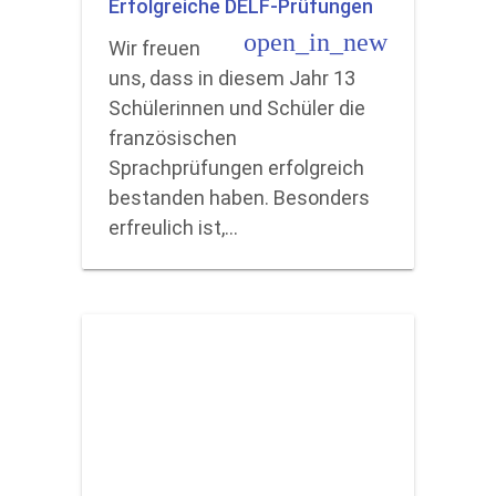
Erfolgreiche DELF-Prüfungen
open_in_new
Wir freuen
uns, dass in diesem Jahr 13
Schülerinnen und Schüler die
französischen
Sprachprüfungen erfolgreich
bestanden haben. Besonders
erfreulich ist,…