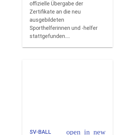
offizielle Übergabe der
Zertifikate an die neu
ausgebildeten
Sporthelferinnen und -helfer
stattgefunden.…
open_in_new
SV-BALL