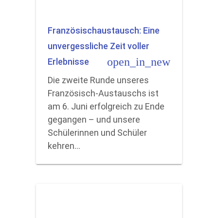
Französischaustausch: Eine
unvergessliche Zeit voller
open_in_new
Erlebnisse
Die zweite Runde unseres
Französisch-Austauschs ist
am 6. Juni erfolgreich zu Ende
gegangen – und unsere
Schülerinnen und Schüler
kehren…