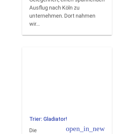
Ausflug nach Köln zu
unternehmen. Dort nahmen
wir…
Trier: Gladiator!
open_in_new
Die