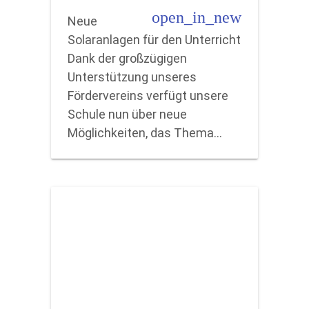
open_in_new
Neue
Solaranlagen für den Unterricht
Dank der großzügigen
Unterstützung unseres
Fördervereins verfügt unsere
Schule nun über neue
Möglichkeiten, das Thema…