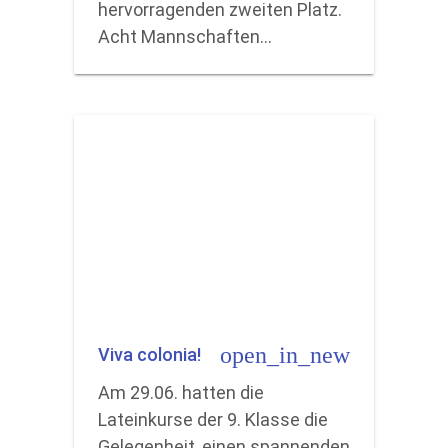
hervorragenden zweiten Platz.
Acht Mannschaften…
open_in_new
Viva colonia!
Am 29.06. hatten die
Lateinkurse der 9. Klasse die
Gelegenheit, einen spannenden