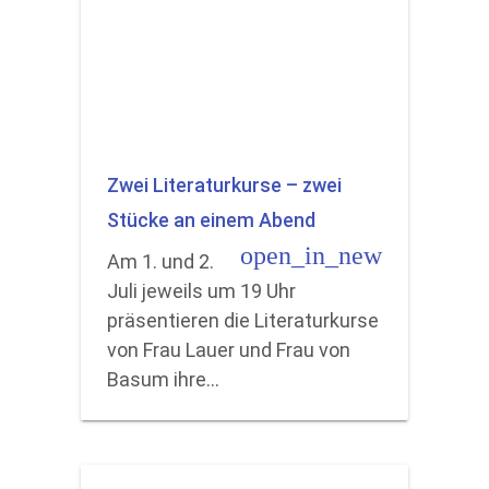
Zwei Literaturkurse – zwei
Stücke an einem Abend
open_in_new
Am 1. und 2.
Juli jeweils um 19 Uhr
präsentieren die Literaturkurse
von Frau Lauer und Frau von
Basum ihre…