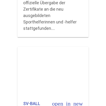
offizielle Übergabe der
Zertifikate an die neu
ausgebildeten
Sporthelferinnen und -helfer
stattgefunden.…
open_in_new
SV-BALL