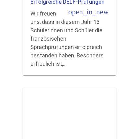
Erfolgreiche DELF-Prüfungen
open_in_new
Wir freuen
uns, dass in diesem Jahr 13
Schülerinnen und Schüler die
französischen
Sprachprüfungen erfolgreich
bestanden haben. Besonders
erfreulich ist,…