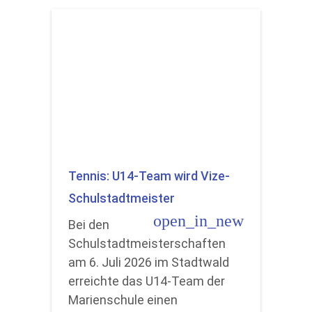
Tennis: U14-Team wird Vize-
Schulstadtmeister
open_in_new
Bei den
Schulstadtmeisterschaften
am 6. Juli 2026 im Stadtwald
erreichte das U14-Team der
Marienschule einen