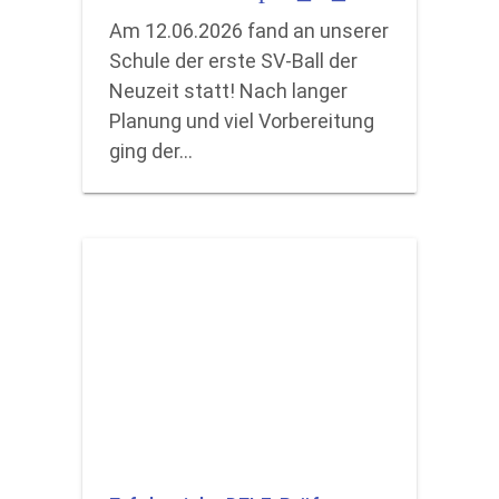
Am 12.06.2026 fand an unserer
Schule der erste SV-Ball der
Neuzeit statt! Nach langer
Planung und viel Vorbereitung
ging der…