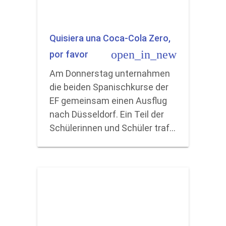
Quisiera una Coca-Cola Zero,
open_in_new
por favor
Am Donnerstag unternahmen
die beiden Spanischkurse der
EF gemeinsam einen Ausflug
nach Düsseldorf. Ein Teil der
Schülerinnen und Schüler traf…