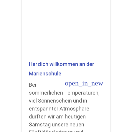
Herzlich willkommen an der
Marienschule
open_in_new
Bei
sommerlichen Temperaturen,
viel Sonnenschein und in
entspannter Atmosphäre
durften wir am heutigen
Samstag unsere neuen