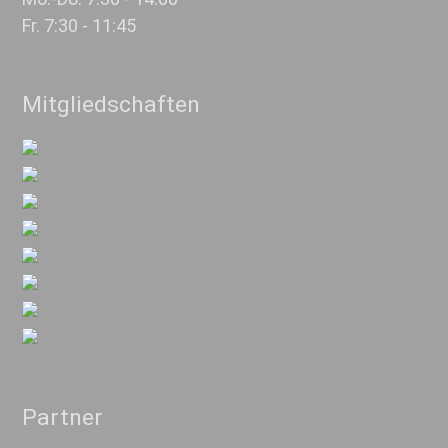
Fr. 7:30 - 11:45
Mitgliedschaften
Partner