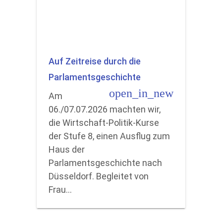
Auf Zeitreise durch die
Parlamentsgeschichte
open_in_new
Am
06./07.07.2026 machten wir,
die Wirtschaft-Politik-Kurse
der Stufe 8, einen Ausflug zum
Haus der
Parlamentsgeschichte nach
Düsseldorf. Begleitet von
Frau…