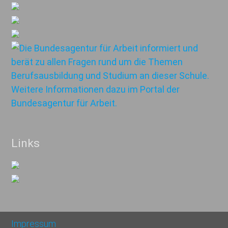
Links
Impressum