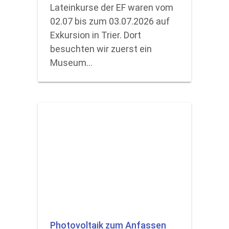
Lateinkurse der EF waren vom
02.07 bis zum 03.07.2026 auf
Exkursion in Trier. Dort
besuchten wir zuerst ein
Museum…
Photovoltaik zum Anfassen