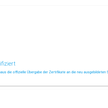
fiziert
us die offizielle Übergabe der Zertifikate an die neu ausgebildeten 