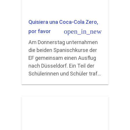
Quisiera una Coca-Cola Zero,
open_in_new
por favor
Am Donnerstag unternahmen
die beiden Spanischkurse der
EF gemeinsam einen Ausflug
nach Düsseldorf. Ein Teil der
Schülerinnen und Schüler traf…