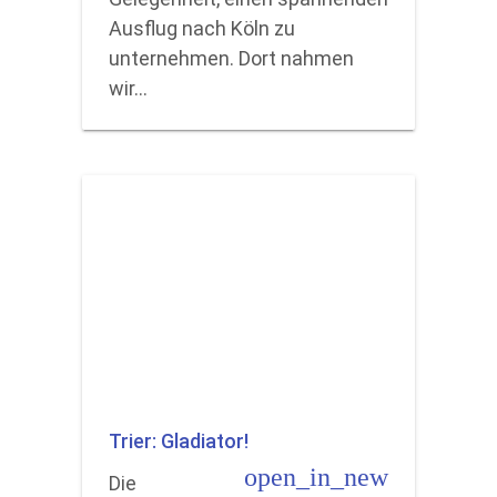
Ausflug nach Köln zu
unternehmen. Dort nahmen
wir…
Trier: Gladiator!
open_in_new
Die