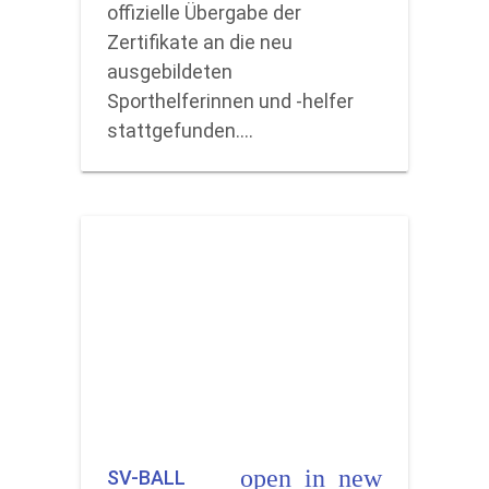
offizielle Übergabe der
Zertifikate an die neu
ausgebildeten
Sporthelferinnen und -helfer
stattgefunden.…
open_in_new
SV-BALL