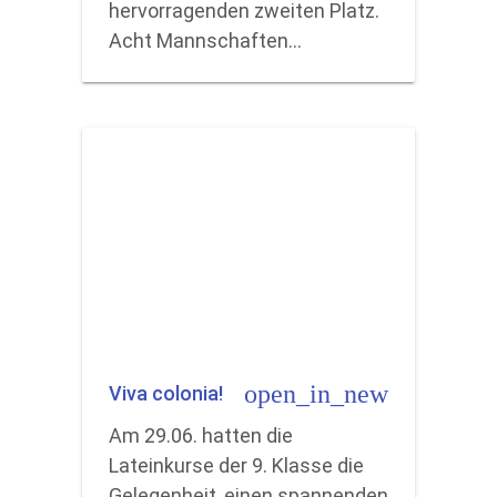
hervorragenden zweiten Platz.
Acht Mannschaften…
open_in_new
Viva colonia!
Am 29.06. hatten die
Lateinkurse der 9. Klasse die
Gelegenheit, einen spannenden