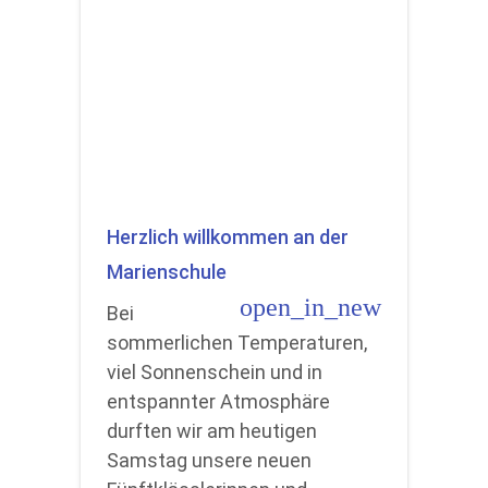
Herzlich willkommen an der
Marienschule
open_in_new
Bei
sommerlichen Temperaturen,
viel Sonnenschein und in
entspannter Atmosphäre
durften wir am heutigen
Samstag unsere neuen