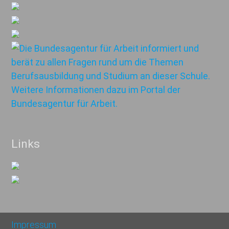
Links
Impressum