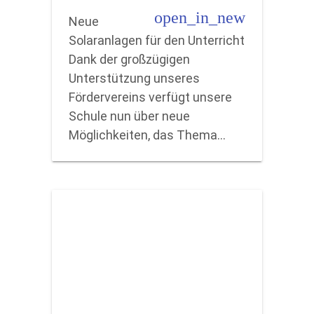
open_in_new
Neue
Solaranlagen für den Unterricht
Dank der großzügigen
Unterstützung unseres
Fördervereins verfügt unsere
Schule nun über neue
Möglichkeiten, das Thema…