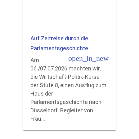
Auf Zeitreise durch die
Parlamentsgeschichte
open_in_new
Am
06./07.07.2026 machten wir,
die Wirtschaft-Politik-Kurse
der Stufe 8, einen Ausflug zum
Haus der
Parlamentsgeschichte nach
Düsseldorf. Begleitet von
Frau…