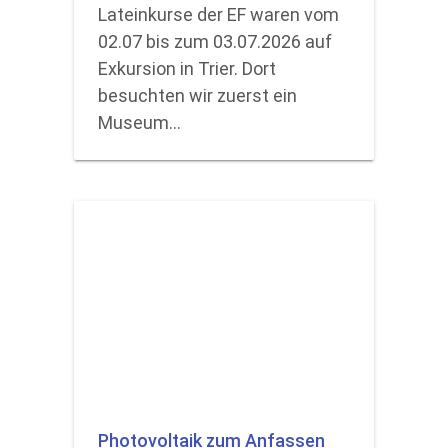
Lateinkurse der EF waren vom
02.07 bis zum 03.07.2026 auf
Exkursion in Trier. Dort
besuchten wir zuerst ein
Museum…
Photovoltaik zum Anfassen