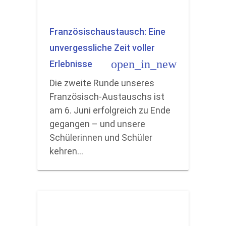
Französischaustausch: Eine
unvergessliche Zeit voller
open_in_new
Erlebnisse
Die zweite Runde unseres
Französisch-Austauschs ist
am 6. Juni erfolgreich zu Ende
gegangen – und unsere
Schülerinnen und Schüler
kehren…