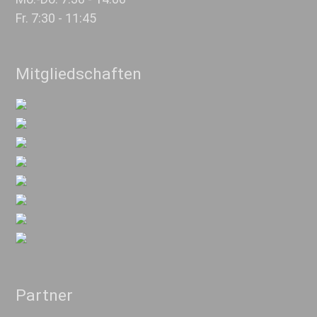
Fr. 7:30 - 11:45
Mitgliedschaften
Partner