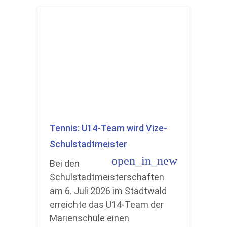
Tennis: U14-Team wird Vize-
Schulstadtmeister
open_in_new
Bei den
Schulstadtmeisterschaften
am 6. Juli 2026 im Stadtwald
erreichte das U14-Team der
Marienschule einen