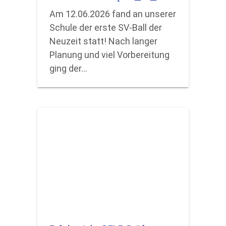
Am 12.06.2026 fand an unserer
Schule der erste SV-Ball der
Neuzeit statt! Nach langer
Planung und viel Vorbereitung
ging der…