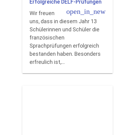
Erfolgreiche DELF-Prüfungen
open_in_new
Wir freuen
uns, dass in diesem Jahr 13
Schülerinnen und Schüler die
französischen
Sprachprüfungen erfolgreich
bestanden haben. Besonders
erfreulich ist,…