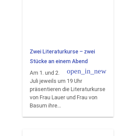
Zwei Literaturkurse – zwei
Stücke an einem Abend
open_in_new
Am 1. und 2.
Juli jeweils um 19 Uhr
präsentieren die Literaturkurse
von Frau Lauer und Frau von
Basum ihre…