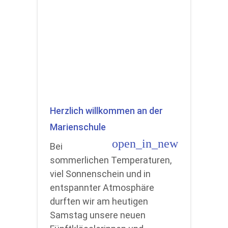
Herzlich willkommen an der
Marienschule
open_in_new
Bei
sommerlichen Temperaturen,
viel Sonnenschein und in
entspannter Atmosphäre
durften wir am heutigen
Samstag unsere neuen