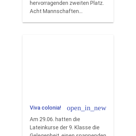
hervorragenden zweiten Platz.
Acht Mannschaften…
open_in_new
Viva colonia!
Am 29.06. hatten die
Lateinkurse der 9. Klasse die
Gelegenheit, einen spannenden