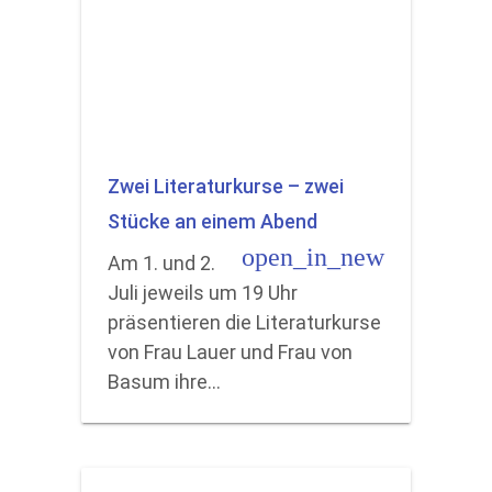
Zwei Literaturkurse – zwei
Stücke an einem Abend
open_in_new
Am 1. und 2.
Juli jeweils um 19 Uhr
präsentieren die Literaturkurse
von Frau Lauer und Frau von
Basum ihre…