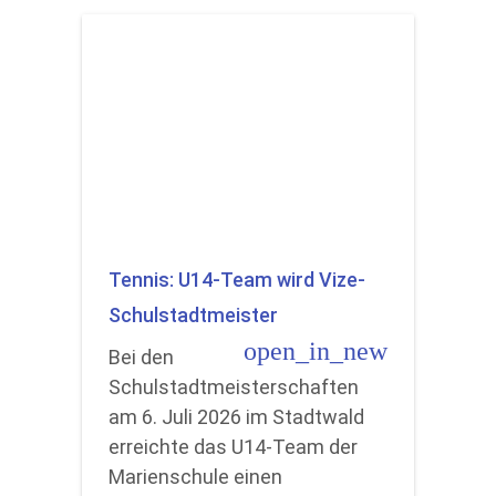
Tennis: U14-Team wird Vize-
Schulstadtmeister
open_in_new
Bei den
Schulstadtmeisterschaften
am 6. Juli 2026 im Stadtwald
erreichte das U14-Team der
Marienschule einen