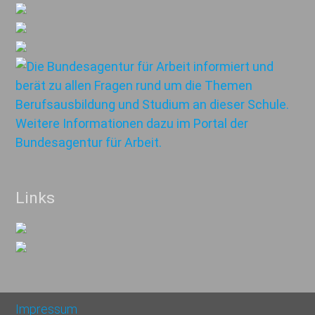
Links
Impressum