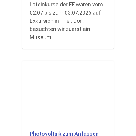
Lateinkurse der EF waren vom
02.07 bis zum 03.07.2026 auf
Exkursion in Trier. Dort
besuchten wir zuerst ein
Museum…
Photovoltaik zum Anfassen