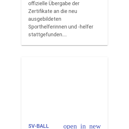
offizielle Übergabe der
Zertifikate an die neu
ausgebildeten
Sporthelferinnen und -helfer
stattgefunden.…
open_in_new
SV-BALL