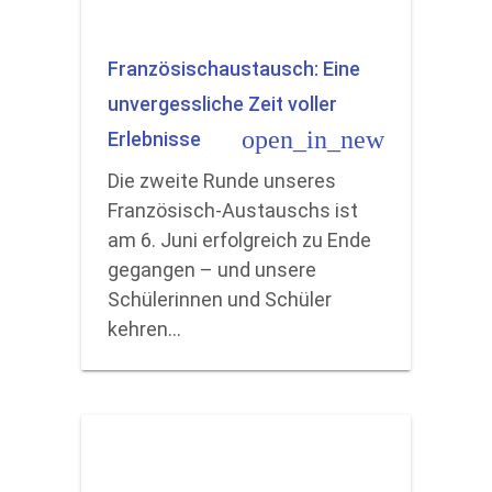
Französischaustausch: Eine
unvergessliche Zeit voller
open_in_new
Erlebnisse
Die zweite Runde unseres
Französisch-Austauschs ist
am 6. Juni erfolgreich zu Ende
gegangen – und unsere
Schülerinnen und Schüler
kehren…