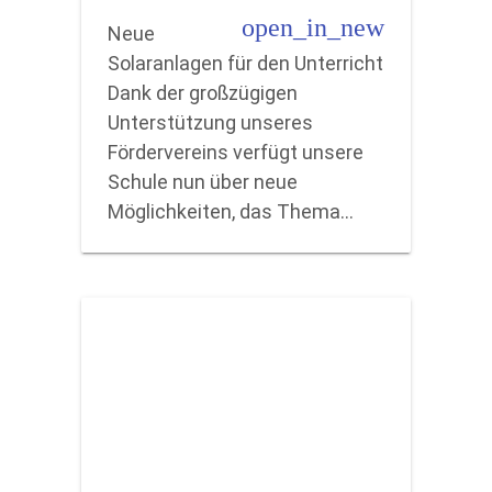
open_in_new
Neue
Solaranlagen für den Unterricht
Dank der großzügigen
Unterstützung unseres
Fördervereins verfügt unsere
Schule nun über neue
Möglichkeiten, das Thema…