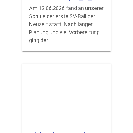
Am 12.06.2026 fand an unserer
Schule der erste SV-Ball der
Neuzeit statt! Nach langer
Planung und viel Vorbereitung
ging der…