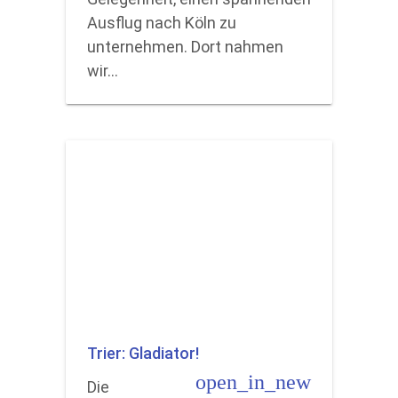
Ausflug nach Köln zu
unternehmen. Dort nahmen
wir…
Trier: Gladiator!
open_in_new
Die