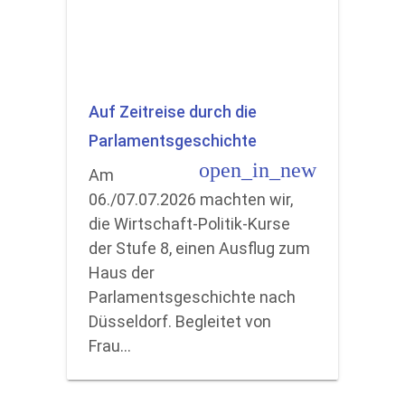
Auf Zeitreise durch die
Parlamentsgeschichte
open_in_new
Am
06./07.07.2026 machten wir,
die Wirtschaft-Politik-Kurse
der Stufe 8, einen Ausflug zum
Haus der
Parlamentsgeschichte nach
Düsseldorf. Begleitet von
Frau…