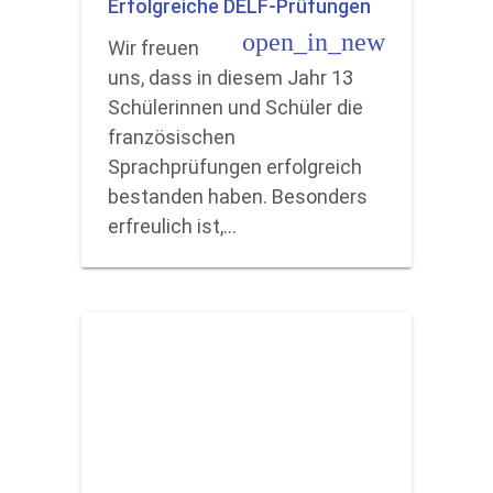
Erfolgreiche DELF-Prüfungen
open_in_new
Wir freuen
uns, dass in diesem Jahr 13
Schülerinnen und Schüler die
französischen
Sprachprüfungen erfolgreich
bestanden haben. Besonders
erfreulich ist,…