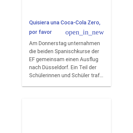
Quisiera una Coca-Cola Zero,
open_in_new
por favor
Am Donnerstag unternahmen
die beiden Spanischkurse der
EF gemeinsam einen Ausflug
nach Düsseldorf. Ein Teil der
Schülerinnen und Schüler traf…