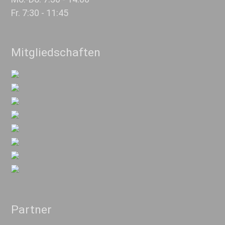
Fr. 7:30 - 11:45
Mitgliedschaften
Partner