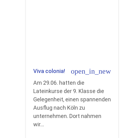
open_in_new
Viva colonia!
Am 29.06. hatten die
Lateinkurse der 9. Klasse die
Gelegenheit, einen spannenden
Ausflug nach Köln zu
unternehmen. Dort nahmen
wir…