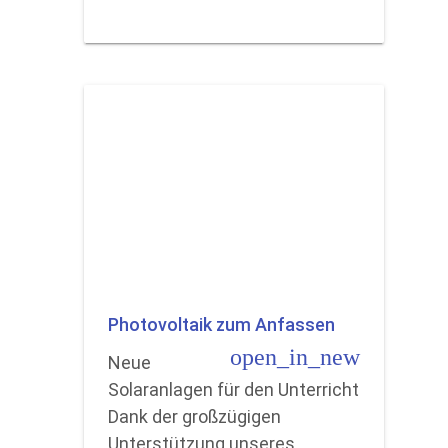
Photovoltaik zum Anfassen
open_in_new
Neue
Solaranlagen für den Unterricht
Dank der großzügigen
Unterstützung unseres