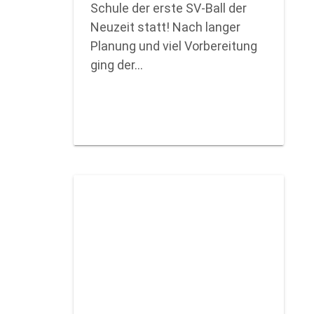
Schule der erste SV-Ball der
Neuzeit statt! Nach langer
Planung und viel Vorbereitung
ging der…