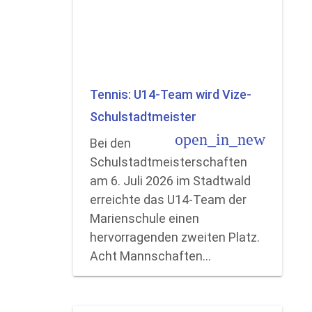
Tennis: U14-Team wird Vize-
Schulstadtmeister
open_in_new
Bei den
Schulstadtmeisterschaften
am 6. Juli 2026 im Stadtwald
erreichte das U14-Team der
Marienschule einen
hervorragenden zweiten Platz.
Acht Mannschaften…