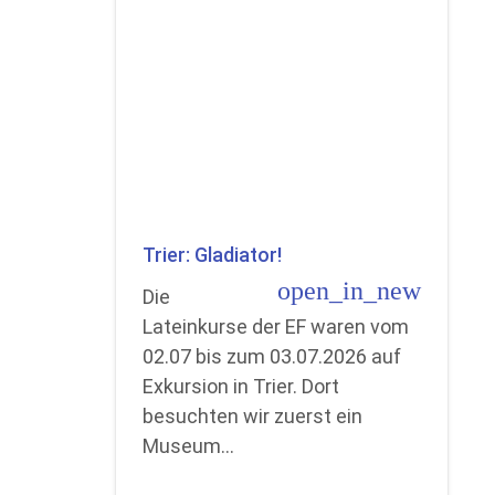
Trier: Gladiator!
open_in_new
Die
Lateinkurse der EF waren vom
02.07 bis zum 03.07.2026 auf
Exkursion in Trier. Dort
besuchten wir zuerst ein
Museum…