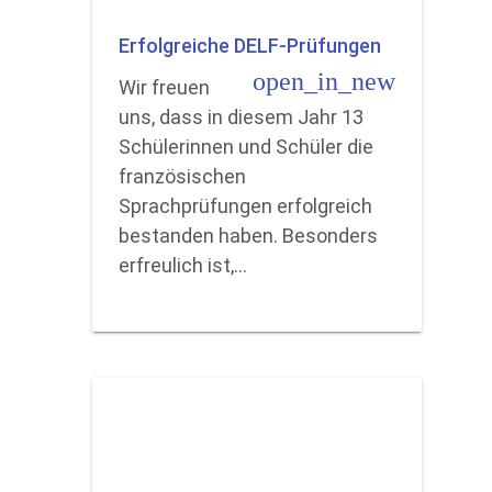
Erfolgreiche DELF-Prüfungen
open_in_new
Wir freuen
uns, dass in diesem Jahr 13
Schülerinnen und Schüler die
französischen
Sprachprüfungen erfolgreich
bestanden haben. Besonders
erfreulich ist,…