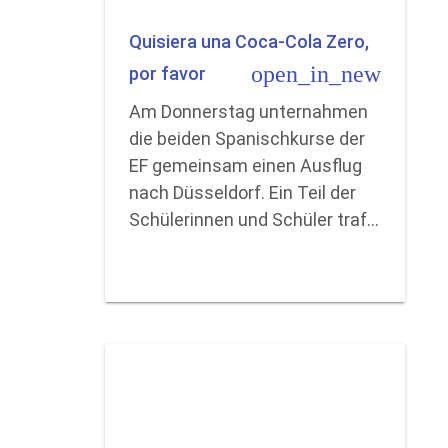
Quisiera una Coca-Cola Zero,
open_in_new
por favor
Am Donnerstag unternahmen
die beiden Spanischkurse der
EF gemeinsam einen Ausflug
nach Düsseldorf. Ein Teil der
Schülerinnen und Schüler traf…