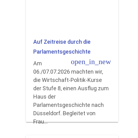
Auf Zeitreise durch die
Parlamentsgeschichte
open_in_new
Am
06./07.07.2026 machten wir,
die Wirtschaft-Politik-Kurse
der Stufe 8, einen Ausflug zum
Haus der
Parlamentsgeschichte nach
Düsseldorf. Begleitet von
Frau…