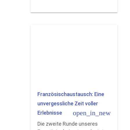
Französischaustausch: Eine
unvergessliche Zeit voller
open_in_new
Erlebnisse
Die zweite Runde unseres