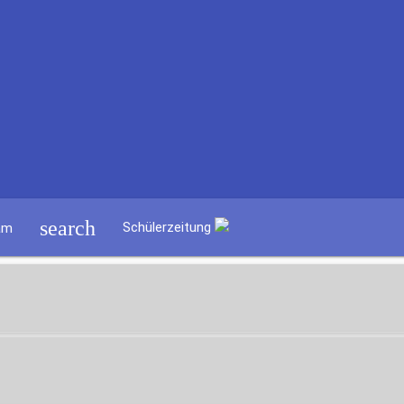
search
Schülerzeitung
am