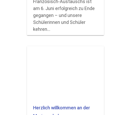
Französisch-Austauschs ist
am 6. Juni erfolgreich zu Ende
gegangen – und unsere
Schülerinnen und Schüler
kehren…
Herzlich willkommen an der