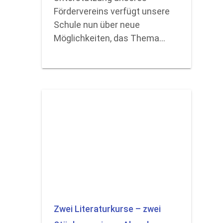
Fördervereins verfügt unsere
Schule nun über neue
Möglichkeiten, das Thema…
Zwei Literaturkurse – zwei