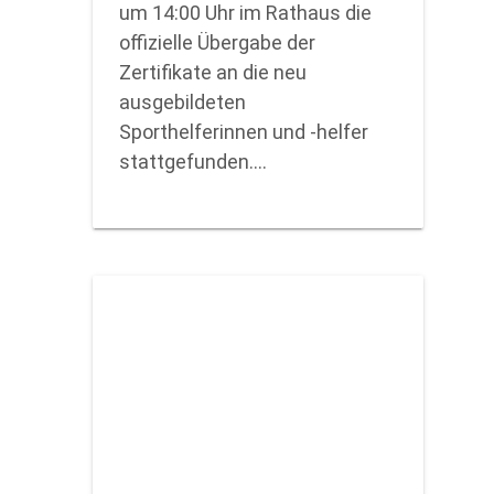
um 14:00 Uhr im Rathaus die
offizielle Übergabe der
Zertifikate an die neu
ausgebildeten
Sporthelferinnen und -helfer
stattgefunden.…