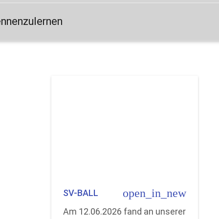
ennenzulernen
open_in_new
SV-BALL
Am 12.06.2026 fand an unserer