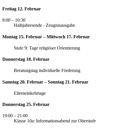
Freitag 12. Februar
8:00
– 10:30
Halbjahresende - Zeugnisausgabe
Montag 15. Februar – Mittwoch 17. Februar
Stufe 9: Tage religiöser Orientierung
Donnerstag 18. Februar
Beratungstag individuelle Förderung
Samstag 20. Februar – Sonntag 21. Februar
Elterneinkehrtage
Donnerstag 25. Februar
19:00
– 21:00
Klasse 10a: Informationsabend zur Oberstufe