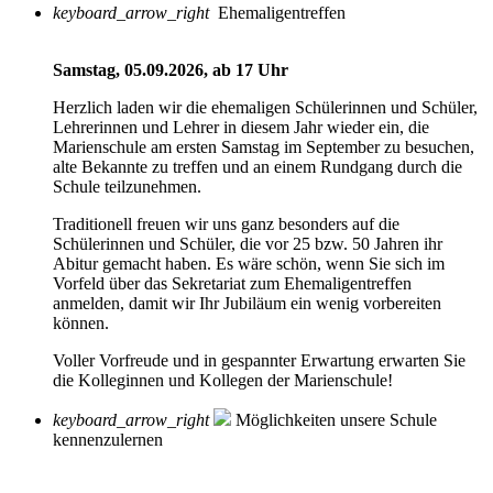
keyboard_arrow_right
Ehemaligentreffen
Samstag, 05.09.2026, ab 17 Uhr
Herzlich laden wir die ehemaligen Schülerinnen und Schüler,
Lehrerinnen und Lehrer in diesem Jahr wieder ein, die
Marienschule am ersten Samstag im September zu besuchen,
alte Bekannte zu treffen und an einem Rundgang durch die
Schule teilzunehmen.
Traditionell freuen wir uns ganz besonders auf die
Schülerinnen und Schüler, die vor 25 bzw. 50 Jahren ihr
Abitur gemacht haben. Es wäre schön, wenn Sie sich im
Vorfeld über das Sekretariat zum Ehemaligentreffen
anmelden, damit wir Ihr Jubiläum ein wenig vorbereiten
können.
Voller Vorfreude und in gespannter Erwartung erwarten Sie
die Kolleginnen und Kollegen der Marienschule!
keyboard_arrow_right
Möglichkeiten unsere Schule
kennenzulernen