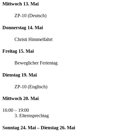
Mittwoch 13. Mai
ZP-10 (Deutsch)
Donnerstag 14. Mai
Christi Himmelfahrt
Freitag 15. Mai
Beweglicher Ferientag
Dienstag 19. Mai
ZP-10 (Englisch)
Mittwoch 20. Mai
16:00
– 19:00
3. Elternsprechtag
Sonntag 24. Mai – Dienstag 26. Mai