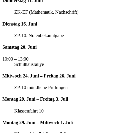
Donnerstag 11. Juni
ZK-EF (Mathematik, Nachschrift)
Dienstag 16. Juni
ZP-10: Notenbekanntgabe
Samstag 20. Juni
10:00
– 13:00
Schulhausrallye
Mittwoch 24. Juni – Freitag 26. Juni
ZP-10 mündliche Prüfungen
Montag 29. Juni – Freitag 3. Juli
Klassenfahrt 10
Montag 29. Juni – Mittwoch 1. Juli