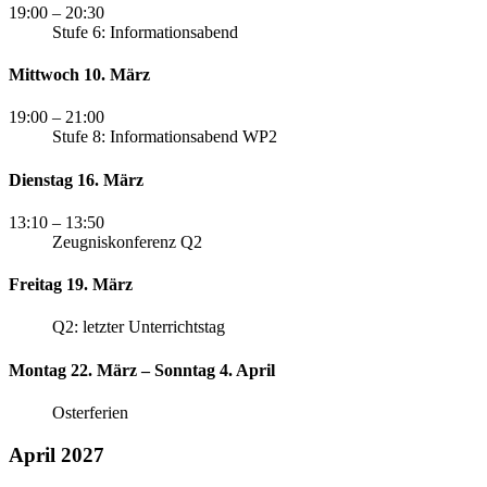
19:00
– 20:30
Stufe 6: Informationsabend
Mittwoch 10. März
19:00
– 21:00
Stufe 8: Informationsabend WP2
Dienstag 16. März
13:10
– 13:50
Zeugniskonferenz Q2
Freitag 19. März
Q2: letzter Unterrichtstag
Montag 22. März – Sonntag 4. April
Osterferien
April 2027