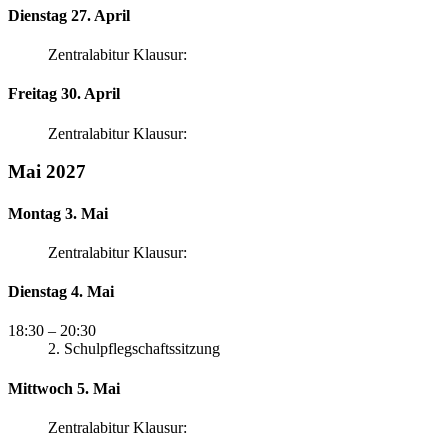
Dienstag 27. April
Zentralabitur Klausur:
Freitag 30. April
Zentralabitur Klausur:
Mai 2027
Montag 3. Mai
Zentralabitur Klausur:
Dienstag 4. Mai
18:30
– 20:30
2. Schulpflegschaftssitzung
Mittwoch 5. Mai
Zentralabitur Klausur: