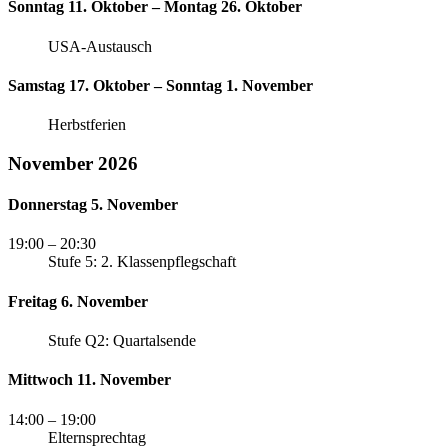
Sonntag 11. Oktober – Montag 26. Oktober
USA-Austausch
Samstag 17. Oktober – Sonntag 1. November
Herbstferien
November 2026
Donnerstag 5. November
19:00
– 20:30
Stufe 5: 2. Klassenpflegschaft
Freitag 6. November
Stufe Q2: Quartalsende
Mittwoch 11. November
14:00
– 19:00
Elternsprechtag