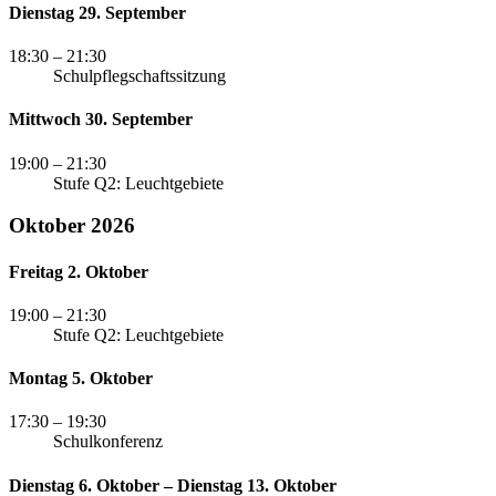
Dienstag 29. September
18:30
– 21:30
Schulpflegschaftssitzung
Mittwoch 30. September
19:00
– 21:30
Stufe Q2: Leuchtgebiete
Oktober 2026
Freitag 2. Oktober
19:00
– 21:30
Stufe Q2: Leuchtgebiete
Montag 5. Oktober
17:30
– 19:30
Schulkonferenz
Dienstag 6. Oktober – Dienstag 13. Oktober