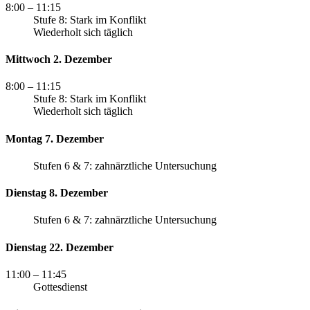
8:00
– 11:15
Stufe 8: Stark im Konflikt
Wiederholt sich täglich
Mittwoch 2. Dezember
8:00
– 11:15
Stufe 8: Stark im Konflikt
Wiederholt sich täglich
Montag 7. Dezember
Stufen 6 & 7: zahnärztliche Untersuchung
Dienstag 8. Dezember
Stufen 6 & 7: zahnärztliche Untersuchung
Dienstag 22. Dezember
11:00
– 11:45
Gottesdienst