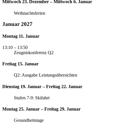
Mittwoch 23. Dezember – Mittwoch 6. Januar
Weihnachtsferien
Januar 2027
Montag 11. Januar
13:10
– 13:50
Zeugniskonferenz Q2
Freitag 15. Januar
Q2: Ausgabe Leistungsübersichten
Dienstag 19. Januar – Freitag 22. Januar
Stufen 7-9: Skifahrt
Montag 25. Januar – Freitag 29. Januar
Gesundheitstage