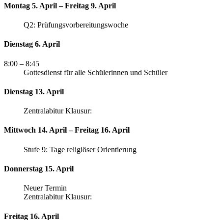
Montag 5. April – Freitag 9. April
Q2: Prüfungsvorbereitungswoche
Dienstag 6. April
8:00
– 8:45
Gottesdienst für alle Schülerinnen und Schüler
Dienstag 13. April
Zentralabitur Klausur:
Mittwoch 14. April – Freitag 16. April
Stufe 9: Tage religiöser Orientierung
Donnerstag 15. April
Neuer Termin
Zentralabitur Klausur:
Freitag 16. April