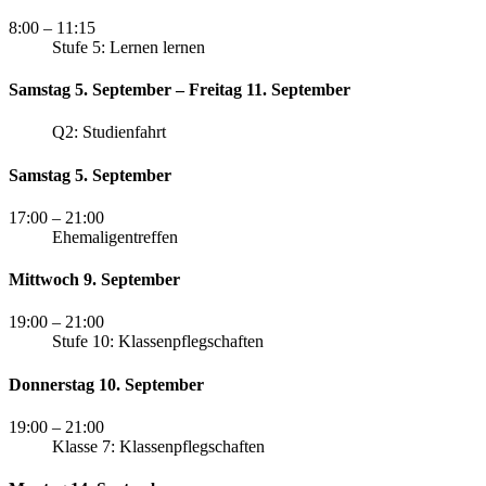
8:00
– 11:15
Stufe 5: Lernen lernen
Samstag 5. September – Freitag 11. September
Q2: Studienfahrt
Samstag 5. September
17:00
– 21:00
Ehemaligentreffen
Mittwoch 9. September
19:00
– 21:00
Stufe 10: Klassenpflegschaften
Donnerstag 10. September
19:00
– 21:00
Klasse 7: Klassenpflegschaften