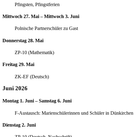
Pfingsten, Pfingstferien
Mittwoch 27. Mai – Mittwoch 3. Juni
Polnische Partnerschüler zu Gast
Donnerstag 28. Mai
ZP-10 (Mathematik)
Freitag 29. Mai
ZK-EF (Deutsch)
Juni 2026
Montag 1. Juni – Samstag 6. Juni
F-Austausch: Marienschülerinnen und Schüler in Dünkirchen
Dienstag 2. Juni
ZP-10 (Deutsch, Nachschrift)