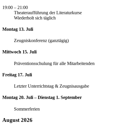
19:00
– 21:00
Theateraufführung der Literaturkurse
Wiederholt sich täglich
Montag 13. Juli
Zeugniskonferenz (ganztägig)
Mittwoch 15. Juli
Präventionsschulung für alle Mitarbeitenden
Freitag 17. Juli
Letzter Unterrichtstag & Zeugnisausgabe
Montag 20. Juli – Dienstag 1. September
Sommerferien
August 2026