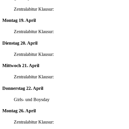
Zentralabitur Klausur:
Montag 19. April
Zentralabitur Klausur:
Dienstag 20. April
Zentralabitur Klausur:
Mittwoch 21. April
Zentralabitur Klausur:
Donnerstag 22. April
Girls- und Boysday
Montag 26. April
Zentralabitur Klausur: