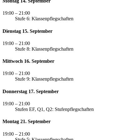
Montag 14. September
19:00
– 21:00
Stufe 6: Klassenpflegschaften
Dienstag 15. September
19:00
– 21:00
Stufe 8: Klassenpflegschaften
Mittwoch 16. September
19:00
– 21:00
Stufe 9: Klassenpflegschaften
Donnerstag 17. September
19:00
– 21:00
Stufen EF, Q1, Q2: Stufenpflegschaften
Montag 21. September
19:00
– 21:00
Stufe 5: Klassenpflegschaften