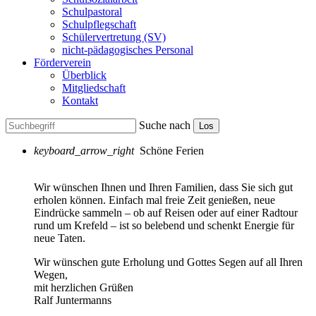
Schulpastoral
Schulpflegschaft
Schülervertretung (SV)
nicht-pädagogisches Personal
Förderverein
Überblick
Mitgliedschaft
Kontakt
Suche nach
Los
keyboard_arrow_right
Schöne Ferien
Wir wünschen Ihnen und Ihren Familien, dass Sie sich gut
erholen können. Einfach mal freie Zeit genießen, neue
Eindrücke sammeln – ob auf Reisen oder auf einer Radtour
rund um Krefeld – ist so belebend und schenkt Energie für
neue Taten.
Wir wünschen gute Erholung und Gottes Segen auf all Ihren
Wegen,
mit herzlichen Grüßen
Ralf Juntermanns