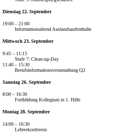
Dienstag 22. September
19:00
– 21:00
Informationsabend Auslandsaufenthalte
Mittwoch 23. September
9:45
– 11:15
Stufe 7: Clean-up-Day
11:40
– 15:30
Berufsinformationsveranstaltung Q2
Samstag 26. September
8:00
– 16:30
Fortbildung Kollegium in 1. Hilfe
Montag 28. September
14:00
– 16:30
Lehrerkonferenz