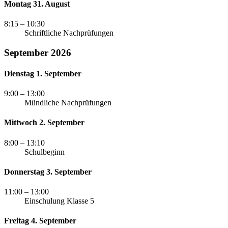
Montag 31. August
8:15
– 10:30
Schriftliche Nachprüfungen
September 2026
Dienstag 1. September
9:00
– 13:00
Mündliche Nachprüfungen
Mittwoch 2. September
8:00
– 13:10
Schulbeginn
Donnerstag 3. September
11:00
– 13:00
Einschulung Klasse 5
Freitag 4. September