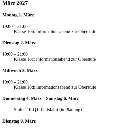
März 2027
Montag 1. März
19:00
– 21:00
Klasse 10b: Informationsabend zur Oberstufe
Dienstag 2. März
19:00
– 21:00
Klasse 10c: Informationsabend zur Oberstufe
Mittwoch 3. März
19:00
– 21:00
Klasse 10d: Informationsabend zur Oberstufe
Donnerstag 4. März – Samstag 6. März
Stufen 10-Q1: Parisfahrt (in Planung)
Dienstag 9. März