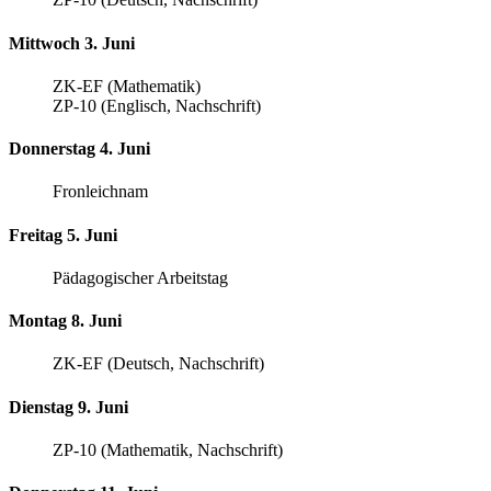
Mittwoch 3. Juni
ZK-EF (Mathematik)
ZP-10 (Englisch, Nachschrift)
Donnerstag 4. Juni
Fronleichnam
Freitag 5. Juni
Pädagogischer Arbeitstag
Montag 8. Juni
ZK-EF (Deutsch, Nachschrift)
Dienstag 9. Juni
ZP-10 (Mathematik, Nachschrift)