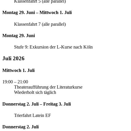
Klassenfahrt 5 (alle parallel)
Montag 29. Juni – Mittwoch 1. Juli
Klassenfahrt 7 (alle parallel)
Montag 29. Juni
Stufe 9: Exkursion der L-Kurse nach Köln
Juli 2026
Mittwoch 1. Juli
19:00
– 21:00
Theateraufführung der Literaturkurse
Wiederholt sich täglich
Donnerstag 2. Juli – Freitag 3. Juli
Trierfahrt Latein EF
Donnerstag 2. Juli