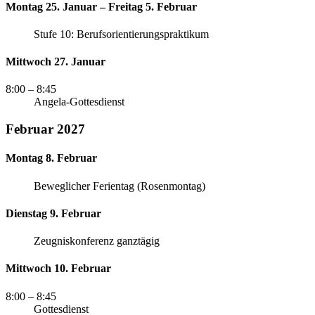
Montag 25. Januar – Freitag 5. Februar
Stufe 10: Berufsorientierungspraktikum
Mittwoch 27. Januar
8:00
– 8:45
Angela-Gottesdienst
Februar 2027
Montag 8. Februar
Beweglicher Ferientag (Rosenmontag)
Dienstag 9. Februar
Zeugniskonferenz ganztägig
Mittwoch 10. Februar
8:00
– 8:45
Gottesdienst