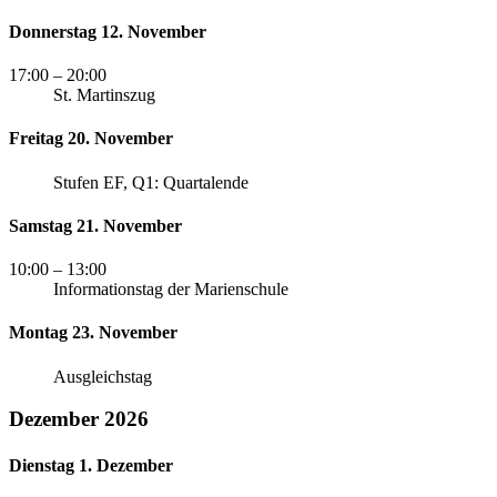
Donnerstag 12. November
17:00
– 20:00
St. Martinszug
Freitag 20. November
Stufen EF, Q1: Quartalende
Samstag 21. November
10:00
– 13:00
Informationstag der Marienschule
Montag 23. November
Ausgleichstag
Dezember 2026
Dienstag 1. Dezember