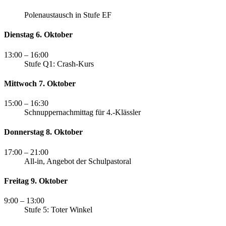
Polenaustausch in Stufe EF
Dienstag 6. Oktober
13:00
– 16:00
Stufe Q1: Crash-Kurs
Mittwoch 7. Oktober
15:00
– 16:30
Schnuppernachmittag für 4.-Klässler
Donnerstag 8. Oktober
17:00
– 21:00
All-in, Angebot der Schulpastoral
Freitag 9. Oktober
9:00
– 13:00
Stufe 5: Toter Winkel