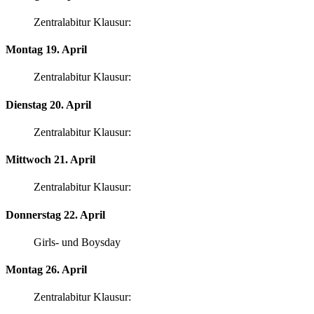
Zentralabitur Klausur:
Montag 19. April
Zentralabitur Klausur:
Dienstag 20. April
Zentralabitur Klausur:
Mittwoch 21. April
Zentralabitur Klausur:
Donnerstag 22. April
Girls- und Boysday
Montag 26. April
Zentralabitur Klausur: