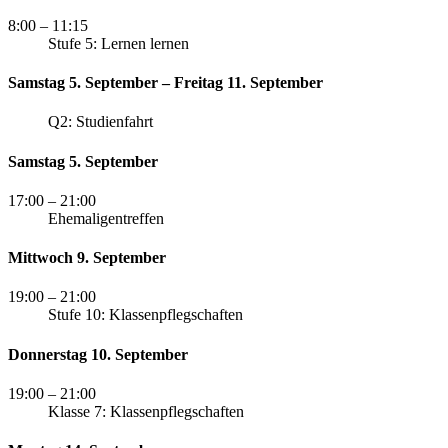
8:00
– 11:15
Stufe 5: Lernen lernen
Samstag 5. September – Freitag 11. September
Q2: Studienfahrt
Samstag 5. September
17:00
– 21:00
Ehemaligentreffen
Mittwoch 9. September
19:00
– 21:00
Stufe 10: Klassenpflegschaften
Donnerstag 10. September
19:00
– 21:00
Klasse 7: Klassenpflegschaften