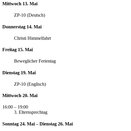
Mittwoch 13. Mai
ZP-10 (Deutsch)
Donnerstag 14. Mai
Christi Himmelfahrt
Freitag 15. Mai
Beweglicher Ferientag
Dienstag 19. Mai
ZP-10 (Englisch)
Mittwoch 20. Mai
16:00
– 19:00
3. Elternsprechtag
Sonntag 24. Mai – Dienstag 26. Mai