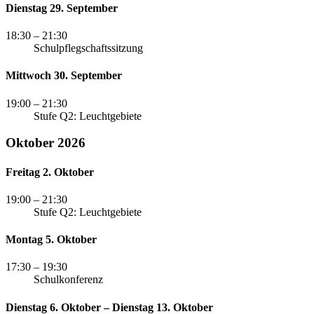
Dienstag 29. September
18:30
– 21:30
Schulpflegschaftssitzung
Mittwoch 30. September
19:00
– 21:30
Stufe Q2: Leuchtgebiete
Oktober 2026
Freitag 2. Oktober
19:00
– 21:30
Stufe Q2: Leuchtgebiete
Montag 5. Oktober
17:30
– 19:30
Schulkonferenz
Dienstag 6. Oktober – Dienstag 13. Oktober