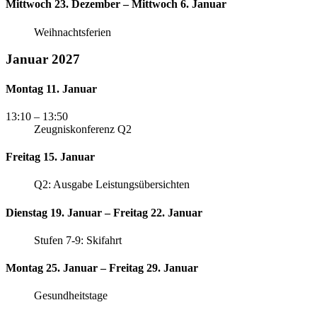
Mittwoch 23. Dezember – Mittwoch 6. Januar
Weihnachtsferien
Januar 2027
Montag 11. Januar
13:10
– 13:50
Zeugniskonferenz Q2
Freitag 15. Januar
Q2: Ausgabe Leistungsübersichten
Dienstag 19. Januar – Freitag 22. Januar
Stufen 7-9: Skifahrt
Montag 25. Januar – Freitag 29. Januar
Gesundheitstage