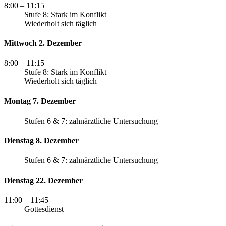
8:00
– 11:15
Stufe 8: Stark im Konflikt
Wiederholt sich täglich
Mittwoch 2. Dezember
8:00
– 11:15
Stufe 8: Stark im Konflikt
Wiederholt sich täglich
Montag 7. Dezember
Stufen 6 & 7: zahnärztliche Untersuchung
Dienstag 8. Dezember
Stufen 6 & 7: zahnärztliche Untersuchung
Dienstag 22. Dezember
11:00
– 11:45
Gottesdienst