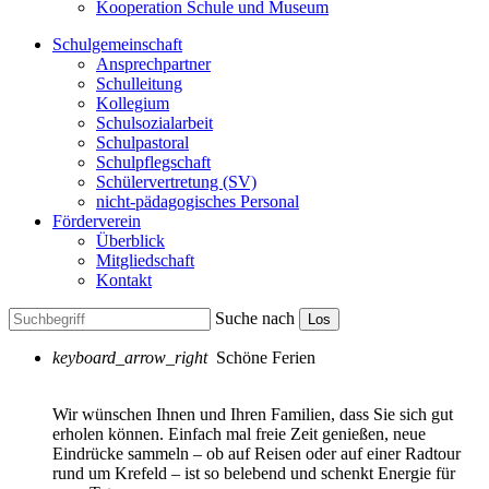
Kooperation Schule und Museum
Schulgemeinschaft
Ansprechpartner
Schulleitung
Kollegium
Schulsozialarbeit
Schulpastoral
Schulpflegschaft
Schülervertretung (SV)
nicht-pädagogisches Personal
Förderverein
Überblick
Mitgliedschaft
Kontakt
Suche nach
Los
keyboard_arrow_right
Schöne Ferien
Wir wünschen Ihnen und Ihren Familien, dass Sie sich gut
erholen können. Einfach mal freie Zeit genießen, neue
Eindrücke sammeln – ob auf Reisen oder auf einer Radtour
rund um Krefeld – ist so belebend und schenkt Energie für