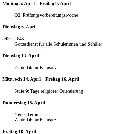
Montag 5. April – Freitag 9. April
Q2: Prüfungsvorbereitungswoche
Dienstag 6. April
8:00
– 8:45
Gottesdienst für alle Schülerinnen und Schüler
Dienstag 13. April
Zentralabitur Klausur:
Mittwoch 14. April – Freitag 16. April
Stufe 9: Tage religiöser Orientierung
Donnerstag 15. April
Neuer Termin
Zentralabitur Klausur:
Freitag 16. April