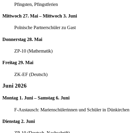
Pfingsten, Pfingstferien
Mittwoch 27. Mai – Mittwoch 3. Juni
Polnische Partnerschüler zu Gast
Donnerstag 28. Mai
ZP-10 (Mathematik)
Freitag 29. Mai
ZK-EF (Deutsch)
Juni 2026
Montag 1. Juni – Samstag 6. Juni
F-Austausch: Marienschülerinnen und Schüler in Dünkirchen
Dienstag 2. Juni
ZP-10 (Deutsch, Nachschrift)