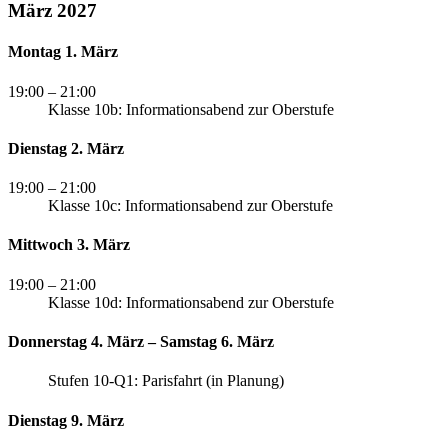
März 2027
Montag 1. März
19:00
– 21:00
Klasse 10b: Informationsabend zur Oberstufe
Dienstag 2. März
19:00
– 21:00
Klasse 10c: Informationsabend zur Oberstufe
Mittwoch 3. März
19:00
– 21:00
Klasse 10d: Informationsabend zur Oberstufe
Donnerstag 4. März – Samstag 6. März
Stufen 10-Q1: Parisfahrt (in Planung)
Dienstag 9. März