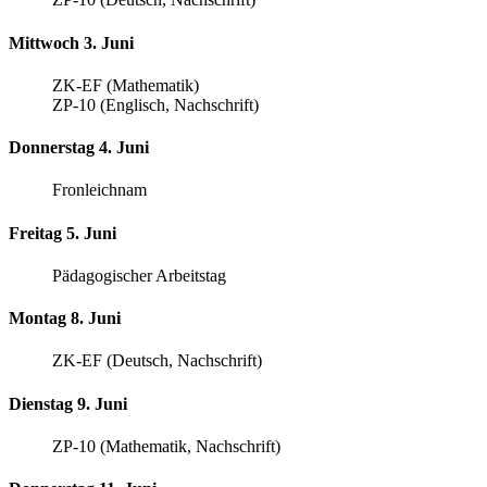
Mittwoch 3. Juni
ZK-EF (Mathematik)
ZP-10 (Englisch, Nachschrift)
Donnerstag 4. Juni
Fronleichnam
Freitag 5. Juni
Pädagogischer Arbeitstag
Montag 8. Juni
ZK-EF (Deutsch, Nachschrift)
Dienstag 9. Juni
ZP-10 (Mathematik, Nachschrift)