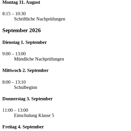
Montag 31. August
8:15
– 10:30
Schriftliche Nachprüfungen
September 2026
Dienstag 1. September
9:00
– 13:00
Mündliche Nachprüfungen
Mittwoch 2. September
8:00
– 13:10
Schulbeginn
Donnerstag 3. September
11:00
– 13:00
Einschulung Klasse 5
Freitag 4. September