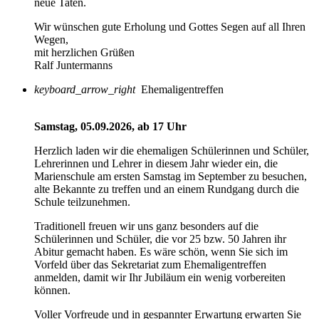
neue Taten.
Wir wünschen gute Erholung und Gottes Segen auf all Ihren
Wegen,
mit herzlichen Grüßen
Ralf Juntermanns
keyboard_arrow_right
Ehemaligentreffen
Samstag, 05.09.2026, ab 17 Uhr
Herzlich laden wir die ehemaligen Schülerinnen und Schüler,
Lehrerinnen und Lehrer in diesem Jahr wieder ein, die
Marienschule am ersten Samstag im September zu besuchen,
alte Bekannte zu treffen und an einem Rundgang durch die
Schule teilzunehmen.
Traditionell freuen wir uns ganz besonders auf die
Schülerinnen und Schüler, die vor 25 bzw. 50 Jahren ihr
Abitur gemacht haben. Es wäre schön, wenn Sie sich im
Vorfeld über das Sekretariat zum Ehemaligentreffen
anmelden, damit wir Ihr Jubiläum ein wenig vorbereiten
können.
Voller Vorfreude und in gespannter Erwartung erwarten Sie