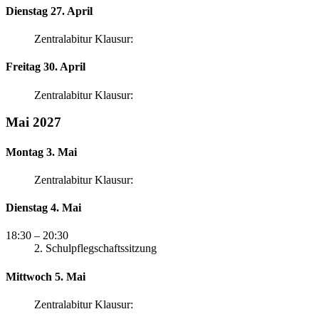
Dienstag 27. April
Zentralabitur Klausur:
Freitag 30. April
Zentralabitur Klausur:
Mai 2027
Montag 3. Mai
Zentralabitur Klausur:
Dienstag 4. Mai
18:30
– 20:30
2. Schulpflegschaftssitzung
Mittwoch 5. Mai
Zentralabitur Klausur: