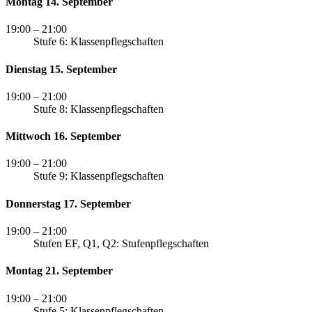
Montag 14. September
19:00
– 21:00
Stufe 6: Klassenpflegschaften
Dienstag 15. September
19:00
– 21:00
Stufe 8: Klassenpflegschaften
Mittwoch 16. September
19:00
– 21:00
Stufe 9: Klassenpflegschaften
Donnerstag 17. September
19:00
– 21:00
Stufen EF, Q1, Q2: Stufenpflegschaften
Montag 21. September
19:00
– 21:00
Stufe 5: Klassenpflegschaften