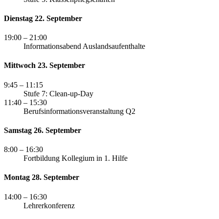
Dienstag 22. September
19:00
– 21:00
Informationsabend Auslandsaufenthalte
Mittwoch 23. September
9:45
– 11:15
Stufe 7: Clean-up-Day
11:40
– 15:30
Berufsinformationsveranstaltung Q2
Samstag 26. September
8:00
– 16:30
Fortbildung Kollegium in 1. Hilfe
Montag 28. September
14:00
– 16:30
Lehrerkonferenz