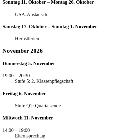
Sonntag 11. Oktober – Montag 26. Oktober
USA-Austausch
Samstag 17. Oktober – Sonntag 1. November
Herbstferien
November 2026
Donnerstag 5. November
19:00
– 20:30
Stufe 5: 2. Klassenpflegschaft
Freitag 6. November
Stufe Q2: Quartalsende
Mittwoch 11. November
14:00
– 19:00
Elternsprechtag