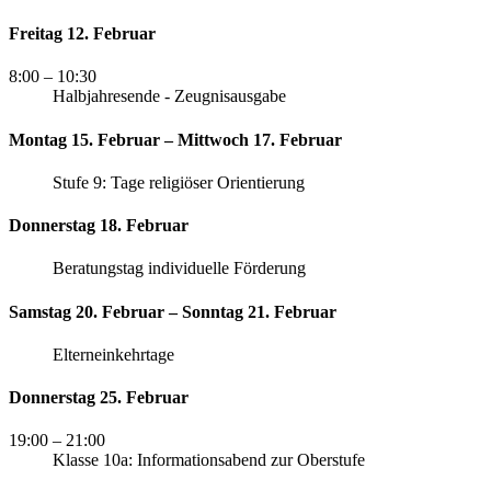
Freitag 12. Februar
8:00
– 10:30
Halbjahresende - Zeugnisausgabe
Montag 15. Februar – Mittwoch 17. Februar
Stufe 9: Tage religiöser Orientierung
Donnerstag 18. Februar
Beratungstag individuelle Förderung
Samstag 20. Februar – Sonntag 21. Februar
Elterneinkehrtage
Donnerstag 25. Februar
19:00
– 21:00
Klasse 10a: Informationsabend zur Oberstufe