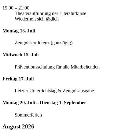
19:00
– 21:00
Theateraufführung der Literaturkurse
Wiederholt sich täglich
Montag 13. Juli
Zeugniskonferenz (ganztägig)
Mittwoch 15. Juli
Präventionsschulung für alle Mitarbeitenden
Freitag 17. Juli
Letzter Unterrichtstag & Zeugnisausgabe
Montag 20. Juli – Dienstag 1. September
Sommerferien
August 2026