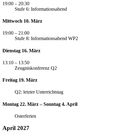
19:00
– 20:30
Stufe 6: Informationsabend
Mittwoch 10. März
19:00
– 21:00
Stufe 8: Informationsabend WP2
Dienstag 16. März
13:10
– 13:50
Zeugniskonferenz Q2
Freitag 19. März
Q2: letzter Unterrichtstag
Montag 22. März – Sonntag 4. April
Osterferien
April 2027