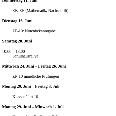
Donnerstag 11. Juni
ZK-EF (Mathematik, Nachschrift)
Dienstag 16. Juni
ZP-10: Notenbekanntgabe
Samstag 20. Juni
10:00
– 13:00
Schulhausrallye
Mittwoch 24. Juni – Freitag 26. Juni
ZP-10 mündliche Prüfungen
Montag 29. Juni – Freitag 3. Juli
Klassenfahrt 10
Montag 29. Juni – Mittwoch 1. Juli