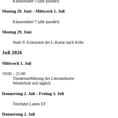
Klassenfahrt 5 (alle parallel)
Montag 29. Juni – Mittwoch 1. Juli
Klassenfahrt 7 (alle parallel)
Montag 29. Juni
Stufe 9: Exkursion der L-Kurse nach Köln
Juli 2026
Mittwoch 1. Juli
19:00
– 21:00
Theateraufführung der Literaturkurse
Wiederholt sich täglich
Donnerstag 2. Juli – Freitag 3. Juli
Trierfahrt Latein EF
Donnerstag 2. Juli