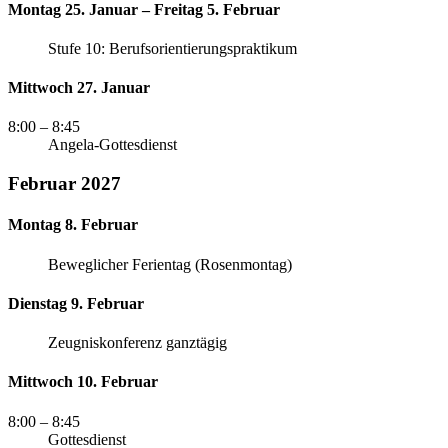
Montag 25. Januar – Freitag 5. Februar
Stufe 10: Berufsorientierungspraktikum
Mittwoch 27. Januar
8:00
– 8:45
Angela-Gottesdienst
Februar 2027
Montag 8. Februar
Beweglicher Ferientag (Rosenmontag)
Dienstag 9. Februar
Zeugniskonferenz ganztägig
Mittwoch 10. Februar
8:00
– 8:45
Gottesdienst