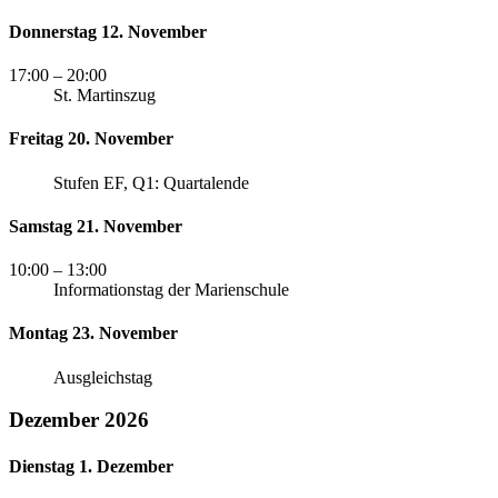
Donnerstag 12. November
17:00
– 20:00
St. Martinszug
Freitag 20. November
Stufen EF, Q1: Quartalende
Samstag 21. November
10:00
– 13:00
Informationstag der Marienschule
Montag 23. November
Ausgleichstag
Dezember 2026
Dienstag 1. Dezember