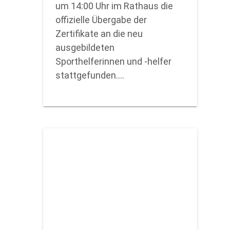
um 14:00 Uhr im Rathaus die
offizielle Übergabe der
Zertifikate an die neu
ausgebildeten
Sporthelferinnen und -helfer
stattgefunden.…