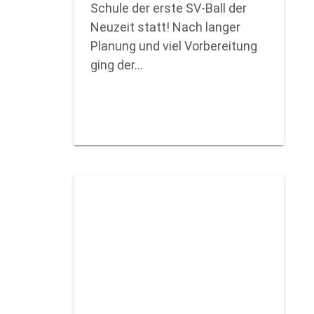
Schule der erste SV-Ball der
Neuzeit statt! Nach langer
Planung und viel Vorbereitung
ging der…