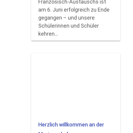
Französisch-Austauschs ist
am 6. Juni erfolgreich zu Ende
gegangen – und unsere
Schülerinnen und Schüler
kehren…
Herzlich willkommen an der