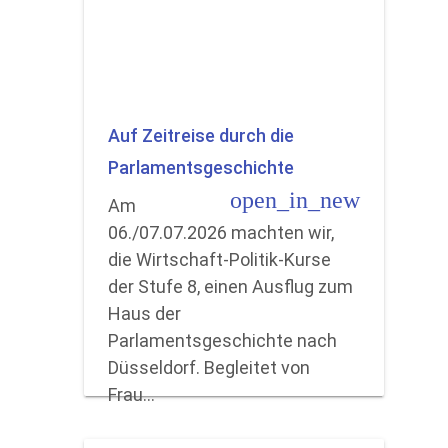
Auf Zeitreise durch die
Parlamentsgeschichte
open_in_new
Am
06./07.07.2026 machten wir,
die Wirtschaft-Politik-Kurse
der Stufe 8, einen Ausflug zum
Haus der
Parlamentsgeschichte nach
Düsseldorf. Begleitet von
Frau…