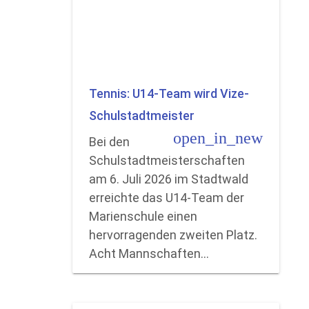
Tennis: U14-Team wird Vize-
Schulstadtmeister
open_in_new
Bei den
Schulstadtmeisterschaften
am 6. Juli 2026 im Stadtwald
erreichte das U14-Team der
Marienschule einen
hervorragenden zweiten Platz.
Acht Mannschaften…