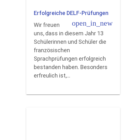
Erfolgreiche DELF-Prüfungen
open_in_new
Wir freuen
uns, dass in diesem Jahr 13
Schülerinnen und Schüler die
französischen
Sprachprüfungen erfolgreich
bestanden haben. Besonders
erfreulich ist,…