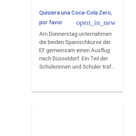
Quisiera una Coca-Cola Zero,
open_in_new
por favor
Am Donnerstag unternahmen
die beiden Spanischkurse der
EF gemeinsam einen Ausflug
nach Düsseldorf. Ein Teil der
Schülerinnen und Schüler traf…