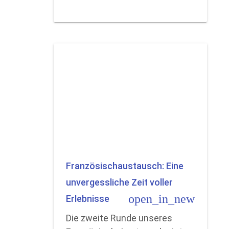
Französischaustausch: Eine
unvergessliche Zeit voller
open_in_new
Erlebnisse
Die zweite Runde unseres