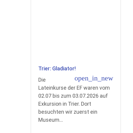
Trier: Gladiator!
open_in_new
Die
Lateinkurse der EF waren vom
02.07 bis zum 03.07.2026 auf
Exkursion in Trier. Dort
besuchten wir zuerst ein
Museum…