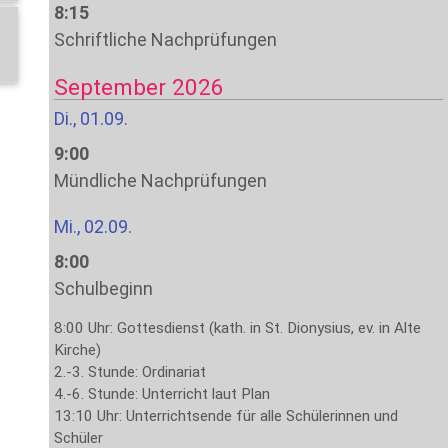
8:15
Schriftliche Nachprüfungen
September 2026
Di., 01.09.
9:00
Mündliche Nachprüfungen
Mi., 02.09.
8:00
Schulbeginn
8:00 Uhr: Gottesdienst (kath. in St. Dionysius, ev. in Alte
Kirche)
2.-3. Stunde: Ordinariat
4.-6. Stunde: Unterricht laut Plan
13:10 Uhr: Unterrichtsende für alle Schülerinnen und
Schüler