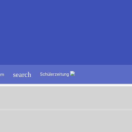
search
Schülerzeitung
am