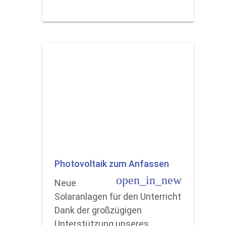
Photovoltaik zum Anfassen
open_in_new
Neue
Solaranlagen für den Unterricht
Dank der großzügigen
Unterstützung unseres