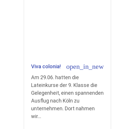
open_in_new
Viva colonia!
Am 29.06. hatten die
Lateinkurse der 9. Klasse die
Gelegenheit, einen spannenden
Ausflug nach Köln zu
unternehmen. Dort nahmen
wir…