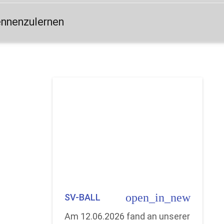
ennenzulernen
open_in_new
SV-BALL
Am 12.06.2026 fand an unserer