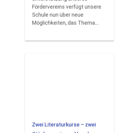
Fördervereins verfügt unsere
Schule nun über neue
Möglichkeiten, das Thema…
Zwei Literaturkurse – zwei