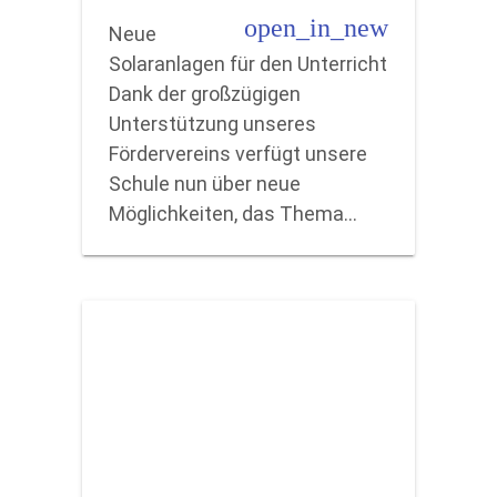
open_in_new
Neue
Solaranlagen für den Unterricht
Dank der großzügigen
Unterstützung unseres
Fördervereins verfügt unsere
Schule nun über neue
Möglichkeiten, das Thema…