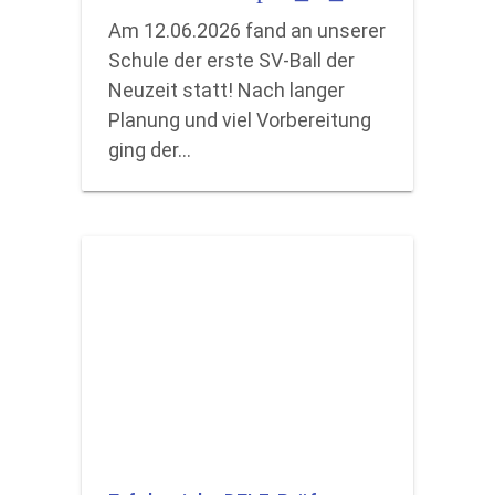
Am 12.06.2026 fand an unserer
Schule der erste SV-Ball der
Neuzeit statt! Nach langer
Planung und viel Vorbereitung
ging der…