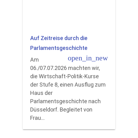
Auf Zeitreise durch die
Parlamentsgeschichte
open_in_new
Am
06./07.07.2026 machten wir,
die Wirtschaft-Politik-Kurse
der Stufe 8, einen Ausflug zum
Haus der
Parlamentsgeschichte nach
Düsseldorf. Begleitet von
Frau…