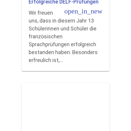
Erfolgreiche DELF-Prüfungen
open_in_new
Wir freuen
uns, dass in diesem Jahr 13
Schülerinnen und Schüler die
französischen
Sprachprüfungen erfolgreich
bestanden haben. Besonders
erfreulich ist,…