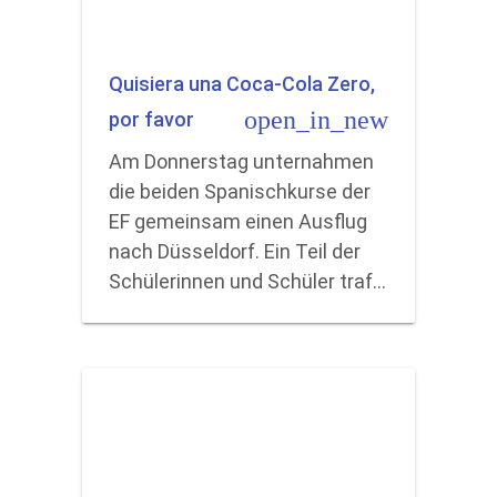
Quisiera una Coca-Cola Zero,
open_in_new
por favor
Am Donnerstag unternahmen
die beiden Spanischkurse der
EF gemeinsam einen Ausflug
nach Düsseldorf. Ein Teil der
Schülerinnen und Schüler traf…