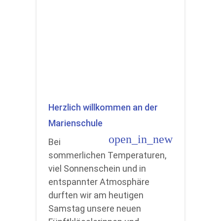
Herzlich willkommen an der
Marienschule
open_in_new
Bei
sommerlichen Temperaturen,
viel Sonnenschein und in
entspannter Atmosphäre
durften wir am heutigen
Samstag unsere neuen