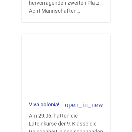
hervorragenden zweiten Platz.
Acht Mannschaften…
open_in_new
Viva colonia!
Am 29.06. hatten die
Lateinkurse der 9. Klasse die
Gelegenheit, einen spannenden