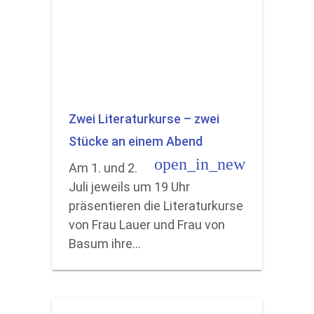
Zwei Literaturkurse – zwei
Stücke an einem Abend
open_in_new
Am 1. und 2.
Juli jeweils um 19 Uhr
präsentieren die Literaturkurse
von Frau Lauer und Frau von
Basum ihre…