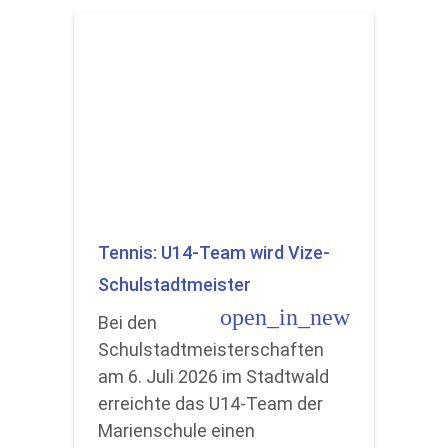
Tennis: U14-Team wird Vize-
Schulstadtmeister
open_in_new
Bei den
Schulstadtmeisterschaften
am 6. Juli 2026 im Stadtwald
erreichte das U14-Team der
Marienschule einen