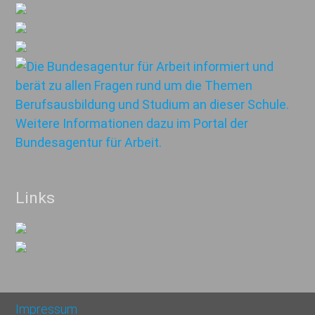
Links
Impressum