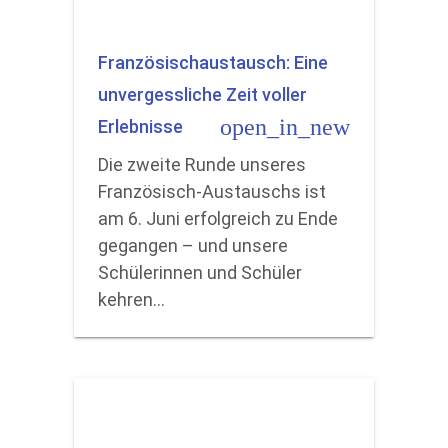
Französischaustausch: Eine
unvergessliche Zeit voller
open_in_new
Erlebnisse
Die zweite Runde unseres
Französisch-Austauschs ist
am 6. Juni erfolgreich zu Ende
gegangen – und unsere
Schülerinnen und Schüler
kehren…