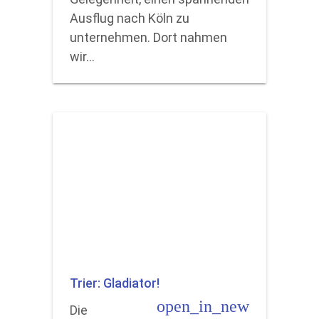
Ausflug nach Köln zu
unternehmen. Dort nahmen
wir…
Trier: Gladiator!
open_in_new
Die