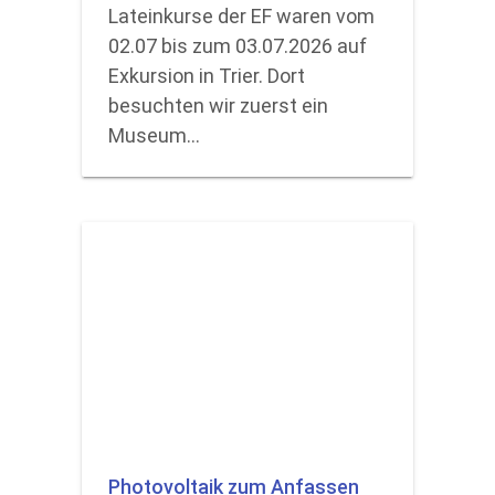
Lateinkurse der EF waren vom
02.07 bis zum 03.07.2026 auf
Exkursion in Trier. Dort
besuchten wir zuerst ein
Museum…
Photovoltaik zum Anfassen