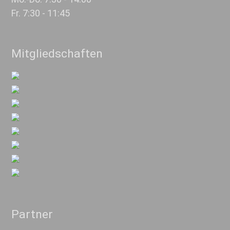
Fr. 7:30 - 11:45
Mitgliedschaften
Partner