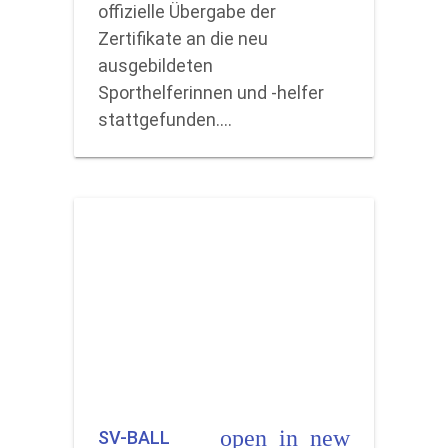
offizielle Übergabe der
Zertifikate an die neu
ausgebildeten
Sporthelferinnen und -helfer
stattgefunden.…
open_in_new
SV-BALL