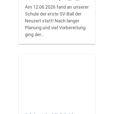
Am 12.06.2026 fand an unserer
Schule der erste SV-Ball der
Neuzeit statt! Nach langer
Planung und viel Vorbereitung
ging der…