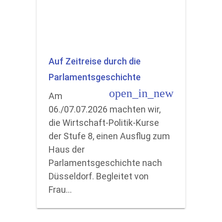
Auf Zeitreise durch die
Parlamentsgeschichte
open_in_new
Am
06./07.07.2026 machten wir,
die Wirtschaft-Politik-Kurse
der Stufe 8, einen Ausflug zum
Haus der
Parlamentsgeschichte nach
Düsseldorf. Begleitet von
Frau…