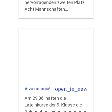
hervorragenden zweiten Platz.
Acht Mannschaften…
open_in_new
Viva colonia!
Am 29.06. hatten die
Lateinkurse der 9. Klasse die
Gelegenheit, einen spannenden