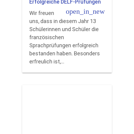
Erfolgreiche DELF-Prüfungen
open_in_new
Wir freuen
uns, dass in diesem Jahr 13
Schülerinnen und Schüler die
französischen
Sprachprüfungen erfolgreich
bestanden haben. Besonders
erfreulich ist,…