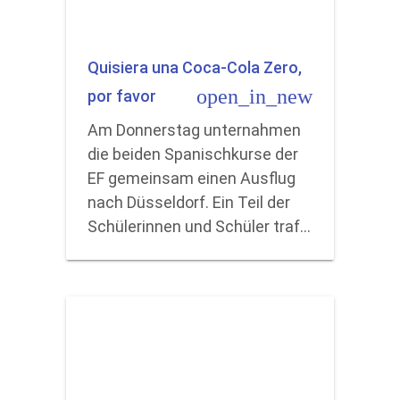
Quisiera una Coca-Cola Zero,
open_in_new
por favor
Am Donnerstag unternahmen
die beiden Spanischkurse der
EF gemeinsam einen Ausflug
nach Düsseldorf. Ein Teil der
Schülerinnen und Schüler traf…