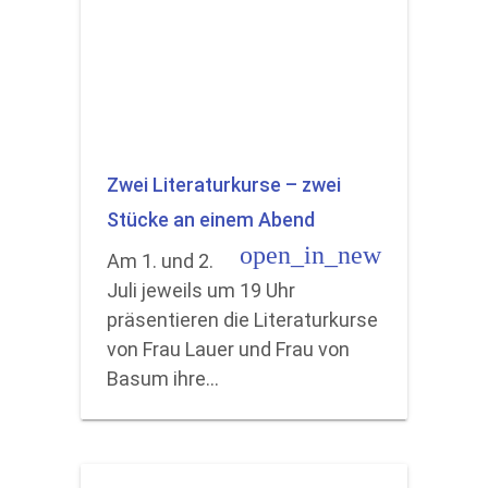
Zwei Literaturkurse – zwei
Stücke an einem Abend
open_in_new
Am 1. und 2.
Juli jeweils um 19 Uhr
präsentieren die Literaturkurse
von Frau Lauer und Frau von
Basum ihre…