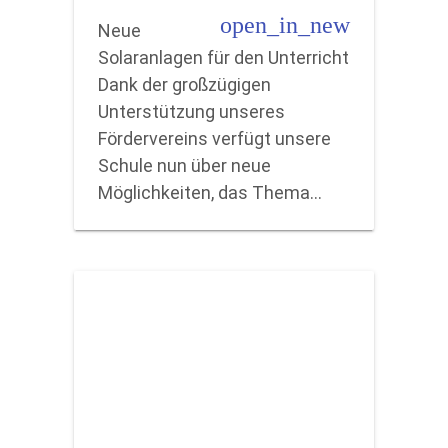
open_in_new
Neue
Solaranlagen für den Unterricht
Dank der großzügigen
Unterstützung unseres
Fördervereins verfügt unsere
Schule nun über neue
Möglichkeiten, das Thema…