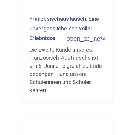
Französischaustausch: Eine
unvergessliche Zeit voller
open_in_new
Erlebnisse
Die zweite Runde unseres
Französisch-Austauschs ist
am 6. Juni erfolgreich zu Ende
gegangen – und unsere
Schülerinnen und Schüler
kehren…