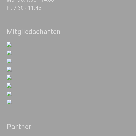
Fr. 7:30 - 11:45
Mitgliedschaften
Partner