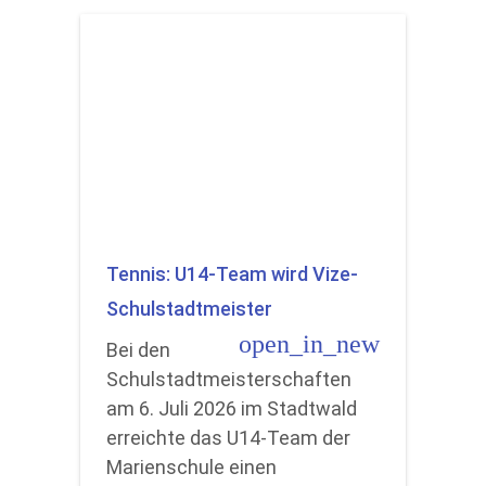
Tennis: U14-Team wird Vize-
Schulstadtmeister
open_in_new
Bei den
Schulstadtmeisterschaften
am 6. Juli 2026 im Stadtwald
erreichte das U14-Team der
Marienschule einen