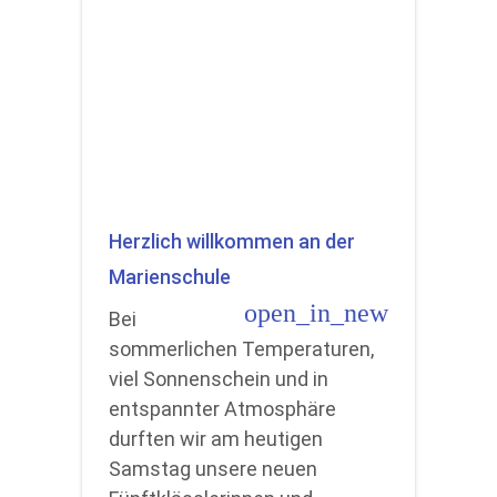
Herzlich willkommen an der
Marienschule
open_in_new
Bei
sommerlichen Temperaturen,
viel Sonnenschein und in
entspannter Atmosphäre
durften wir am heutigen
Samstag unsere neuen