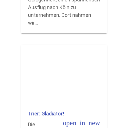
Ausflug nach Köln zu
unternehmen. Dort nahmen
wir…
Trier: Gladiator!
open_in_new
Die