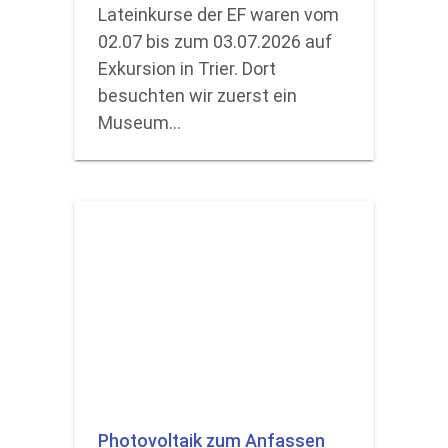
Lateinkurse der EF waren vom
02.07 bis zum 03.07.2026 auf
Exkursion in Trier. Dort
besuchten wir zuerst ein
Museum…
Photovoltaik zum Anfassen