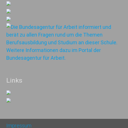
Links
Impressum