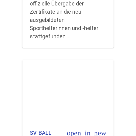
offizielle Übergabe der
Zertifikate an die neu
ausgebildeten
Sporthelferinnen und -helfer
stattgefunden.…
open_in_new
SV-BALL