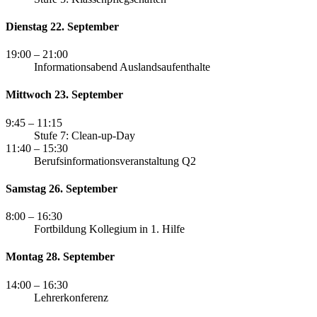
Dienstag 22. September
19:00
– 21:00
Informationsabend Auslandsaufenthalte
Mittwoch 23. September
9:45
– 11:15
Stufe 7: Clean-up-Day
11:40
– 15:30
Berufsinformationsveranstaltung Q2
Samstag 26. September
8:00
– 16:30
Fortbildung Kollegium in 1. Hilfe
Montag 28. September
14:00
– 16:30
Lehrerkonferenz