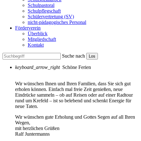
Schulpastoral
Schulpflegschaft
Schülervertretung (SV)
nicht-pädagogisches Personal
Förderverein
Überblick
Mitgliedschaft
Kontakt
Suche nach
Los
keyboard_arrow_right
Schöne Ferien
Wir wünschen Ihnen und Ihren Familien, dass Sie sich gut
erholen können. Einfach mal freie Zeit genießen, neue
Eindrücke sammeln – ob auf Reisen oder auf einer Radtour
rund um Krefeld – ist so belebend und schenkt Energie für
neue Taten.
Wir wünschen gute Erholung und Gottes Segen auf all Ihren
Wegen,
mit herzlichen Grüßen
Ralf Juntermanns