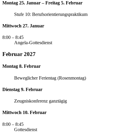
Montag 25. Januar – Freitag 5. Februar
Stufe 10: Berufsorientierungspraktikum
Mittwoch 27. Januar
8:00
– 8:45
Angela-Gottesdienst
Februar 2027
Montag 8. Februar
Beweglicher Ferientag (Rosenmontag)
Dienstag 9. Februar
Zeugniskonferenz ganztägig
Mittwoch 10. Februar
8:00
– 8:45
Gottesdienst