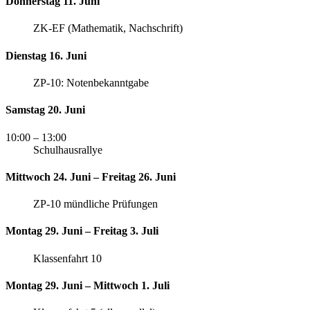
Donnerstag 11. Juni
ZK-EF (Mathematik, Nachschrift)
Dienstag 16. Juni
ZP-10: Notenbekanntgabe
Samstag 20. Juni
10:00
– 13:00
Schulhausrallye
Mittwoch 24. Juni – Freitag 26. Juni
ZP-10 mündliche Prüfungen
Montag 29. Juni – Freitag 3. Juli
Klassenfahrt 10
Montag 29. Juni – Mittwoch 1. Juli