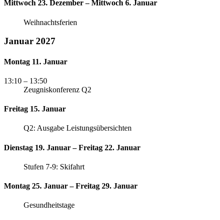
Mittwoch 23. Dezember – Mittwoch 6. Januar
Weihnachtsferien
Januar 2027
Montag 11. Januar
13:10
– 13:50
Zeugniskonferenz Q2
Freitag 15. Januar
Q2: Ausgabe Leistungsübersichten
Dienstag 19. Januar – Freitag 22. Januar
Stufen 7-9: Skifahrt
Montag 25. Januar – Freitag 29. Januar
Gesundheitstage