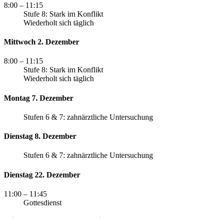
8:00
– 11:15
Stufe 8: Stark im Konflikt
Wiederholt sich täglich
Mittwoch 2. Dezember
8:00
– 11:15
Stufe 8: Stark im Konflikt
Wiederholt sich täglich
Montag 7. Dezember
Stufen 6 & 7: zahnärztliche Untersuchung
Dienstag 8. Dezember
Stufen 6 & 7: zahnärztliche Untersuchung
Dienstag 22. Dezember
11:00
– 11:45
Gottesdienst