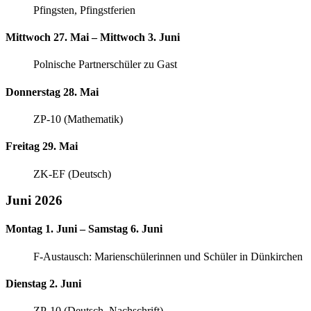
Pfingsten, Pfingstferien
Mittwoch 27. Mai – Mittwoch 3. Juni
Polnische Partnerschüler zu Gast
Donnerstag 28. Mai
ZP-10 (Mathematik)
Freitag 29. Mai
ZK-EF (Deutsch)
Juni 2026
Montag 1. Juni – Samstag 6. Juni
F-Austausch: Marienschülerinnen und Schüler in Dünkirchen
Dienstag 2. Juni
ZP-10 (Deutsch, Nachschrift)