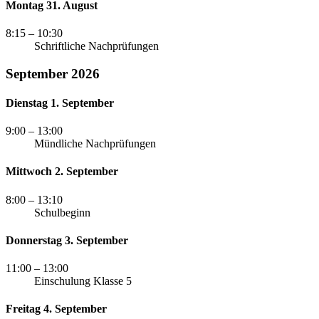
Montag 31. August
8:15
– 10:30
Schriftliche Nachprüfungen
September 2026
Dienstag 1. September
9:00
– 13:00
Mündliche Nachprüfungen
Mittwoch 2. September
8:00
– 13:10
Schulbeginn
Donnerstag 3. September
11:00
– 13:00
Einschulung Klasse 5
Freitag 4. September