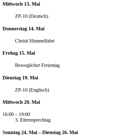
Mittwoch 13. Mai
ZP-10 (Deutsch)
Donnerstag 14. Mai
Christi Himmelfahrt
Freitag 15. Mai
Beweglicher Ferientag
Dienstag 19. Mai
ZP-10 (Englisch)
Mittwoch 20. Mai
16:00
– 19:00
3. Elternsprechtag
Sonntag 24. Mai – Dienstag 26. Mai