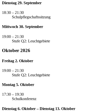
Dienstag 29. September
18:30
– 21:30
Schulpflegschaftssitzung
Mittwoch 30. September
19:00
– 21:30
Stufe Q2: Leuchtgebiete
Oktober 2026
Freitag 2. Oktober
19:00
– 21:30
Stufe Q2: Leuchtgebiete
Montag 5. Oktober
17:30
– 19:30
Schulkonferenz
Dienstag 6. Oktober – Dienstag 13. Oktober