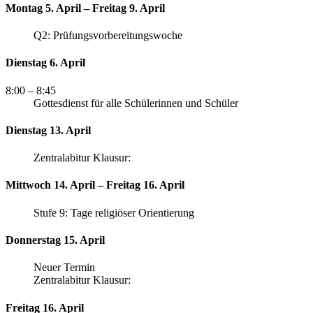
Montag 5. April – Freitag 9. April
Q2: Prüfungsvorbereitungswoche
Dienstag 6. April
8:00
– 8:45
Gottesdienst für alle Schülerinnen und Schüler
Dienstag 13. April
Zentralabitur Klausur:
Mittwoch 14. April – Freitag 16. April
Stufe 9: Tage religiöser Orientierung
Donnerstag 15. April
Neuer Termin
Zentralabitur Klausur:
Freitag 16. April