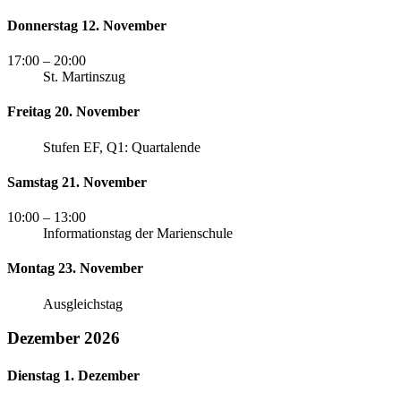
Donnerstag 12. November
17:00
– 20:00
St. Martinszug
Freitag 20. November
Stufen EF, Q1: Quartalende
Samstag 21. November
10:00
– 13:00
Informationstag der Marienschule
Montag 23. November
Ausgleichstag
Dezember 2026
Dienstag 1. Dezember