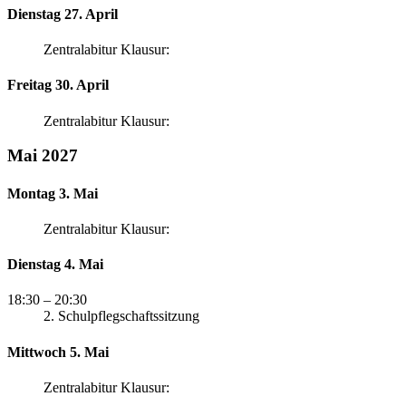
Dienstag 27. April
Zentralabitur Klausur:
Freitag 30. April
Zentralabitur Klausur:
Mai 2027
Montag 3. Mai
Zentralabitur Klausur:
Dienstag 4. Mai
18:30
– 20:30
2. Schulpflegschaftssitzung
Mittwoch 5. Mai
Zentralabitur Klausur: