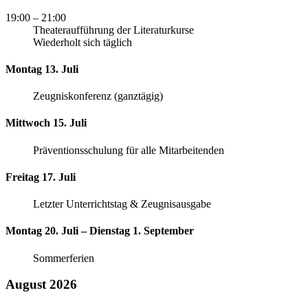
19:00
– 21:00
Theateraufführung der Literaturkurse
Wiederholt sich täglich
Montag 13. Juli
Zeugniskonferenz (ganztägig)
Mittwoch 15. Juli
Präventionsschulung für alle Mitarbeitenden
Freitag 17. Juli
Letzter Unterrichtstag & Zeugnisausgabe
Montag 20. Juli – Dienstag 1. September
Sommerferien
August 2026