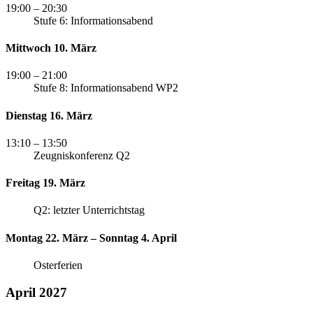
19:00
– 20:30
Stufe 6: Informationsabend
Mittwoch 10. März
19:00
– 21:00
Stufe 8: Informationsabend WP2
Dienstag 16. März
13:10
– 13:50
Zeugniskonferenz Q2
Freitag 19. März
Q2: letzter Unterrichtstag
Montag 22. März – Sonntag 4. April
Osterferien
April 2027