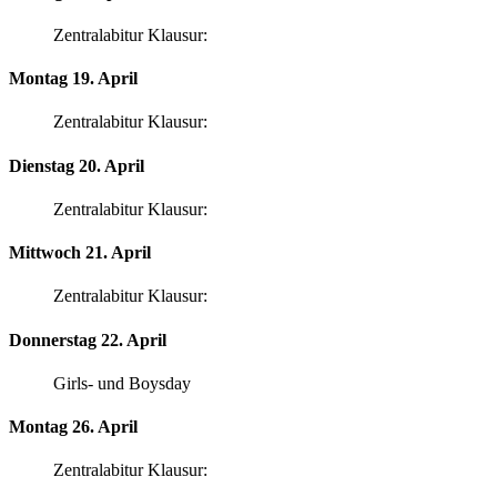
Zentralabitur Klausur:
Montag 19. April
Zentralabitur Klausur:
Dienstag 20. April
Zentralabitur Klausur:
Mittwoch 21. April
Zentralabitur Klausur:
Donnerstag 22. April
Girls- und Boysday
Montag 26. April
Zentralabitur Klausur: