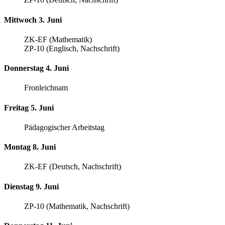
Mittwoch 3. Juni
ZK-EF (Mathematik)
ZP-10 (Englisch, Nachschrift)
Donnerstag 4. Juni
Fronleichnam
Freitag 5. Juni
Pädagogischer Arbeitstag
Montag 8. Juni
ZK-EF (Deutsch, Nachschrift)
Dienstag 9. Juni
ZP-10 (Mathematik, Nachschrift)