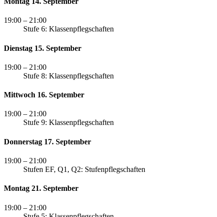
Montag 14. September
19:00
– 21:00
Stufe 6: Klassenpflegschaften
Dienstag 15. September
19:00
– 21:00
Stufe 8: Klassenpflegschaften
Mittwoch 16. September
19:00
– 21:00
Stufe 9: Klassenpflegschaften
Donnerstag 17. September
19:00
– 21:00
Stufen EF, Q1, Q2: Stufenpflegschaften
Montag 21. September
19:00
– 21:00
Stufe 5: Klassenpflegschaften