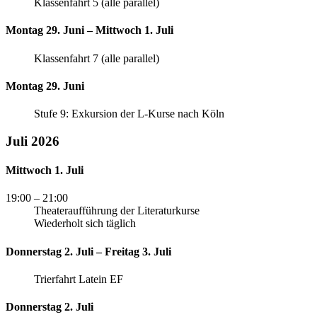
Klassenfahrt 5 (alle parallel)
Montag 29. Juni – Mittwoch 1. Juli
Klassenfahrt 7 (alle parallel)
Montag 29. Juni
Stufe 9: Exkursion der L-Kurse nach Köln
Juli 2026
Mittwoch 1. Juli
19:00
– 21:00
Theateraufführung der Literaturkurse
Wiederholt sich täglich
Donnerstag 2. Juli – Freitag 3. Juli
Trierfahrt Latein EF
Donnerstag 2. Juli