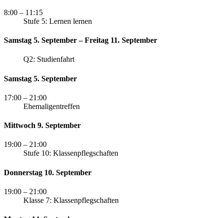
8:00
– 11:15
Stufe 5: Lernen lernen
Samstag 5. September – Freitag 11. September
Q2: Studienfahrt
Samstag 5. September
17:00
– 21:00
Ehemaligentreffen
Mittwoch 9. September
19:00
– 21:00
Stufe 10: Klassenpflegschaften
Donnerstag 10. September
19:00
– 21:00
Klasse 7: Klassenpflegschaften