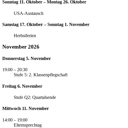
Sonntag 11. Oktober – Montag 26. Oktober
USA-Austausch
Samstag 17. Oktober – Sonntag 1. November
Herbstferien
November 2026
Donnerstag 5. November
19:00
– 20:30
Stufe 5: 2. Klassenpflegschaft
Freitag 6. November
Stufe Q2: Quartalsende
Mittwoch 11. November
14:00
– 19:00
Elternsprechtag