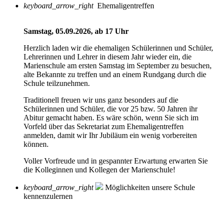
keyboard_arrow_right
Ehemaligentreffen
Samstag, 05.09.2026, ab 17 Uhr
Herzlich laden wir die ehemaligen Schülerinnen und Schüler,
Lehrerinnen und Lehrer in diesem Jahr wieder ein, die
Marienschule am ersten Samstag im September zu besuchen,
alte Bekannte zu treffen und an einem Rundgang durch die
Schule teilzunehmen.
Traditionell freuen wir uns ganz besonders auf die
Schülerinnen und Schüler, die vor 25 bzw. 50 Jahren ihr
Abitur gemacht haben. Es wäre schön, wenn Sie sich im
Vorfeld über das Sekretariat zum Ehemaligentreffen
anmelden, damit wir Ihr Jubiläum ein wenig vorbereiten
können.
Voller Vorfreude und in gespannter Erwartung erwarten Sie
die Kolleginnen und Kollegen der Marienschule!
keyboard_arrow_right
Möglichkeiten unsere Schule
kennenzulernen