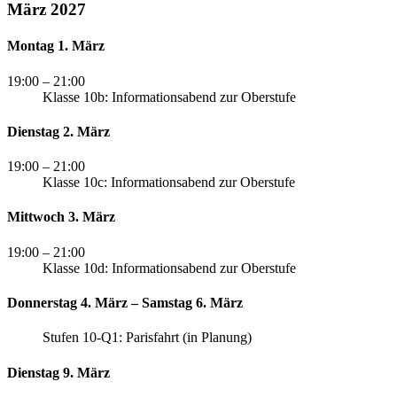
März 2027
Montag 1. März
19:00
– 21:00
Klasse 10b: Informationsabend zur Oberstufe
Dienstag 2. März
19:00
– 21:00
Klasse 10c: Informationsabend zur Oberstufe
Mittwoch 3. März
19:00
– 21:00
Klasse 10d: Informationsabend zur Oberstufe
Donnerstag 4. März – Samstag 6. März
Stufen 10-Q1: Parisfahrt (in Planung)
Dienstag 9. März