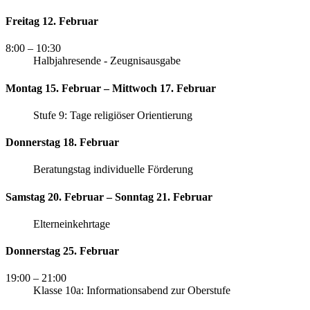
Freitag 12. Februar
8:00
– 10:30
Halbjahresende - Zeugnisausgabe
Montag 15. Februar – Mittwoch 17. Februar
Stufe 9: Tage religiöser Orientierung
Donnerstag 18. Februar
Beratungstag individuelle Förderung
Samstag 20. Februar – Sonntag 21. Februar
Elterneinkehrtage
Donnerstag 25. Februar
19:00
– 21:00
Klasse 10a: Informationsabend zur Oberstufe