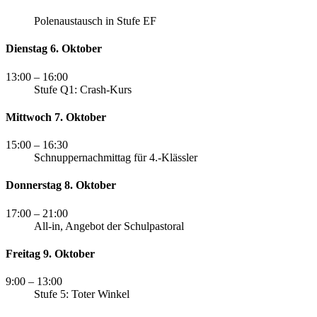
Polenaustausch in Stufe EF
Dienstag 6. Oktober
13:00
– 16:00
Stufe Q1: Crash-Kurs
Mittwoch 7. Oktober
15:00
– 16:30
Schnuppernachmittag für 4.-Klässler
Donnerstag 8. Oktober
17:00
– 21:00
All-in, Angebot der Schulpastoral
Freitag 9. Oktober
9:00
– 13:00
Stufe 5: Toter Winkel