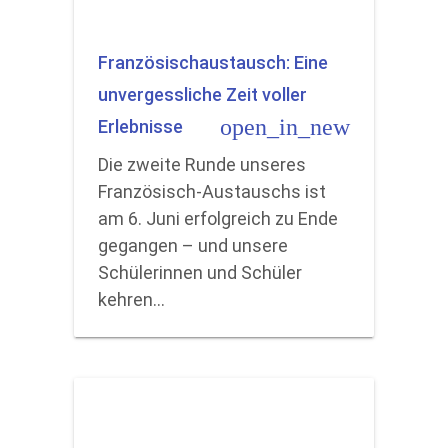
Französischaustausch: Eine
unvergessliche Zeit voller
open_in_new
Erlebnisse
Die zweite Runde unseres
Französisch-Austauschs ist
am 6. Juni erfolgreich zu Ende
gegangen – und unsere
Schülerinnen und Schüler
kehren…