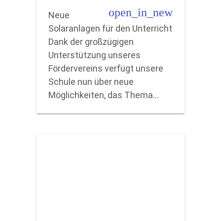
open_in_new
Neue
Solaranlagen für den Unterricht
Dank der großzügigen
Unterstützung unseres
Fördervereins verfügt unsere
Schule nun über neue
Möglichkeiten, das Thema…