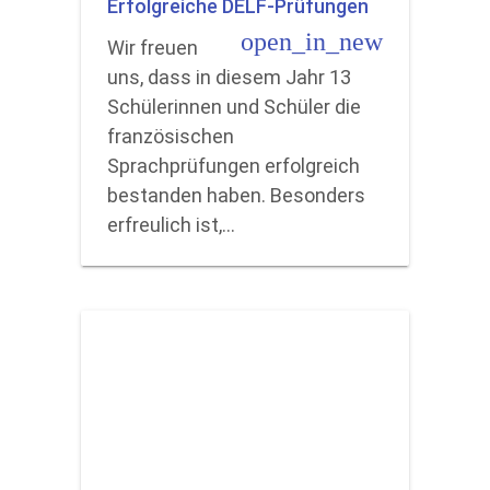
Erfolgreiche DELF-Prüfungen
open_in_new
Wir freuen
uns, dass in diesem Jahr 13
Schülerinnen und Schüler die
französischen
Sprachprüfungen erfolgreich
bestanden haben. Besonders
erfreulich ist,…