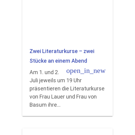
Zwei Literaturkurse – zwei
Stücke an einem Abend
open_in_new
Am 1. und 2.
Juli jeweils um 19 Uhr
präsentieren die Literaturkurse
von Frau Lauer und Frau von
Basum ihre…