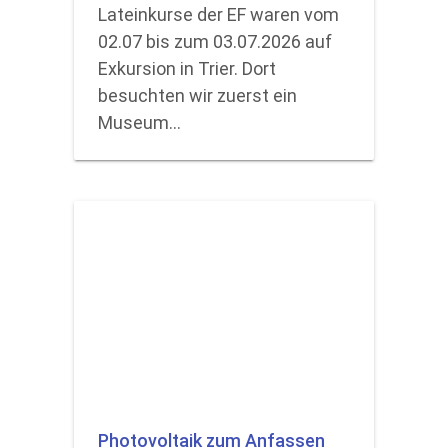
Lateinkurse der EF waren vom
02.07 bis zum 03.07.2026 auf
Exkursion in Trier. Dort
besuchten wir zuerst ein
Museum…
Photovoltaik zum Anfassen