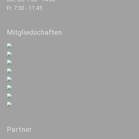
Fr. 7:30 - 11:45
Mitgliedschaften
Partner