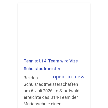
Tennis: U14-Team wird Vize-
Schulstadtmeister
open_in_new
Bei den
Schulstadtmeisterschaften
am 6. Juli 2026 im Stadtwald
erreichte das U14-Team der
Marienschule einen