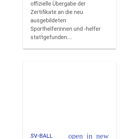
offizielle Übergabe der
Zertifikate an die neu
ausgebildeten
Sporthelferinnen und -helfer
stattgefunden.…
open_in_new
SV-BALL