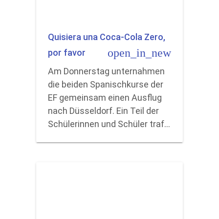
Quisiera una Coca-Cola Zero,
open_in_new
por favor
Am Donnerstag unternahmen
die beiden Spanischkurse der
EF gemeinsam einen Ausflug
nach Düsseldorf. Ein Teil der
Schülerinnen und Schüler traf…