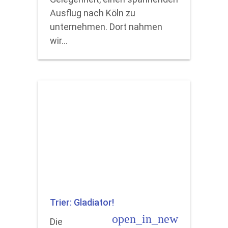
Ausflug nach Köln zu
unternehmen. Dort nahmen
wir…
Trier: Gladiator!
open_in_new
Die