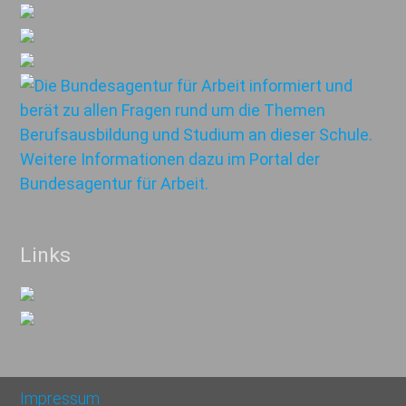
Links
Impressum