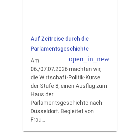
Auf Zeitreise durch die
Parlamentsgeschichte
open_in_new
Am
06./07.07.2026 machten wir,
die Wirtschaft-Politik-Kurse
der Stufe 8, einen Ausflug zum
Haus der
Parlamentsgeschichte nach
Düsseldorf. Begleitet von
Frau…