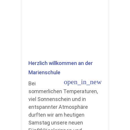
Herzlich willkommen an der
Marienschule
open_in_new
Bei
sommerlichen Temperaturen,
viel Sonnenschein und in
entspannter Atmosphäre
durften wir am heutigen
Samstag unsere neuen