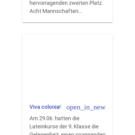
hervorragenden zweiten Platz.
Acht Mannschaften…
open_in_new
Viva colonia!
Am 29.06. hatten die
Lateinkurse der 9. Klasse die
Gelegenheit, einen spannenden