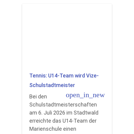
Tennis: U14-Team wird Vize-
Schulstadtmeister
open_in_new
Bei den
Schulstadtmeisterschaften
am 6. Juli 2026 im Stadtwald
erreichte das U14-Team der
Marienschule einen