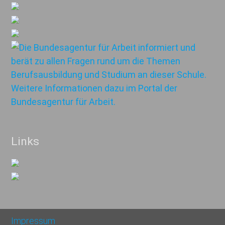
Links
Impressum