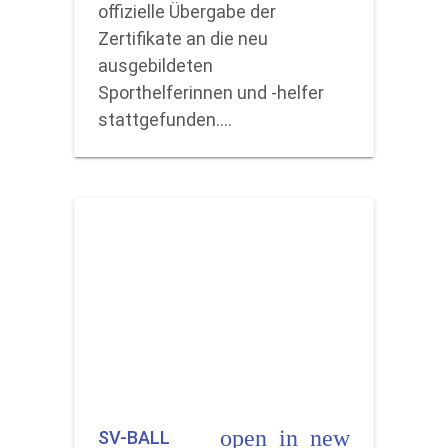
offizielle Übergabe der
Zertifikate an die neu
ausgebildeten
Sporthelferinnen und -helfer
stattgefunden.…
open_in_new
SV-BALL