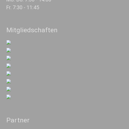
Fr. 7:30 - 11:45
Mitgliedschaften
Partner