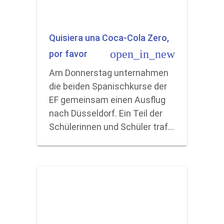
Quisiera una Coca-Cola Zero,
open_in_new
por favor
Am Donnerstag unternahmen
die beiden Spanischkurse der
EF gemeinsam einen Ausflug
nach Düsseldorf. Ein Teil der
Schülerinnen und Schüler traf…