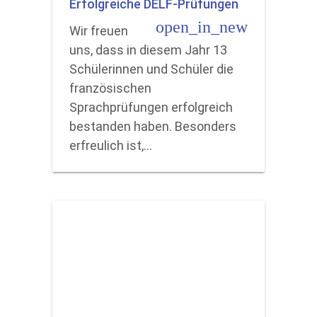
Erfolgreiche DELF-Prüfungen
open_in_new
Wir freuen
uns, dass in diesem Jahr 13
Schülerinnen und Schüler die
französischen
Sprachprüfungen erfolgreich
bestanden haben. Besonders
erfreulich ist,…