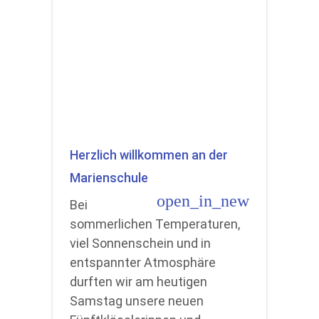
Herzlich willkommen an der
Marienschule
open_in_new
Bei
sommerlichen Temperaturen,
viel Sonnenschein und in
entspannter Atmosphäre
durften wir am heutigen
Samstag unsere neuen