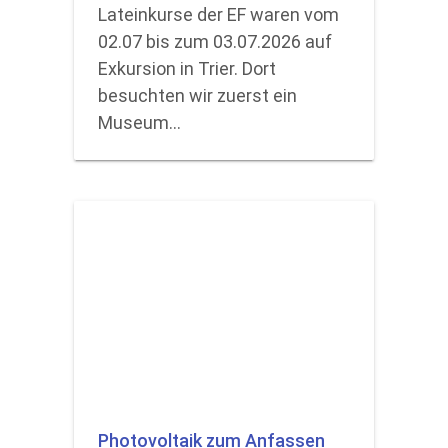
Lateinkurse der EF waren vom
02.07 bis zum 03.07.2026 auf
Exkursion in Trier. Dort
besuchten wir zuerst ein
Museum…
Photovoltaik zum Anfassen