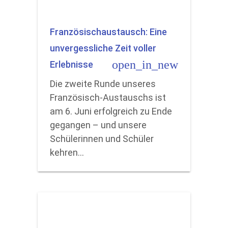
Französischaustausch: Eine
unvergessliche Zeit voller
open_in_new
Erlebnisse
Die zweite Runde unseres
Französisch-Austauschs ist
am 6. Juni erfolgreich zu Ende
gegangen – und unsere
Schülerinnen und Schüler
kehren…