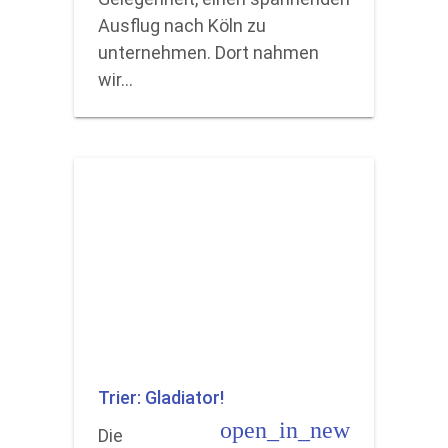
Ausflug nach Köln zu
unternehmen. Dort nahmen
wir…
Trier: Gladiator!
open_in_new
Die