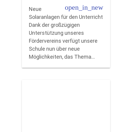
open_in_new
Neue
Solaranlagen für den Unterricht
Dank der großzügigen
Unterstützung unseres
Fördervereins verfügt unsere
Schule nun über neue
Möglichkeiten, das Thema…