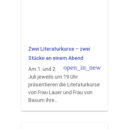
Zwei Literaturkurse – zwei
Stücke an einem Abend
open_in_new
Am 1. und 2.
Juli jeweils um 19 Uhr
präsentieren die Literaturkurse
von Frau Lauer und Frau von
Basum ihre…