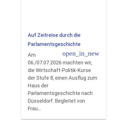
Auf Zeitreise durch die
Parlamentsgeschichte
open_in_new
Am
06./07.07.2026 machten wir,
die Wirtschaft-Politik-Kurse
der Stufe 8, einen Ausflug zum
Haus der
Parlamentsgeschichte nach
Düsseldorf. Begleitet von
Frau…