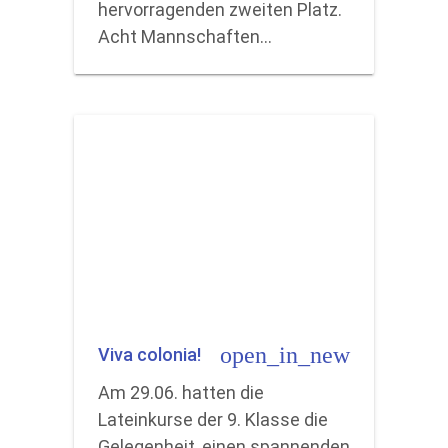
hervorragenden zweiten Platz.
Acht Mannschaften…
open_in_new
Viva colonia!
Am 29.06. hatten die
Lateinkurse der 9. Klasse die
Gelegenheit, einen spannenden