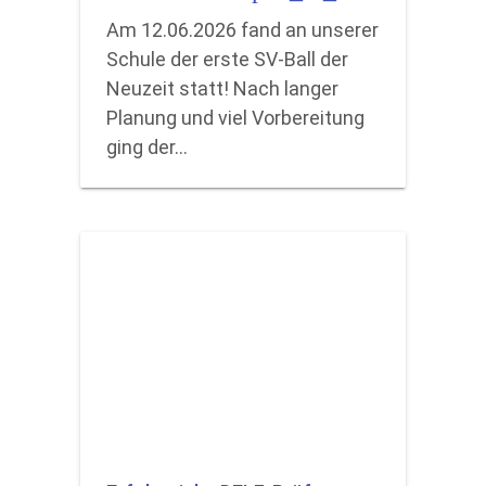
Am 12.06.2026 fand an unserer
Schule der erste SV-Ball der
Neuzeit statt! Nach langer
Planung und viel Vorbereitung
ging der…