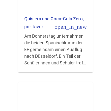
Quisiera una Coca-Cola Zero,
open_in_new
por favor
Am Donnerstag unternahmen
die beiden Spanischkurse der
EF gemeinsam einen Ausflug
nach Düsseldorf. Ein Teil der
Schülerinnen und Schüler traf…