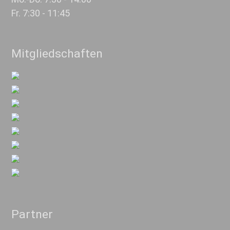
Fr. 7:30 - 11:45
Mitgliedschaften
Partner