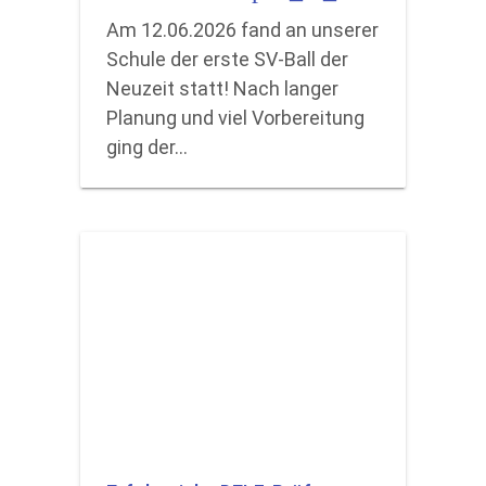
Am 12.06.2026 fand an unserer
Schule der erste SV-Ball der
Neuzeit statt! Nach langer
Planung und viel Vorbereitung
ging der…