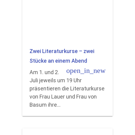
Zwei Literaturkurse – zwei
Stücke an einem Abend
open_in_new
Am 1. und 2.
Juli jeweils um 19 Uhr
präsentieren die Literaturkurse
von Frau Lauer und Frau von
Basum ihre…