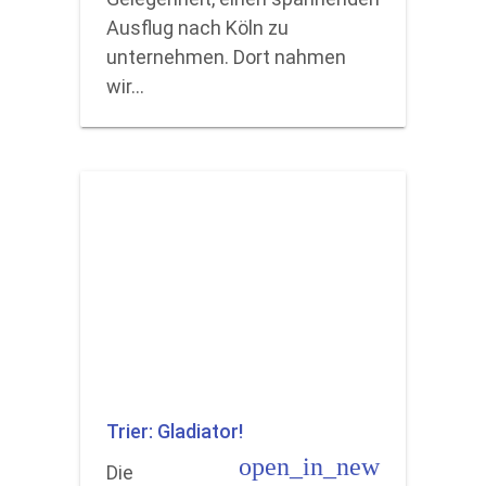
Ausflug nach Köln zu
unternehmen. Dort nahmen
wir…
Trier: Gladiator!
open_in_new
Die