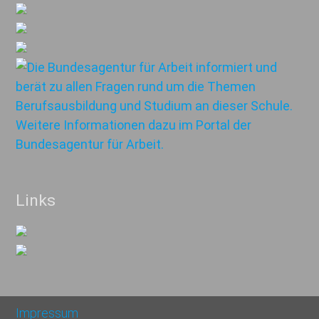
Links
Impressum