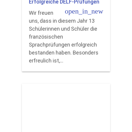
Erfolgreiche DELF-Prüfungen
open_in_new
Wir freuen
uns, dass in diesem Jahr 13
Schülerinnen und Schüler die
französischen
Sprachprüfungen erfolgreich
bestanden haben. Besonders
erfreulich ist,…