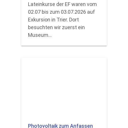
Lateinkurse der EF waren vom
02.07 bis zum 03.07.2026 auf
Exkursion in Trier. Dort
besuchten wir zuerst ein
Museum…
Photovoltaik zum Anfassen