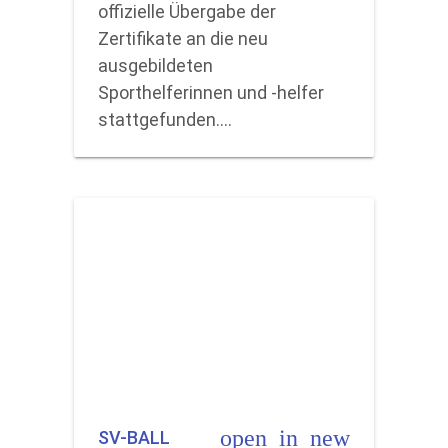
offizielle Übergabe der
Zertifikate an die neu
ausgebildeten
Sporthelferinnen und -helfer
stattgefunden.…
open_in_new
SV-BALL