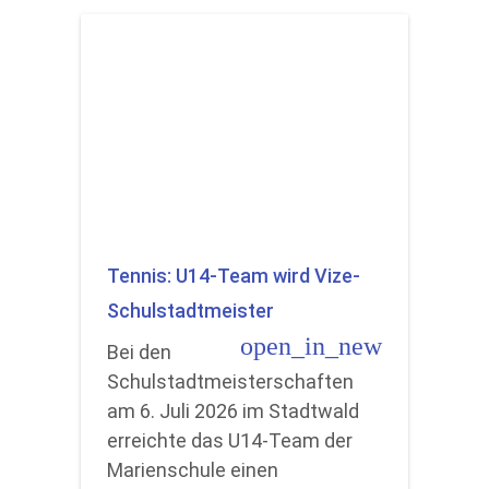
Tennis: U14-Team wird Vize-
Schulstadtmeister
open_in_new
Bei den
Schulstadtmeisterschaften
am 6. Juli 2026 im Stadtwald
erreichte das U14-Team der
Marienschule einen