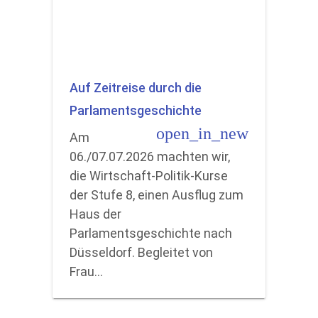
Auf Zeitreise durch die
Parlamentsgeschichte
open_in_new
Am
06./07.07.2026 machten wir,
die Wirtschaft-Politik-Kurse
der Stufe 8, einen Ausflug zum
Haus der
Parlamentsgeschichte nach
Düsseldorf. Begleitet von
Frau…