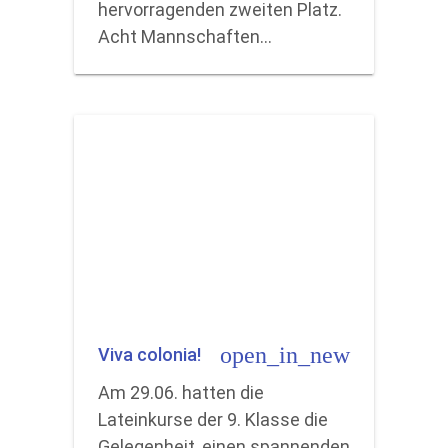
hervorragenden zweiten Platz.
Acht Mannschaften…
open_in_new
Viva colonia!
Am 29.06. hatten die
Lateinkurse der 9. Klasse die
Gelegenheit, einen spannenden