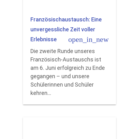
Französischaustausch: Eine
unvergessliche Zeit voller
open_in_new
Erlebnisse
Die zweite Runde unseres
Französisch-Austauschs ist
am 6. Juni erfolgreich zu Ende
gegangen – und unsere
Schülerinnen und Schüler
kehren…