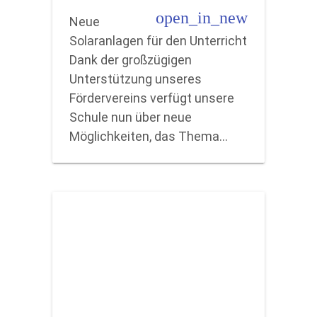
open_in_new
Neue
Solaranlagen für den Unterricht
Dank der großzügigen
Unterstützung unseres
Fördervereins verfügt unsere
Schule nun über neue
Möglichkeiten, das Thema…