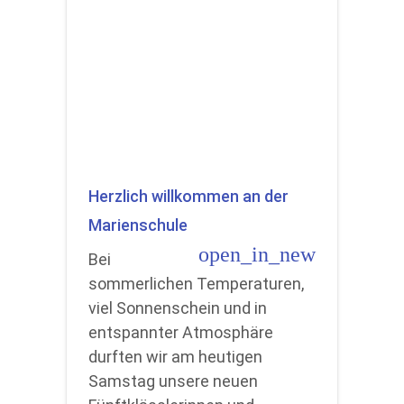
Herzlich willkommen an der
Marienschule
open_in_new
Bei
sommerlichen Temperaturen,
viel Sonnenschein und in
entspannter Atmosphäre
durften wir am heutigen
Samstag unsere neuen