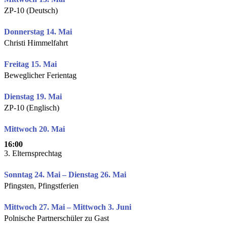
ZP-10 (Deutsch)
Donnerstag 14. Mai
Christi Himmelfahrt
Freitag 15. Mai
Beweglicher Ferientag
Dienstag 19. Mai
ZP-10 (Englisch)
Mittwoch 20. Mai
16:00
3. Elternsprechtag
Sonntag 24. Mai – Dienstag 26. Mai
Pfingsten, Pfingstferien
Mittwoch 27. Mai – Mittwoch 3. Juni
Polnische Partnerschüler zu Gast