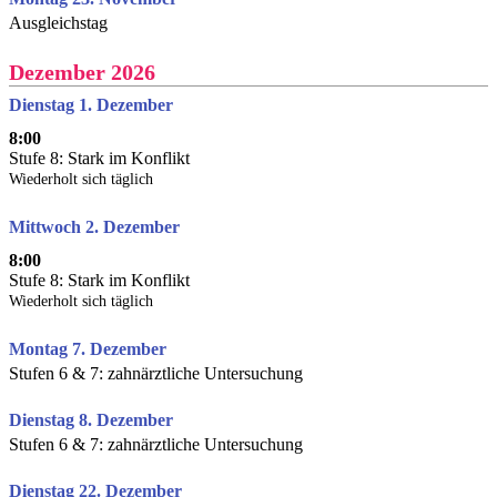
Ausgleichstag
Dezember 2026
Dienstag 1. Dezember
8:00
Stufe 8: Stark im Konflikt
Wiederholt sich täglich
Mittwoch 2. Dezember
8:00
Stufe 8: Stark im Konflikt
Wiederholt sich täglich
Montag 7. Dezember
Stufen 6 & 7: zahnärztliche Untersuchung
Dienstag 8. Dezember
Stufen 6 & 7: zahnärztliche Untersuchung
Dienstag 22. Dezember