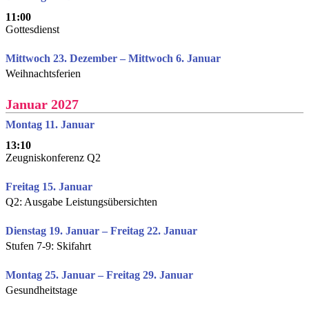
11:00
Gottesdienst
Mittwoch 23. Dezember – Mittwoch 6. Januar
Weihnachtsferien
Januar 2027
Montag 11. Januar
13:10
Zeugniskonferenz Q2
Freitag 15. Januar
Q2: Ausgabe Leistungsübersichten
Dienstag 19. Januar – Freitag 22. Januar
Stufen 7-9: Skifahrt
Montag 25. Januar – Freitag 29. Januar
Gesundheitstage