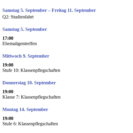
Samstag 5. September – Freitag 11. September
Q2: Studienfahrt
Samstag 5. September
17:00
Ehemaligentreffen
Mittwoch 9. September
19:00
Stufe 10: Klassenpflegschaften
Donnerstag 10. September
19:00
Klasse 7: Klassenpflegschaften
Montag 14. September
19:00
Stufe 6: Klassenpflegschaften