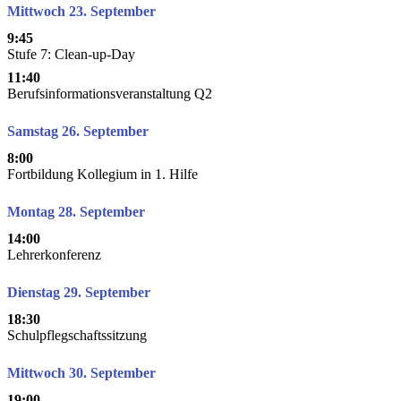
Mittwoch 23. September
9:45
Stufe 7: Clean-up-Day
11:40
Berufsinformationsveranstaltung Q2
Samstag 26. September
8:00
Fortbildung Kollegium in 1. Hilfe
Montag 28. September
14:00
Lehrerkonferenz
Dienstag 29. September
18:30
Schulpflegschaftssitzung
Mittwoch 30. September
19:00