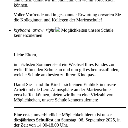
können.
Voller Vorfreude und in gespannter Erwartung erwarten Sie
die Kolleginnen und Kollegen der Marienschule!
keyboard_arrow_right
Möglichkeiten unsere Schule
kennenzulernen
Liebe Eltern,
im nächsten Sommer steht ein Wechsel Ihres Kindes zur
weiterführenden Schule an und nun gilt es herauszufinden,
welche Schule am besten zu Ihrem Kind passt.
Damit Sie – und Ihr Kind – sich einen Einblick in unsere
Arbeit und die Lern-Atmosphäre an der Marienschule
verschaffen können, bieten wir Ihnen eine Vielzahl von
Möglichkeiten, unsere Schule kennenzulernen:
Eine erste, unverbindliche Möglichkeit hierzu ist unser
diesjähriges
Schulfest
am Samstag, 06. September 2025, in
der Zeit von 14.00-18.00 Uhr.