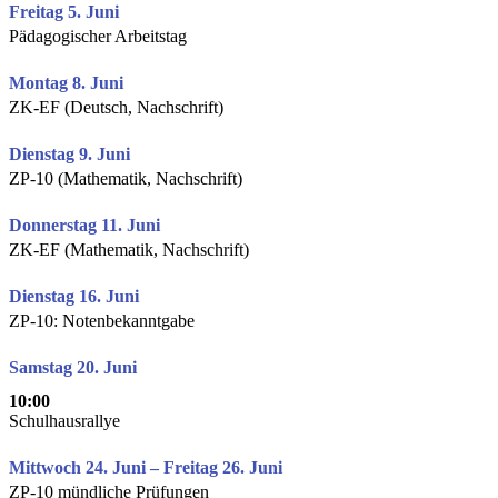
Freitag 5. Juni
Pädagogischer Arbeitstag
Montag 8. Juni
ZK-EF (Deutsch, Nachschrift)
Dienstag 9. Juni
ZP-10 (Mathematik, Nachschrift)
Donnerstag 11. Juni
ZK-EF (Mathematik, Nachschrift)
Dienstag 16. Juni
ZP-10: Notenbekanntgabe
Samstag 20. Juni
10:00
Schulhausrallye
Mittwoch 24. Juni – Freitag 26. Juni
ZP-10 mündliche Prüfungen