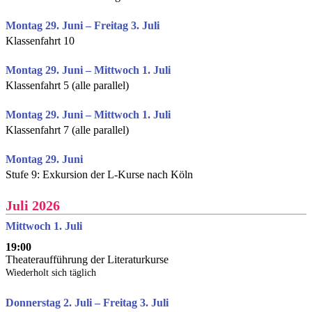
Montag 29. Juni – Freitag 3. Juli
Klassenfahrt 10
Montag 29. Juni – Mittwoch 1. Juli
Klassenfahrt 5 (alle parallel)
Montag 29. Juni – Mittwoch 1. Juli
Klassenfahrt 7 (alle parallel)
Montag 29. Juni
Stufe 9: Exkursion der L-Kurse nach Köln
Juli 2026
Mittwoch 1. Juli
19:00
Theateraufführung der Literaturkurse
Wiederholt sich täglich
Donnerstag 2. Juli – Freitag 3. Juli