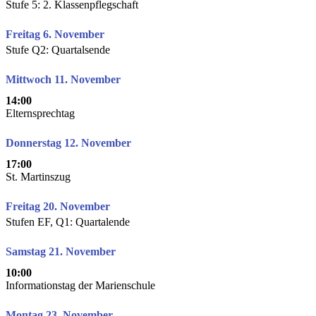
Stufe 5: 2. Klassenpflegschaft
Freitag 6. November
Stufe Q2: Quartalsende
Mittwoch 11. November
14:00
Elternsprechtag
Donnerstag 12. November
17:00
St. Martinszug
Freitag 20. November
Stufen EF, Q1: Quartalende
Samstag 21. November
10:00
Informationstag der Marienschule
Montag 23. November