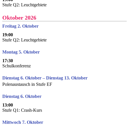
Stufe Q2: Leuchtgebiete
Oktober 2026
Freitag 2. Oktober
19:00
Stufe Q2: Leuchtgebiete
Montag 5. Oktober
17:30
Schulkonferenz
Dienstag 6. Oktober – Dienstag 13. Oktober
Polenaustausch in Stufe EF
Dienstag 6. Oktober
13:00
Stufe Q1: Crash-Kurs
Mittwoch 7. Oktober