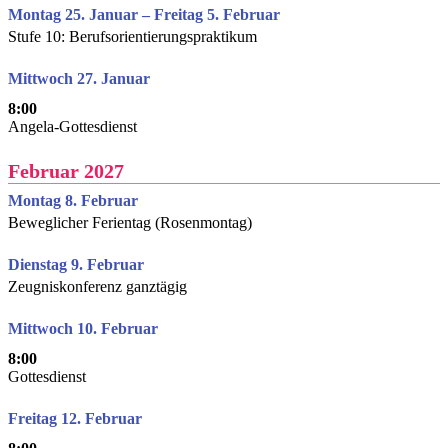
Montag 25. Januar – Freitag 5. Februar
Stufe 10: Berufsorientierungspraktikum
Mittwoch 27. Januar
8:00
Angela-Gottesdienst
Februar 2027
Montag 8. Februar
Beweglicher Ferientag (Rosenmontag)
Dienstag 9. Februar
Zeugniskonferenz ganztägig
Mittwoch 10. Februar
8:00
Gottesdienst
Freitag 12. Februar