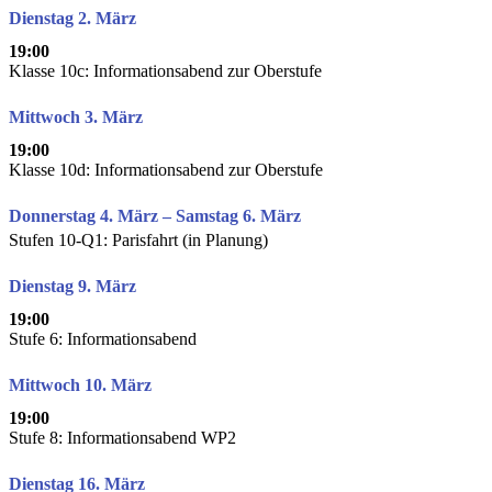
Dienstag 2. März
19:00
Klasse 10c: Informationsabend zur Oberstufe
Mittwoch 3. März
19:00
Klasse 10d: Informationsabend zur Oberstufe
Donnerstag 4. März – Samstag 6. März
Stufen 10-Q1: Parisfahrt (in Planung)
Dienstag 9. März
19:00
Stufe 6: Informationsabend
Mittwoch 10. März
19:00
Stufe 8: Informationsabend WP2
Dienstag 16. März