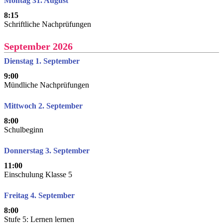
Montag 31. August
8:15
Schriftliche Nachprüfungen
September 2026
Dienstag 1. September
9:00
Mündliche Nachprüfungen
Mittwoch 2. September
8:00
Schulbeginn
Donnerstag 3. September
11:00
Einschulung Klasse 5
Freitag 4. September
8:00
Stufe 5: Lernen lernen