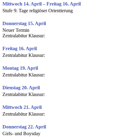
Mittwoch 14. April – Freitag 16. April
Stufe 9: Tage religiöser Orientierung
Donnerstag 15. April
Neuer Termin
Zentralabitur Klausur:
Freitag 16. April
Zentralabitur Klausur:
Montag 19. April
Zentralabitur Klausur:
Dienstag 20. April
Zentralabitur Klausur:
Mittwoch 21. April
Zentralabitur Klausur:
Donnerstag 22. April
Girls- und Boysday