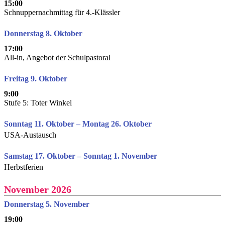
15:00
Schnuppernachmittag für 4.-Klässler
Donnerstag 8. Oktober
17:00
All-in, Angebot der Schulpastoral
Freitag 9. Oktober
9:00
Stufe 5: Toter Winkel
Sonntag 11. Oktober – Montag 26. Oktober
USA-Austausch
Samstag 17. Oktober – Sonntag 1. November
Herbstferien
November 2026
Donnerstag 5. November
19:00