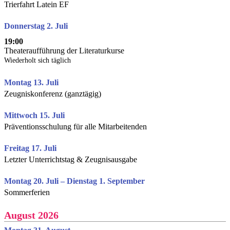
Trierfahrt Latein EF
Donnerstag 2. Juli
19:00
Theateraufführung der Literaturkurse
Wiederholt sich täglich
Montag 13. Juli
Zeugniskonferenz (ganztägig)
Mittwoch 15. Juli
Präventionsschulung für alle Mitarbeitenden
Freitag 17. Juli
Letzter Unterrichtstag & Zeugnisausgabe
Montag 20. Juli – Dienstag 1. September
Sommerferien
August 2026