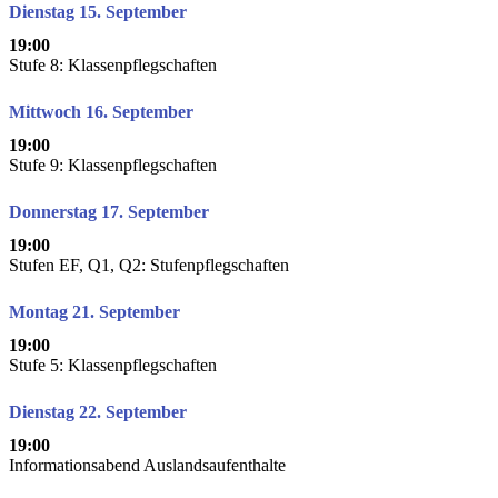
Dienstag 15. September
19:00
Stufe 8: Klassenpflegschaften
Mittwoch 16. September
19:00
Stufe 9: Klassenpflegschaften
Donnerstag 17. September
19:00
Stufen EF, Q1, Q2: Stufenpflegschaften
Montag 21. September
19:00
Stufe 5: Klassenpflegschaften
Dienstag 22. September
19:00
Informationsabend Auslandsaufenthalte