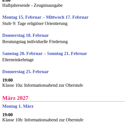
8:00
Halbjahresende - Zeugnisausgabe
Montag 15. Februar – Mittwoch 17. Februar
Stufe 9: Tage religiöser Orientierung
Donnerstag 18. Februar
Beratungstag individuelle Förderung
Samstag 20. Februar – Sonntag 21. Februar
Elterneinkehrtage
Donnerstag 25. Februar
19:00
Klasse 10a: Informationsabend zur Oberstufe
März 2027
Montag 1. März
19:00
Klasse 10b: Informationsabend zur Oberstufe