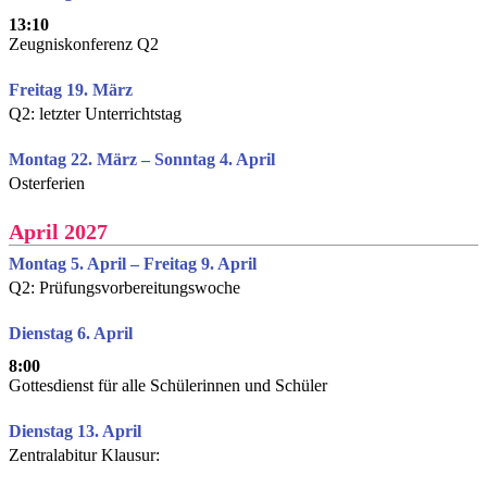
13:10
Zeugniskonferenz Q2
Freitag 19. März
Q2: letzter Unterrichtstag
Montag 22. März – Sonntag 4. April
Osterferien
April 2027
Montag 5. April – Freitag 9. April
Q2: Prüfungsvorbereitungswoche
Dienstag 6. April
8:00
Gottesdienst für alle Schülerinnen und Schüler
Dienstag 13. April
Zentralabitur Klausur: