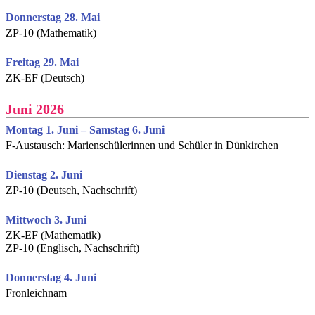
Donnerstag 28. Mai
ZP-10 (Mathematik)
Freitag 29. Mai
ZK-EF (Deutsch)
Juni 2026
Montag 1. Juni – Samstag 6. Juni
F-Austausch: Marienschülerinnen und Schüler in Dünkirchen
Dienstag 2. Juni
ZP-10 (Deutsch, Nachschrift)
Mittwoch 3. Juni
ZK-EF (Mathematik)
ZP-10 (Englisch, Nachschrift)
Donnerstag 4. Juni
Fronleichnam