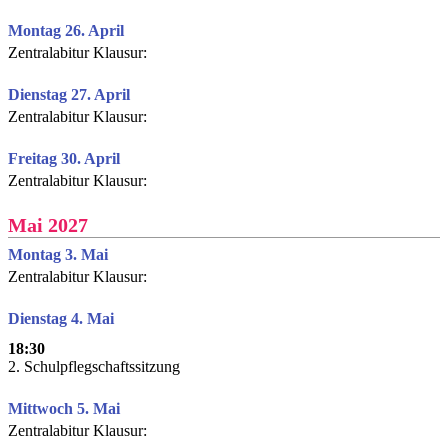
Montag 26. April
Zentralabitur Klausur:
Dienstag 27. April
Zentralabitur Klausur:
Freitag 30. April
Zentralabitur Klausur:
Mai 2027
Montag 3. Mai
Zentralabitur Klausur:
Dienstag 4. Mai
18:30
2. Schulpflegschaftssitzung
Mittwoch 5. Mai
Zentralabitur Klausur: