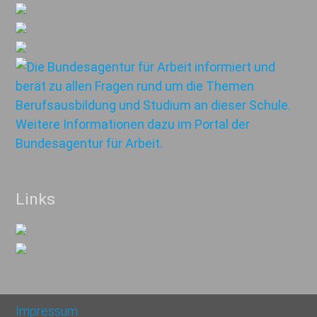
Links
Impressum