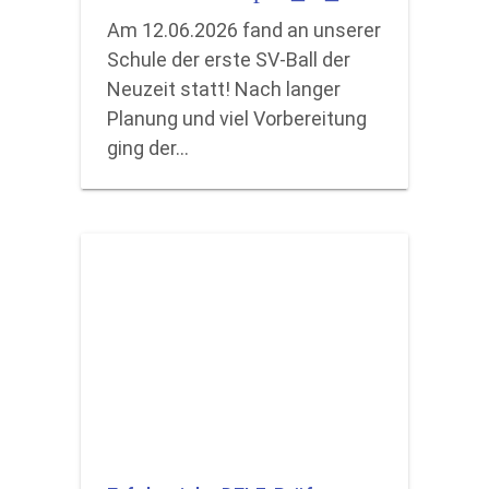
Am 12.06.2026 fand an unserer
Schule der erste SV-Ball der
Neuzeit statt! Nach langer
Planung und viel Vorbereitung
ging der…