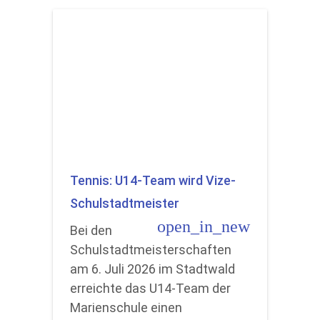
Tennis: U14-Team wird Vize-
Schulstadtmeister
open_in_new
Bei den
Schulstadtmeisterschaften
am 6. Juli 2026 im Stadtwald
erreichte das U14-Team der
Marienschule einen