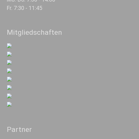
Fr. 7:30 - 11:45
Mitgliedschaften
Partner