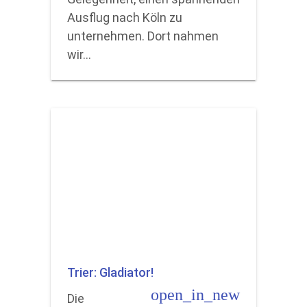
Ausflug nach Köln zu
unternehmen. Dort nahmen
wir…
Trier: Gladiator!
open_in_new
Die