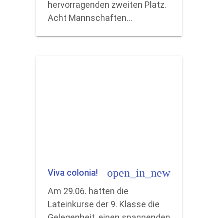
hervorragenden zweiten Platz.
Acht Mannschaften…
open_in_new
Viva colonia!
Am 29.06. hatten die
Lateinkurse der 9. Klasse die
Gelegenheit, einen spannenden