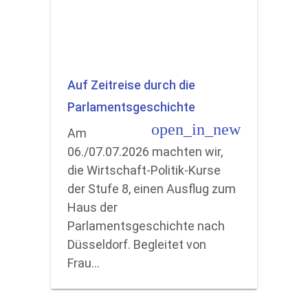
Auf Zeitreise durch die
Parlamentsgeschichte
open_in_new
Am
06./07.07.2026 machten wir,
die Wirtschaft-Politik-Kurse
der Stufe 8, einen Ausflug zum
Haus der
Parlamentsgeschichte nach
Düsseldorf. Begleitet von
Frau…