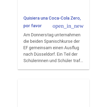
Quisiera una Coca-Cola Zero,
open_in_new
por favor
Am Donnerstag unternahmen
die beiden Spanischkurse der
EF gemeinsam einen Ausflug
nach Düsseldorf. Ein Teil der
Schülerinnen und Schüler traf…