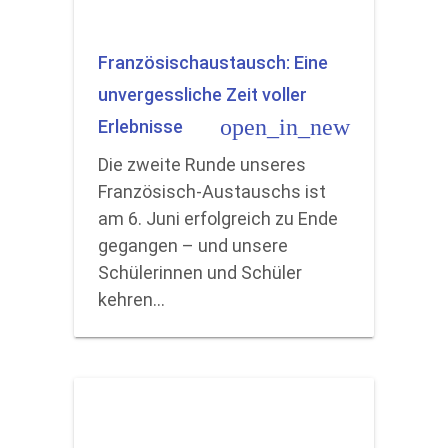
Französischaustausch: Eine
unvergessliche Zeit voller
open_in_new
Erlebnisse
Die zweite Runde unseres
Französisch-Austauschs ist
am 6. Juni erfolgreich zu Ende
gegangen – und unsere
Schülerinnen und Schüler
kehren…