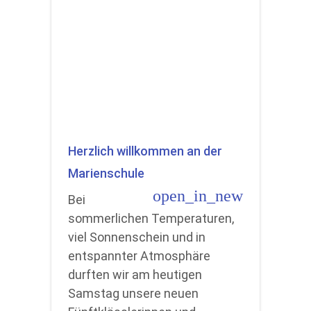
Herzlich willkommen an der
Marienschule
open_in_new
Bei
sommerlichen Temperaturen,
viel Sonnenschein und in
entspannter Atmosphäre
durften wir am heutigen
Samstag unsere neuen