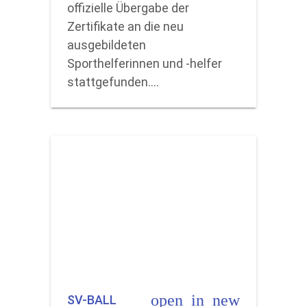
offizielle Übergabe der
Zertifikate an die neu
ausgebildeten
Sporthelferinnen und -helfer
stattgefunden.…
open_in_new
SV-BALL