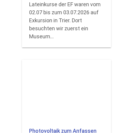
Lateinkurse der EF waren vom
02.07 bis zum 03.07.2026 auf
Exkursion in Trier. Dort
besuchten wir zuerst ein
Museum…
Photovoltaik zum Anfassen