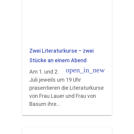
Zwei Literaturkurse – zwei
Stücke an einem Abend
open_in_new
Am 1. und 2.
Juli jeweils um 19 Uhr
präsentieren die Literaturkurse
von Frau Lauer und Frau von
Basum ihre…