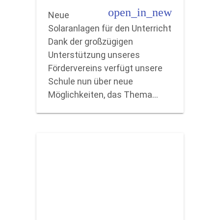
open_in_new
Neue
Solaranlagen für den Unterricht
Dank der großzügigen
Unterstützung unseres
Fördervereins verfügt unsere
Schule nun über neue
Möglichkeiten, das Thema…