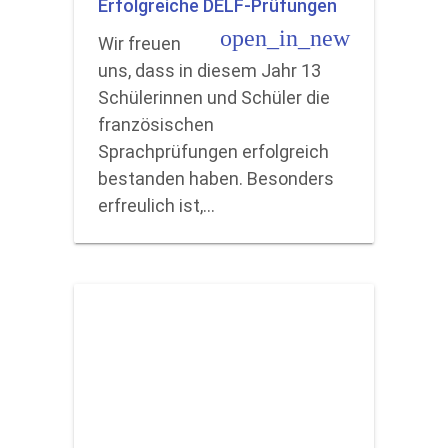
Erfolgreiche DELF-Prüfungen
open_in_new
Wir freuen
uns, dass in diesem Jahr 13
Schülerinnen und Schüler die
französischen
Sprachprüfungen erfolgreich
bestanden haben. Besonders
erfreulich ist,…