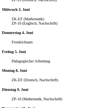
Mittwoch 3. Juni
ZK-EF (Mathematik)
ZP-10 (Englisch, Nachschrift)
Donnerstag 4. Juni
Fronleichnam
Freitag 5. Juni
Pädagogischer Arbeitstag
Montag 8. Juni
ZK-EF (Deutsch, Nachschrift)
Dienstag 9. Juni
ZP-10 (Mathematik, Nachschrift)