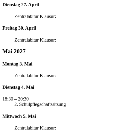
Dienstag 27. April
Zentralabitur Klausur:
Freitag 30. April
Zentralabitur Klausur:
Mai 2027
Montag 3. Mai
Zentralabitur Klausur:
Dienstag 4. Mai
18:30
– 20:30
2. Schulpflegschaftssitzung
Mittwoch 5. Mai
Zentralabitur Klausur: