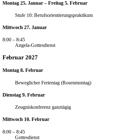
Montag 25. Januar – Freitag 5. Februar
Stufe 10: Berufsorientierungspraktikum
Mittwoch 27. Januar
8:00
– 8:45
Angela-Gottesdienst
Februar 2027
Montag 8. Februar
Beweglicher Ferientag (Rosenmontag)
Dienstag 9. Februar
Zeugniskonferenz ganztägig
Mittwoch 10. Februar
8:00
– 8:45
Gottesdienst