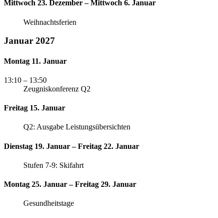
Mittwoch 23. Dezember – Mittwoch 6. Januar
Weihnachtsferien
Januar 2027
Montag 11. Januar
13:10
– 13:50
Zeugniskonferenz Q2
Freitag 15. Januar
Q2: Ausgabe Leistungsübersichten
Dienstag 19. Januar – Freitag 22. Januar
Stufen 7-9: Skifahrt
Montag 25. Januar – Freitag 29. Januar
Gesundheitstage