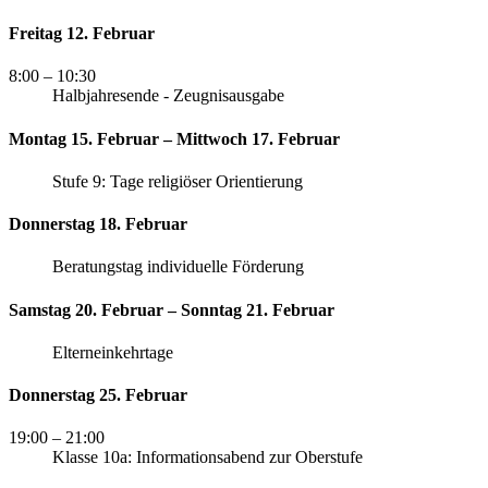
Freitag 12. Februar
8:00
– 10:30
Halbjahresende - Zeugnisausgabe
Montag 15. Februar – Mittwoch 17. Februar
Stufe 9: Tage religiöser Orientierung
Donnerstag 18. Februar
Beratungstag individuelle Förderung
Samstag 20. Februar – Sonntag 21. Februar
Elterneinkehrtage
Donnerstag 25. Februar
19:00
– 21:00
Klasse 10a: Informationsabend zur Oberstufe