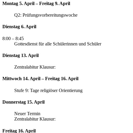
Montag 5. April – Freitag 9. April
Q2: Prüfungsvorbereitungswoche
Dienstag 6. April
8:00
– 8:45
Gottesdienst für alle Schülerinnen und Schüler
Dienstag 13. April
Zentralabitur Klausur:
Mittwoch 14. April – Freitag 16. April
Stufe 9: Tage religiöser Orientierung
Donnerstag 15. April
Neuer Termin
Zentralabitur Klausur:
Freitag 16. April