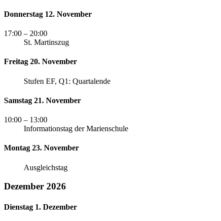
Donnerstag 12. November
17:00
– 20:00
St. Martinszug
Freitag 20. November
Stufen EF, Q1: Quartalende
Samstag 21. November
10:00
– 13:00
Informationstag der Marienschule
Montag 23. November
Ausgleichstag
Dezember 2026
Dienstag 1. Dezember