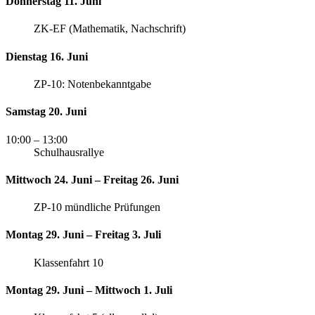
Donnerstag 11. Juni
ZK-EF (Mathematik, Nachschrift)
Dienstag 16. Juni
ZP-10: Notenbekanntgabe
Samstag 20. Juni
10:00
– 13:00
Schulhausrallye
Mittwoch 24. Juni – Freitag 26. Juni
ZP-10 mündliche Prüfungen
Montag 29. Juni – Freitag 3. Juli
Klassenfahrt 10
Montag 29. Juni – Mittwoch 1. Juli