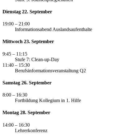
Dienstag 22. September
19:00
– 21:00
Informationsabend Auslandsaufenthalte
Mittwoch 23. September
9:45
– 11:15
Stufe 7: Clean-up-Day
11:40
– 15:30
Berufsinformationsveranstaltung Q2
Samstag 26. September
8:00
– 16:30
Fortbildung Kollegium in 1. Hilfe
Montag 28. September
14:00
– 16:30
Lehrerkonferenz