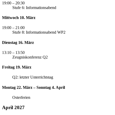
19:00
– 20:30
Stufe 6: Informationsabend
Mittwoch 10. März
19:00
– 21:00
Stufe 8: Informationsabend WP2
Dienstag 16. März
13:10
– 13:50
Zeugniskonferenz Q2
Freitag 19. März
Q2: letzter Unterrichtstag
Montag 22. März – Sonntag 4. April
Osterferien
April 2027