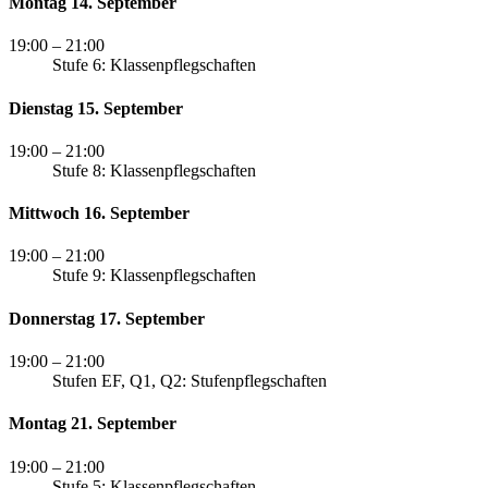
Montag 14. September
19:00
– 21:00
Stufe 6: Klassenpflegschaften
Dienstag 15. September
19:00
– 21:00
Stufe 8: Klassenpflegschaften
Mittwoch 16. September
19:00
– 21:00
Stufe 9: Klassenpflegschaften
Donnerstag 17. September
19:00
– 21:00
Stufen EF, Q1, Q2: Stufenpflegschaften
Montag 21. September
19:00
– 21:00
Stufe 5: Klassenpflegschaften