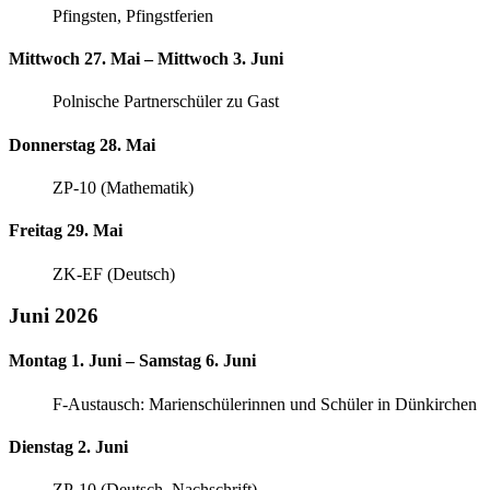
Pfingsten, Pfingstferien
Mittwoch 27. Mai – Mittwoch 3. Juni
Polnische Partnerschüler zu Gast
Donnerstag 28. Mai
ZP-10 (Mathematik)
Freitag 29. Mai
ZK-EF (Deutsch)
Juni 2026
Montag 1. Juni – Samstag 6. Juni
F-Austausch: Marienschülerinnen und Schüler in Dünkirchen
Dienstag 2. Juni
ZP-10 (Deutsch, Nachschrift)