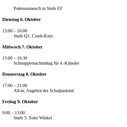
Polenaustausch in Stufe EF
Dienstag 6. Oktober
13:00
– 16:00
Stufe Q1: Crash-Kurs
Mittwoch 7. Oktober
15:00
– 16:30
Schnuppernachmittag für 4.-Klässler
Donnerstag 8. Oktober
17:00
– 21:00
All-in, Angebot der Schulpastoral
Freitag 9. Oktober
9:00
– 13:00
Stufe 5: Toter Winkel