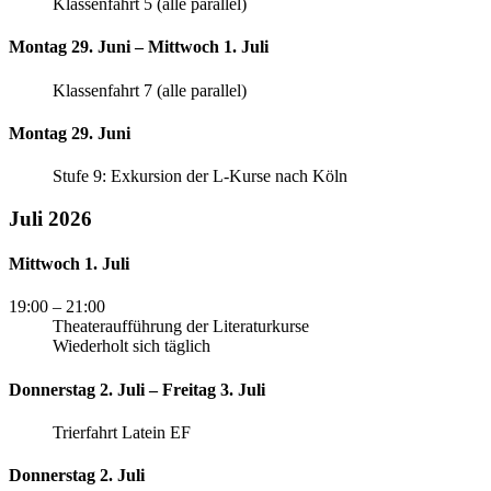
Klassenfahrt 5 (alle parallel)
Montag 29. Juni – Mittwoch 1. Juli
Klassenfahrt 7 (alle parallel)
Montag 29. Juni
Stufe 9: Exkursion der L-Kurse nach Köln
Juli 2026
Mittwoch 1. Juli
19:00
– 21:00
Theateraufführung der Literaturkurse
Wiederholt sich täglich
Donnerstag 2. Juli – Freitag 3. Juli
Trierfahrt Latein EF
Donnerstag 2. Juli