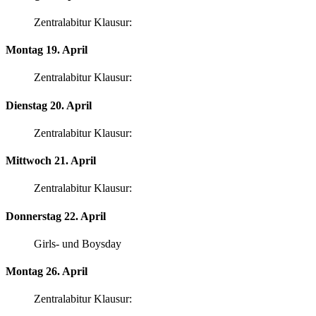
Zentralabitur Klausur:
Montag 19. April
Zentralabitur Klausur:
Dienstag 20. April
Zentralabitur Klausur:
Mittwoch 21. April
Zentralabitur Klausur:
Donnerstag 22. April
Girls- und Boysday
Montag 26. April
Zentralabitur Klausur: