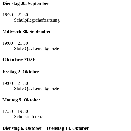
Dienstag 29. September
18:30
– 21:30
Schulpflegschaftssitzung
Mittwoch 30. September
19:00
– 21:30
Stufe Q2: Leuchtgebiete
Oktober 2026
Freitag 2. Oktober
19:00
– 21:30
Stufe Q2: Leuchtgebiete
Montag 5. Oktober
17:30
– 19:30
Schulkonferenz
Dienstag 6. Oktober – Dienstag 13. Oktober