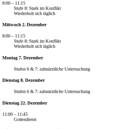
8:00
– 11:15
Stufe 8: Stark im Konflikt
Wiederholt sich täglich
Mittwoch 2. Dezember
8:00
– 11:15
Stufe 8: Stark im Konflikt
Wiederholt sich täglich
Montag 7. Dezember
Stufen 6 & 7: zahnärztliche Untersuchung
Dienstag 8. Dezember
Stufen 6 & 7: zahnärztliche Untersuchung
Dienstag 22. Dezember
11:00
– 11:45
Gottesdienst