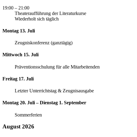
19:00
– 21:00
Theateraufführung der Literaturkurse
Wiederholt sich täglich
Montag 13. Juli
Zeugniskonferenz (ganztägig)
Mittwoch 15. Juli
Präventionsschulung für alle Mitarbeitenden
Freitag 17. Juli
Letzter Unterrichtstag & Zeugnisausgabe
Montag 20. Juli – Dienstag 1. September
Sommerferien
August 2026