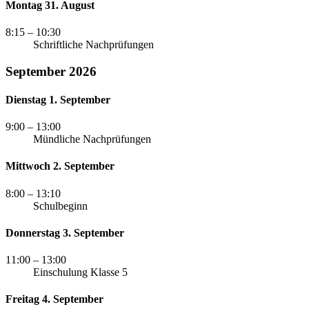
Montag 31. August
8:15
– 10:30
Schriftliche Nachprüfungen
September 2026
Dienstag 1. September
9:00
– 13:00
Mündliche Nachprüfungen
Mittwoch 2. September
8:00
– 13:10
Schulbeginn
Donnerstag 3. September
11:00
– 13:00
Einschulung Klasse 5
Freitag 4. September