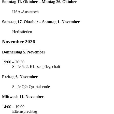
Sonntag 11. Oktober – Montag 26. Oktober
USA-Austausch
Samstag 17. Oktober – Sonntag 1. November
Herbstferien
November 2026
Donnerstag 5. November
19:00
– 20:30
Stufe 5: 2. Klassenpflegschaft
Freitag 6. November
Stufe Q2: Quartalsende
Mittwoch 11. November
14:00
– 19:00
Elternsprechtag