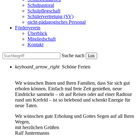
Schulpastoral
Schulpflegschaft
Schülervertretung (SV)
nicht-pädagogisches Personal
Förderverein
Überblick
Mitgliedschaft
Kontakt
Suche nach
Los
keyboard_arrow_right
Schöne Ferien
Wir wünschen Ihnen und Ihren Familien, dass Sie sich gut
erholen können. Einfach mal freie Zeit genießen, neue
Eindrücke sammeln – ob auf Reisen oder auf einer Radtour
rund um Krefeld – ist so belebend und schenkt Energie für
neue Taten.
Wir wünschen gute Erholung und Gottes Segen auf all Ihren
Wegen,
mit herzlichen Grüßen
Ralf Juntermanns