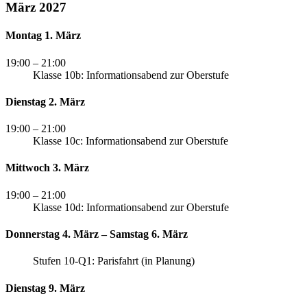
März 2027
Montag 1. März
19:00
– 21:00
Klasse 10b: Informationsabend zur Oberstufe
Dienstag 2. März
19:00
– 21:00
Klasse 10c: Informationsabend zur Oberstufe
Mittwoch 3. März
19:00
– 21:00
Klasse 10d: Informationsabend zur Oberstufe
Donnerstag 4. März – Samstag 6. März
Stufen 10-Q1: Parisfahrt (in Planung)
Dienstag 9. März