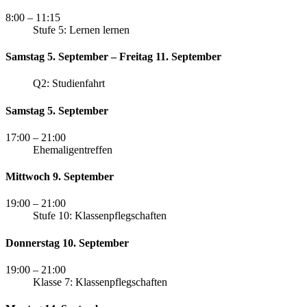
8:00
– 11:15
Stufe 5: Lernen lernen
Samstag 5. September – Freitag 11. September
Q2: Studienfahrt
Samstag 5. September
17:00
– 21:00
Ehemaligentreffen
Mittwoch 9. September
19:00
– 21:00
Stufe 10: Klassenpflegschaften
Donnerstag 10. September
19:00
– 21:00
Klasse 7: Klassenpflegschaften