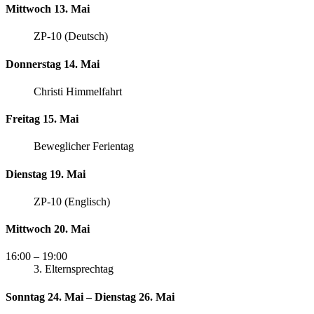
Mittwoch 13. Mai
ZP-10 (Deutsch)
Donnerstag 14. Mai
Christi Himmelfahrt
Freitag 15. Mai
Beweglicher Ferientag
Dienstag 19. Mai
ZP-10 (Englisch)
Mittwoch 20. Mai
16:00
– 19:00
3. Elternsprechtag
Sonntag 24. Mai – Dienstag 26. Mai