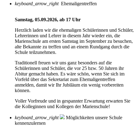
keyboard_arrow_right
Ehemaligentreffen
Samstag, 05.09.2026, ab 17 Uhr
Herzlich laden wir die ehemaligen Schülerinnen und Schüler,
Lehrerinnen und Lehrer in diesem Jahr wieder ein, die
Marienschule am ersten Samstag im September zu besuchen,
alte Bekannte zu treffen und an einem Rundgang durch die
Schule teilzunehmen.
Traditionell freuen wir uns ganz besonders auf die
Schülerinnen und Schüler, die vor 25 bzw. 50 Jahren ihr
Abitur gemacht haben. Es wäre schön, wenn Sie sich im
Vorfeld über das Sekretariat zum Ehemaligentreffen
anmelden, damit wir Ihr Jubiläum ein wenig vorbereiten
können.
Voller Vorfreude und in gespannter Erwartung erwarten Sie
die Kolleginnen und Kollegen der Marienschule!
keyboard_arrow_right
Möglichkeiten unsere Schule
kennenzulernen