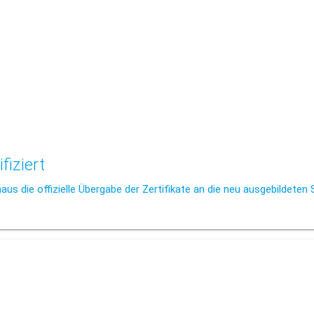
fiziert
us die offizielle Übergabe der Zertifikate an die neu ausgebildeten 