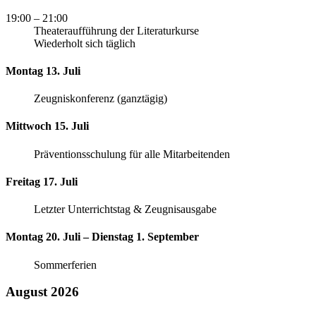
19:00
– 21:00
Theateraufführung der Literaturkurse
Wiederholt sich täglich
Montag 13. Juli
Zeugniskonferenz (ganztägig)
Mittwoch 15. Juli
Präventionsschulung für alle Mitarbeitenden
Freitag 17. Juli
Letzter Unterrichtstag & Zeugnisausgabe
Montag 20. Juli – Dienstag 1. September
Sommerferien
August 2026