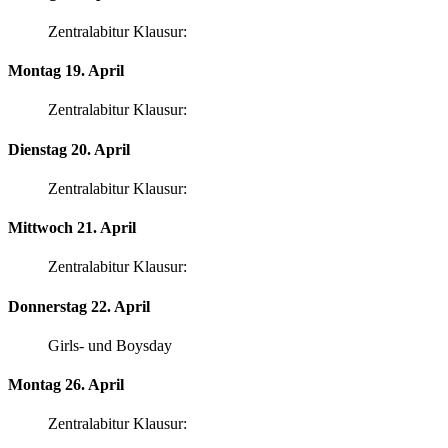
Zentralabitur Klausur:
Montag 19. April
Zentralabitur Klausur:
Dienstag 20. April
Zentralabitur Klausur:
Mittwoch 21. April
Zentralabitur Klausur:
Donnerstag 22. April
Girls- und Boysday
Montag 26. April
Zentralabitur Klausur: