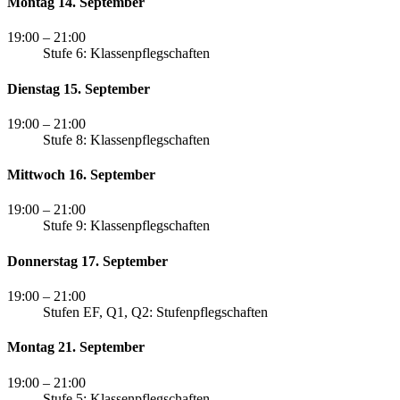
Montag 14. September
19:00
– 21:00
Stufe 6: Klassenpflegschaften
Dienstag 15. September
19:00
– 21:00
Stufe 8: Klassenpflegschaften
Mittwoch 16. September
19:00
– 21:00
Stufe 9: Klassenpflegschaften
Donnerstag 17. September
19:00
– 21:00
Stufen EF, Q1, Q2: Stufenpflegschaften
Montag 21. September
19:00
– 21:00
Stufe 5: Klassenpflegschaften