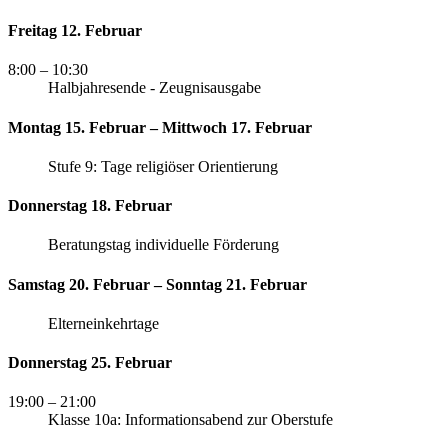
Freitag 12. Februar
8:00
– 10:30
Halbjahresende - Zeugnisausgabe
Montag 15. Februar – Mittwoch 17. Februar
Stufe 9: Tage religiöser Orientierung
Donnerstag 18. Februar
Beratungstag individuelle Förderung
Samstag 20. Februar – Sonntag 21. Februar
Elterneinkehrtage
Donnerstag 25. Februar
19:00
– 21:00
Klasse 10a: Informationsabend zur Oberstufe