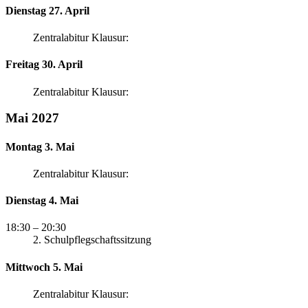
Dienstag 27. April
Zentralabitur Klausur:
Freitag 30. April
Zentralabitur Klausur:
Mai 2027
Montag 3. Mai
Zentralabitur Klausur:
Dienstag 4. Mai
18:30
– 20:30
2. Schulpflegschaftssitzung
Mittwoch 5. Mai
Zentralabitur Klausur: