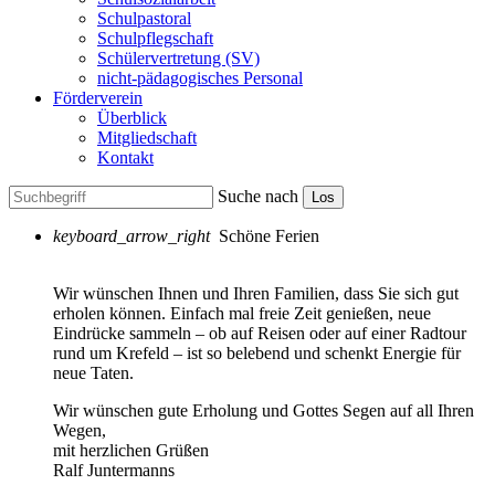
Schulpastoral
Schulpflegschaft
Schülervertretung (SV)
nicht-pädagogisches Personal
Förderverein
Überblick
Mitgliedschaft
Kontakt
Suche nach
Los
keyboard_arrow_right
Schöne Ferien
Wir wünschen Ihnen und Ihren Familien, dass Sie sich gut
erholen können. Einfach mal freie Zeit genießen, neue
Eindrücke sammeln – ob auf Reisen oder auf einer Radtour
rund um Krefeld – ist so belebend und schenkt Energie für
neue Taten.
Wir wünschen gute Erholung und Gottes Segen auf all Ihren
Wegen,
mit herzlichen Grüßen
Ralf Juntermanns