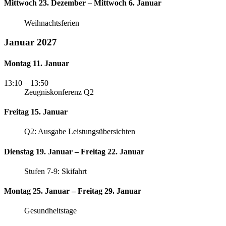
Mittwoch 23. Dezember – Mittwoch 6. Januar
Weihnachtsferien
Januar 2027
Montag 11. Januar
13:10
– 13:50
Zeugniskonferenz Q2
Freitag 15. Januar
Q2: Ausgabe Leistungsübersichten
Dienstag 19. Januar – Freitag 22. Januar
Stufen 7-9: Skifahrt
Montag 25. Januar – Freitag 29. Januar
Gesundheitstage