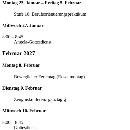
Montag 25. Januar – Freitag 5. Februar
Stufe 10: Berufsorientierungspraktikum
Mittwoch 27. Januar
8:00
– 8:45
Angela-Gottesdienst
Februar 2027
Montag 8. Februar
Beweglicher Ferientag (Rosenmontag)
Dienstag 9. Februar
Zeugniskonferenz ganztägig
Mittwoch 10. Februar
8:00
– 8:45
Gottesdienst