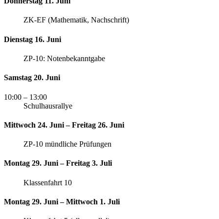
Donnerstag 11. Juni
ZK-EF (Mathematik, Nachschrift)
Dienstag 16. Juni
ZP-10: Notenbekanntgabe
Samstag 20. Juni
10:00
– 13:00
Schulhausrallye
Mittwoch 24. Juni – Freitag 26. Juni
ZP-10 mündliche Prüfungen
Montag 29. Juni – Freitag 3. Juli
Klassenfahrt 10
Montag 29. Juni – Mittwoch 1. Juli