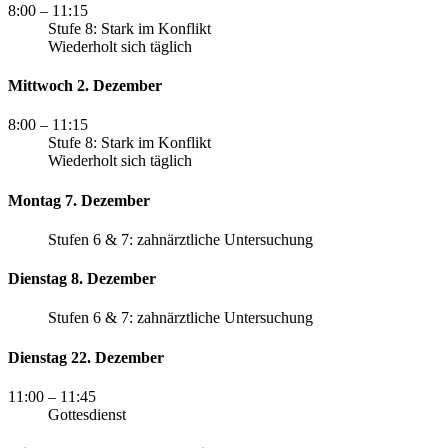
8:00
– 11:15
Stufe 8: Stark im Konflikt
Wiederholt sich täglich
Mittwoch 2. Dezember
8:00
– 11:15
Stufe 8: Stark im Konflikt
Wiederholt sich täglich
Montag 7. Dezember
Stufen 6 & 7: zahnärztliche Untersuchung
Dienstag 8. Dezember
Stufen 6 & 7: zahnärztliche Untersuchung
Dienstag 22. Dezember
11:00
– 11:45
Gottesdienst