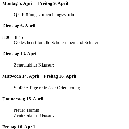
Montag 5. April – Freitag 9. April
Q2: Prüfungsvorbereitungswoche
Dienstag 6. April
8:00
– 8:45
Gottesdienst für alle Schülerinnen und Schüler
Dienstag 13. April
Zentralabitur Klausur:
Mittwoch 14. April – Freitag 16. April
Stufe 9: Tage religiöser Orientierung
Donnerstag 15. April
Neuer Termin
Zentralabitur Klausur:
Freitag 16. April