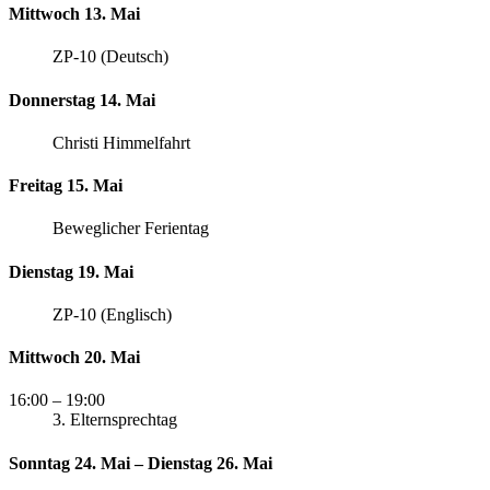
Mittwoch 13. Mai
ZP-10 (Deutsch)
Donnerstag 14. Mai
Christi Himmelfahrt
Freitag 15. Mai
Beweglicher Ferientag
Dienstag 19. Mai
ZP-10 (Englisch)
Mittwoch 20. Mai
16:00
– 19:00
3. Elternsprechtag
Sonntag 24. Mai – Dienstag 26. Mai