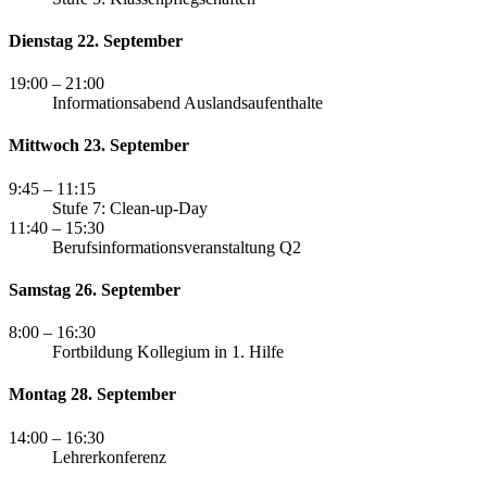
Dienstag 22. September
19:00
– 21:00
Informationsabend Auslandsaufenthalte
Mittwoch 23. September
9:45
– 11:15
Stufe 7: Clean-up-Day
11:40
– 15:30
Berufsinformationsveranstaltung Q2
Samstag 26. September
8:00
– 16:30
Fortbildung Kollegium in 1. Hilfe
Montag 28. September
14:00
– 16:30
Lehrerkonferenz