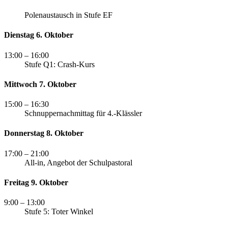
Polenaustausch in Stufe EF
Dienstag 6. Oktober
13:00
– 16:00
Stufe Q1: Crash-Kurs
Mittwoch 7. Oktober
15:00
– 16:30
Schnuppernachmittag für 4.-Klässler
Donnerstag 8. Oktober
17:00
– 21:00
All-in, Angebot der Schulpastoral
Freitag 9. Oktober
9:00
– 13:00
Stufe 5: Toter Winkel