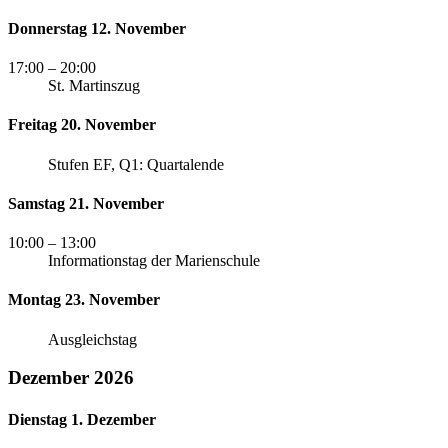
Donnerstag 12. November
17:00
– 20:00
St. Martinszug
Freitag 20. November
Stufen EF, Q1: Quartalende
Samstag 21. November
10:00
– 13:00
Informationstag der Marienschule
Montag 23. November
Ausgleichstag
Dezember 2026
Dienstag 1. Dezember