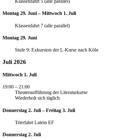
Klassenfahrt 5 (alle parallel)
Montag 29. Juni – Mittwoch 1. Juli
Klassenfahrt 7 (alle parallel)
Montag 29. Juni
Stufe 9: Exkursion der L-Kurse nach Köln
Juli 2026
Mittwoch 1. Juli
19:00
– 21:00
Theateraufführung der Literaturkurse
Wiederholt sich täglich
Donnerstag 2. Juli – Freitag 3. Juli
Trierfahrt Latein EF
Donnerstag 2. Juli