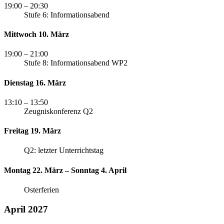
19:00
– 20:30
Stufe 6: Informationsabend
Mittwoch 10. März
19:00
– 21:00
Stufe 8: Informationsabend WP2
Dienstag 16. März
13:10
– 13:50
Zeugniskonferenz Q2
Freitag 19. März
Q2: letzter Unterrichtstag
Montag 22. März – Sonntag 4. April
Osterferien
April 2027