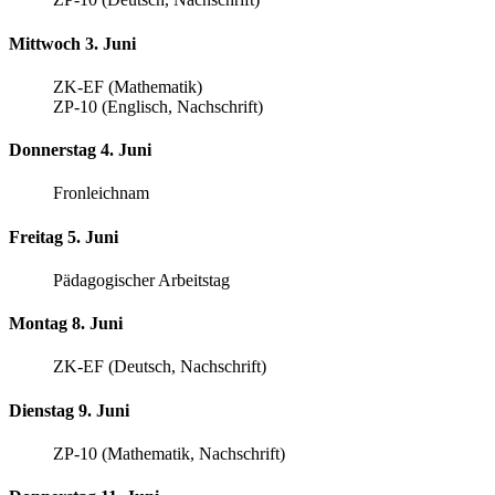
Mittwoch 3. Juni
ZK-EF (Mathematik)
ZP-10 (Englisch, Nachschrift)
Donnerstag 4. Juni
Fronleichnam
Freitag 5. Juni
Pädagogischer Arbeitstag
Montag 8. Juni
ZK-EF (Deutsch, Nachschrift)
Dienstag 9. Juni
ZP-10 (Mathematik, Nachschrift)