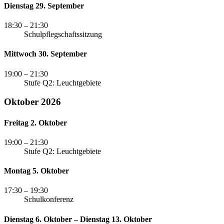
Dienstag 29. September
18:30
– 21:30
Schulpflegschaftssitzung
Mittwoch 30. September
19:00
– 21:30
Stufe Q2: Leuchtgebiete
Oktober 2026
Freitag 2. Oktober
19:00
– 21:30
Stufe Q2: Leuchtgebiete
Montag 5. Oktober
17:30
– 19:30
Schulkonferenz
Dienstag 6. Oktober – Dienstag 13. Oktober