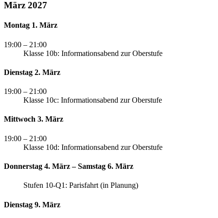
März 2027
Montag 1. März
19:00
– 21:00
Klasse 10b: Informationsabend zur Oberstufe
Dienstag 2. März
19:00
– 21:00
Klasse 10c: Informationsabend zur Oberstufe
Mittwoch 3. März
19:00
– 21:00
Klasse 10d: Informationsabend zur Oberstufe
Donnerstag 4. März – Samstag 6. März
Stufen 10-Q1: Parisfahrt (in Planung)
Dienstag 9. März