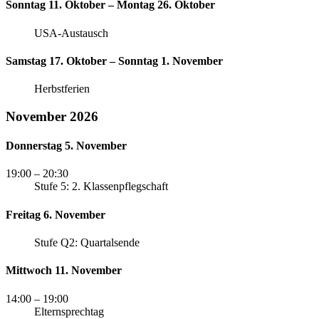
Sonntag 11. Oktober – Montag 26. Oktober
USA-Austausch
Samstag 17. Oktober – Sonntag 1. November
Herbstferien
November 2026
Donnerstag 5. November
19:00
– 20:30
Stufe 5: 2. Klassenpflegschaft
Freitag 6. November
Stufe Q2: Quartalsende
Mittwoch 11. November
14:00
– 19:00
Elternsprechtag