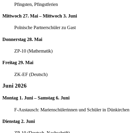
Pfingsten, Pfingstferien
Mittwoch 27. Mai – Mittwoch 3. Juni
Polnische Partnerschüler zu Gast
Donnerstag 28. Mai
ZP-10 (Mathematik)
Freitag 29. Mai
ZK-EF (Deutsch)
Juni 2026
Montag 1. Juni – Samstag 6. Juni
F-Austausch: Marienschülerinnen und Schüler in Dünkirchen
Dienstag 2. Juni
ZP-10 (Deutsch, Nachschrift)