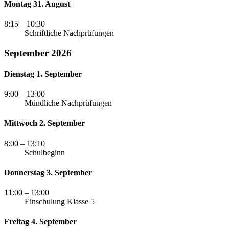
Montag 31. August
8:15
– 10:30
Schriftliche Nachprüfungen
September 2026
Dienstag 1. September
9:00
– 13:00
Mündliche Nachprüfungen
Mittwoch 2. September
8:00
– 13:10
Schulbeginn
Donnerstag 3. September
11:00
– 13:00
Einschulung Klasse 5
Freitag 4. September