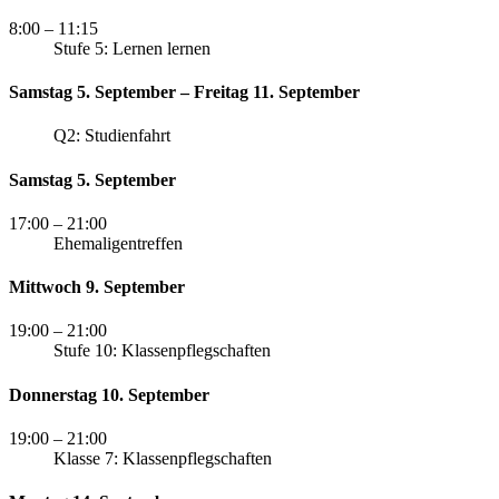
8:00
– 11:15
Stufe 5: Lernen lernen
Samstag 5. September – Freitag 11. September
Q2: Studienfahrt
Samstag 5. September
17:00
– 21:00
Ehemaligentreffen
Mittwoch 9. September
19:00
– 21:00
Stufe 10: Klassenpflegschaften
Donnerstag 10. September
19:00
– 21:00
Klasse 7: Klassenpflegschaften