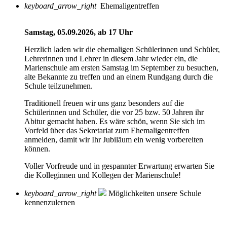
keyboard_arrow_right
Ehemaligentreffen
Samstag, 05.09.2026, ab 17 Uhr
Herzlich laden wir die ehemaligen Schülerinnen und Schüler,
Lehrerinnen und Lehrer in diesem Jahr wieder ein, die
Marienschule am ersten Samstag im September zu besuchen,
alte Bekannte zu treffen und an einem Rundgang durch die
Schule teilzunehmen.
Traditionell freuen wir uns ganz besonders auf die
Schülerinnen und Schüler, die vor 25 bzw. 50 Jahren ihr
Abitur gemacht haben. Es wäre schön, wenn Sie sich im
Vorfeld über das Sekretariat zum Ehemaligentreffen
anmelden, damit wir Ihr Jubiläum ein wenig vorbereiten
können.
Voller Vorfreude und in gespannter Erwartung erwarten Sie
die Kolleginnen und Kollegen der Marienschule!
keyboard_arrow_right
Möglichkeiten unsere Schule
kennenzulernen