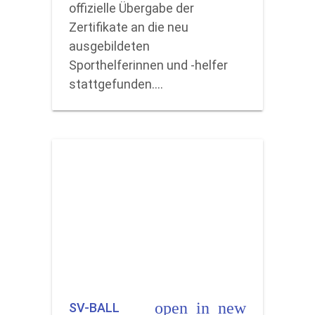
offizielle Übergabe der
Zertifikate an die neu
ausgebildeten
Sporthelferinnen und -helfer
stattgefunden.…
open_in_new
SV-BALL