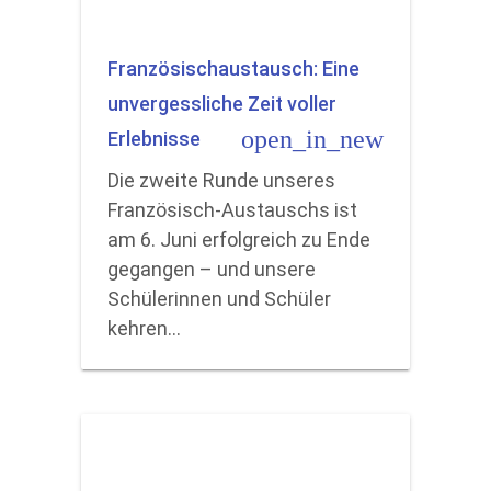
Französischaustausch: Eine
unvergessliche Zeit voller
open_in_new
Erlebnisse
Die zweite Runde unseres
Französisch-Austauschs ist
am 6. Juni erfolgreich zu Ende
gegangen – und unsere
Schülerinnen und Schüler
kehren…