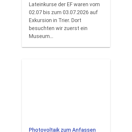
Lateinkurse der EF waren vom
02.07 bis zum 03.07.2026 auf
Exkursion in Trier. Dort
besuchten wir zuerst ein
Museum…
Photovoltaik zum Anfassen