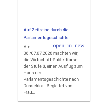
Auf Zeitreise durch die
Parlamentsgeschichte
open_in_new
Am
06./07.07.2026 machten wir,
die Wirtschaft-Politik-Kurse
der Stufe 8, einen Ausflug zum
Haus der
Parlamentsgeschichte nach
Düsseldorf. Begleitet von
Frau…