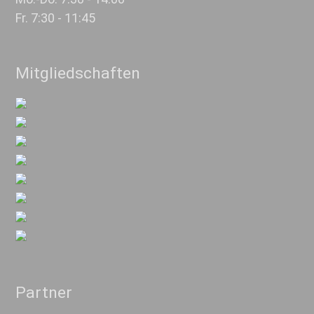
Fr. 7:30 - 11:45
Mitgliedschaften
Partner