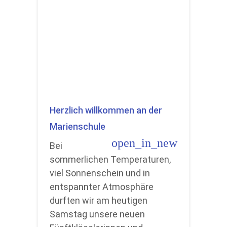
Herzlich willkommen an der
Marienschule
open_in_new
Bei
sommerlichen Temperaturen,
viel Sonnenschein und in
entspannter Atmosphäre
durften wir am heutigen
Samstag unsere neuen