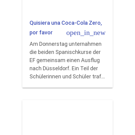
Quisiera una Coca-Cola Zero,
open_in_new
por favor
Am Donnerstag unternahmen
die beiden Spanischkurse der
EF gemeinsam einen Ausflug
nach Düsseldorf. Ein Teil der
Schülerinnen und Schüler traf…