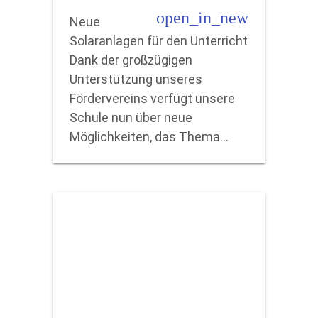
open_in_new
Neue
Solaranlagen für den Unterricht
Dank der großzügigen
Unterstützung unseres
Fördervereins verfügt unsere
Schule nun über neue
Möglichkeiten, das Thema…