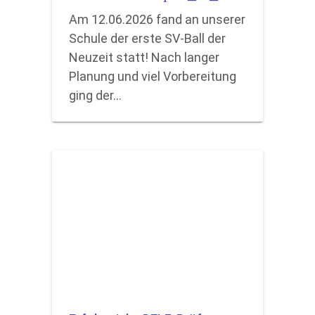
Am 12.06.2026 fand an unserer
Schule der erste SV-Ball der
Neuzeit statt! Nach langer
Planung und viel Vorbereitung
ging der…