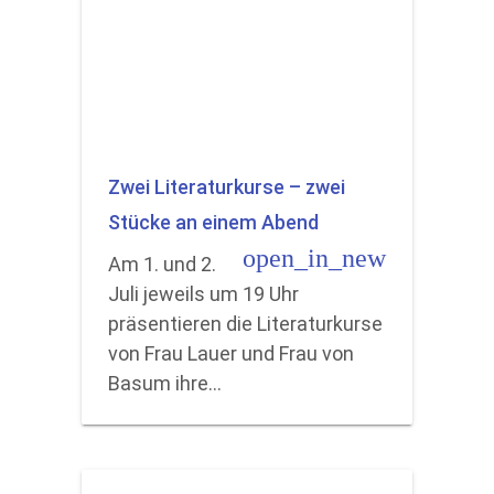
Zwei Literaturkurse – zwei
Stücke an einem Abend
open_in_new
Am 1. und 2.
Juli jeweils um 19 Uhr
präsentieren die Literaturkurse
von Frau Lauer und Frau von
Basum ihre…