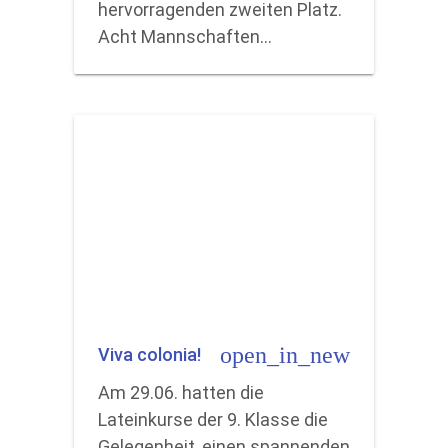
hervorragenden zweiten Platz.
Acht Mannschaften…
open_in_new
Viva colonia!
Am 29.06. hatten die
Lateinkurse der 9. Klasse die
Gelegenheit, einen spannenden