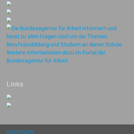
Links
Impressum