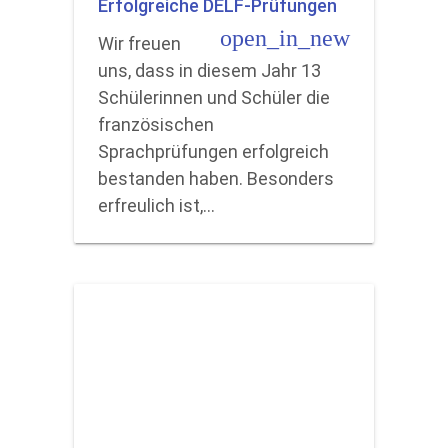
Erfolgreiche DELF-Prüfungen
open_in_new
Wir freuen
uns, dass in diesem Jahr 13
Schülerinnen und Schüler die
französischen
Sprachprüfungen erfolgreich
bestanden haben. Besonders
erfreulich ist,…