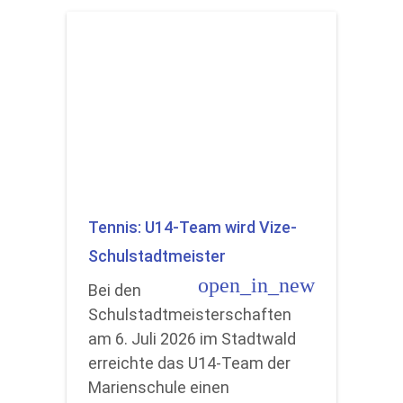
Tennis: U14-Team wird Vize-
Schulstadtmeister
open_in_new
Bei den
Schulstadtmeisterschaften
am 6. Juli 2026 im Stadtwald
erreichte das U14-Team der
Marienschule einen