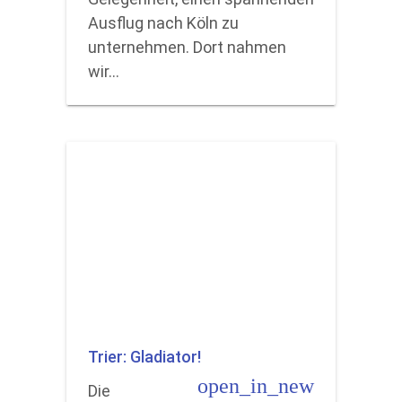
Ausflug nach Köln zu
unternehmen. Dort nahmen
wir…
Trier: Gladiator!
open_in_new
Die