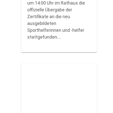
um 14:00 Uhr im Rathaus die
offizielle Übergabe der
Zertifikate an die neu
ausgebildeten
Sporthelferinnen und -helfer
stattgefunden.…