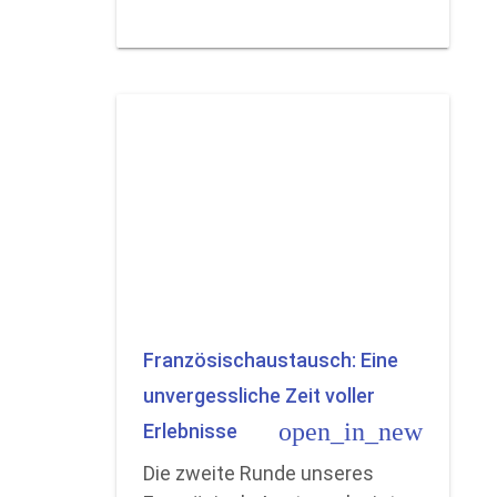
Französischaustausch: Eine
unvergessliche Zeit voller
open_in_new
Erlebnisse
Die zweite Runde unseres