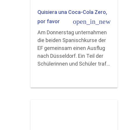
Quisiera una Coca-Cola Zero,
open_in_new
por favor
Am Donnerstag unternahmen
die beiden Spanischkurse der
EF gemeinsam einen Ausflug
nach Düsseldorf. Ein Teil der
Schülerinnen und Schüler traf…