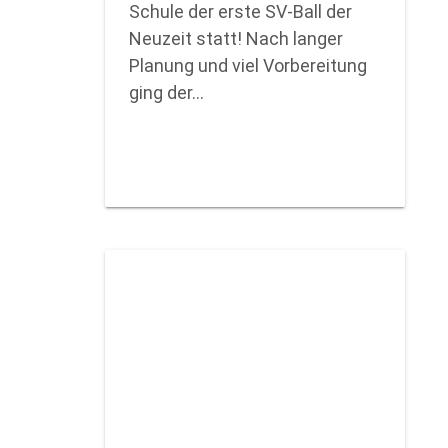
Schule der erste SV-Ball der
Neuzeit statt! Nach langer
Planung und viel Vorbereitung
ging der…