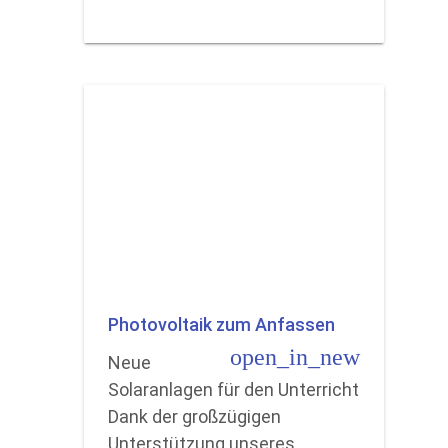
Photovoltaik zum Anfassen
open_in_new
Neue
Solaranlagen für den Unterricht
Dank der großzügigen
Unterstützung unseres