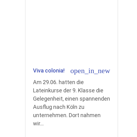
open_in_new
Viva colonia!
Am 29.06. hatten die
Lateinkurse der 9. Klasse die
Gelegenheit, einen spannenden
Ausflug nach Köln zu
unternehmen. Dort nahmen
wir…