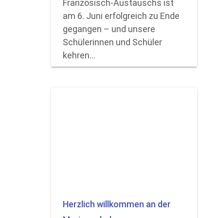
Französisch-Austauschs ist
am 6. Juni erfolgreich zu Ende
gegangen – und unsere
Schülerinnen und Schüler
kehren…
Herzlich willkommen an der