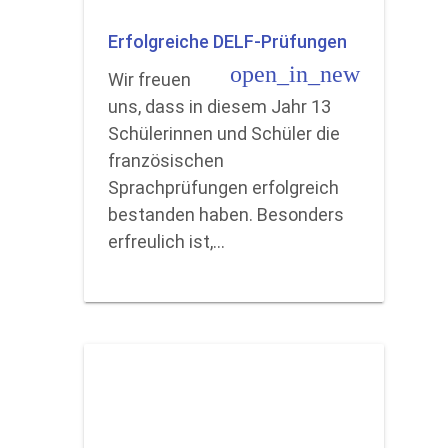
Erfolgreiche DELF-Prüfungen
open_in_new
Wir freuen
uns, dass in diesem Jahr 13
Schülerinnen und Schüler die
französischen
Sprachprüfungen erfolgreich
bestanden haben. Besonders
erfreulich ist,…