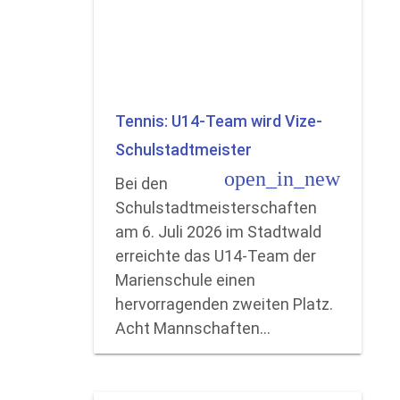
Tennis: U14-Team wird Vize-
Schulstadtmeister
open_in_new
Bei den
Schulstadtmeisterschaften
am 6. Juli 2026 im Stadtwald
erreichte das U14-Team der
Marienschule einen
hervorragenden zweiten Platz.
Acht Mannschaften…