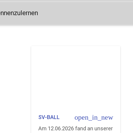
ennenzulernen
open_in_new
SV-BALL
Am 12.06.2026 fand an unserer