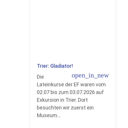
Trier: Gladiator!
open_in_new
Die
Lateinkurse der EF waren vom
02.07 bis zum 03.07.2026 auf
Exkursion in Trier. Dort
besuchten wir zuerst ein
Museum…