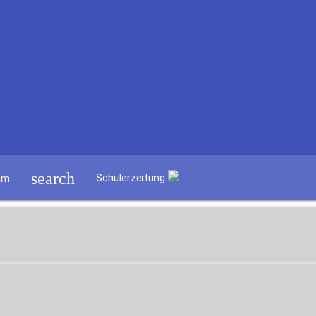
search
Schülerzeitung
am