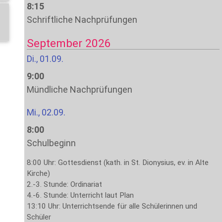
8:15
Schriftliche Nachprüfungen
September 2026
Di., 01.09.
9:00
Mündliche Nachprüfungen
Mi., 02.09.
8:00
Schulbeginn
8:00 Uhr: Gottesdienst (kath. in St. Dionysius, ev. in Alte
Kirche)
2.-3. Stunde: Ordinariat
4.-6. Stunde: Unterricht laut Plan
13:10 Uhr: Unterrichtsende für alle Schülerinnen und
Schüler