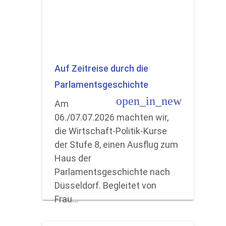
Auf Zeitreise durch die
Parlamentsgeschichte
open_in_new
Am
06./07.07.2026 machten wir,
die Wirtschaft-Politik-Kurse
der Stufe 8, einen Ausflug zum
Haus der
Parlamentsgeschichte nach
Düsseldorf. Begleitet von
Frau…