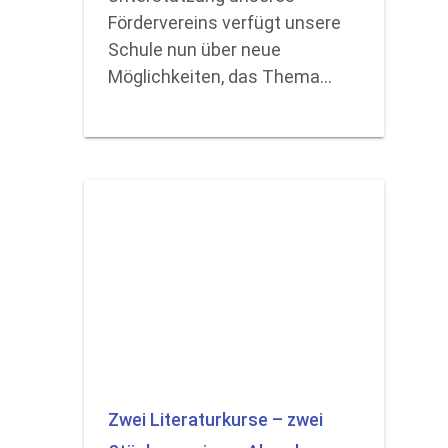
Fördervereins verfügt unsere
Schule nun über neue
Möglichkeiten, das Thema…
Zwei Literaturkurse – zwei