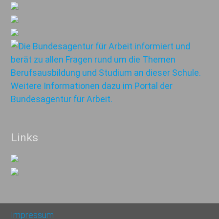
Links
Impressum