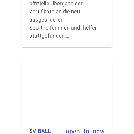
offizielle Übergabe der
Zertifikate an die neu
ausgebildeten
Sporthelferinnen und -helfer
stattgefunden.…
open_in_new
SV-BALL