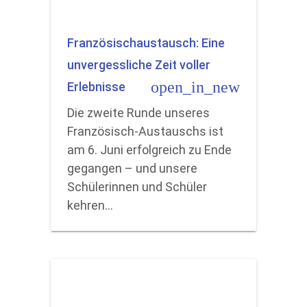
Französischaustausch: Eine
unvergessliche Zeit voller
open_in_new
Erlebnisse
Die zweite Runde unseres
Französisch-Austauschs ist
am 6. Juni erfolgreich zu Ende
gegangen – und unsere
Schülerinnen und Schüler
kehren…