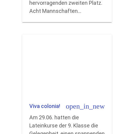
hervorragenden zweiten Platz.
Acht Mannschaften…
open_in_new
Viva colonia!
Am 29.06. hatten die
Lateinkurse der 9. Klasse die
Gelegenheit, einen spannenden