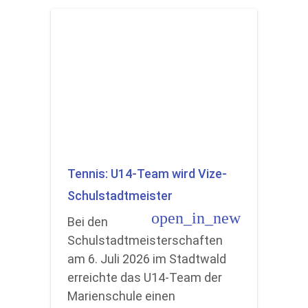
Tennis: U14-Team wird Vize-
Schulstadtmeister
open_in_new
Bei den
Schulstadtmeisterschaften
am 6. Juli 2026 im Stadtwald
erreichte das U14-Team der
Marienschule einen