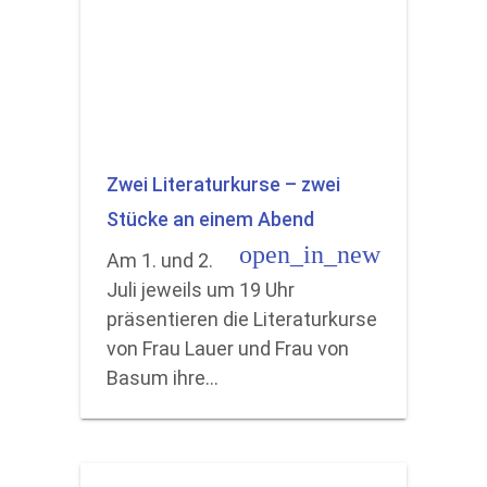
Zwei Literaturkurse – zwei
Stücke an einem Abend
open_in_new
Am 1. und 2.
Juli jeweils um 19 Uhr
präsentieren die Literaturkurse
von Frau Lauer und Frau von
Basum ihre…