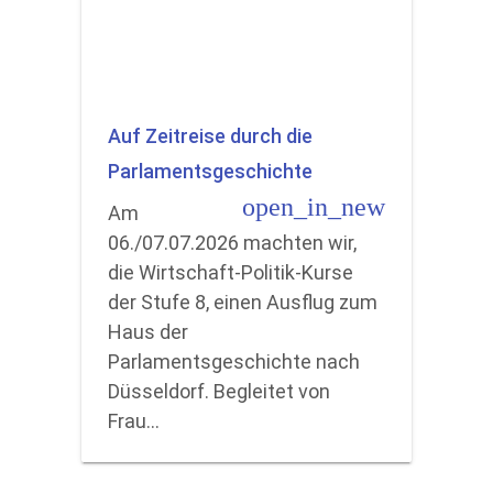
Auf Zeitreise durch die
Parlamentsgeschichte
open_in_new
Am
06./07.07.2026 machten wir,
die Wirtschaft-Politik-Kurse
der Stufe 8, einen Ausflug zum
Haus der
Parlamentsgeschichte nach
Düsseldorf. Begleitet von
Frau…