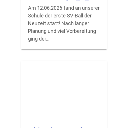
Am 12.06.2026 fand an unserer
Schule der erste SV-Ball der
Neuzeit statt! Nach langer
Planung und viel Vorbereitung
ging der…