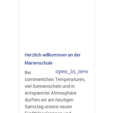
Herzlich willkommen an der
Marienschule
open_in_new
Bei
sommerlichen Temperaturen,
viel Sonnenschein und in
entspannter Atmosphäre
durften wir am heutigen
Samstag unsere neuen