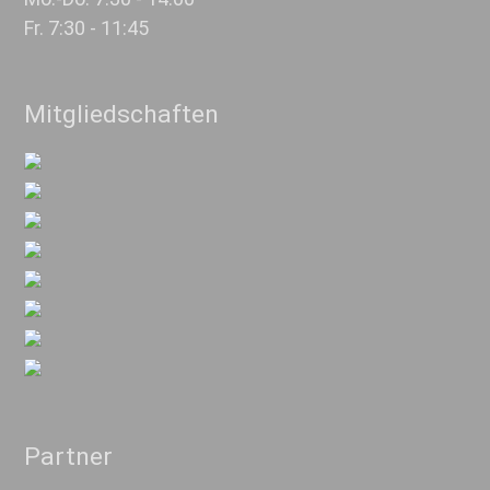
Fr. 7:30 - 11:45
Mitgliedschaften
Partner