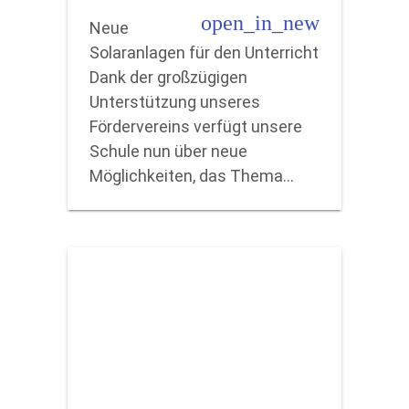
open_in_new
Neue
Solaranlagen für den Unterricht
Dank der großzügigen
Unterstützung unseres
Fördervereins verfügt unsere
Schule nun über neue
Möglichkeiten, das Thema…