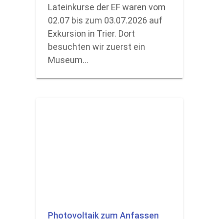
Lateinkurse der EF waren vom
02.07 bis zum 03.07.2026 auf
Exkursion in Trier. Dort
besuchten wir zuerst ein
Museum…
Photovoltaik zum Anfassen