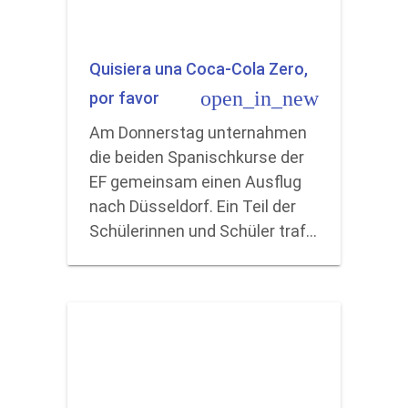
Quisiera una Coca-Cola Zero,
open_in_new
por favor
Am Donnerstag unternahmen
die beiden Spanischkurse der
EF gemeinsam einen Ausflug
nach Düsseldorf. Ein Teil der
Schülerinnen und Schüler traf…