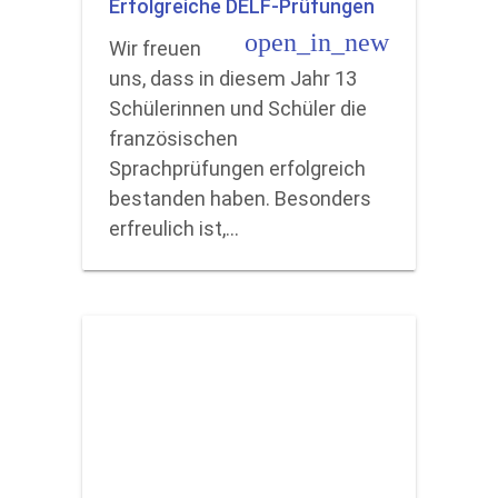
Erfolgreiche DELF-Prüfungen
open_in_new
Wir freuen
uns, dass in diesem Jahr 13
Schülerinnen und Schüler die
französischen
Sprachprüfungen erfolgreich
bestanden haben. Besonders
erfreulich ist,…