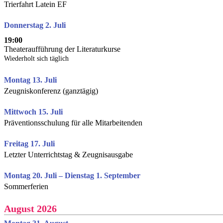
Trierfahrt Latein EF
Donnerstag 2. Juli
19:00
Theateraufführung der Literaturkurse
Wiederholt sich täglich
Montag 13. Juli
Zeugniskonferenz (ganztägig)
Mittwoch 15. Juli
Präventionsschulung für alle Mitarbeitenden
Freitag 17. Juli
Letzter Unterrichtstag & Zeugnisausgabe
Montag 20. Juli – Dienstag 1. September
Sommerferien
August 2026