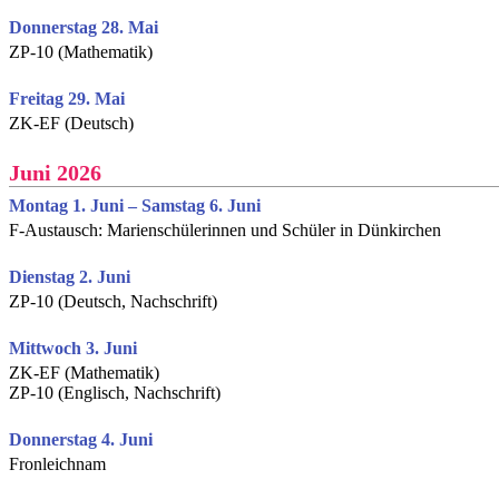
Donnerstag 28. Mai
ZP-10 (Mathematik)
Freitag 29. Mai
ZK-EF (Deutsch)
Juni 2026
Montag 1. Juni – Samstag 6. Juni
F-Austausch: Marienschülerinnen und Schüler in Dünkirchen
Dienstag 2. Juni
ZP-10 (Deutsch, Nachschrift)
Mittwoch 3. Juni
ZK-EF (Mathematik)
ZP-10 (Englisch, Nachschrift)
Donnerstag 4. Juni
Fronleichnam