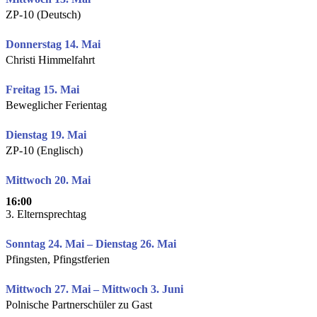
ZP-10 (Deutsch)
Donnerstag 14. Mai
Christi Himmelfahrt
Freitag 15. Mai
Beweglicher Ferientag
Dienstag 19. Mai
ZP-10 (Englisch)
Mittwoch 20. Mai
16:00
3. Elternsprechtag
Sonntag 24. Mai – Dienstag 26. Mai
Pfingsten, Pfingstferien
Mittwoch 27. Mai – Mittwoch 3. Juni
Polnische Partnerschüler zu Gast