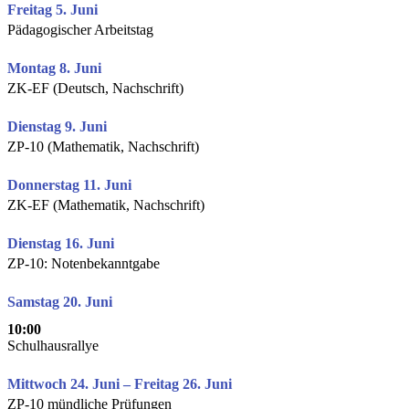
Freitag 5. Juni
Pädagogischer Arbeitstag
Montag 8. Juni
ZK-EF (Deutsch, Nachschrift)
Dienstag 9. Juni
ZP-10 (Mathematik, Nachschrift)
Donnerstag 11. Juni
ZK-EF (Mathematik, Nachschrift)
Dienstag 16. Juni
ZP-10: Notenbekanntgabe
Samstag 20. Juni
10:00
Schulhausrallye
Mittwoch 24. Juni – Freitag 26. Juni
ZP-10 mündliche Prüfungen