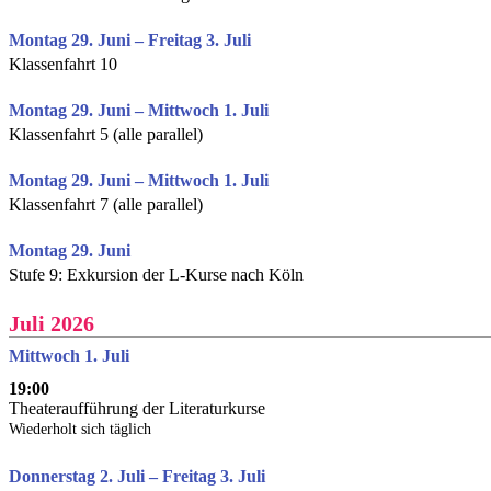
Montag 29. Juni – Freitag 3. Juli
Klassenfahrt 10
Montag 29. Juni – Mittwoch 1. Juli
Klassenfahrt 5 (alle parallel)
Montag 29. Juni – Mittwoch 1. Juli
Klassenfahrt 7 (alle parallel)
Montag 29. Juni
Stufe 9: Exkursion der L-Kurse nach Köln
Juli 2026
Mittwoch 1. Juli
19:00
Theateraufführung der Literaturkurse
Wiederholt sich täglich
Donnerstag 2. Juli – Freitag 3. Juli