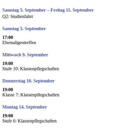
Samstag 5. September – Freitag 11. September
Q2: Studienfahrt
Samstag 5. September
17:00
Ehemaligentreffen
Mittwoch 9. September
19:00
Stufe 10: Klassenpflegschaften
Donnerstag 10. September
19:00
Klasse 7: Klassenpflegschaften
Montag 14. September
19:00
Stufe 6: Klassenpflegschaften