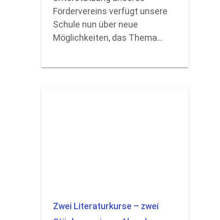
Fördervereins verfügt unsere
Schule nun über neue
Möglichkeiten, das Thema…
Zwei Literaturkurse – zwei