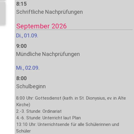
8:15
Schriftliche Nachprüfungen
September 2026
Di., 01.09.
9:00
Mündliche Nachprüfungen
Mi., 02.09.
8:00
Schulbeginn
8:00 Uhr: Gottesdienst (kath. in St. Dionysius, ev. in Alte
Kirche)
2.-3. Stunde: Ordinariat
4.-6. Stunde: Unterricht laut Plan
13:10 Uhr: Unterrichtsende für alle Schülerinnen und
Schüler