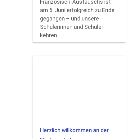
Französisch-Austauschs ist
am 6. Juni erfolgreich zu Ende
gegangen – und unsere
Schülerinnen und Schüler
kehren…
Herzlich willkommen an der