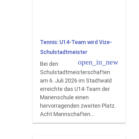
Tennis: U14-Team wird Vize-
Schulstadtmeister
open_in_new
Bei den
Schulstadtmeisterschaften
am 6. Juli 2026 im Stadtwald
erreichte das U14-Team der
Marienschule einen
hervorragenden zweiten Platz.
Acht Mannschaften…