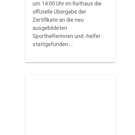
um 14:00 Uhr im Rathaus die
offizielle Übergabe der
Zertifikate an die neu
ausgebildeten
Sporthelferinnen und -helfer
stattgefunden.…