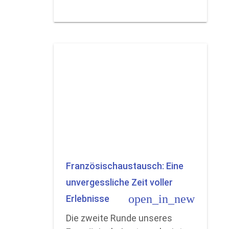
Französischaustausch: Eine
unvergessliche Zeit voller
open_in_new
Erlebnisse
Die zweite Runde unseres