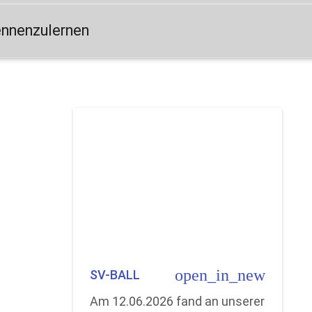
ennenzulernen
open_in_new
SV-BALL
Am 12.06.2026 fand an unserer