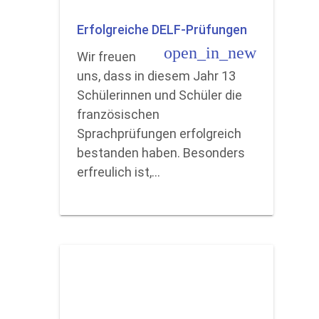
Erfolgreiche DELF-Prüfungen
open_in_new
Wir freuen
uns, dass in diesem Jahr 13
Schülerinnen und Schüler die
französischen
Sprachprüfungen erfolgreich
bestanden haben. Besonders
erfreulich ist,…