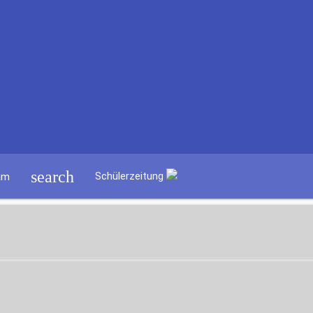
search
Schülerzeitung
am