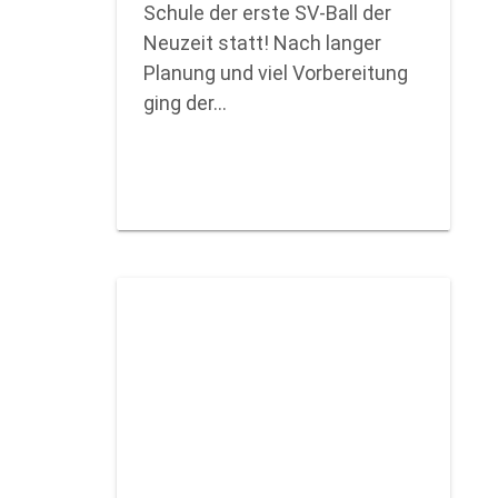
Schule der erste SV-Ball der
Neuzeit statt! Nach langer
Planung und viel Vorbereitung
ging der…