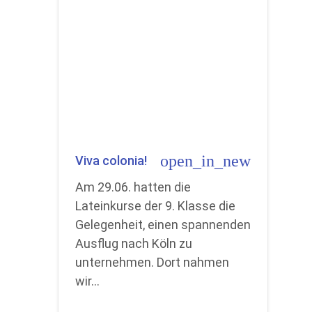
open_in_new
Viva colonia!
Am 29.06. hatten die
Lateinkurse der 9. Klasse die
Gelegenheit, einen spannenden
Ausflug nach Köln zu
unternehmen. Dort nahmen
wir…