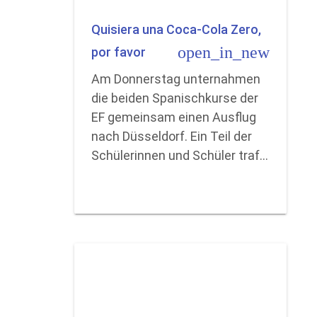
Quisiera una Coca-Cola Zero,
open_in_new
por favor
Am Donnerstag unternahmen
die beiden Spanischkurse der
EF gemeinsam einen Ausflug
nach Düsseldorf. Ein Teil der
Schülerinnen und Schüler traf…