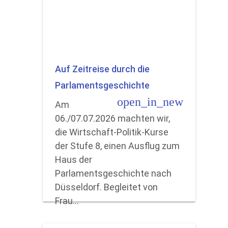
Auf Zeitreise durch die
Parlamentsgeschichte
open_in_new
Am
06./07.07.2026 machten wir,
die Wirtschaft-Politik-Kurse
der Stufe 8, einen Ausflug zum
Haus der
Parlamentsgeschichte nach
Düsseldorf. Begleitet von
Frau…