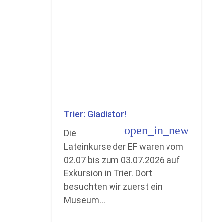
Trier: Gladiator!
open_in_new
Die
Lateinkurse der EF waren vom
02.07 bis zum 03.07.2026 auf
Exkursion in Trier. Dort
besuchten wir zuerst ein
Museum…