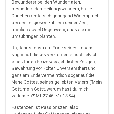
Bewunderer bei den Wundertaten,
besonders den Heilungswundern, hatte.
Daneben regte sich genügend Widerspruch
bei den religiösen Führern seiner Zeit,
nämlich soviel Gegenwehr, dass sie ihn
umzubringen planten.
Ja, Jesus muss am Ende seines Lebens
sogar auf dieses verzichten einschließlich
eines fairen Prozesses, ehrlicher Zeugen,
Bewahrung vor Folter, Unversehrtheit und
ganz am Ende vermeintlich sogar auf die
Nähe Gottes, seines geliebten Vaters (‘Mein
Gott, mein Gottt, warum hast du mich
verlassen?’ Mt 27,46; Mk 15,34).
Fastenzeit ist Passionszeit, also