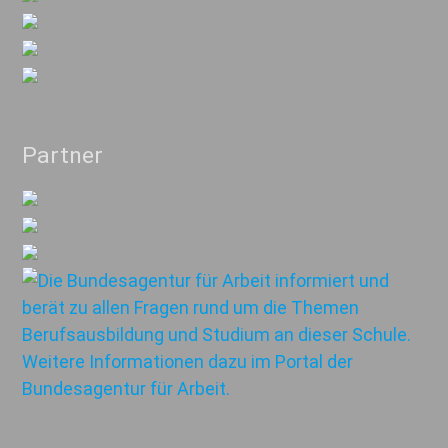
Partner