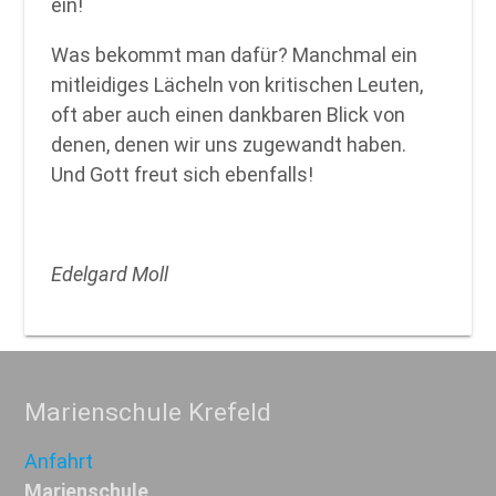
ein!
Was bekommt man dafür? Manchmal ein
mitleidiges Lächeln von kritischen Leuten,
oft aber auch einen dankbaren Blick von
denen, denen wir uns zugewandt haben.
Und Gott freut sich ebenfalls!
Edelgard Moll
Marienschule Krefeld
Anfahrt
Marienschule