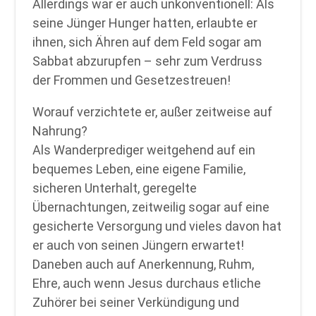
Allerdings war er auch unkonventionell: Als
seine Jünger Hunger hatten, erlaubte er
ihnen, sich Ähren auf dem Feld sogar am
Sabbat abzurupfen – sehr zum Verdruss
der Frommen und Gesetzestreuen!
Worauf verzichtete er, außer zeitweise auf
Nahrung?
Als Wanderprediger weitgehend auf ein
bequemes Leben, eine eigene Familie,
sicheren Unterhalt, geregelte
Übernachtungen, zeitweilig sogar auf eine
gesicherte Versorgung und vieles davon hat
er auch von seinen Jüngern erwartet!
Daneben auch auf Anerkennung, Ruhm,
Ehre, auch wenn Jesus durchaus etliche
Zuhörer bei seiner Verkündigung und