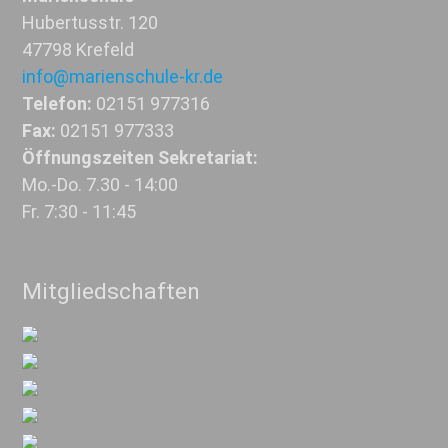
Hubertusstr. 120
47798 Krefeld
info@marienschule-kr.de
Telefon:
02151 977316
Fax:
02151 977333
Öffnungszeiten Sekretariat:
Mo.-Do. 7.30 - 14:00
Fr. 7:30 - 11:45
Mitgliedschaften