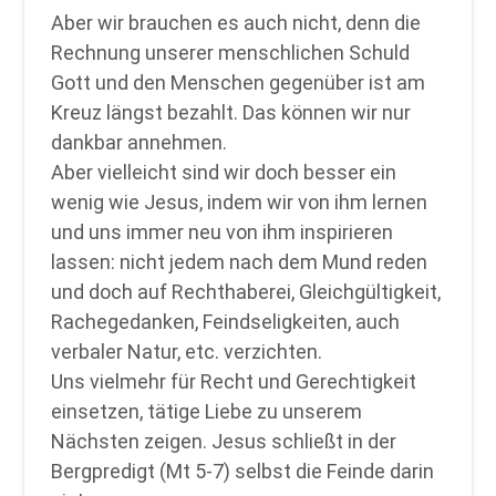
Aber wir brauchen es auch nicht, denn die
Rechnung unserer menschlichen Schuld
Gott und den Menschen gegenüber ist am
Kreuz längst bezahlt. Das können wir nur
dankbar annehmen.
Aber vielleicht sind wir doch besser ein
wenig wie Jesus, indem wir von ihm lernen
und uns immer neu von ihm inspirieren
lassen: nicht jedem nach dem Mund reden
und doch auf Rechthaberei, Gleichgültigkeit,
Rachegedanken, Feindseligkeiten, auch
verbaler Natur, etc. verzichten.
Uns vielmehr für Recht und Gerechtigkeit
einsetzen, tätige Liebe zu unserem
Nächsten zeigen. Jesus schließt in der
Bergpredigt (Mt 5-7) selbst die Feinde darin