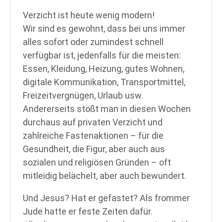
Verzicht ist heute wenig modern!
Wir sind es gewohnt, dass bei uns immer
alles sofort oder zumindest schnell
verfügbar ist, jedenfalls für die meisten:
Essen, Kleidung, Heizung, gutes Wohnen,
digitale Kommunikation, Transportmittel,
Freizeitvergnügen, Urlaub usw.
Andererseits stößt man in diesen Wochen
durchaus auf privaten Verzicht und
zahlreiche Fastenaktionen – für die
Gesundheit, die Figur, aber auch aus
sozialen und religiösen Gründen – oft
mitleidig belächelt, aber auch bewundert.
Und Jesus? Hat er gefastet? Als frommer
Jude hatte er feste Zeiten dafür.