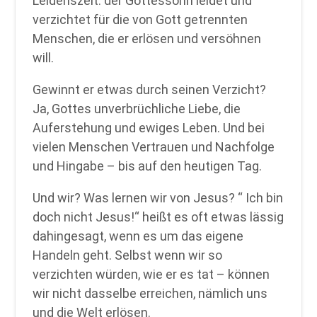
Leidenszeit: der Gottessohn leidet und
verzichtet für die von Gott getrennten
Menschen, die er erlösen und versöhnen
will.
Gewinnt er etwas durch seinen Verzicht?
Ja, Gottes unverbrüchliche Liebe, die
Auferstehung und ewiges Leben. Und bei
vielen Menschen Vertrauen und Nachfolge
und Hingabe – bis auf den heutigen Tag.
Und wir? Was lernen wir von Jesus? “ Ich bin
doch nicht Jesus!“ heißt es oft etwas lässig
dahingesagt, wenn es um das eigene
Handeln geht. Selbst wenn wir so
verzichten würden, wie er es tat – können
wir nicht dasselbe erreichen, nämlich uns
und die Welt erlösen.