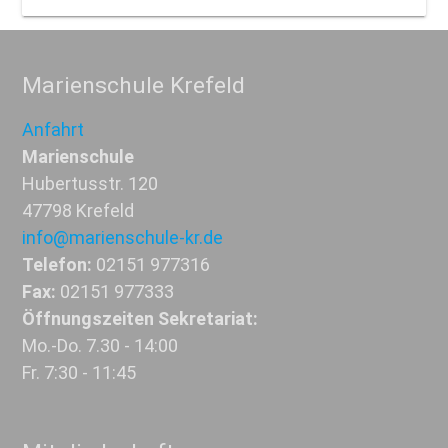
Marienschule Krefeld
Anfahrt
Marienschule
Hubertusstr. 120
47798 Krefeld
info@marienschule-kr.de
Telefon:
02151 977316
Fax:
02151 977333
Öffnungszeiten Sekretariat:
Mo.-Do. 7.30 - 14:00
Fr. 7:30 - 11:45