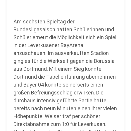
Am sechsten Spieltag der
Bundesligasaison hatten Schülerinnen und
Schüler erneut die Möglichkeit sich ein Spiel
in der Leverkusener BayArena
anzuschauen. Im ausverkauften Stadion
ging es für die Werkself gegen die Borussia
aus Dortmund. Mit einem Sieg konnte
Dortmund die Tabellenführung übernehmen
und Bayer 04 konnte seinerseits einen
großen Befreiungsschlag erwirken. Die
durchaus intensiv geführte Partie hatte
bereits nach neun Minuten einen ihrer vielen
Höhepunkte. Weiser traf per schöner
Direktabnahme zum 1:0 für Leverkusen.