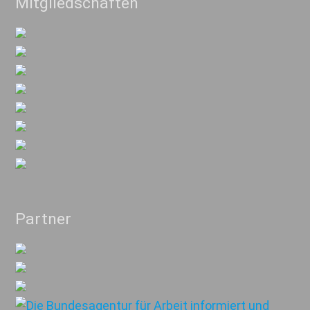
Mitgliedschaften
Partner