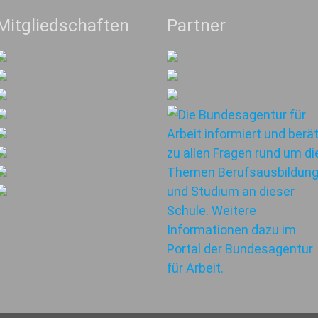
Mitgliedschaften
Partner