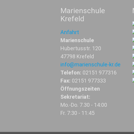
Marienschule
Krefeld
Anfahrt
Marienschule
Hubertusstr. 120
47798 Krefeld
info@marienschule-kr.de
Telefon:
02151 977316
Fax:
02151 977333
Öffnungszeiten
Sekretariat:
Mo.-Do. 7.30 - 14:00
Fr. 7:30 - 11:45