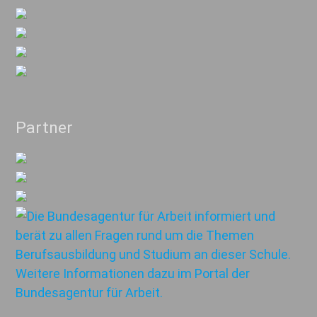
Partner