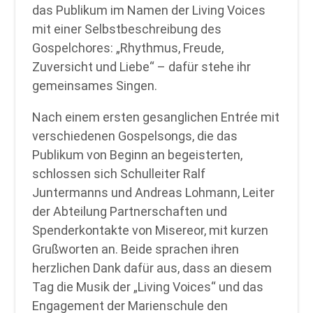
das Publikum im Namen der Living Voices
mit einer Selbstbeschreibung des
Gospelchores: „Rhythmus, Freude,
Zuversicht und Liebe“ – dafür stehe ihr
gemeinsames Singen.
Nach einem ersten gesanglichen Entrée mit
verschiedenen Gospelsongs, die das
Publikum von Beginn an begeisterten,
schlossen sich Schulleiter Ralf
Juntermanns und Andreas Lohmann, Leiter
der Abteilung Partnerschaften und
Spenderkontakte von Misereor, mit kurzen
Grußworten an. Beide sprachen ihren
herzlichen Dank dafür aus, dass an diesem
Tag die Musik der „Living Voices“ und das
Engagement der Marienschule den