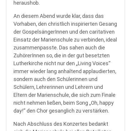
heraushob.
An diesem Abend wurde klar, dass das
Vorhaben, den christlich inspirierten Gesang
der GospelsängerInnen und den caritativen
Einsatz der Marienschule zu verbinden, ideal
zusammenpasste. Das sahen auch die
ZuhörerInnen so, die in der gut besetzten
Lutherkirche nicht nur den „Living Voices“
immer wieder lang anhaltend applaudierten,
sondern auch den Schülerinnen und
Schülern, Lehrerinnen und Lehrern und
Eltern der Marienschule, die sich zum Finale
nicht nehmen ließen, beim Song „Oh, happy
day!“ den Chor gesanglich zu verstärken.
Nach Abschluss des Konzertes bedankt