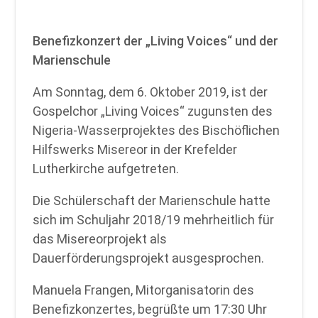
Benefizkonzert der „Living Voices“ und der
Marienschule
Am Sonntag, dem 6. Oktober 2019, ist der
Gospelchor „Living Voices“ zugunsten des
Nigeria-Wasserprojektes des Bischöflichen
Hilfswerks Misereor in der Krefelder
Lutherkirche aufgetreten.
Die Schülerschaft der Marienschule hatte
sich im Schuljahr 2018/19 mehrheitlich für
das Misereorprojekt als
Dauerförderungsprojekt ausgesprochen.
Manuela Frangen, Mitorganisatorin des
Benefizkonzertes, begrüßte um 17:30 Uhr