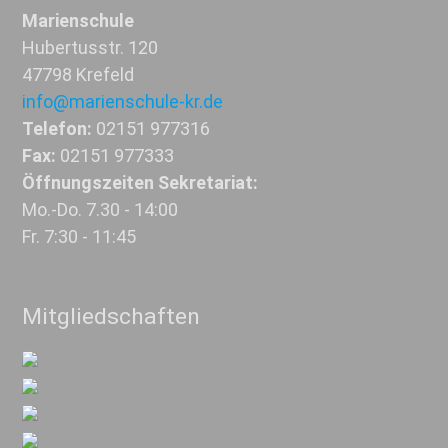
Marienschule
Hubertusstr. 120
47798 Krefeld
info@marienschule-kr.de
Telefon:
02151 977316
Fax:
02151 977333
Öffnungszeiten Sekretariat:
Mo.-Do. 7.30 - 14:00
Fr. 7:30 - 11:45
Mitgliedschaften