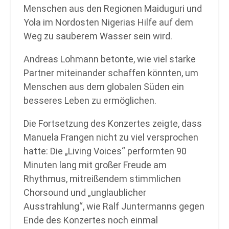
Menschen aus den Regionen Maiduguri und
Yola im Nordosten Nigerias Hilfe auf dem
Weg zu sauberem Wasser sein wird.
Andreas Lohmann betonte, wie viel starke
Partner miteinander schaffen könnten, um
Menschen aus dem globalen Süden ein
besseres Leben zu ermöglichen.
Die Fortsetzung des Konzertes zeigte, dass
Manuela Frangen nicht zu viel versprochen
hatte: Die „Living Voices“ performten 90
Minuten lang mit großer Freude am
Rhythmus, mitreißendem stimmlichen
Chorsound und „unglaublicher
Ausstrahlung“, wie Ralf Juntermanns gegen
Ende des Konzertes noch einmal