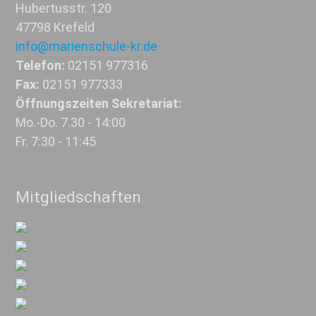
Hubertusstr. 120
47798 Krefeld
info@marienschule-kr.de
Telefon:
02151 977316
Fax:
02151 977333
Öffnungszeiten Sekretariat:
Mo.-Do. 7.30 - 14:00
Fr. 7:30 - 11:45
Mitgliedschaften