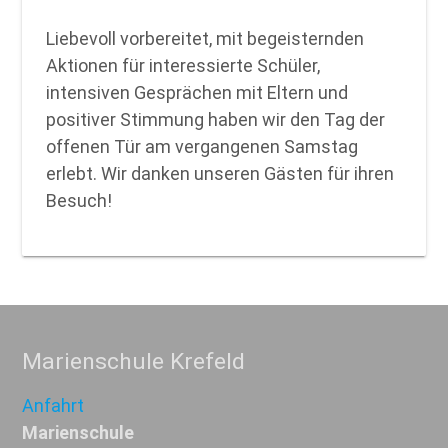
Liebevoll vorbereitet, mit begeisternden
Aktionen für interessierte Schüler,
intensiven Gesprächen mit Eltern und
positiver Stimmung haben wir den Tag der
offenen Tür am vergangenen Samstag
erlebt. Wir danken unseren Gästen für ihren
Besuch!
Marienschule Krefeld
Anfahrt
Marienschule