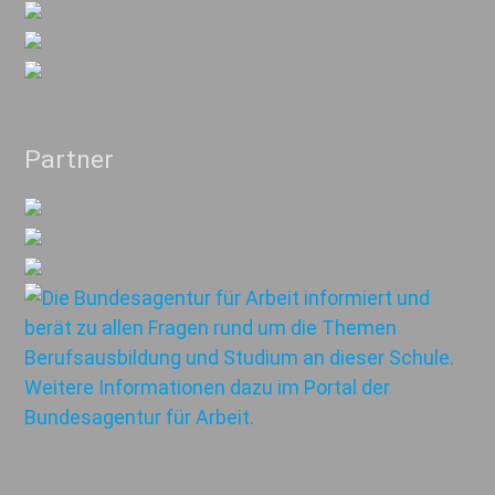
Partner