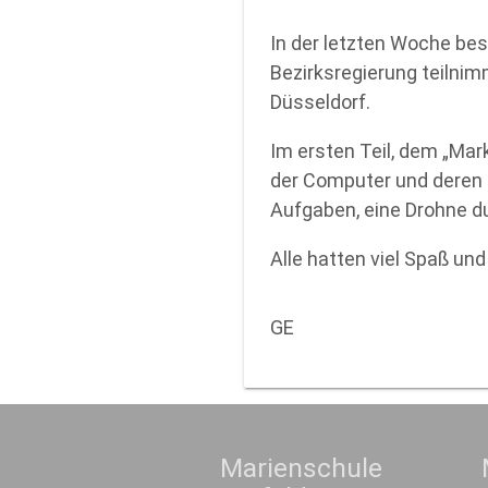
In der letzten Woche be
Bezirksregierung teilnim
Düsseldorf.
Im ersten Teil, dem „Mark
der Computer und deren
Aufgaben, eine Drohne du
Alle hatten viel Spaß und
GE
Marienschule