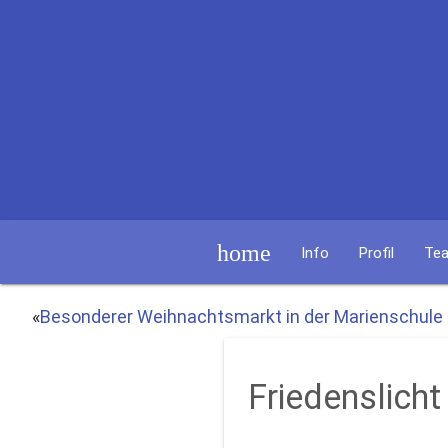
home
Info
Profil
Te
«
Besonderer Weihnachtsmarkt in der Marienschule
Friedenslicht