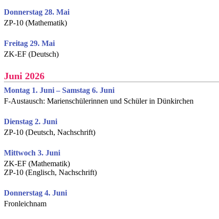
Donnerstag 28. Mai
ZP-10 (Mathematik)
Freitag 29. Mai
ZK-EF (Deutsch)
Juni 2026
Montag 1. Juni – Samstag 6. Juni
F-Austausch: Marienschülerinnen und Schüler in Dünkirchen
Dienstag 2. Juni
ZP-10 (Deutsch, Nachschrift)
Mittwoch 3. Juni
ZK-EF (Mathematik)
ZP-10 (Englisch, Nachschrift)
Donnerstag 4. Juni
Fronleichnam