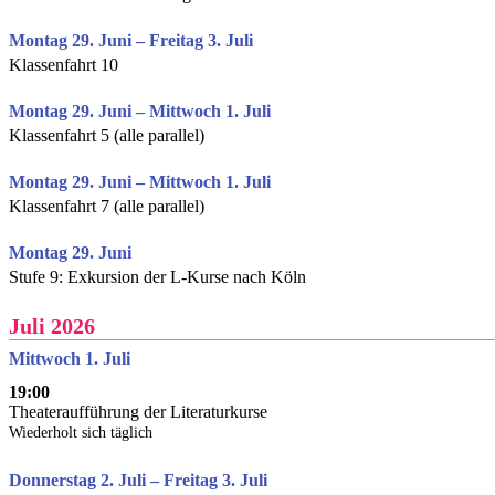
Montag 29. Juni – Freitag 3. Juli
Klassenfahrt 10
Montag 29. Juni – Mittwoch 1. Juli
Klassenfahrt 5 (alle parallel)
Montag 29. Juni – Mittwoch 1. Juli
Klassenfahrt 7 (alle parallel)
Montag 29. Juni
Stufe 9: Exkursion der L-Kurse nach Köln
Juli 2026
Mittwoch 1. Juli
19:00
Theateraufführung der Literaturkurse
Wiederholt sich täglich
Donnerstag 2. Juli – Freitag 3. Juli