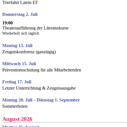
Trierfahrt Latein EF
Donnerstag 2. Juli
19:00
Theateraufführung der Literaturkurse
Wiederholt sich täglich
Montag 13. Juli
Zeugniskonferenz (ganztägig)
Mittwoch 15. Juli
Präventionsschulung für alle Mitarbeitenden
Freitag 17. Juli
Letzter Unterrichtstag & Zeugnisausgabe
Montag 20. Juli – Dienstag 1. September
Sommerferien
August 2026