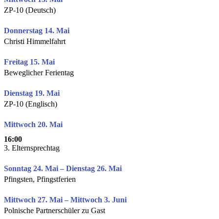
ZP-10 (Deutsch)
Donnerstag 14. Mai
Christi Himmelfahrt
Freitag 15. Mai
Beweglicher Ferientag
Dienstag 19. Mai
ZP-10 (Englisch)
Mittwoch 20. Mai
16:00
3. Elternsprechtag
Sonntag 24. Mai – Dienstag 26. Mai
Pfingsten, Pfingstferien
Mittwoch 27. Mai – Mittwoch 3. Juni
Polnische Partnerschüler zu Gast