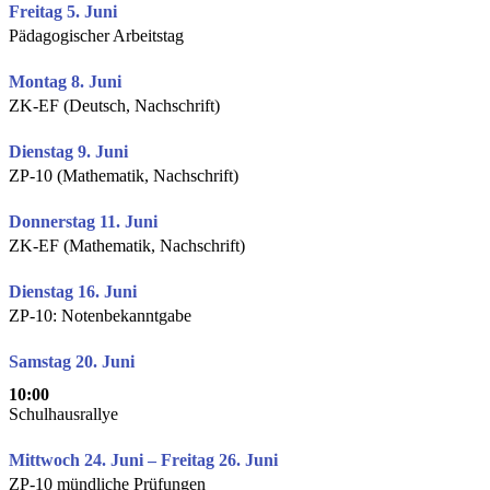
Freitag 5. Juni
Pädagogischer Arbeitstag
Montag 8. Juni
ZK-EF (Deutsch, Nachschrift)
Dienstag 9. Juni
ZP-10 (Mathematik, Nachschrift)
Donnerstag 11. Juni
ZK-EF (Mathematik, Nachschrift)
Dienstag 16. Juni
ZP-10: Notenbekanntgabe
Samstag 20. Juni
10:00
Schulhausrallye
Mittwoch 24. Juni – Freitag 26. Juni
ZP-10 mündliche Prüfungen