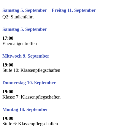
Samstag 5. September – Freitag 11. September
Q2: Studienfahrt
Samstag 5. September
17:00
Ehemaligentreffen
Mittwoch 9. September
19:00
Stufe 10: Klassenpflegschaften
Donnerstag 10. September
19:00
Klasse 7: Klassenpflegschaften
Montag 14. September
19:00
Stufe 6: Klassenpflegschaften