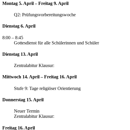
Montag 5. April – Freitag 9. April
Q2: Prüfungsvorbereitungswoche
Dienstag 6. April
8:00
– 8:45
Gottesdienst für alle Schülerinnen und Schüler
Dienstag 13. April
Zentralabitur Klausur:
Mittwoch 14. April – Freitag 16. April
Stufe 9: Tage religiöser Orientierung
Donnerstag 15. April
Neuer Termin
Zentralabitur Klausur:
Freitag 16. April