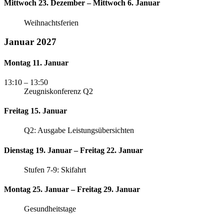
Mittwoch 23. Dezember – Mittwoch 6. Januar
Weihnachtsferien
Januar 2027
Montag 11. Januar
13:10
– 13:50
Zeugniskonferenz Q2
Freitag 15. Januar
Q2: Ausgabe Leistungsübersichten
Dienstag 19. Januar – Freitag 22. Januar
Stufen 7-9: Skifahrt
Montag 25. Januar – Freitag 29. Januar
Gesundheitstage