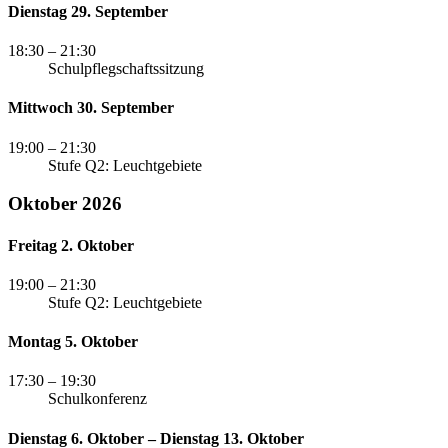
Dienstag 29. September
18:30
– 21:30
Schulpflegschaftssitzung
Mittwoch 30. September
19:00
– 21:30
Stufe Q2: Leuchtgebiete
Oktober 2026
Freitag 2. Oktober
19:00
– 21:30
Stufe Q2: Leuchtgebiete
Montag 5. Oktober
17:30
– 19:30
Schulkonferenz
Dienstag 6. Oktober – Dienstag 13. Oktober