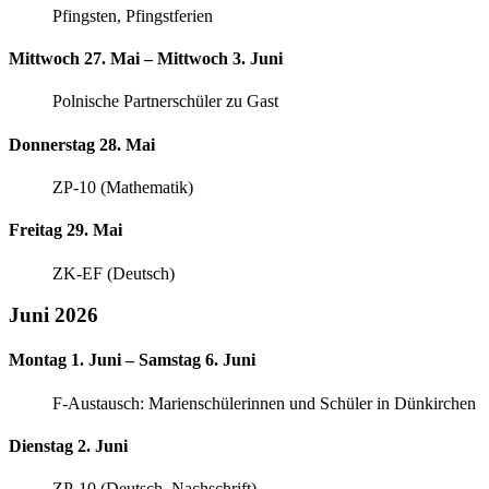
Pfingsten, Pfingstferien
Mittwoch 27. Mai – Mittwoch 3. Juni
Polnische Partnerschüler zu Gast
Donnerstag 28. Mai
ZP-10 (Mathematik)
Freitag 29. Mai
ZK-EF (Deutsch)
Juni 2026
Montag 1. Juni – Samstag 6. Juni
F-Austausch: Marienschülerinnen und Schüler in Dünkirchen
Dienstag 2. Juni
ZP-10 (Deutsch, Nachschrift)