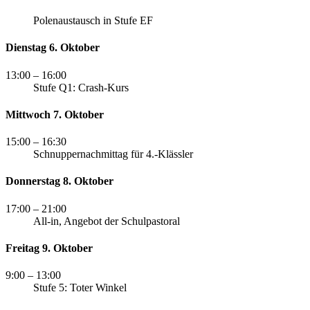
Polenaustausch in Stufe EF
Dienstag 6. Oktober
13:00
– 16:00
Stufe Q1: Crash-Kurs
Mittwoch 7. Oktober
15:00
– 16:30
Schnuppernachmittag für 4.-Klässler
Donnerstag 8. Oktober
17:00
– 21:00
All-in, Angebot der Schulpastoral
Freitag 9. Oktober
9:00
– 13:00
Stufe 5: Toter Winkel