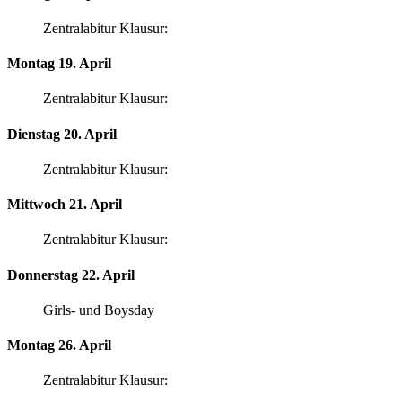
Zentralabitur Klausur:
Montag 19. April
Zentralabitur Klausur:
Dienstag 20. April
Zentralabitur Klausur:
Mittwoch 21. April
Zentralabitur Klausur:
Donnerstag 22. April
Girls- und Boysday
Montag 26. April
Zentralabitur Klausur: