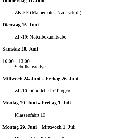
Donnerstag 11. Juni
ZK-EF (Mathematik, Nachschrift)
Dienstag 16. Juni
ZP-10: Notenbekanntgabe
Samstag 20. Juni
10:00
– 13:00
Schulhausrallye
Mittwoch 24. Juni – Freitag 26. Juni
ZP-10 mündliche Prüfungen
Montag 29. Juni – Freitag 3. Juli
Klassenfahrt 10
Montag 29. Juni – Mittwoch 1. Juli