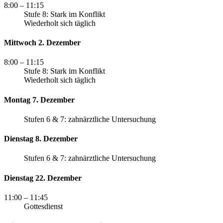
8:00
– 11:15
Stufe 8: Stark im Konflikt
Wiederholt sich täglich
Mittwoch 2. Dezember
8:00
– 11:15
Stufe 8: Stark im Konflikt
Wiederholt sich täglich
Montag 7. Dezember
Stufen 6 & 7: zahnärztliche Untersuchung
Dienstag 8. Dezember
Stufen 6 & 7: zahnärztliche Untersuchung
Dienstag 22. Dezember
11:00
– 11:45
Gottesdienst