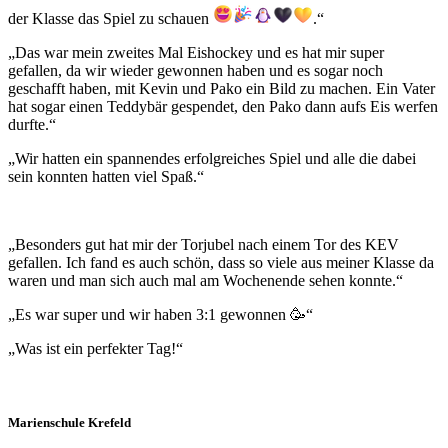
der Klasse das Spiel zu schauen
.“
„Das war mein zweites Mal Eishockey und es hat mir super
gefallen, da wir wieder gewonnen haben und es sogar noch
geschafft haben, mit Kevin und Pako ein Bild zu machen. Ein Vater
hat sogar einen Teddybär gespendet, den Pako dann aufs Eis werfen
durfte.“
„Wir hatten ein spannendes erfolgreiches Spiel und alle die dabei
sein konnten hatten viel Spaß.“
„Besonders gut hat mir der Torjubel nach einem Tor des KEV
gefallen. Ich fand es auch schön, dass so viele aus meiner Klasse da
waren und man sich auch mal am Wochenende sehen konnte.“
„Es war super und wir haben 3:1 gewonnen 🥳“
„Was ist ein perfekter Tag!“
Marienschule Krefeld