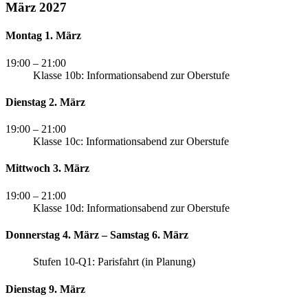
März 2027
Montag 1. März
19:00
– 21:00
Klasse 10b: Informationsabend zur Oberstufe
Dienstag 2. März
19:00
– 21:00
Klasse 10c: Informationsabend zur Oberstufe
Mittwoch 3. März
19:00
– 21:00
Klasse 10d: Informationsabend zur Oberstufe
Donnerstag 4. März – Samstag 6. März
Stufen 10-Q1: Parisfahrt (in Planung)
Dienstag 9. März