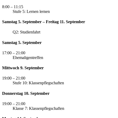
8:00
– 11:15
Stufe 5: Lernen lernen
Samstag 5. September – Freitag 11. September
Q2: Studienfahrt
Samstag 5. September
17:00
– 21:00
Ehemaligentreffen
Mittwoch 9. September
19:00
– 21:00
Stufe 10: Klassenpflegschaften
Donnerstag 10. September
19:00
– 21:00
Klasse 7: Klassenpflegschaften