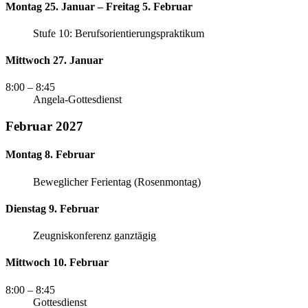
Montag 25. Januar – Freitag 5. Februar
Stufe 10: Berufsorientierungspraktikum
Mittwoch 27. Januar
8:00
– 8:45
Angela-Gottesdienst
Februar 2027
Montag 8. Februar
Beweglicher Ferientag (Rosenmontag)
Dienstag 9. Februar
Zeugniskonferenz ganztägig
Mittwoch 10. Februar
8:00
– 8:45
Gottesdienst