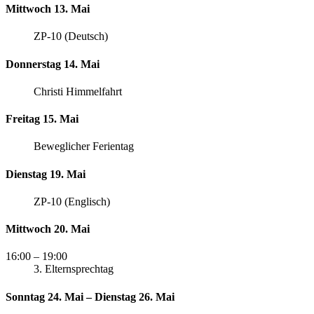
Mittwoch 13. Mai
ZP-10 (Deutsch)
Donnerstag 14. Mai
Christi Himmelfahrt
Freitag 15. Mai
Beweglicher Ferientag
Dienstag 19. Mai
ZP-10 (Englisch)
Mittwoch 20. Mai
16:00
– 19:00
3. Elternsprechtag
Sonntag 24. Mai – Dienstag 26. Mai