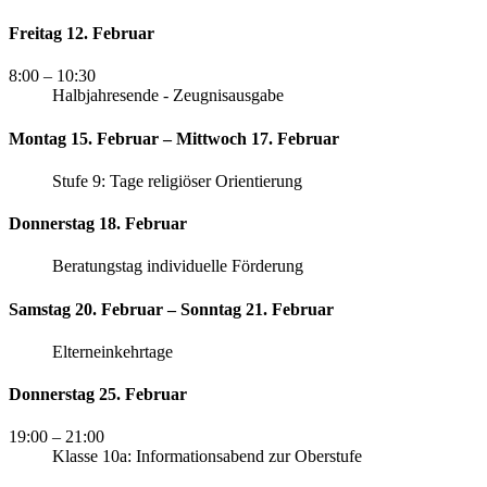
Freitag 12. Februar
8:00
– 10:30
Halbjahresende - Zeugnisausgabe
Montag 15. Februar – Mittwoch 17. Februar
Stufe 9: Tage religiöser Orientierung
Donnerstag 18. Februar
Beratungstag individuelle Förderung
Samstag 20. Februar – Sonntag 21. Februar
Elterneinkehrtage
Donnerstag 25. Februar
19:00
– 21:00
Klasse 10a: Informationsabend zur Oberstufe