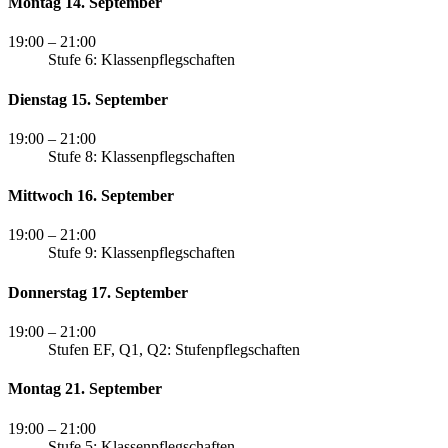
Montag 14. September
19:00
– 21:00
Stufe 6: Klassenpflegschaften
Dienstag 15. September
19:00
– 21:00
Stufe 8: Klassenpflegschaften
Mittwoch 16. September
19:00
– 21:00
Stufe 9: Klassenpflegschaften
Donnerstag 17. September
19:00
– 21:00
Stufen EF, Q1, Q2: Stufenpflegschaften
Montag 21. September
19:00
– 21:00
Stufe 5: Klassenpflegschaften