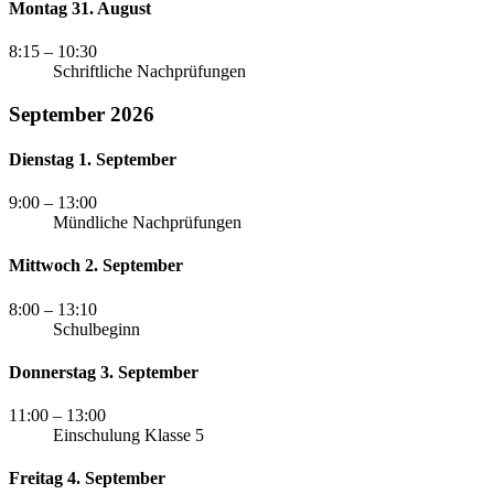
Montag 31. August
8:15
– 10:30
Schriftliche Nachprüfungen
September 2026
Dienstag 1. September
9:00
– 13:00
Mündliche Nachprüfungen
Mittwoch 2. September
8:00
– 13:10
Schulbeginn
Donnerstag 3. September
11:00
– 13:00
Einschulung Klasse 5
Freitag 4. September