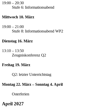
19:00
– 20:30
Stufe 6: Informationsabend
Mittwoch 10. März
19:00
– 21:00
Stufe 8: Informationsabend WP2
Dienstag 16. März
13:10
– 13:50
Zeugniskonferenz Q2
Freitag 19. März
Q2: letzter Unterrichtstag
Montag 22. März – Sonntag 4. April
Osterferien
April 2027