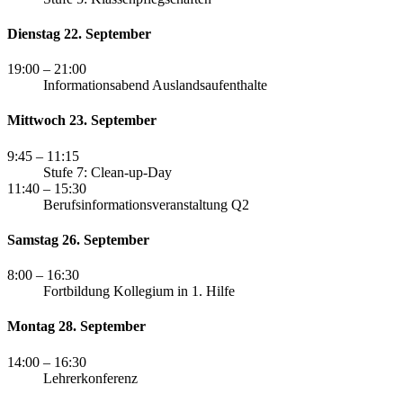
Dienstag 22. September
19:00
– 21:00
Informationsabend Auslandsaufenthalte
Mittwoch 23. September
9:45
– 11:15
Stufe 7: Clean-up-Day
11:40
– 15:30
Berufsinformationsveranstaltung Q2
Samstag 26. September
8:00
– 16:30
Fortbildung Kollegium in 1. Hilfe
Montag 28. September
14:00
– 16:30
Lehrerkonferenz