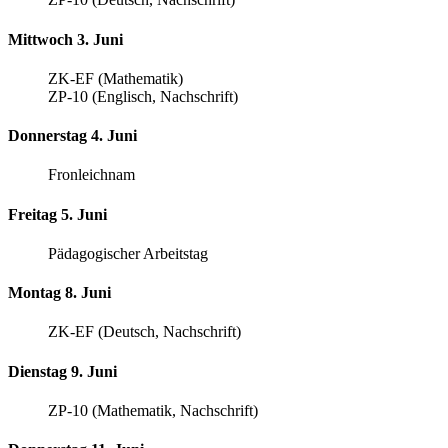
Mittwoch 3. Juni
ZK-EF (Mathematik)
ZP-10 (Englisch, Nachschrift)
Donnerstag 4. Juni
Fronleichnam
Freitag 5. Juni
Pädagogischer Arbeitstag
Montag 8. Juni
ZK-EF (Deutsch, Nachschrift)
Dienstag 9. Juni
ZP-10 (Mathematik, Nachschrift)