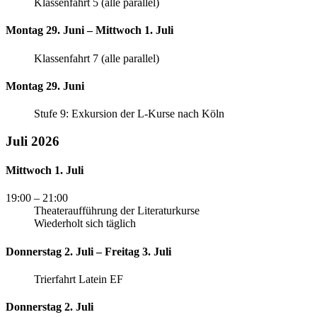
Klassenfahrt 5 (alle parallel)
Montag 29. Juni – Mittwoch 1. Juli
Klassenfahrt 7 (alle parallel)
Montag 29. Juni
Stufe 9: Exkursion der L-Kurse nach Köln
Juli 2026
Mittwoch 1. Juli
19:00
– 21:00
Theateraufführung der Literaturkurse
Wiederholt sich täglich
Donnerstag 2. Juli – Freitag 3. Juli
Trierfahrt Latein EF
Donnerstag 2. Juli