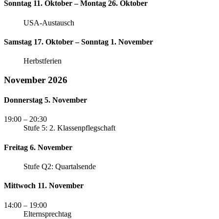
Sonntag 11. Oktober – Montag 26. Oktober
USA-Austausch
Samstag 17. Oktober – Sonntag 1. November
Herbstferien
November 2026
Donnerstag 5. November
19:00
– 20:30
Stufe 5: 2. Klassenpflegschaft
Freitag 6. November
Stufe Q2: Quartalsende
Mittwoch 11. November
14:00
– 19:00
Elternsprechtag