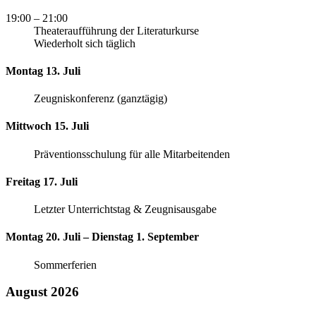
19:00
– 21:00
Theateraufführung der Literaturkurse
Wiederholt sich täglich
Montag 13. Juli
Zeugniskonferenz (ganztägig)
Mittwoch 15. Juli
Präventionsschulung für alle Mitarbeitenden
Freitag 17. Juli
Letzter Unterrichtstag & Zeugnisausgabe
Montag 20. Juli – Dienstag 1. September
Sommerferien
August 2026