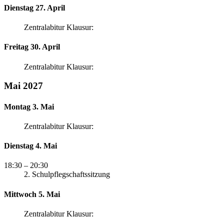
Dienstag 27. April
Zentralabitur Klausur:
Freitag 30. April
Zentralabitur Klausur:
Mai 2027
Montag 3. Mai
Zentralabitur Klausur:
Dienstag 4. Mai
18:30
– 20:30
2. Schulpflegschaftssitzung
Mittwoch 5. Mai
Zentralabitur Klausur: