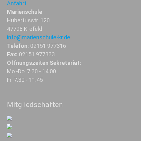
Anfahrt
Marienschule
Hubertusstr. 120
47798 Krefeld
info@marienschule-kr.de
Telefon:
02151 977316
Fax:
02151 977333
Öffnungszeiten Sekretariat:
Mo.-Do. 7.30 - 14:00
Fr. 7:30 - 11:45
Mitgliedschaften