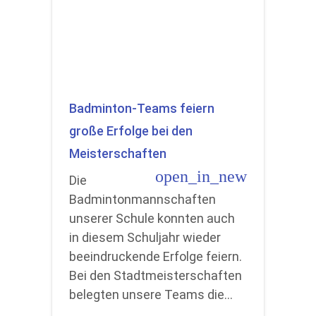
Badminton-Teams feiern
große Erfolge bei den
Meisterschaften
open_in_new
Die
Badmintonmannschaften
unserer Schule konnten auch
in diesem Schuljahr wieder
beeindruckende Erfolge feiern.
Bei den Stadtmeisterschaften
belegten unsere Teams die…