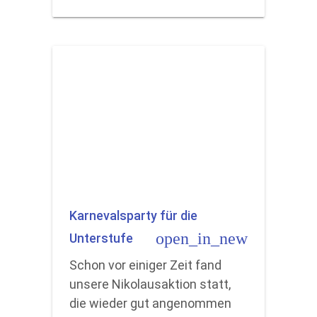
Karnevalsparty für die
open_in_new
Unterstufe
Schon vor einiger Zeit fand
unsere Nikolausaktion statt,
die wieder gut angenommen