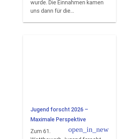
wurde. Die Einnahmen kamen
uns dann für die…
Jugend forscht 2026 –
Maximale Perspektive
open_in_new
Zum 61.