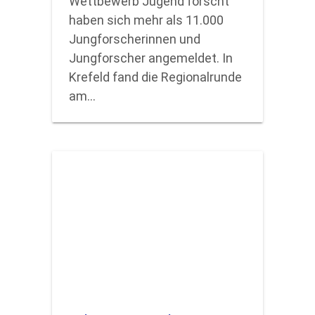
Wettbewerb Jugend forscht
haben sich mehr als 11.000
Jungforscherinnen und
Jungforscher angemeldet. In
Krefeld fand die Regionalrunde
am…