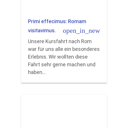
Primi effecimus: Romam
open_in_new
visitavimus.
Unsere Kursfahrt nach Rom
war für uns alle ein besonderes
Erlebnis. Wir wollten diese
Fahrt sehr gerne machen und
haben…