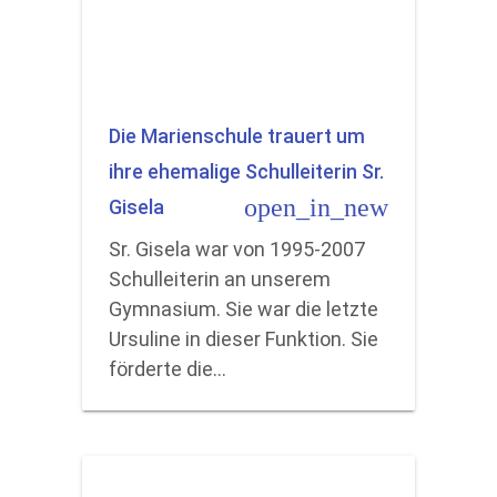
Die Marienschule trauert um
ihre ehemalige Schulleiterin Sr.
open_in_new
Gisela
Sr. Gisela war von 1995-2007
Schulleiterin an unserem
Gymnasium. Sie war die letzte
Ursuline in dieser Funktion. Sie
förderte die…