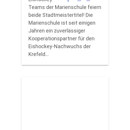
Teams der Marienschule feiern
beide Stadtmeistertitel! Die
Marienschule ist seit einigen
Jahren ein zuverlässiger
Kooperationspartner für den
Eishockey-Nachwuchs der
Krefeld…