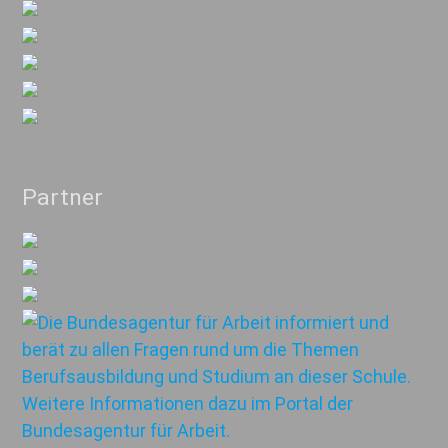
Partner