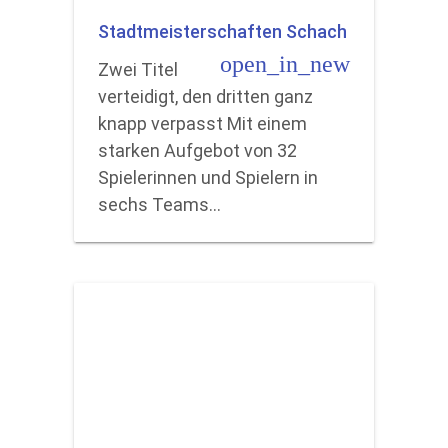
Stadtmeisterschaften Schach
open_in_new
Zwei Titel
verteidigt, den dritten ganz
knapp verpasst Mit einem
starken Aufgebot von 32
Spielerinnen und Spielern in
sechs Teams…