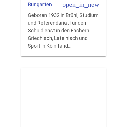
open_in_new
Bungarten
Geboren 1932 in Brühl, Studium
und Referendariat für den
Schuldienst in den Fächern
Griechisch, Lateinisch und
Sport in Köln fand…