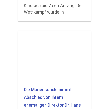
Klasse 5 bis 7 den Anfang. Der
Wettkampf wurde in…
Die Marienschule nimmt
Abschied von ihrem
ehemaligen Direktor Dr. Hans