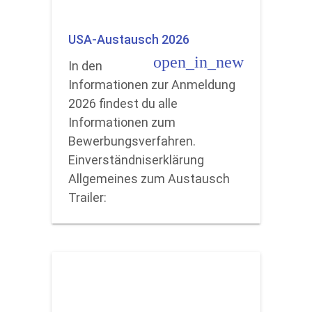
USA-Austausch 2026
open_in_new
In den
Informationen zur Anmeldung
2026 findest du alle
Informationen zum
Bewerbungsverfahren.
Einverständniserklärung
Allgemeines zum Austausch
Trailer: