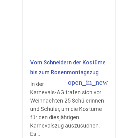
Vom Schneidern der Kostüme
bis zum Rosenmontagszug
open_in_new
In der
Karnevals-AG trafen sich vor
Weihnachten 25 Schülerinnen
und Schüler, um die Kostüme
für den diesjährigen
Karnevalszug auszusuchen.
Es…