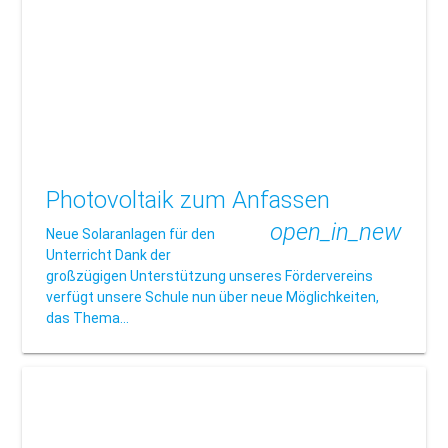
Photovoltaik zum Anfassen
open_in_new
Neue Solaranlagen für den
Unterricht Dank der
großzügigen Unterstützung unseres Fördervereins
verfügt unsere Schule nun über neue Möglichkeiten,
das Thema…