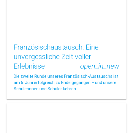
Französischaustausch: Eine
unvergessliche Zeit voller
Erlebnisse
open_in_new
Die zweite Runde unseres Französisch-Austauschs ist
am 6. Juni erfolgreich zu Ende gegangen – und unsere
Schülerinnen und Schüler kehren…