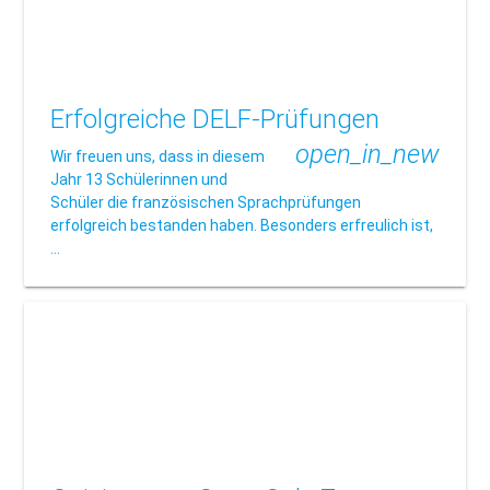
Erfolgreiche DELF-Prüfungen
open_in_new
Wir freuen uns, dass in diesem
Jahr 13 Schülerinnen und
Schüler die französischen Sprachprüfungen
erfolgreich bestanden haben. Besonders erfreulich ist,
…