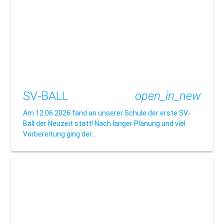
SV-BALL
open_in_new
Am 12.06.2026 fand an unserer Schule der erste SV-
Ball der Neuzeit statt! Nach langer Planung und viel
Vorbereitung ging der…