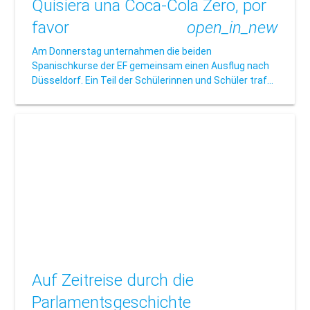
Quisiera una Coca-Cola Zero, por
favor
open_in_new
Am Donnerstag unternahmen die beiden
Spanischkurse der EF gemeinsam einen Ausflug nach
Düsseldorf. Ein Teil der Schülerinnen und Schüler traf…
Auf Zeitreise durch die
Parlamentsgeschichte