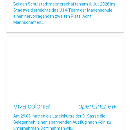
Bei den Schulstadtmeisterschaften am 6. Juli 2026 im
Stadtwald erreichte das U14-Team der Marienschule
einen hervorragenden zweiten Platz. Acht
Mannschaften…
Viva colonia!
open_in_new
Am 29.06. hatten die Lateinkurse der 9. Klasse die
Gelegenheit, einen spannenden Ausflug nach Köln zu
unternehmen. Dort nahmen wir…