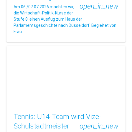
open_in_new
Am 06./07.07.2026 machten wir,
die Wirtschaft-Politik-Kurse der
Stufe 8, einen Ausflug zum Haus der
Parlamentsgeschichte nach Düsseldorf. Begleitet von
Frau…
Tennis: U14-Team wird Vize-
Schulstadtmeister
open_in_new