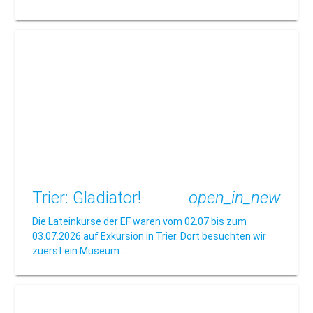
Trier: Gladiator!
open_in_new
Die Lateinkurse der EF waren vom 02.07 bis zum
03.07.2026 auf Exkursion in Trier. Dort besuchten wir
zuerst ein Museum…