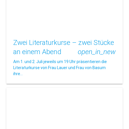
Zwei Literaturkurse – zwei Stücke
an einem Abend
open_in_new
Am 1. und 2. Juli jeweils um 19 Uhr präsentieren die
Literaturkurse von Frau Lauer und Frau von Basum
ihre…