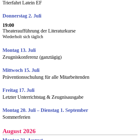
Trierfahrt Latein EF
Donnerstag 2. Juli
19:00
Theateraufführung der Literaturkurse
Wiederholt sich täglich
Montag 13. Juli
Zeugniskonferenz (ganztägig)
Mittwoch 15. Juli
Präventionsschulung für alle Mitarbeitenden
Freitag 17. Juli
Letzter Unterrichtstag & Zeugnisausgabe
Montag 20. Juli – Dienstag 1. September
Sommerferien
August 2026