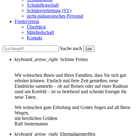
Schulpflegschaft
Schülervertretung (SV)
nicht-pädagogisches Personal
Förderverein
Überblick
Mitgliedschaft
Kontakt
Suche nach
Los
keyboard_arrow_right
Schöne Ferien
Wir wünschen Ihnen und Ihren Familien, dass Sie sich gut
erholen können. Einfach mal freie Zeit genießen, neue
Eindrücke sammeln – ob auf Reisen oder auf einer Radtour
rund um Krefeld – ist so belebend und schenkt Energie für
neue Taten.
Wir wünschen gute Erholung und Gottes Segen auf all Ihren
Wegen,
mit herzlichen Grüßen
Ralf Juntermanns
keyboard_arrow_right
Ehemaligentreffen