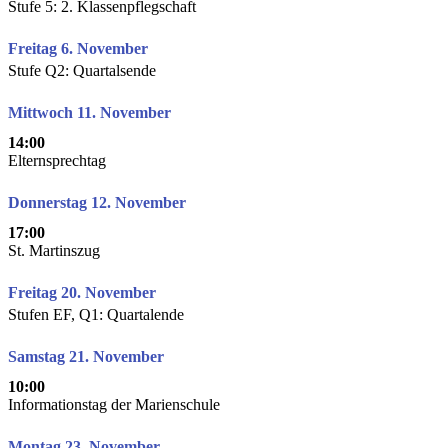
Stufe 5: 2. Klassenpflegschaft
Freitag 6. November
Stufe Q2: Quartalsende
Mittwoch 11. November
14:00
Elternsprechtag
Donnerstag 12. November
17:00
St. Martinszug
Freitag 20. November
Stufen EF, Q1: Quartalende
Samstag 21. November
10:00
Informationstag der Marienschule
Montag 23. November