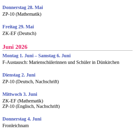
Donnerstag 28. Mai
ZP-10 (Mathematik)
Freitag 29. Mai
ZK-EF (Deutsch)
Juni 2026
Montag 1. Juni – Samstag 6. Juni
F-Austausch: Marienschülerinnen und Schüler in Dünkirchen
Dienstag 2. Juni
ZP-10 (Deutsch, Nachschrift)
Mittwoch 3. Juni
ZK-EF (Mathematik)
ZP-10 (Englisch, Nachschrift)
Donnerstag 4. Juni
Fronleichnam