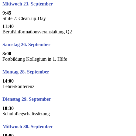
Mittwoch 23. September
9:45
Stufe 7: Clean-up-Day
11:40
Berufsinformationsveranstaltung Q2
Samstag 26. September
8:00
Fortbildung Kollegium in 1. Hilfe
Montag 28. September
14:00
Lehrerkonferenz
Dienstag 29. September
18:30
Schulpflegschaftssitzung
Mittwoch 30. September
19:00