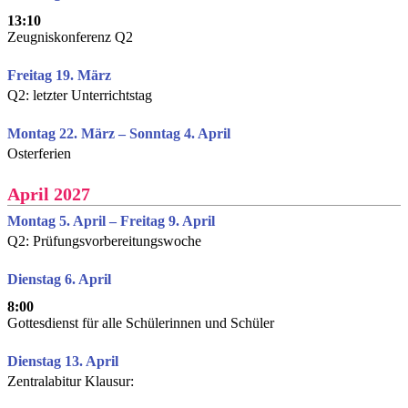
13:10
Zeugniskonferenz Q2
Freitag 19. März
Q2: letzter Unterrichtstag
Montag 22. März – Sonntag 4. April
Osterferien
April 2027
Montag 5. April – Freitag 9. April
Q2: Prüfungsvorbereitungswoche
Dienstag 6. April
8:00
Gottesdienst für alle Schülerinnen und Schüler
Dienstag 13. April
Zentralabitur Klausur: