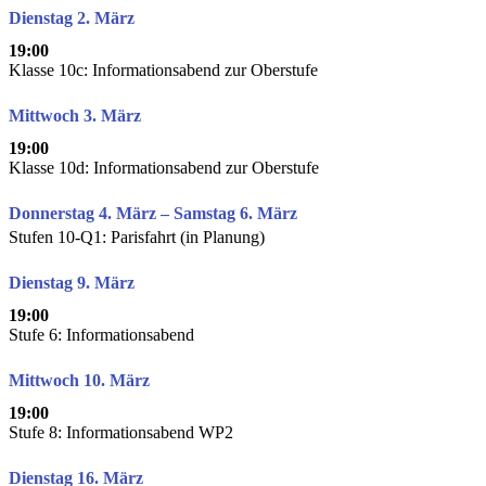
Dienstag 2. März
19:00
Klasse 10c: Informationsabend zur Oberstufe
Mittwoch 3. März
19:00
Klasse 10d: Informationsabend zur Oberstufe
Donnerstag 4. März – Samstag 6. März
Stufen 10-Q1: Parisfahrt (in Planung)
Dienstag 9. März
19:00
Stufe 6: Informationsabend
Mittwoch 10. März
19:00
Stufe 8: Informationsabend WP2
Dienstag 16. März