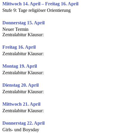
Mittwoch 14. April – Freitag 16. April
Stufe 9: Tage religiöser Orientierung
Donnerstag 15. April
Neuer Termin
Zentralabitur Klausur:
Freitag 16. April
Zentralabitur Klausur:
Montag 19. April
Zentralabitur Klausur:
Dienstag 20. April
Zentralabitur Klausur:
Mittwoch 21. April
Zentralabitur Klausur:
Donnerstag 22. April
Girls- und Boysday