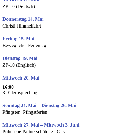
ZP-10 (Deutsch)
Donnerstag 14. Mai
Christi Himmelfahrt
Freitag 15. Mai
Beweglicher Ferientag
Dienstag 19. Mai
ZP-10 (Englisch)
Mittwoch 20. Mai
16:00
3. Elternsprechtag
Sonntag 24. Mai – Dienstag 26. Mai
Pfingsten, Pfingstferien
Mittwoch 27. Mai – Mittwoch 3. Juni
Polnische Partnerschüler zu Gast