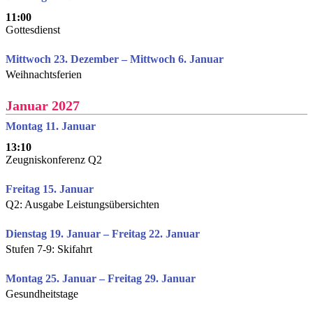
11:00
Gottesdienst
Mittwoch 23. Dezember – Mittwoch 6. Januar
Weihnachtsferien
Januar 2027
Montag 11. Januar
13:10
Zeugniskonferenz Q2
Freitag 15. Januar
Q2: Ausgabe Leistungsübersichten
Dienstag 19. Januar – Freitag 22. Januar
Stufen 7-9: Skifahrt
Montag 25. Januar – Freitag 29. Januar
Gesundheitstage