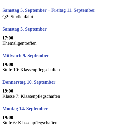
Samstag 5. September – Freitag 11. September
Q2: Studienfahrt
Samstag 5. September
17:00
Ehemaligentreffen
Mittwoch 9. September
19:00
Stufe 10: Klassenpflegschaften
Donnerstag 10. September
19:00
Klasse 7: Klassenpflegschaften
Montag 14. September
19:00
Stufe 6: Klassenpflegschaften