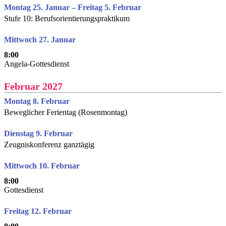
Montag 25. Januar – Freitag 5. Februar
Stufe 10: Berufsorientierungspraktikum
Mittwoch 27. Januar
8:00
Angela-Gottesdienst
Februar 2027
Montag 8. Februar
Beweglicher Ferientag (Rosenmontag)
Dienstag 9. Februar
Zeugniskonferenz ganztägig
Mittwoch 10. Februar
8:00
Gottesdienst
Freitag 12. Februar