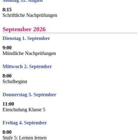
Montag 31. August
8:15
Schriftliche Nachprüfungen
September 2026
Dienstag 1. September
9:00
Mündliche Nachprüfungen
Mittwoch 2. September
8:00
Schulbeginn
Donnerstag 3. September
11:00
Einschulung Klasse 5
Freitag 4. September
8:00
Stufe 5: Lernen lernen