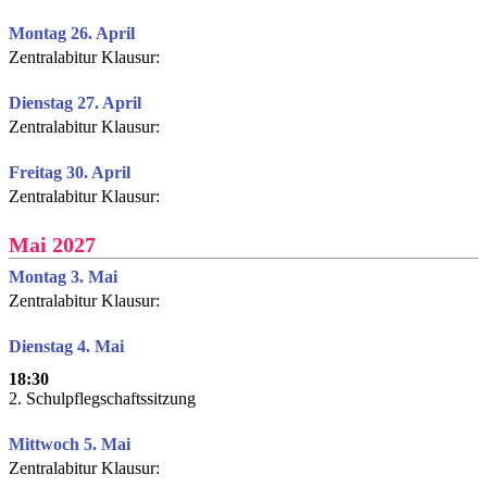
Montag 26. April
Zentralabitur Klausur:
Dienstag 27. April
Zentralabitur Klausur:
Freitag 30. April
Zentralabitur Klausur:
Mai 2027
Montag 3. Mai
Zentralabitur Klausur:
Dienstag 4. Mai
18:30
2. Schulpflegschaftssitzung
Mittwoch 5. Mai
Zentralabitur Klausur: