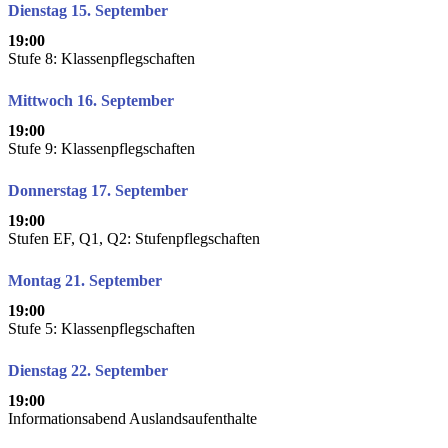
Dienstag 15. September
19:00
Stufe 8: Klassenpflegschaften
Mittwoch 16. September
19:00
Stufe 9: Klassenpflegschaften
Donnerstag 17. September
19:00
Stufen EF, Q1, Q2: Stufenpflegschaften
Montag 21. September
19:00
Stufe 5: Klassenpflegschaften
Dienstag 22. September
19:00
Informationsabend Auslandsaufenthalte