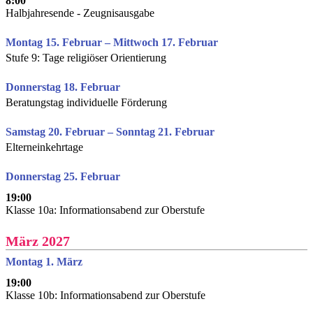
8:00
Halbjahresende - Zeugnisausgabe
Montag 15. Februar – Mittwoch 17. Februar
Stufe 9: Tage religiöser Orientierung
Donnerstag 18. Februar
Beratungstag individuelle Förderung
Samstag 20. Februar – Sonntag 21. Februar
Elterneinkehrtage
Donnerstag 25. Februar
19:00
Klasse 10a: Informationsabend zur Oberstufe
März 2027
Montag 1. März
19:00
Klasse 10b: Informationsabend zur Oberstufe