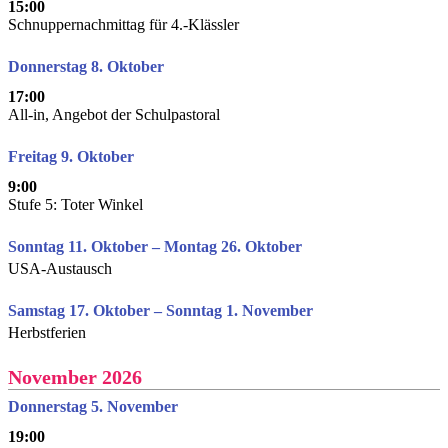
15:00
Schnuppernachmittag für 4.-Klässler
Donnerstag 8. Oktober
17:00
All-in, Angebot der Schulpastoral
Freitag 9. Oktober
9:00
Stufe 5: Toter Winkel
Sonntag 11. Oktober – Montag 26. Oktober
USA-Austausch
Samstag 17. Oktober – Sonntag 1. November
Herbstferien
November 2026
Donnerstag 5. November
19:00