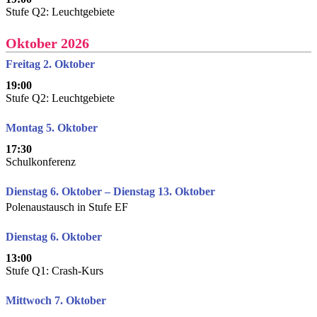
Stufe Q2: Leuchtgebiete
Oktober 2026
Freitag 2. Oktober
19:00
Stufe Q2: Leuchtgebiete
Montag 5. Oktober
17:30
Schulkonferenz
Dienstag 6. Oktober – Dienstag 13. Oktober
Polenaustausch in Stufe EF
Dienstag 6. Oktober
13:00
Stufe Q1: Crash-Kurs
Mittwoch 7. Oktober