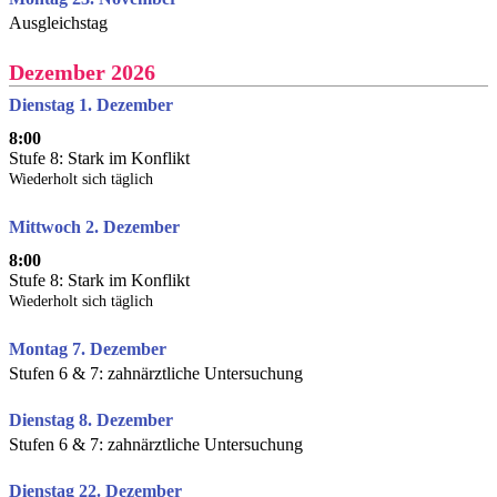
Ausgleichstag
Dezember 2026
Dienstag 1. Dezember
8:00
Stufe 8: Stark im Konflikt
Wiederholt sich täglich
Mittwoch 2. Dezember
8:00
Stufe 8: Stark im Konflikt
Wiederholt sich täglich
Montag 7. Dezember
Stufen 6 & 7: zahnärztliche Untersuchung
Dienstag 8. Dezember
Stufen 6 & 7: zahnärztliche Untersuchung
Dienstag 22. Dezember