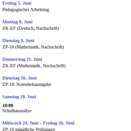
Freitag 5. Juni
Pädagogischer Arbeitstag
Montag 8. Juni
ZK-EF (Deutsch, Nachschrift)
Dienstag 9. Juni
ZP-10 (Mathematik, Nachschrift)
Donnerstag 11. Juni
ZK-EF (Mathematik, Nachschrift)
Dienstag 16. Juni
ZP-10: Notenbekanntgabe
Samstag 20. Juni
10:00
Schulhausrallye
Mittwoch 24. Juni – Freitag 26. Juni
ZP-10 mündliche Prüfungen