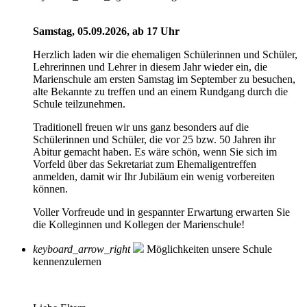
Samstag, 05.09.2026, ab 17 Uhr
Herzlich laden wir die ehemaligen Schülerinnen und Schüler,
Lehrerinnen und Lehrer in diesem Jahr wieder ein, die
Marienschule am ersten Samstag im September zu besuchen,
alte Bekannte zu treffen und an einem Rundgang durch die
Schule teilzunehmen.
Traditionell freuen wir uns ganz besonders auf die
Schülerinnen und Schüler, die vor 25 bzw. 50 Jahren ihr
Abitur gemacht haben. Es wäre schön, wenn Sie sich im
Vorfeld über das Sekretariat zum Ehemaligentreffen
anmelden, damit wir Ihr Jubiläum ein wenig vorbereiten
können.
Voller Vorfreude und in gespannter Erwartung erwarten Sie
die Kolleginnen und Kollegen der Marienschule!
keyboard_arrow_right
Möglichkeiten unsere Schule
kennenzulernen