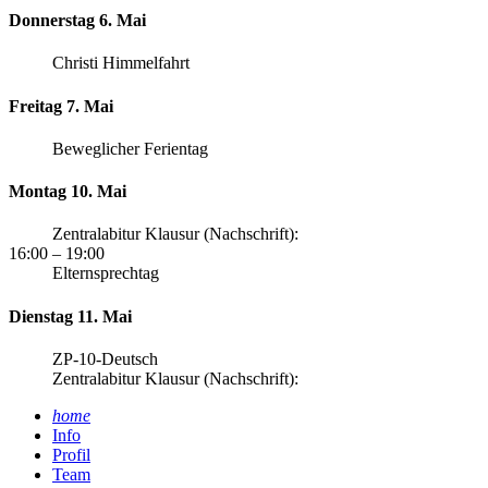
Donnerstag 6. Mai
Christi Himmelfahrt
Freitag 7. Mai
Beweglicher Ferientag
Montag 10. Mai
Zentralabitur Klausur (Nachschrift):
16:00
– 19:00
Elternsprechtag
Dienstag 11. Mai
ZP-10-Deutsch
Zentralabitur Klausur (Nachschrift):
home
Info
Profil
Team