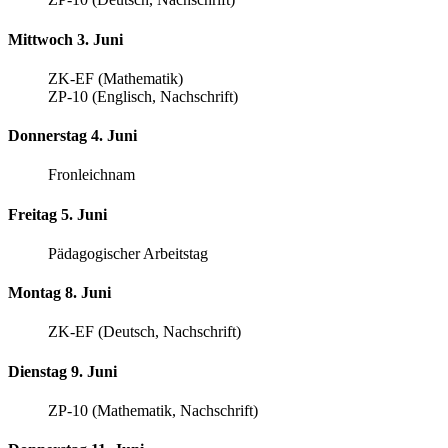
Mittwoch 3. Juni
ZK-EF (Mathematik)
ZP-10 (Englisch, Nachschrift)
Donnerstag 4. Juni
Fronleichnam
Freitag 5. Juni
Pädagogischer Arbeitstag
Montag 8. Juni
ZK-EF (Deutsch, Nachschrift)
Dienstag 9. Juni
ZP-10 (Mathematik, Nachschrift)