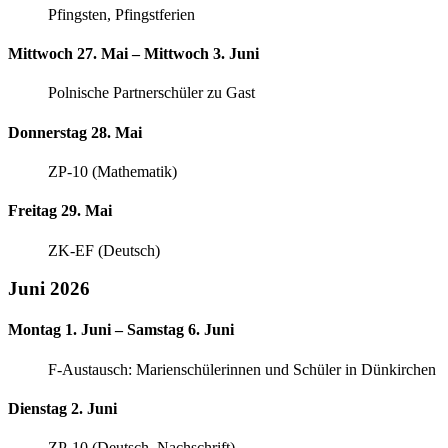
Pfingsten, Pfingstferien
Mittwoch 27. Mai – Mittwoch 3. Juni
Polnische Partnerschüler zu Gast
Donnerstag 28. Mai
ZP-10 (Mathematik)
Freitag 29. Mai
ZK-EF (Deutsch)
Juni 2026
Montag 1. Juni – Samstag 6. Juni
F-Austausch: Marienschülerinnen und Schüler in Dünkirchen
Dienstag 2. Juni
ZP-10 (Deutsch, Nachschrift)