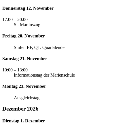
Donnerstag 12. November
17:00
– 20:00
St. Martinszug
Freitag 20. November
Stufen EF, Q1: Quartalende
Samstag 21. November
10:00
– 13:00
Informationstag der Marienschule
Montag 23. November
Ausgleichstag
Dezember 2026
Dienstag 1. Dezember