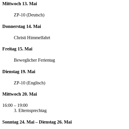
Mittwoch 13. Mai
ZP-10 (Deutsch)
Donnerstag 14. Mai
Christi Himmelfahrt
Freitag 15. Mai
Beweglicher Ferientag
Dienstag 19. Mai
ZP-10 (Englisch)
Mittwoch 20. Mai
16:00
– 19:00
3. Elternsprechtag
Sonntag 24. Mai – Dienstag 26. Mai