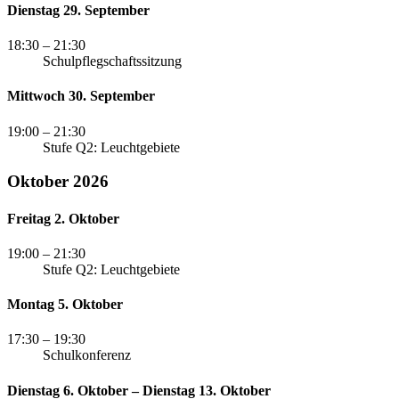
Dienstag 29. September
18:30
– 21:30
Schulpflegschaftssitzung
Mittwoch 30. September
19:00
– 21:30
Stufe Q2: Leuchtgebiete
Oktober 2026
Freitag 2. Oktober
19:00
– 21:30
Stufe Q2: Leuchtgebiete
Montag 5. Oktober
17:30
– 19:30
Schulkonferenz
Dienstag 6. Oktober – Dienstag 13. Oktober