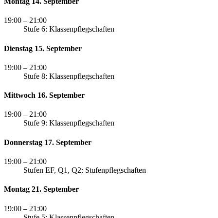
Montag 14. September
19:00
– 21:00
Stufe 6: Klassenpflegschaften
Dienstag 15. September
19:00
– 21:00
Stufe 8: Klassenpflegschaften
Mittwoch 16. September
19:00
– 21:00
Stufe 9: Klassenpflegschaften
Donnerstag 17. September
19:00
– 21:00
Stufen EF, Q1, Q2: Stufenpflegschaften
Montag 21. September
19:00
– 21:00
Stufe 5: Klassenpflegschaften