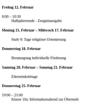
Freitag 12. Februar
8:00
– 10:30
Halbjahresende - Zeugnisausgabe
Montag 15. Februar – Mittwoch 17. Februar
Stufe 9: Tage religiöser Orientierung
Donnerstag 18. Februar
Beratungstag individuelle Förderung
Samstag 20. Februar – Sonntag 21. Februar
Elterneinkehrtage
Donnerstag 25. Februar
19:00
– 21:00
Klasse 10a: Informationsabend zur Oberstufe