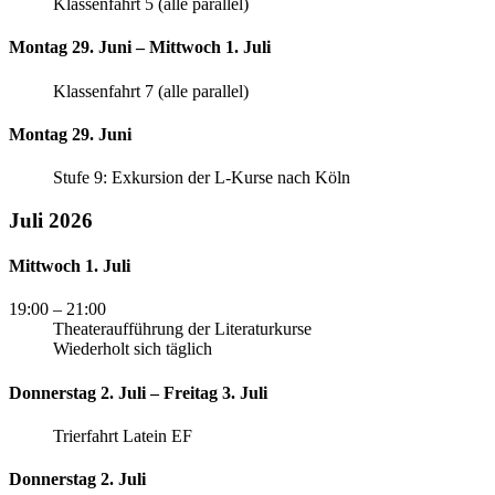
Klassenfahrt 5 (alle parallel)
Montag 29. Juni – Mittwoch 1. Juli
Klassenfahrt 7 (alle parallel)
Montag 29. Juni
Stufe 9: Exkursion der L-Kurse nach Köln
Juli 2026
Mittwoch 1. Juli
19:00
– 21:00
Theateraufführung der Literaturkurse
Wiederholt sich täglich
Donnerstag 2. Juli – Freitag 3. Juli
Trierfahrt Latein EF
Donnerstag 2. Juli