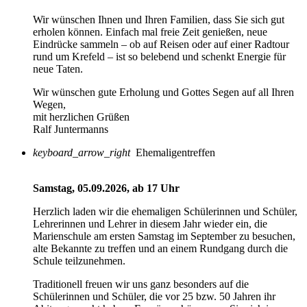
Wir wünschen Ihnen und Ihren Familien, dass Sie sich gut
erholen können. Einfach mal freie Zeit genießen, neue
Eindrücke sammeln – ob auf Reisen oder auf einer Radtour
rund um Krefeld – ist so belebend und schenkt Energie für
neue Taten.
Wir wünschen gute Erholung und Gottes Segen auf all Ihren
Wegen,
mit herzlichen Grüßen
Ralf Juntermanns
keyboard_arrow_right
Ehemaligentreffen
Samstag, 05.09.2026, ab 17 Uhr
Herzlich laden wir die ehemaligen Schülerinnen und Schüler,
Lehrerinnen und Lehrer in diesem Jahr wieder ein, die
Marienschule am ersten Samstag im September zu besuchen,
alte Bekannte zu treffen und an einem Rundgang durch die
Schule teilzunehmen.
Traditionell freuen wir uns ganz besonders auf die
Schülerinnen und Schüler, die vor 25 bzw. 50 Jahren ihr