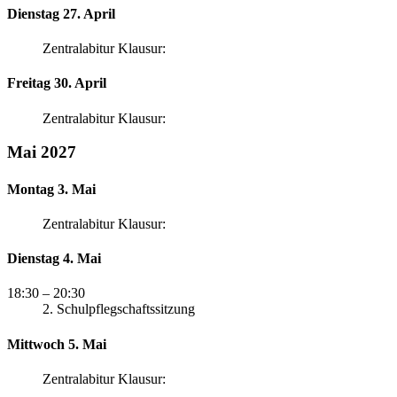
Dienstag 27. April
Zentralabitur Klausur:
Freitag 30. April
Zentralabitur Klausur:
Mai 2027
Montag 3. Mai
Zentralabitur Klausur:
Dienstag 4. Mai
18:30
– 20:30
2. Schulpflegschaftssitzung
Mittwoch 5. Mai
Zentralabitur Klausur: