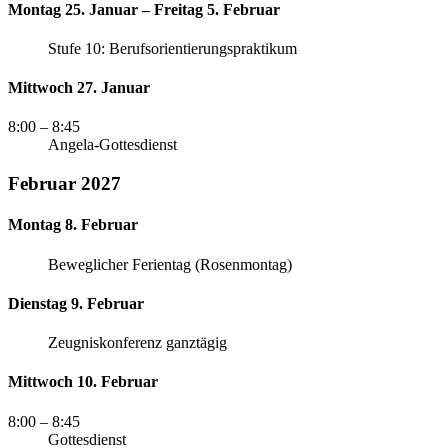
Montag 25. Januar – Freitag 5. Februar
Stufe 10: Berufsorientierungspraktikum
Mittwoch 27. Januar
8:00
– 8:45
Angela-Gottesdienst
Februar 2027
Montag 8. Februar
Beweglicher Ferientag (Rosenmontag)
Dienstag 9. Februar
Zeugniskonferenz ganztägig
Mittwoch 10. Februar
8:00
– 8:45
Gottesdienst