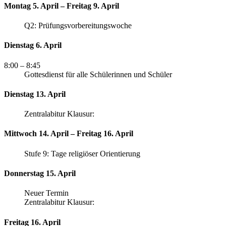
Montag 5. April – Freitag 9. April
Q2: Prüfungsvorbereitungswoche
Dienstag 6. April
8:00
– 8:45
Gottesdienst für alle Schülerinnen und Schüler
Dienstag 13. April
Zentralabitur Klausur:
Mittwoch 14. April – Freitag 16. April
Stufe 9: Tage religiöser Orientierung
Donnerstag 15. April
Neuer Termin
Zentralabitur Klausur:
Freitag 16. April