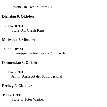
Polenaustausch in Stufe EF
Dienstag 6. Oktober
13:00
– 16:00
Stufe Q1: Crash-Kurs
Mittwoch 7. Oktober
15:00
– 16:30
Schnuppernachmittag für 4.-Klässler
Donnerstag 8. Oktober
17:00
– 21:00
All-in, Angebot der Schulpastoral
Freitag 9. Oktober
9:00
– 13:00
Stufe 5: Toter Winkel