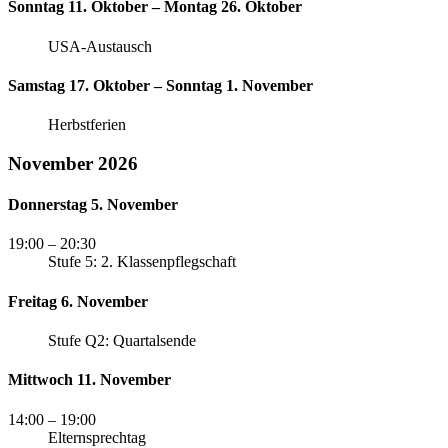
Sonntag 11. Oktober – Montag 26. Oktober
USA-Austausch
Samstag 17. Oktober – Sonntag 1. November
Herbstferien
November 2026
Donnerstag 5. November
19:00
– 20:30
Stufe 5: 2. Klassenpflegschaft
Freitag 6. November
Stufe Q2: Quartalsende
Mittwoch 11. November
14:00
– 19:00
Elternsprechtag