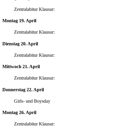
Zentralabitur Klausur:
Montag 19. April
Zentralabitur Klausur:
Dienstag 20. April
Zentralabitur Klausur:
Mittwoch 21. April
Zentralabitur Klausur:
Donnerstag 22. April
Girls- und Boysday
Montag 26. April
Zentralabitur Klausur: