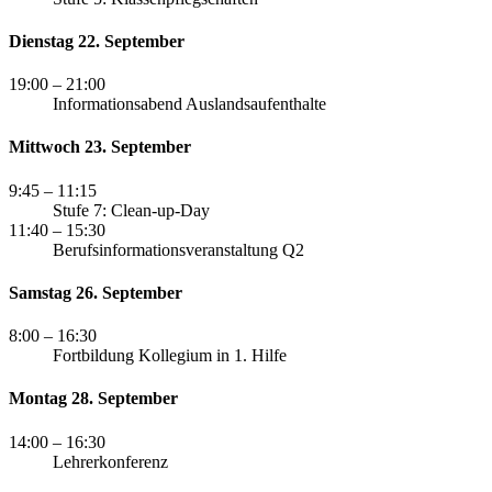
Dienstag 22. September
19:00
– 21:00
Informationsabend Auslandsaufenthalte
Mittwoch 23. September
9:45
– 11:15
Stufe 7: Clean-up-Day
11:40
– 15:30
Berufsinformationsveranstaltung Q2
Samstag 26. September
8:00
– 16:30
Fortbildung Kollegium in 1. Hilfe
Montag 28. September
14:00
– 16:30
Lehrerkonferenz