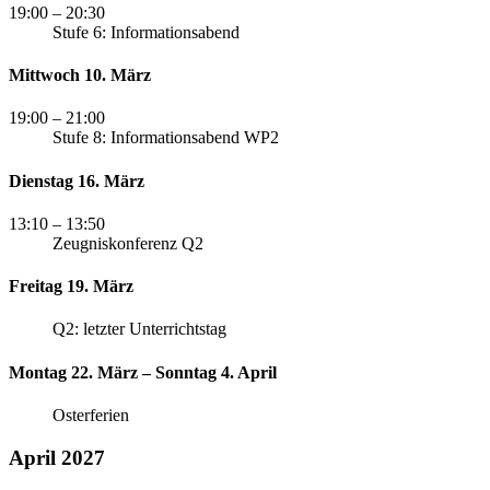
19:00
– 20:30
Stufe 6: Informationsabend
Mittwoch 10. März
19:00
– 21:00
Stufe 8: Informationsabend WP2
Dienstag 16. März
13:10
– 13:50
Zeugniskonferenz Q2
Freitag 19. März
Q2: letzter Unterrichtstag
Montag 22. März – Sonntag 4. April
Osterferien
April 2027