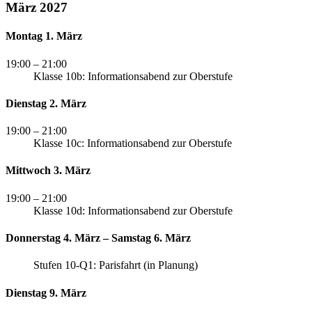
März 2027
Montag 1. März
19:00
– 21:00
Klasse 10b: Informationsabend zur Oberstufe
Dienstag 2. März
19:00
– 21:00
Klasse 10c: Informationsabend zur Oberstufe
Mittwoch 3. März
19:00
– 21:00
Klasse 10d: Informationsabend zur Oberstufe
Donnerstag 4. März – Samstag 6. März
Stufen 10-Q1: Parisfahrt (in Planung)
Dienstag 9. März