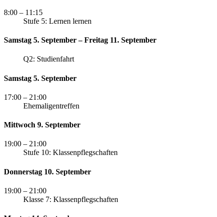
8:00
– 11:15
Stufe 5: Lernen lernen
Samstag 5. September – Freitag 11. September
Q2: Studienfahrt
Samstag 5. September
17:00
– 21:00
Ehemaligentreffen
Mittwoch 9. September
19:00
– 21:00
Stufe 10: Klassenpflegschaften
Donnerstag 10. September
19:00
– 21:00
Klasse 7: Klassenpflegschaften