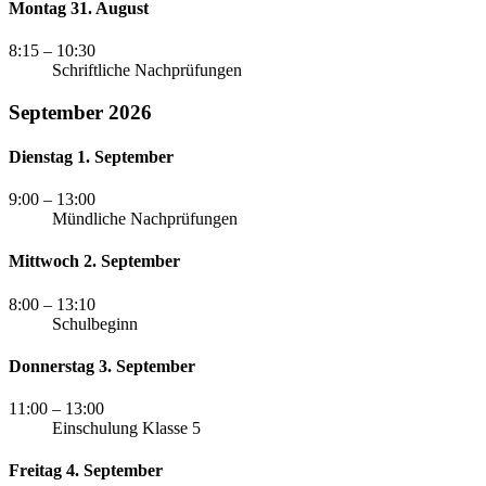
Montag 31. August
8:15
– 10:30
Schriftliche Nachprüfungen
September 2026
Dienstag 1. September
9:00
– 13:00
Mündliche Nachprüfungen
Mittwoch 2. September
8:00
– 13:10
Schulbeginn
Donnerstag 3. September
11:00
– 13:00
Einschulung Klasse 5
Freitag 4. September