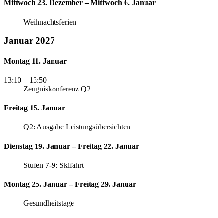
Mittwoch 23. Dezember – Mittwoch 6. Januar
Weihnachtsferien
Januar 2027
Montag 11. Januar
13:10
– 13:50
Zeugniskonferenz Q2
Freitag 15. Januar
Q2: Ausgabe Leistungsübersichten
Dienstag 19. Januar – Freitag 22. Januar
Stufen 7-9: Skifahrt
Montag 25. Januar – Freitag 29. Januar
Gesundheitstage