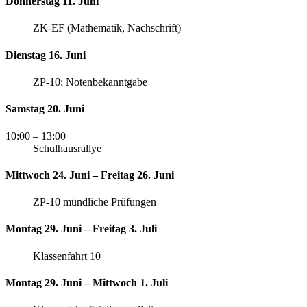
Donnerstag 11. Juni
ZK-EF (Mathematik, Nachschrift)
Dienstag 16. Juni
ZP-10: Notenbekanntgabe
Samstag 20. Juni
10:00
– 13:00
Schulhausrallye
Mittwoch 24. Juni – Freitag 26. Juni
ZP-10 mündliche Prüfungen
Montag 29. Juni – Freitag 3. Juli
Klassenfahrt 10
Montag 29. Juni – Mittwoch 1. Juli