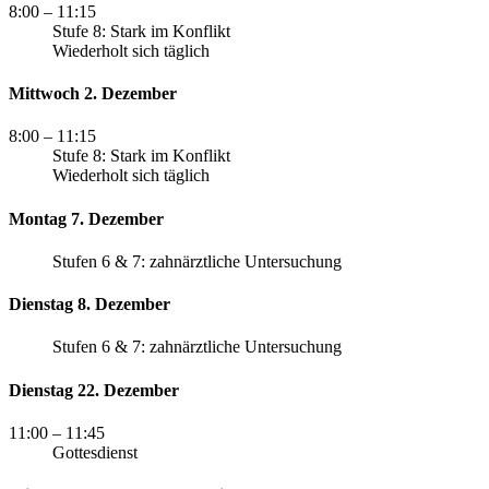
8:00
– 11:15
Stufe 8: Stark im Konflikt
Wiederholt sich täglich
Mittwoch 2. Dezember
8:00
– 11:15
Stufe 8: Stark im Konflikt
Wiederholt sich täglich
Montag 7. Dezember
Stufen 6 & 7: zahnärztliche Untersuchung
Dienstag 8. Dezember
Stufen 6 & 7: zahnärztliche Untersuchung
Dienstag 22. Dezember
11:00
– 11:45
Gottesdienst