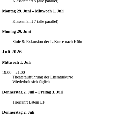
Klassenfahrt 5 (alle parallel)
Montag 29. Juni – Mittwoch 1. Juli
Klassenfahrt 7 (alle parallel)
Montag 29. Juni
Stufe 9: Exkursion der L-Kurse nach Köln
Juli 2026
Mittwoch 1. Juli
19:00
– 21:00
Theateraufführung der Literaturkurse
Wiederholt sich täglich
Donnerstag 2. Juli – Freitag 3. Juli
Trierfahrt Latein EF
Donnerstag 2. Juli