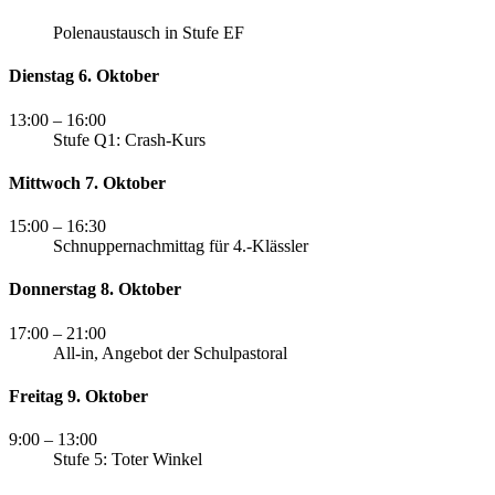
Polenaustausch in Stufe EF
Dienstag 6. Oktober
13:00
– 16:00
Stufe Q1: Crash-Kurs
Mittwoch 7. Oktober
15:00
– 16:30
Schnuppernachmittag für 4.-Klässler
Donnerstag 8. Oktober
17:00
– 21:00
All-in, Angebot der Schulpastoral
Freitag 9. Oktober
9:00
– 13:00
Stufe 5: Toter Winkel