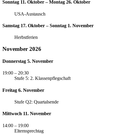
Sonntag 11. Oktober – Montag 26. Oktober
USA-Austausch
Samstag 17. Oktober – Sonntag 1. November
Herbstferien
November 2026
Donnerstag 5. November
19:00
– 20:30
Stufe 5: 2. Klassenpflegschaft
Freitag 6. November
Stufe Q2: Quartalsende
Mittwoch 11. November
14:00
– 19:00
Elternsprechtag