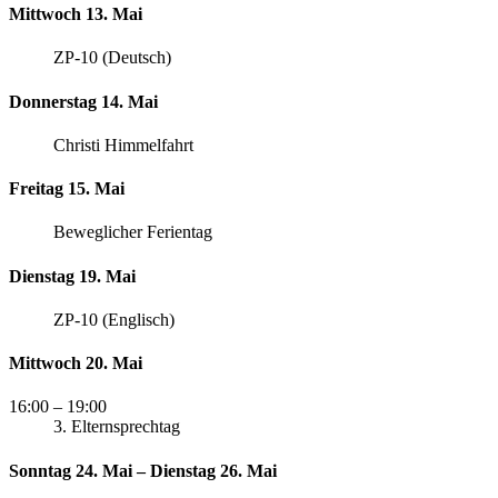
Mittwoch 13. Mai
ZP-10 (Deutsch)
Donnerstag 14. Mai
Christi Himmelfahrt
Freitag 15. Mai
Beweglicher Ferientag
Dienstag 19. Mai
ZP-10 (Englisch)
Mittwoch 20. Mai
16:00
– 19:00
3. Elternsprechtag
Sonntag 24. Mai – Dienstag 26. Mai