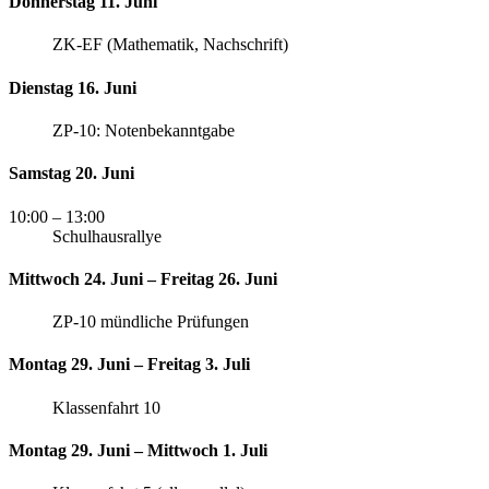
Donnerstag 11. Juni
ZK-EF (Mathematik, Nachschrift)
Dienstag 16. Juni
ZP-10: Notenbekanntgabe
Samstag 20. Juni
10:00
– 13:00
Schulhausrallye
Mittwoch 24. Juni – Freitag 26. Juni
ZP-10 mündliche Prüfungen
Montag 29. Juni – Freitag 3. Juli
Klassenfahrt 10
Montag 29. Juni – Mittwoch 1. Juli