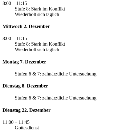
8:00
– 11:15
Stufe 8: Stark im Konflikt
Wiederholt sich täglich
Mittwoch 2. Dezember
8:00
– 11:15
Stufe 8: Stark im Konflikt
Wiederholt sich täglich
Montag 7. Dezember
Stufen 6 & 7: zahnärztliche Untersuchung
Dienstag 8. Dezember
Stufen 6 & 7: zahnärztliche Untersuchung
Dienstag 22. Dezember
11:00
– 11:45
Gottesdienst