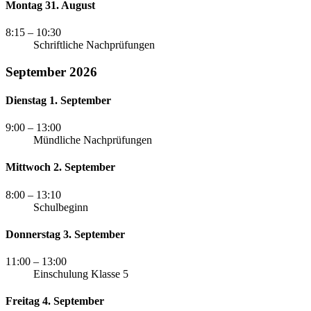
Montag 31. August
8:15
– 10:30
Schriftliche Nachprüfungen
September 2026
Dienstag 1. September
9:00
– 13:00
Mündliche Nachprüfungen
Mittwoch 2. September
8:00
– 13:10
Schulbeginn
Donnerstag 3. September
11:00
– 13:00
Einschulung Klasse 5
Freitag 4. September