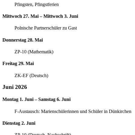
Pfingsten, Pfingstferien
Mittwoch 27. Mai – Mittwoch 3. Juni
Polnische Partnerschüler zu Gast
Donnerstag 28. Mai
ZP-10 (Mathematik)
Freitag 29. Mai
ZK-EF (Deutsch)
Juni 2026
Montag 1. Juni – Samstag 6. Juni
F-Austausch: Marienschülerinnen und Schüler in Dünkirchen
Dienstag 2. Juni
ZP-10 (Deutsch, Nachschrift)