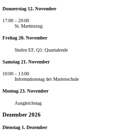
Donnerstag 12. November
17:00
– 20:00
St. Martinszug
Freitag 20. November
Stufen EF, Q1: Quartalende
Samstag 21. November
10:00
– 13:00
Informationstag der Marienschule
Montag 23. November
Ausgleichstag
Dezember 2026
Dienstag 1. Dezember