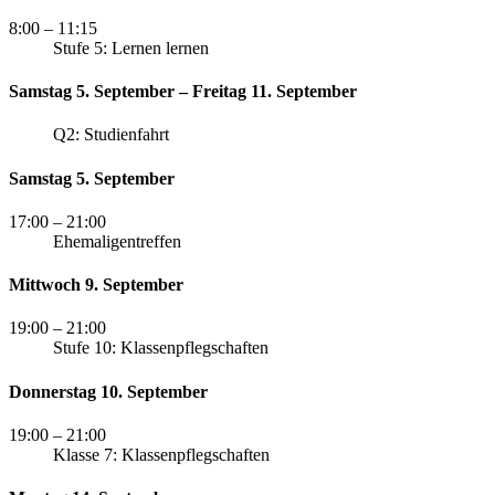
8:00
– 11:15
Stufe 5: Lernen lernen
Samstag 5. September – Freitag 11. September
Q2: Studienfahrt
Samstag 5. September
17:00
– 21:00
Ehemaligentreffen
Mittwoch 9. September
19:00
– 21:00
Stufe 10: Klassenpflegschaften
Donnerstag 10. September
19:00
– 21:00
Klasse 7: Klassenpflegschaften