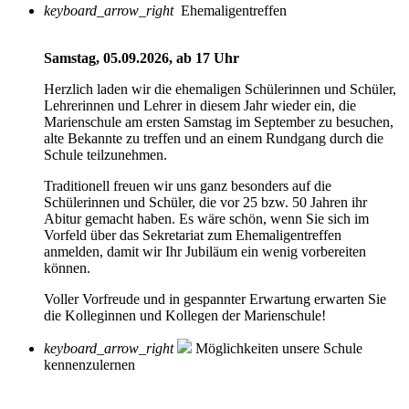
keyboard_arrow_right
Ehemaligentreffen
Samstag, 05.09.2026, ab 17 Uhr
Herzlich laden wir die ehemaligen Schülerinnen und Schüler,
Lehrerinnen und Lehrer in diesem Jahr wieder ein, die
Marienschule am ersten Samstag im September zu besuchen,
alte Bekannte zu treffen und an einem Rundgang durch die
Schule teilzunehmen.
Traditionell freuen wir uns ganz besonders auf die
Schülerinnen und Schüler, die vor 25 bzw. 50 Jahren ihr
Abitur gemacht haben. Es wäre schön, wenn Sie sich im
Vorfeld über das Sekretariat zum Ehemaligentreffen
anmelden, damit wir Ihr Jubiläum ein wenig vorbereiten
können.
Voller Vorfreude und in gespannter Erwartung erwarten Sie
die Kolleginnen und Kollegen der Marienschule!
keyboard_arrow_right
Möglichkeiten unsere Schule
kennenzulernen