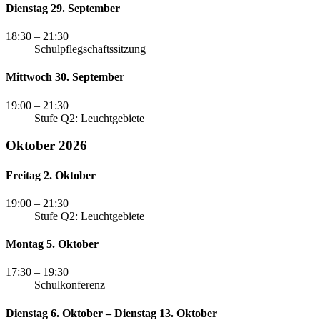
Dienstag 29. September
18:30
– 21:30
Schulpflegschaftssitzung
Mittwoch 30. September
19:00
– 21:30
Stufe Q2: Leuchtgebiete
Oktober 2026
Freitag 2. Oktober
19:00
– 21:30
Stufe Q2: Leuchtgebiete
Montag 5. Oktober
17:30
– 19:30
Schulkonferenz
Dienstag 6. Oktober – Dienstag 13. Oktober