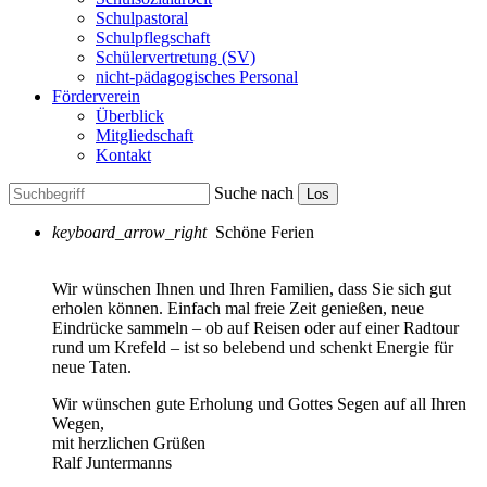
Schulpastoral
Schulpflegschaft
Schülervertretung (SV)
nicht-pädagogisches Personal
Förderverein
Überblick
Mitgliedschaft
Kontakt
Suche nach
Los
keyboard_arrow_right
Schöne Ferien
Wir wünschen Ihnen und Ihren Familien, dass Sie sich gut
erholen können. Einfach mal freie Zeit genießen, neue
Eindrücke sammeln – ob auf Reisen oder auf einer Radtour
rund um Krefeld – ist so belebend und schenkt Energie für
neue Taten.
Wir wünschen gute Erholung und Gottes Segen auf all Ihren
Wegen,
mit herzlichen Grüßen
Ralf Juntermanns