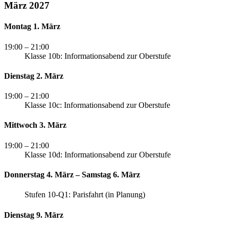
März 2027
Montag 1. März
19:00
– 21:00
Klasse 10b: Informationsabend zur Oberstufe
Dienstag 2. März
19:00
– 21:00
Klasse 10c: Informationsabend zur Oberstufe
Mittwoch 3. März
19:00
– 21:00
Klasse 10d: Informationsabend zur Oberstufe
Donnerstag 4. März – Samstag 6. März
Stufen 10-Q1: Parisfahrt (in Planung)
Dienstag 9. März