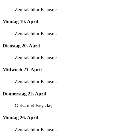
Zentralabitur Klausur:
Montag 19. April
Zentralabitur Klausur:
Dienstag 20. April
Zentralabitur Klausur:
Mittwoch 21. April
Zentralabitur Klausur:
Donnerstag 22. April
Girls- und Boysday
Montag 26. April
Zentralabitur Klausur: