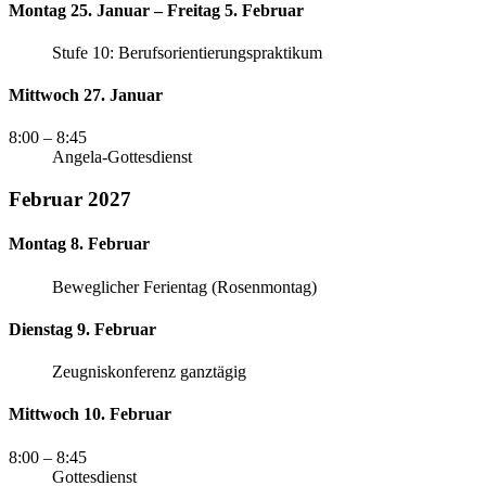
Montag 25. Januar – Freitag 5. Februar
Stufe 10: Berufsorientierungspraktikum
Mittwoch 27. Januar
8:00
– 8:45
Angela-Gottesdienst
Februar 2027
Montag 8. Februar
Beweglicher Ferientag (Rosenmontag)
Dienstag 9. Februar
Zeugniskonferenz ganztägig
Mittwoch 10. Februar
8:00
– 8:45
Gottesdienst