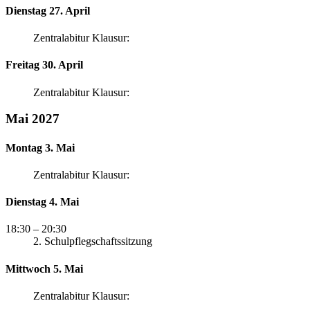
Dienstag 27. April
Zentralabitur Klausur:
Freitag 30. April
Zentralabitur Klausur:
Mai 2027
Montag 3. Mai
Zentralabitur Klausur:
Dienstag 4. Mai
18:30
– 20:30
2. Schulpflegschaftssitzung
Mittwoch 5. Mai
Zentralabitur Klausur: