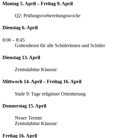
Montag 5. April – Freitag 9. April
Q2: Prüfungsvorbereitungswoche
Dienstag 6. April
8:00
– 8:45
Gottesdienst für alle Schülerinnen und Schüler
Dienstag 13. April
Zentralabitur Klausur:
Mittwoch 14. April – Freitag 16. April
Stufe 9: Tage religiöser Orientierung
Donnerstag 15. April
Neuer Termin
Zentralabitur Klausur:
Freitag 16. April