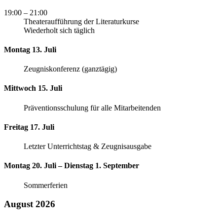
19:00
– 21:00
Theateraufführung der Literaturkurse
Wiederholt sich täglich
Montag 13. Juli
Zeugniskonferenz (ganztägig)
Mittwoch 15. Juli
Präventionsschulung für alle Mitarbeitenden
Freitag 17. Juli
Letzter Unterrichtstag & Zeugnisausgabe
Montag 20. Juli – Dienstag 1. September
Sommerferien
August 2026