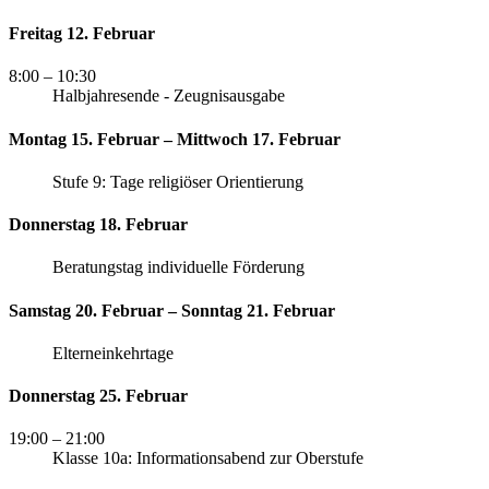
Freitag 12. Februar
8:00
– 10:30
Halbjahresende - Zeugnisausgabe
Montag 15. Februar – Mittwoch 17. Februar
Stufe 9: Tage religiöser Orientierung
Donnerstag 18. Februar
Beratungstag individuelle Förderung
Samstag 20. Februar – Sonntag 21. Februar
Elterneinkehrtage
Donnerstag 25. Februar
19:00
– 21:00
Klasse 10a: Informationsabend zur Oberstufe