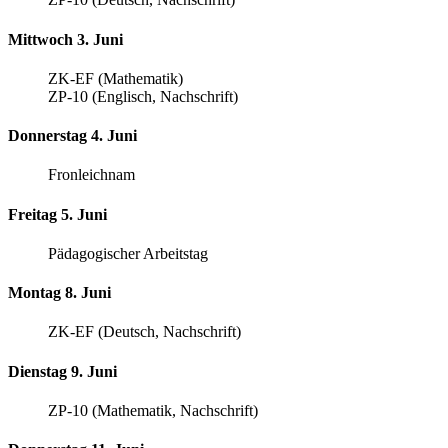
Mittwoch 3. Juni
ZK-EF (Mathematik)
ZP-10 (Englisch, Nachschrift)
Donnerstag 4. Juni
Fronleichnam
Freitag 5. Juni
Pädagogischer Arbeitstag
Montag 8. Juni
ZK-EF (Deutsch, Nachschrift)
Dienstag 9. Juni
ZP-10 (Mathematik, Nachschrift)