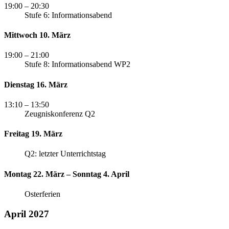
19:00
– 20:30
Stufe 6: Informationsabend
Mittwoch 10. März
19:00
– 21:00
Stufe 8: Informationsabend WP2
Dienstag 16. März
13:10
– 13:50
Zeugniskonferenz Q2
Freitag 19. März
Q2: letzter Unterrichtstag
Montag 22. März – Sonntag 4. April
Osterferien
April 2027