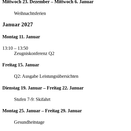
Mittwoch 23. Dezember – Mittwoch 6. Januar
Weihnachtsferien
Januar 2027
Montag 11. Januar
13:10
– 13:50
Zeugniskonferenz Q2
Freitag 15. Januar
Q2: Ausgabe Leistungsübersichten
Dienstag 19. Januar – Freitag 22. Januar
Stufen 7-9: Skifahrt
Montag 25. Januar – Freitag 29. Januar
Gesundheitstage