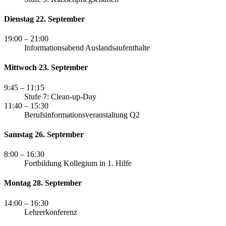
Dienstag 22. September
19:00
– 21:00
Informationsabend Auslandsaufenthalte
Mittwoch 23. September
9:45
– 11:15
Stufe 7: Clean-up-Day
11:40
– 15:30
Berufsinformationsveranstaltung Q2
Samstag 26. September
8:00
– 16:30
Fortbildung Kollegium in 1. Hilfe
Montag 28. September
14:00
– 16:30
Lehrerkonferenz