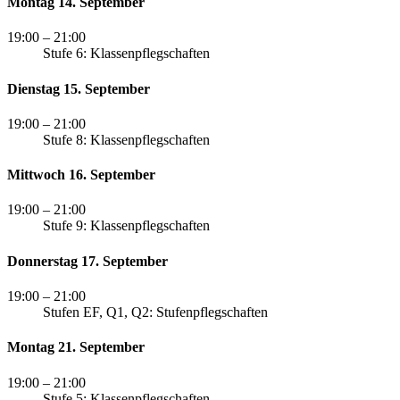
Montag 14. September
19:00
– 21:00
Stufe 6: Klassenpflegschaften
Dienstag 15. September
19:00
– 21:00
Stufe 8: Klassenpflegschaften
Mittwoch 16. September
19:00
– 21:00
Stufe 9: Klassenpflegschaften
Donnerstag 17. September
19:00
– 21:00
Stufen EF, Q1, Q2: Stufenpflegschaften
Montag 21. September
19:00
– 21:00
Stufe 5: Klassenpflegschaften