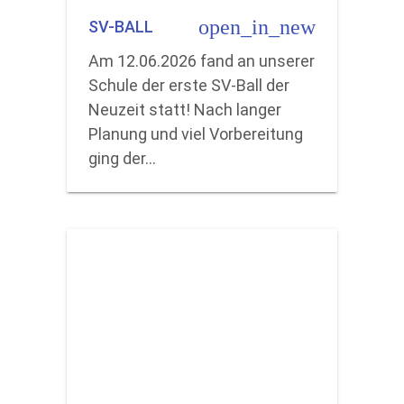
open_in_new
SV-BALL
Am 12.06.2026 fand an unserer
Schule der erste SV-Ball der
Neuzeit statt! Nach langer
Planung und viel Vorbereitung
ging der…