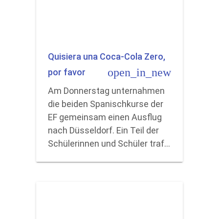
Quisiera una Coca-Cola Zero,
open_in_new
por favor
Am Donnerstag unternahmen
die beiden Spanischkurse der
EF gemeinsam einen Ausflug
nach Düsseldorf. Ein Teil der
Schülerinnen und Schüler traf…