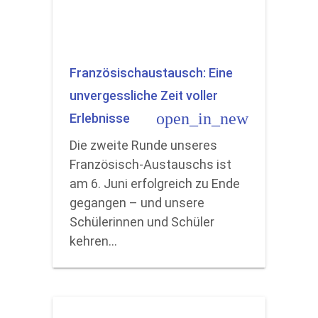
Französischaustausch: Eine
unvergessliche Zeit voller
open_in_new
Erlebnisse
Die zweite Runde unseres
Französisch-Austauschs ist
am 6. Juni erfolgreich zu Ende
gegangen – und unsere
Schülerinnen und Schüler
kehren…