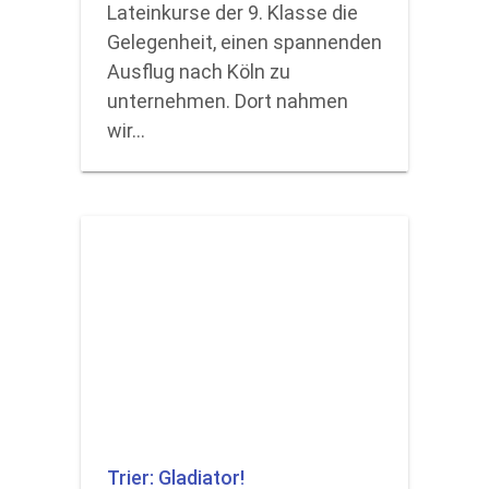
Lateinkurse der 9. Klasse die
Gelegenheit, einen spannenden
Ausflug nach Köln zu
unternehmen. Dort nahmen
wir…
Trier: Gladiator!