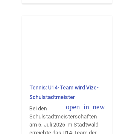
Tennis: U14-Team wird Vize-
Schulstadtmeister
open_in_new
Bei den
Schulstadtmeisterschaften
am 6. Juli 2026 im Stadtwald
erreichte das U14-Team der