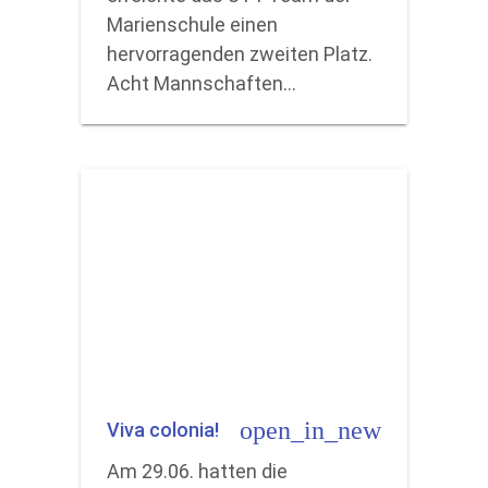
Marienschule einen
hervorragenden zweiten Platz.
Acht Mannschaften…
open_in_new
Viva colonia!
Am 29.06. hatten die