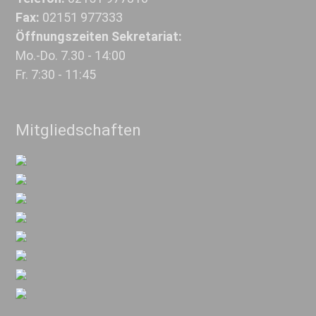
Fax:
02151 977333
Öffnungszeiten Sekretariat:
Mo.-Do. 7.30 - 14:00
Fr. 7:30 - 11:45
Mitgliedschaften