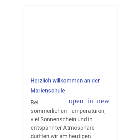
Herzlich willkommen an der
Marienschule
open_in_new
Bei
sommerlichen Temperaturen,
viel Sonnenschein und in
entspannter Atmosphäre
durften wir am heutigen