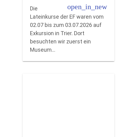
open_in_new
Die
Lateinkurse der EF waren vom
02.07 bis zum 03.07.2026 auf
Exkursion in Trier. Dort
besuchten wir zuerst ein
Museum…