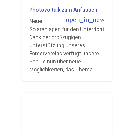
Photovoltaik zum Anfassen
open_in_new
Neue
Solaranlagen für den Unterricht
Dank der großzügigen
Unterstützung unseres
Fördervereins verfügt unsere
Schule nun über neue
Möglichkeiten, das Thema…