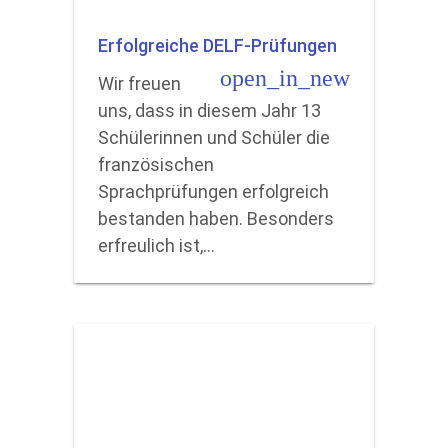
Erfolgreiche DELF-Prüfungen
open_in_new
Wir freuen
uns, dass in diesem Jahr 13
Schülerinnen und Schüler die
französischen
Sprachprüfungen erfolgreich
bestanden haben. Besonders
erfreulich ist,…