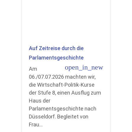
Auf Zeitreise durch die
Parlamentsgeschichte
open_in_new
Am
06./07.07.2026 machten wir,
die Wirtschaft-Politik-Kurse
der Stufe 8, einen Ausflug zum
Haus der
Parlamentsgeschichte nach
Düsseldorf. Begleitet von
Frau…