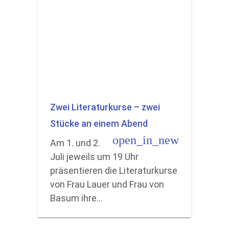
Zwei Literaturkurse – zwei
Stücke an einem Abend
open_in_new
Am 1. und 2.
Juli jeweils um 19 Uhr
präsentieren die Literaturkurse
von Frau Lauer und Frau von
Basum ihre…