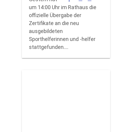
um 14:00 Uhr im Rathaus die
offizielle Übergabe der
Zertifikate an die neu
ausgebildeten
Sporthelferinnen und -helfer
stattgefunden.…