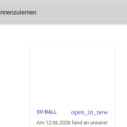
ennenzulernen
open_in_new
SV-BALL
Am 12.06.2026 fand an unserer