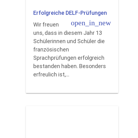
Erfolgreiche DELF-Prüfungen
open_in_new
Wir freuen
uns, dass in diesem Jahr 13
Schülerinnen und Schüler die
französischen
Sprachprüfungen erfolgreich
bestanden haben. Besonders
erfreulich ist,…