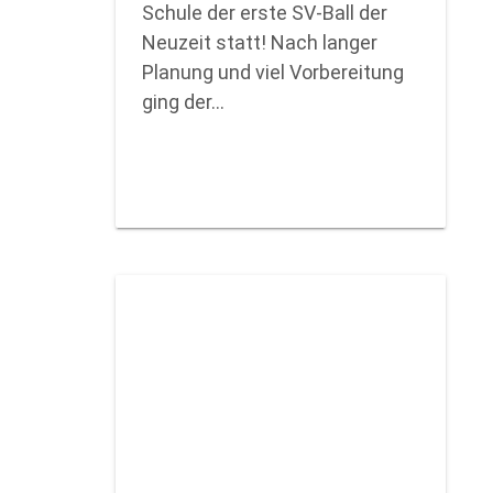
Schule der erste SV-Ball der
Neuzeit statt! Nach langer
Planung und viel Vorbereitung
ging der…