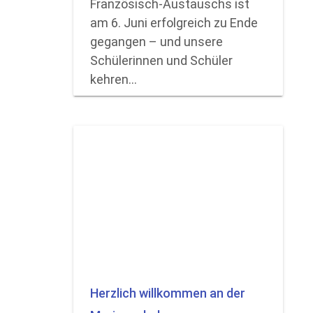
Französisch-Austauschs ist
am 6. Juni erfolgreich zu Ende
gegangen – und unsere
Schülerinnen und Schüler
kehren…
Herzlich willkommen an der