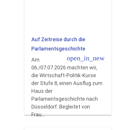
Auf Zeitreise durch die
Parlamentsgeschichte
open_in_new
Am
06./07.07.2026 machten wir,
die Wirtschaft-Politik-Kurse
der Stufe 8, einen Ausflug zum
Haus der
Parlamentsgeschichte nach
Düsseldorf. Begleitet von
Frau…