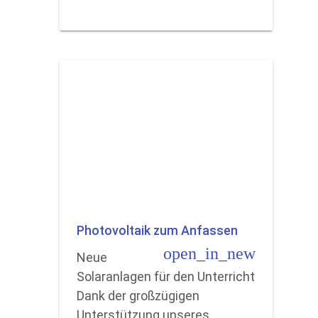
Photovoltaik zum Anfassen
open_in_new
Neue
Solaranlagen für den Unterricht
Dank der großzügigen
Unterstützung unseres