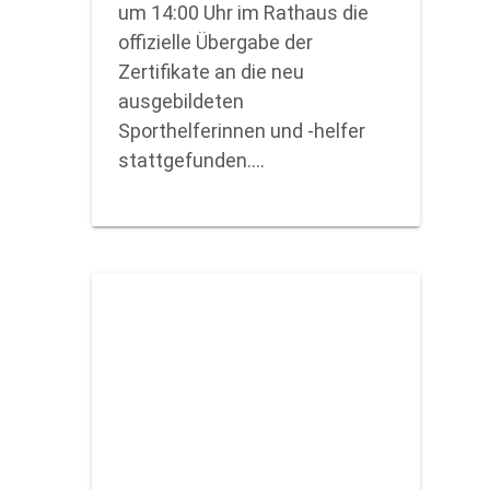
um 14:00 Uhr im Rathaus die
offizielle Übergabe der
Zertifikate an die neu
ausgebildeten
Sporthelferinnen und -helfer
stattgefunden.…