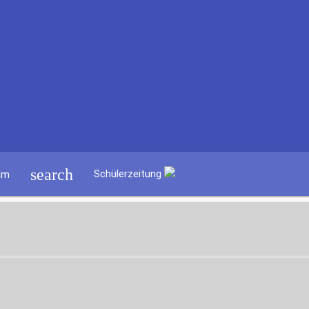
search
Schülerzeitung
am