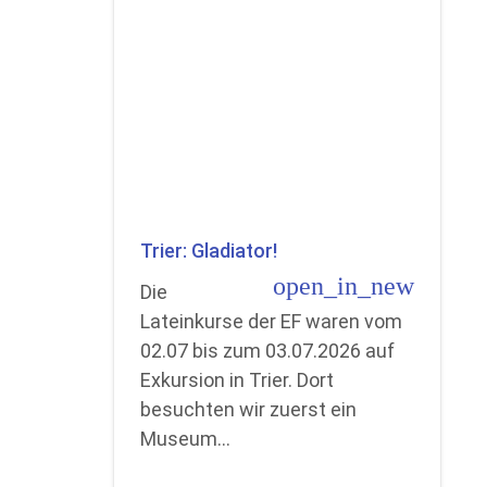
Trier: Gladiator!
open_in_new
Die
Lateinkurse der EF waren vom
02.07 bis zum 03.07.2026 auf
Exkursion in Trier. Dort
besuchten wir zuerst ein
Museum…