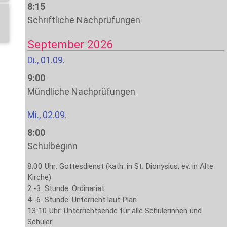
8:15
Schriftliche Nachprüfungen
September 2026
Di., 01.09.
9:00
Mündliche Nachprüfungen
Mi., 02.09.
8:00
Schulbeginn
8:00 Uhr: Gottesdienst (kath. in St. Dionysius, ev. in Alte
Kirche)
2.-3. Stunde: Ordinariat
4.-6. Stunde: Unterricht laut Plan
13:10 Uhr: Unterrichtsende für alle Schülerinnen und
Schüler