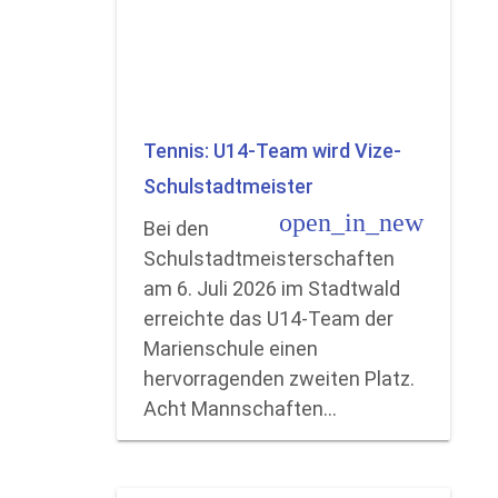
Tennis: U14-Team wird Vize-
Schulstadtmeister
open_in_new
Bei den
Schulstadtmeisterschaften
am 6. Juli 2026 im Stadtwald
erreichte das U14-Team der
Marienschule einen
hervorragenden zweiten Platz.
Acht Mannschaften…