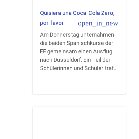
Quisiera una Coca-Cola Zero,
open_in_new
por favor
Am Donnerstag unternahmen
die beiden Spanischkurse der
EF gemeinsam einen Ausflug
nach Düsseldorf. Ein Teil der
Schülerinnen und Schüler traf…