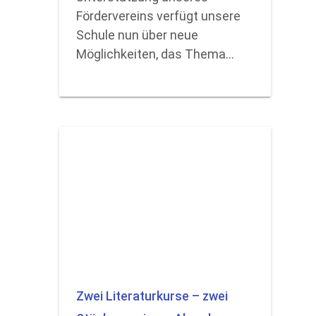
Fördervereins verfügt unsere
Schule nun über neue
Möglichkeiten, das Thema…
Zwei Literaturkurse – zwei