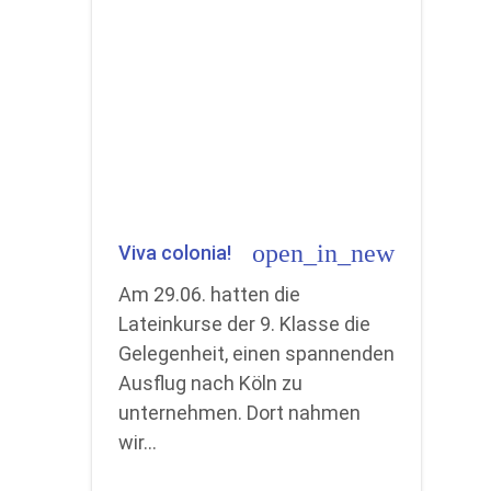
open_in_new
Viva colonia!
Am 29.06. hatten die
Lateinkurse der 9. Klasse die
Gelegenheit, einen spannenden
Ausflug nach Köln zu
unternehmen. Dort nahmen
wir…