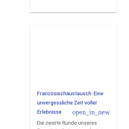
Französischaustausch: Eine
unvergessliche Zeit voller
open_in_new
Erlebnisse
Die zweite Runde unseres